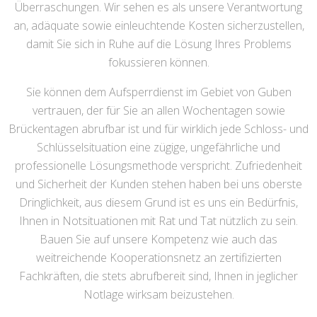
Überraschungen. Wir sehen es als unsere Verantwortung
an, adäquate sowie einleuchtende Kosten sicherzustellen,
damit Sie sich in Ruhe auf die Lösung Ihres Problems
fokussieren können.
Sie können dem Aufsperrdienst im Gebiet von Guben
vertrauen, der für Sie an allen Wochentagen sowie
Brückentagen abrufbar ist und für wirklich jede Schloss- und
Schlüsselsituation eine zügige, ungefährliche und
professionelle Lösungsmethode verspricht. Zufriedenheit
und Sicherheit der Kunden stehen haben bei uns oberste
Dringlichkeit, aus diesem Grund ist es uns ein Bedürfnis,
Ihnen in Notsituationen mit Rat und Tat nützlich zu sein.
Bauen Sie auf unsere Kompetenz wie auch das
weitreichende Kooperationsnetz an zertifizierten
Fachkräften, die stets abrufbereit sind, Ihnen in jeglicher
Notlage wirksam beizustehen.