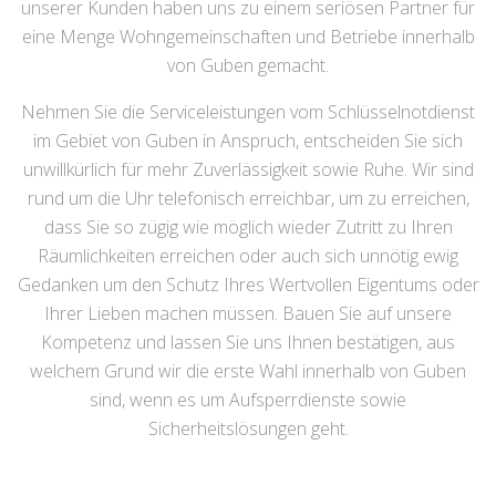
unserer Kunden haben uns zu einem seriösen Partner für
eine Menge Wohngemeinschaften und Betriebe innerhalb
von Guben gemacht.
Nehmen Sie die Serviceleistungen vom Schlüsselnotdienst
im Gebiet von Guben in Anspruch, entscheiden Sie sich
unwillkürlich für mehr Zuverlässigkeit sowie Ruhe. Wir sind
rund um die Uhr telefonisch erreichbar, um zu erreichen,
dass Sie so zügig wie möglich wieder Zutritt zu Ihren
Räumlichkeiten erreichen oder auch sich unnötig ewig
Gedanken um den Schutz Ihres Wertvollen Eigentums oder
Ihrer Lieben machen müssen. Bauen Sie auf unsere
Kompetenz und lassen Sie uns Ihnen bestätigen, aus
welchem Grund wir die erste Wahl innerhalb von Guben
sind, wenn es um Aufsperrdienste sowie
Sicherheitslösungen geht.