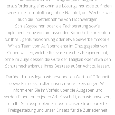
Herausforderung eine optimale Lösungsmethode zu finden
– sei es eine Türnotöffnung ohne Nachteil, der Wechsel wie
auch die Inbetriebnahme von Hochwertigen
Schließsystemen oder die Fachberatung sowie
Implementierung von umfassenden Sicherheitskonzepten
für Ihre Eigentumswohnung oder etwa Gewerbeimmobilie.
Wir als Team vom Aufsperrdienst im Einzugsgebiet von
Guben wissen, welche Relevanz rasches Reagieren hat,
ohne im Zuge dessen die Güte der Tätigkeit oder etwa den
Schutzmechanismus Ihres Besitzes außer Acht zu lassen.
Darüber hinaus legen wir besonderen Wert auf Offenheit
sowie Fairness in allen unserer Serviceleistungen. Wir
informieren Sie im Vorfeld über die Ausgaben und
verdeutlichen Ihnen jeden Arbeitsschritt, den wir umsetzen,
um Ihr Schlossproblem zu lösen. Unsere transparente
Preisgestaltung und unser Einsatz für die Zufriedenheit