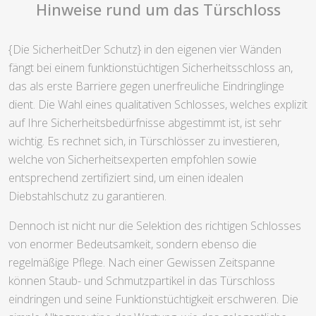
Hinweise rund um das Türschloss
{Die SicherheitDer Schutz} in den eigenen vier Wänden
fängt bei einem funktionstüchtigen Sicherheitsschloss an,
das als erste Barriere gegen unerfreuliche Eindringlinge
dient. Die Wahl eines qualitativen Schlosses, welches explizit
auf Ihre Sicherheitsbedürfnisse abgestimmt ist, ist sehr
wichtig. Es rechnet sich, in Türschlösser zu investieren,
welche von Sicherheitsexperten empfohlen sowie
entsprechend zertifiziert sind, um einen idealen
Diebstahlschutz zu garantieren.
Dennoch ist nicht nur die Selektion des richtigen Schlosses
von enormer Bedeutsamkeit, sondern ebenso die
regelmäßige Pflege. Nach einer Gewissen Zeitspanne
können Staub- und Schmutzpartikel in das Türschloss
eindringen und seine Funktionstüchtigkeit erschweren. Die