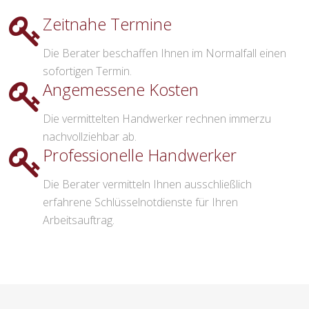
Zeitnahe Termine
Die Berater beschaffen Ihnen im Normalfall einen
sofortigen Termin.
Angemessene Kosten
Die vermittelten Handwerker rechnen immerzu
nachvollziehbar ab.
Professionelle Handwerker
Die Berater vermitteln Ihnen ausschließlich
erfahrene Schlüsselnotdienste für Ihren
Arbeitsauftrag.