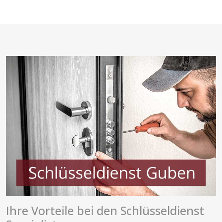
Ihre Vorteile bei den Schlüsseldienst