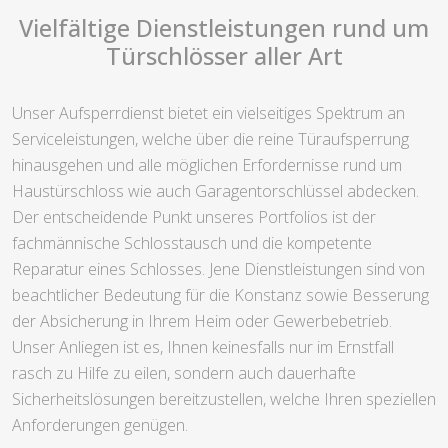
Vielfältige Dienstleistungen rund um
Türschlösser aller Art
Unser Aufsperrdienst bietet ein vielseitiges Spektrum an
Serviceleistungen, welche über die reine Türaufsperrung
hinausgehen und alle möglichen Erfordernisse rund um
Haustürschloss wie auch Garagentorschlüssel abdecken.
Der entscheidende Punkt unseres Portfolios ist der
fachmännische Schlosstausch und die kompetente
Reparatur eines Schlosses. Jene Dienstleistungen sind von
beachtlicher Bedeutung für die Konstanz sowie Besserung
der Absicherung in Ihrem Heim oder Gewerbebetrieb.
Unser Anliegen ist es, Ihnen keinesfalls nur im Ernstfall
rasch zu Hilfe zu eilen, sondern auch dauerhafte
Sicherheitslösungen bereitzustellen, welche Ihren speziellen
Anforderungen genügen.