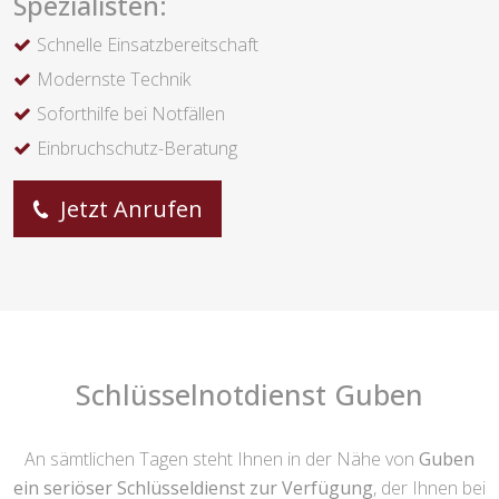
Spezialisten:
Schnelle Einsatzbereitschaft
Modernste Technik
Soforthilfe bei Notfällen
Einbruchschutz-Beratung
Jetzt Anrufen
Schlüsselnotdienst Guben
An sämtlichen Tagen steht Ihnen in der Nähe von
Guben
ein seriöser Schlüsseldienst zur Verfügung
, der Ihnen bei