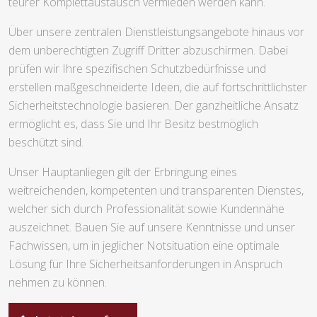
teurer Komplettaustausch vermieden werden kann.
Über unsere zentralen Dienstleistungsangebote hinaus vor
dem unberechtigten Zugriff Dritter abzuschirmen. Dabei
prüfen wir Ihre spezifischen Schutzbedürfnisse und
erstellen maßgeschneiderte Ideen, die auf fortschrittlichster
Sicherheitstechnologie basieren. Der ganzheitliche Ansatz
ermöglicht es, dass Sie und Ihr Besitz bestmöglich
beschützt sind.
Unser Hauptanliegen gilt der Erbringung eines
weitreichenden, kompetenten und transparenten Dienstes,
welcher sich durch Professionalität sowie Kundennähe
auszeichnet. Bauen Sie auf unsere Kenntnisse und unser
Fachwissen, um in jeglicher Notsituation eine optimale
Lösung für Ihre Sicherheitsanforderungen in Anspruch
nehmen zu können.