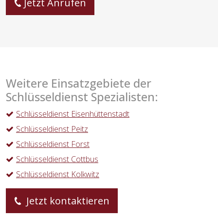
Jetzt Anrufen
Weitere Einsatzgebiete der
Schlüsseldienst Spezialisten:
Schlüsseldienst Eisenhüttenstadt
Schlüsseldienst Peitz
Schlüsseldienst Forst
Schlüsseldienst Cottbus
Schlüsseldienst Kolkwitz
Jetzt kontaktieren