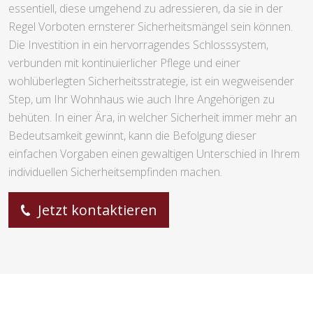
essentiell, diese umgehend zu adressieren, da sie in der
Regel Vorboten ernsterer Sicherheitsmängel sein können.
Die Investition in ein hervorragendes Schlosssystem,
verbunden mit kontinuierlicher Pflege und einer
wohlüberlegten Sicherheitsstrategie, ist ein wegweisender
Step, um Ihr Wohnhaus wie auch Ihre Angehörigen zu
behüten. In einer Ära, in welcher Sicherheit immer mehr an
Bedeutsamkeit gewinnt, kann die Befolgung dieser
einfachen Vorgaben einen gewaltigen Unterschied in Ihrem
individuellen Sicherheitsempfinden machen.
Jetzt kontaktieren