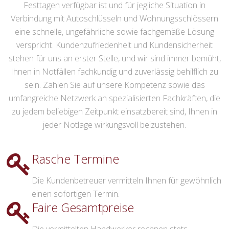
Festtagen verfügbar ist und für jegliche Situation in
Verbindung mit Autoschlüsseln und Wohnungsschlössern
eine schnelle, ungefährliche sowie fachgemäße Lösung
verspricht. Kundenzufriedenheit und Kundensicherheit
stehen für uns an erster Stelle, und wir sind immer bemüht,
Ihnen in Notfällen fachkundig und zuverlässig behilflich zu
sein. Zählen Sie auf unsere Kompetenz sowie das
umfangreiche Netzwerk an spezialisierten Fachkräften, die
zu jedem beliebigen Zeitpunkt einsatzbereit sind, Ihnen in
jeder Notlage wirkungsvoll beizustehen.
Rasche Termine
Die Kundenbetreuer vermitteln Ihnen für gewöhnlich
einen sofortigen Termin.
Faire Gesamtpreise