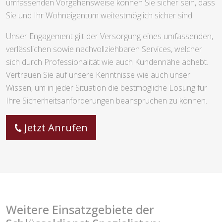
umfassenden Vorgehensweise können Sie sicher sein, dass
Sie und Ihr Wohneigentum weitestmöglich sicher sind.
Unser Engagement gilt der Versorgung eines umfassenden,
verlässlichen sowie nachvollziehbaren Services, welcher
sich durch Professionalität wie auch Kundennähe abhebt.
Vertrauen Sie auf unsere Kenntnisse wie auch unser
Wissen, um in jeder Situation die bestmögliche Lösung für
Ihre Sicherheitsanforderungen beanspruchen zu können.
Jetzt Anrufen
Weitere Einsatzgebiete der