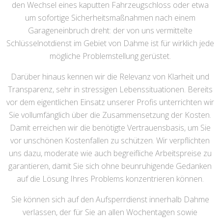
den Wechsel eines kaputten Fahrzeugschloss oder etwa
um sofortige Sicherheitsmaßnahmen nach einem
Garageneinbruch dreht: der von uns vermittelte
Schlüsselnotdienst im Gebiet von Dahme ist für wirklich jede
mögliche Problemstellung gerüstet.
Darüber hinaus kennen wir die Relevanz von Klarheit und
Transparenz, sehr in stressigen Lebenssituationen. Bereits
vor dem eigentlichen Einsatz unserer Profis unterrichten wir
Sie vollumfänglich über die Zusammensetzung der Kosten.
Damit erreichen wir die benötigte Vertrauensbasis, um Sie
vor unschönen Kostenfallen zu schützen. Wir verpflichten
uns dazu, moderate wie auch begreifliche Arbeitspreise zu
garantieren, damit Sie sich ohne beunruhigende Gedanken
auf die Lösung Ihres Problems konzentrieren können.
Sie können sich auf den Aufsperrdienst innerhalb Dahme
verlassen, der für Sie an allen Wochentagen sowie