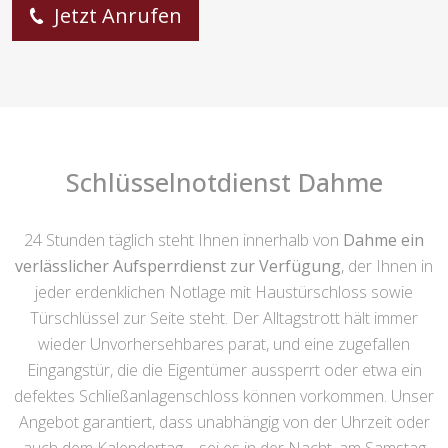
Jetzt Anrufen
Schlüsselnotdienst Dahme
24 Stunden täglich steht Ihnen innerhalb von
Dahme ein
verlässlicher Aufsperrdienst zur Verfügung
, der Ihnen in
jeder erdenklichen Notlage mit Haustürschloss sowie
Türschlüssel zur Seite steht. Der Alltagstrott hält immer
wieder Unvorhersehbares parat, und eine zugefallen
Eingangstür, die die Eigentümer aussperrt oder etwa ein
defektes Schließanlagenschloss können vorkommen. Unser
Angebot garantiert, dass unabhängig von der Uhrzeit oder