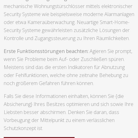
mechanische Wohnungstürschlösser mittels elektronischer
Security Systeme wie beispielsweise moderne Alarmanlagen
oder etwa Kameraüberwachung. Neuartige Smart-Home-
Security Systeme gewährleisten zusätzliche Lösungen der
Kontrolle und Zugangssteuerung zu Ihren Räumlichkeiten.
Erste Funktionsstörungen beachten:
Agieren Sie prompt,
wenn Sie Probleme beim Auf- oder Zuschließen spüren.
Meistens sind das die ersten Indikatoren für Abnutzung
oder Fehlfunktionen, welche ohne zeitnahe Behebung zu
noch größerem Gefahren führen können.
Falls Sie diese Informationen einhalten, können Sie {die
Absicherung} Ihres Besitzes optimieren und sich sowie Ihre
Liebsten besser abschirmen. Denken Sie daran, dass
Vorbeugung der Mittelpunkt zu einem verlässlichen
Schutzkonzept ist.