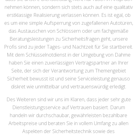
nehmen können, sondern sich stets auch auf eine qualitativ
erstklassige Realisierung verlassen können. Es ist egal, ob
es um eine simple Aufsperrung von zugefallenen Autotüren,
das Austauschen von Schlössern oder um fachgemäße
Beratungsleistungen zu Sicherheitsfragen geht, unsere
Profis sind zu jeder Tages- und Nachtzeit für Sie startbereit.
Mit dem Schlüsselnotdienst in der Umgebung von Dahme
haben Sie einen zuverlässigen Vertragspartner an Ihrer
Seite, der sich der Verantwortung zum Themengebiet
Sicherheit bewusst ist und seine Serviceleistung genauso
diskret wie unmittelbar und vertrauenswürdig erledigt.
Des Weiteren sind wir uns im Klaren, dass jeder sehr gute
Dienstleistungsservice auf Vertrauen basiert. Darum
handeln wir durchschaubar, gewährleisten bezahlbare
Arbeitspreise und beraten Sie in vollem Umfang zu allen
Aspekten der Sicherheitstechnik sowie des