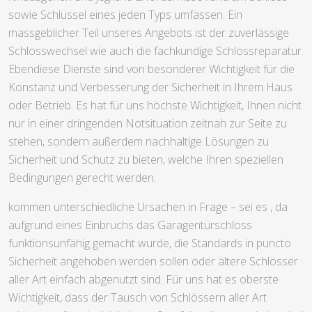
sowie Schlüssel eines jeden Typs umfassen. Ein
massgeblicher Teil unseres Angebots ist der zuverlässige
Schlosswechsel wie auch die fachkundige Schlossreparatur.
Ebendiese Dienste sind von besonderer Wichtigkeit für die
Konstanz und Verbesserung der Sicherheit in Ihrem Haus
oder Betrieb. Es hat für uns höchste Wichtigkeit, Ihnen nicht
nur in einer dringenden Notsituation zeitnah zur Seite zu
stehen, sondern außerdem nachhaltige Lösungen zu
Sicherheit und Schutz zu bieten, welche Ihren speziellen
Bedingungen gerecht werden.
kommen unterschiedliche Ursachen in Frage – sei es , da
aufgrund eines Einbruchs das Garagentürschloss
funktionsunfähig gemacht wurde, die Standards in puncto
Sicherheit angehoben werden sollen oder ältere Schlösser
aller Art einfach abgenutzt sind. Für uns hat es oberste
Wichtigkeit, dass der Tausch von Schlössern aller Art