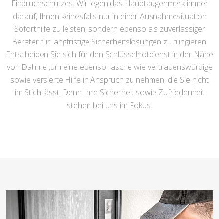
Einbruchschutzes. Wir legen das Hauptaugenmerk immer
darauf, Ihnen keinesfalls nur in einer Ausnahmesituation
Soforthilfe zu leisten, sondern ebenso als zuverlässiger
Berater für langfristige Sicherheitslösungen zu fungieren.
Entscheiden Sie sich für den Schlüsselnotdienst in der Nähe
von Dahme ,um eine ebenso rasche wie vertrauenswürdige
sowie versierte Hilfe in Anspruch zu nehmen, die Sie nicht
im Stich lässt. Denn Ihre Sicherheit sowie Zufriedenheit
stehen bei uns im Fokus.