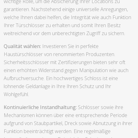
wichtige Rolle, um die Absicherung Ihrer Locations zu
garantieren. Nachstehend einige universelle Anregungen,
welche Ihnen dabei helfen, die Integrität wie auch Funktion
Ihrer Türschlösser zu erhalten und somit Ihren Besitz
weitreichend vor dem unberechtigten Zugriff zu sichern.
Qualität wählen:
Investieren Sie in perfekte
Haustürschlösser von renommierten Produzenten.
Sicherheitsschlösser mit Zertifizierungen bieten sehr oft
einen erhöhten Widerstand gegen Manipulation wie auch
Aufbruchversuche. Ein hochwertiges Schloss ist eine
lohnende Geldanlage in Ihre Ihren Schutz und Ihr
Wohlgefühl.
Kontinuierliche Instandhaltung:
Schlösser sowie ihre
Mechanismen können über eine entsprechende Periode
aufgrund von Staubpartikel, Dreck sowie Abnutzung in ihrer
Funktion beeinträchtigt werden. Eine regelmäßige