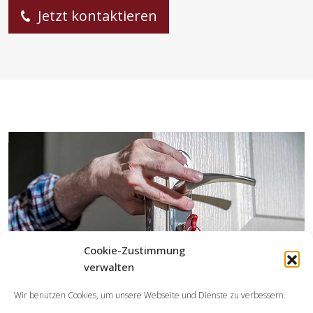
Jetzt kontaktieren
Cookie-Zustimmung
verwalten
Wir benutzen Cookies, um unsere Webseite und Dienste zu verbessern.