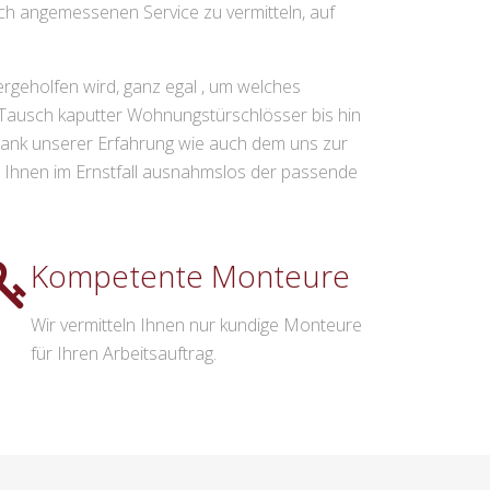
ch angemessenen Service zu vermitteln, auf
rgeholfen wird, ganz egal , um welches
 Tausch kaputter Wohnungstürschlösser bis hin
Dank unserer Erfahrung wie auch dem uns zur
 Ihnen im Ernstfall ausnahmslos der passende
Kompetente Monteure
Wir vermitteln Ihnen nur kundige Monteure
für Ihren Arbeitsauftrag.