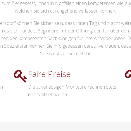
zum Ziel gesetzt, Ihnen in Notfällen einen kompetenten wie au
welchen Sie sich durchgehend verlassen können.
ersdorf können Sie sicher sein, dass Ihnen Tag und Nacht weite
es sich handelt. Beginnend mit der Öffnung der Tür über den
 Ihnen den kompetenten Sachkundigen für Ihre Anforderungen. 
 Spezialisten können Sie infolgedessen darauf vertrauen, dass
Spezialist zur Seite steht.
Faire Preise
en
Die zuverlässigen Monteure rechnen stets
nachvollziehbar ab.