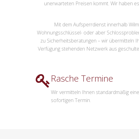
unerwarteten Preisen kommt. Wir haben es 
Mit dem Aufsperrdienst innerhalb Wilm
Wohnungsschlüssel- oder aber Schlossproblem 
zu Sicherheitsberatungen – wir übermitteln
Verfügung stehenden Netzwerk aus geschulten
Rasche Termine
Wir vermitteln Ihnen standardmäßig ein
sofortigen Termin.