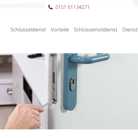
0151 61134271
Schlüsseldienst
Vorteile
Schlüsselnotdienst
Dienst