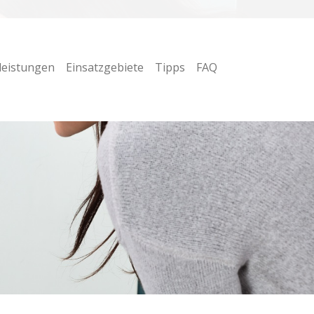
leistungen
Einsatzgebiete
Tipps
FAQ