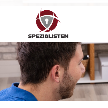
Hauptnavigation