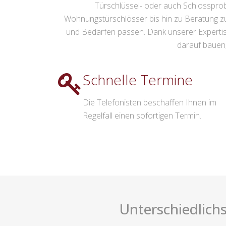
Türschlüssel- oder auch Schlossprob
Wohnungstürschlösser bis hin zu Beratung zu
und Bedarfen passen. Dank unserer Experti
darauf bauen,
Schnelle Termine
Die Telefonisten beschaffen Ihnen im
Regelfall einen sofortigen Termin.
Unterschiedlichs