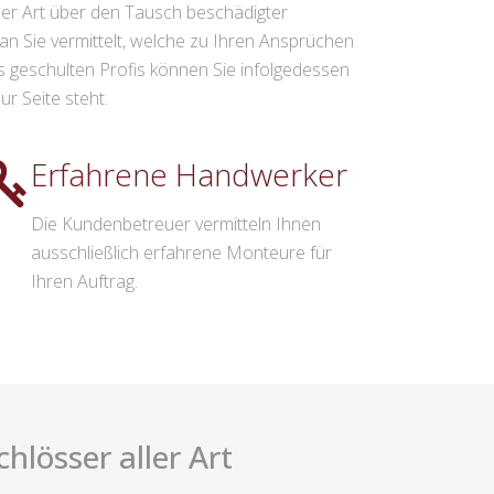
ler Art über den Tausch beschädigter
n Sie vermittelt, welche zu Ihren Ansprüchen
geschulten Profis können Sie infolgedessen
r Seite steht.
Erfahrene Handwerker
Die Kundenbetreuer vermitteln Ihnen
ausschließlich erfahrene Monteure für
Ihren Auftrag.
hlösser aller Art