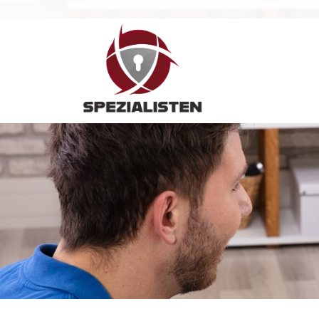
Hauptnavigation