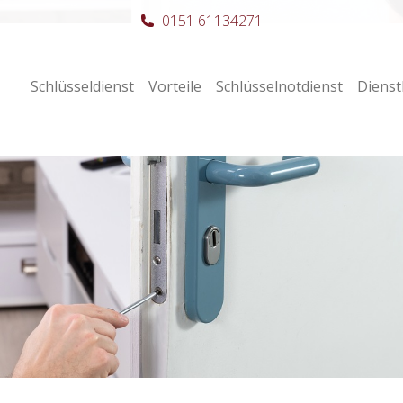
0151 61134271
Schlüsseldienst
Vorteile
Schlüsselnotdienst
Dienst