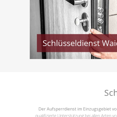
Sc
Der Aufsperrdienst im Einzugsgebiet v
qualifizierte Unterstützung bei allen Arten