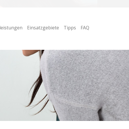
leistungen
Einsatzgebiete
Tipps
FAQ