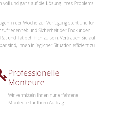
ch voll und ganz auf die Lösung Ihres Problems
Tagen in der Woche zur Verfügung steht und für
nzufriedenheit und Sicherheit der Endkunden
at und Tat behilflich zu sein. Vertrauen Sie auf
sind, Ihnen in jeglicher Situation effizient zu
Professionelle
Monteure
Wir vermitteln Ihnen nur erfahrene
Monteure für Ihren Auftrag.