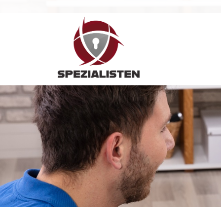
Hauptnavigation