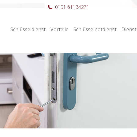
0151 61134271
Schlüsseldienst
Vorteile
Schlüsselnotdienst
Dienst