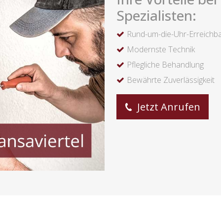
Spezialisten:
Rund-um-die-Uhr-Erreichba
Modernste Technik
Pflegliche Behandlung
Bewährte Zuverlässigkeit
Jetzt Anrufen