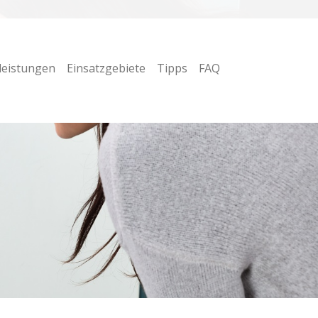
leistungen
Einsatzgebiete
Tipps
FAQ