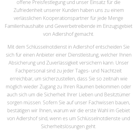
offene Preisfestlegung und unser Einsatz für die
Zufriedenheit unserer Kunden haben uns zu einem
verlässlichen Kooperationspartner für jede Menge
Familienhaushalte und Gewerbetreibende im Einzugsgebiet
von Adlershof gemacht.
Mit dem Schlüsselnotdienst in Adlershof entscheiden Sie
sich für einen Anbieter einer Dienstleistung, welcher Ihnen
Absicherung und Zuverlässigkeit versichern kann. Unser
Fachpersonal sind zu jeder Tages- und Nachtzeit
erreichbar, um sicherzustellen, dass Sie so zeitnah wie
möglich wieder Zugang zu Ihren Räumen bekommen oder
auch sich um die Sicherheit Ihrer Lieben und Besitztümer
sorgen müssen. Sofern Sie auf unser Fachwissen bauen,
bestätigen wir Ihnen, warum wir die erste Wahl im Gebiet
von Adlershof sind, wenn es um Schlüsselnotdienste und
Sicherheitslösungen geht.