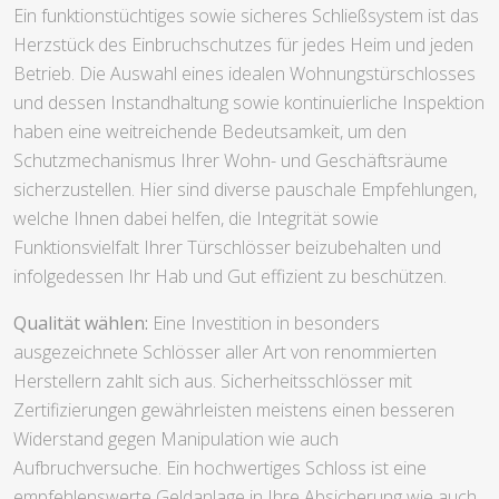
Empfehlungen rund um das Türschloss
Ein funktionstüchtiges sowie sicheres Schließsystem ist das
Herzstück des Einbruchschutzes für jedes Heim und jeden
Betrieb. Die Auswahl eines idealen Wohnungstürschlosses
und dessen Instandhaltung sowie kontinuierliche Inspektion
haben eine weitreichende Bedeutsamkeit, um den
Schutzmechanismus Ihrer Wohn- und Geschäftsräume
sicherzustellen. Hier sind diverse pauschale Empfehlungen,
welche Ihnen dabei helfen, die Integrität sowie
Funktionsvielfalt Ihrer Türschlösser beizubehalten und
infolgedessen Ihr Hab und Gut effizient zu beschützen.
Qualität wählen:
Eine Investition in besonders