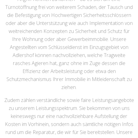
Türnotöffnung frei von weiterem Schaden, der Tausch und
die Befestigung von Hochwertigen Sicherheitsschlössern
oder aber die Unterstützung wie auch Implementation von
weitreichenden Konzepten zu Sicherheit und Schutz für
Ihre Wohnung oder aber Gewerbeimmobilie. Unsere
Angestellten vom Schlüsseldienst im Einzugsgebiet von
Adlershof können nachvollziehen, welche Tragweite
rasches Agieren hat, ganz ohne im Zuge dessen die
Effizienz der Arbeitsleistung oder etwa den
Schutzmechanismus Ihrer Immobilie in Mitleidenschaft zu
ziehen.
Zudem zählen verständliche sowie faire Leistungsangebote
zu unserem Leistungsspektrum. Sie bekommen von uns
keineswegs nur eine nachvollziehbare Aufstellung der
Kosten im Vorhinein, sondern auch sämtliche nötigen Infos
rund um die Reparatur, die wir für Sie bereitstellen. Unsere