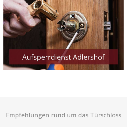
Jetzt kontaktieren