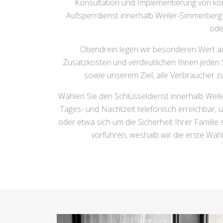
Konsultation und Implementierung von ko
Aufsperrdienst innerhalb Weiler-Simmerberg w
ode
Obendrein legen wir besonderen Wert auf
Zusatzkosten und verdeutlichen Ihnen jeden 
sowie unserem Ziel, alle Verbraucher z
Wählen Sie den Schlüsseldienst innerhalb Weil
Tages- und Nachtzeit telefonisch erreichbar, 
oder etwa sich um die Sicherheit Ihrer Famil
vorführen, weshalb wir die erste Wah