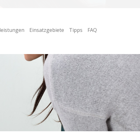
leistungen
Einsatzgebiete
Tipps
FAQ