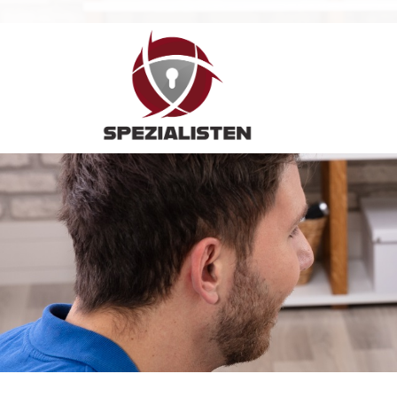
Hauptnavigation