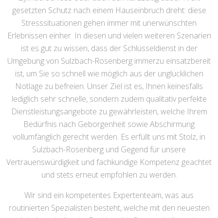
gesetzten Schutz nach einem Hauseinbruch dreht: diese
Stresssituationen gehen immer mit unerwünschten
Erlebnissen einher. In diesen und vielen weiteren Szenarien
ist es gut zu wissen, dass der Schlüsseldienst in der
Umgebung von Sulzbach-Rosenberg immerzu einsatzbereit
ist, um Sie so schnell wie möglich aus der unglücklichen
Notlage zu befreien. Unser Ziel ist es, Ihnen keinesfalls
lediglich sehr schnelle, sondern zudem qualitativ perfekte
Dienstleistungsangebote zu gewährleisten, welche Ihrem
Bedürfnis nach Geborgenheit sowie Abschirmung
vollumfänglich gerecht werden. Es erfüllt uns mit Stolz, in
Sulzbach-Rosenberg und Gegend für unsere
Vertrauenswürdigkeit und fachkundige Kompetenz geachtet
und stets erneut empfohlen zu werden.
Wir sind ein kompetentes Expertenteam, was aus
routinierten Spezialisten besteht, welche mit den neuesten