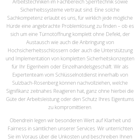
Arbeitstechniken im Fachbereich Sperrtechnik sowie
Sicherheitssysteme vertraut sind. Eine solche
Sachkompetenz erlaubt es uns, für wirklich jede mögliche
Hürde eine angebrachte Problemlösung zu finden – ob es
sich um eine Türnotöffnung komplett ohne Defekt, der
Austausch wie auch die Anbringung von
Hochsicherheitsschlössern oder auch die Unterstützung
und Implementation von kompletten Sicherheitskonzepten
für Ihr Eigenheim oder Einzelhandelsgeschäft. Wir als
Expertenteam vom Schlüsselnotdienst innerhalb von
Sulzbach-Rosenberg können nachvollziehen, welche
Signifikanz zeitnahes Reagieren hat, ganz ohne hierbei die
Güte der Arbeitsleistung oder den Schutz Ihres Eigentums
zu kompromittieren.
Obendrein legen wir besonderen Wert auf Klarheit und
Fairness in sämtlichen unserer Services. Wir unterrichten
Sie im Voraus über die Unkosten und beschreiben Ihnen