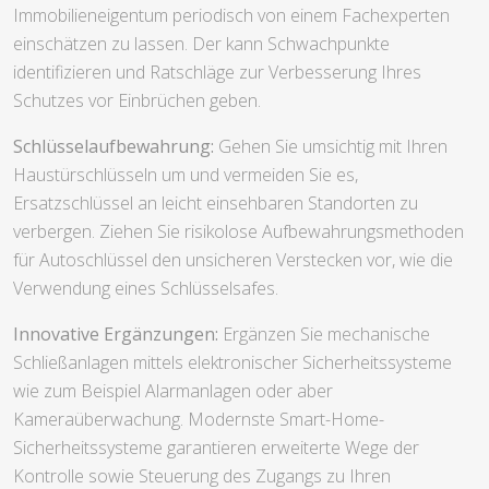
Immobilieneigentum periodisch von einem Fachexperten
einschätzen zu lassen. Der kann Schwachpunkte
identifizieren und Ratschläge zur Verbesserung Ihres
Schutzes vor Einbrüchen geben.
Schlüsselaufbewahrung:
Gehen Sie umsichtig mit Ihren
Haustürschlüsseln um und vermeiden Sie es,
Ersatzschlüssel an leicht einsehbaren Standorten zu
verbergen. Ziehen Sie risikolose Aufbewahrungsmethoden
für Autoschlüssel den unsicheren Verstecken vor, wie die
Verwendung eines Schlüsselsafes.
Innovative Ergänzungen:
Ergänzen Sie mechanische
Schließanlagen mittels elektronischer Sicherheitssysteme
wie zum Beispiel Alarmanlagen oder aber
Kameraüberwachung. Modernste Smart-Home-
Sicherheitssysteme garantieren erweiterte Wege der
Kontrolle sowie Steuerung des Zugangs zu Ihren