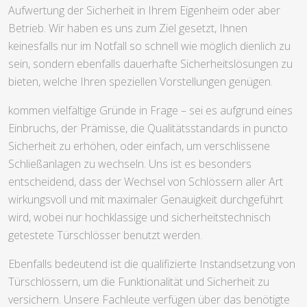
Aufwertung der Sicherheit in Ihrem Eigenheim oder aber
Betrieb. Wir haben es uns zum Ziel gesetzt, Ihnen
keinesfalls nur im Notfall so schnell wie möglich dienlich zu
sein, sondern ebenfalls dauerhafte Sicherheitslösungen zu
bieten, welche Ihren speziellen Vorstellungen genügen.
kommen vielfältige Gründe in Frage – sei es aufgrund eines
Einbruchs, der Prämisse, die Qualitätsstandards in puncto
Sicherheit zu erhöhen, oder einfach, um verschlissene
Schließanlagen zu wechseln. Uns ist es besonders
entscheidend, dass der Wechsel von Schlössern aller Art
wirkungsvoll und mit maximaler Genauigkeit durchgeführt
wird, wobei nur hochklassige und sicherheitstechnisch
getestete Türschlösser benutzt werden.
Ebenfalls bedeutend ist die qualifizierte Instandsetzung von
Türschlössern, um die Funktionalität und Sicherheit zu
versichern. Unsere Fachleute verfügen über das benötigte