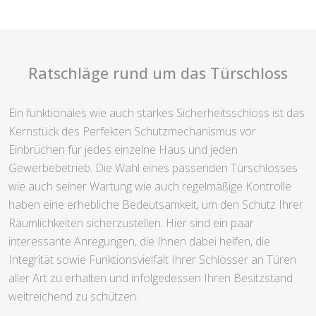
Ratschläge rund um das Türschloss
Ein funktionales wie auch starkes Sicherheitsschloss ist das
Kernstück des Perfekten Schutzmechanismus vor
Einbrüchen für jedes einzelne Haus und jeden
Gewerbebetrieb. Die Wahl eines passenden Türschlosses
wie auch seiner Wartung wie auch regelmäßige Kontrolle
haben eine erhebliche Bedeutsamkeit, um den Schutz Ihrer
Räumlichkeiten sicherzustellen. Hier sind ein paar
interessante Anregungen, die Ihnen dabei helfen, die
Integrität sowie Funktionsvielfalt Ihrer Schlösser an Türen
aller Art zu erhalten und infolgedessen Ihren Besitzstand
weitreichend zu schützen.