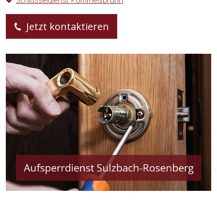
Schlüsseldienst Pommelsbrunn
Jetzt kontaktieren