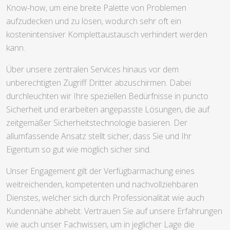
Know-how, um eine breite Palette von Problemen
aufzudecken und zu lösen, wodurch sehr oft ein
kostenintensiver Komplettaustausch verhindert werden
kann.
Über unsere zentralen Services hinaus vor dem
unberechtigten Zugriff Dritter abzuschirmen. Dabei
durchleuchten wir Ihre speziellen Bedürfnisse in puncto
Sicherheit und erarbeiten angepasste Lösungen, die auf
zeitgemäßer Sicherheitstechnologie basieren. Der
allumfassende Ansatz stellt sicher, dass Sie und Ihr
Eigentum so gut wie möglich sicher sind.
Unser Engagement gilt der Verfügbarmachung eines
weitreichenden, kompetenten und nachvollziehbaren
Dienstes, welcher sich durch Professionalität wie auch
Kundennähe abhebt. Vertrauen Sie auf unsere Erfahrungen
wie auch unser Fachwissen, um in jeglicher Lage die