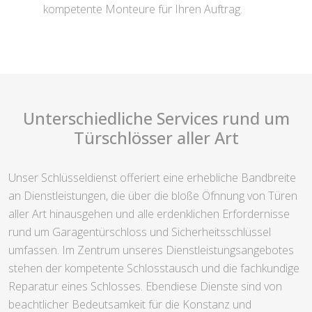
kompetente Monteure für Ihren Auftrag.
Unterschiedliche Services rund um
Türschlösser aller Art
Unser Schlüsseldienst offeriert eine erhebliche Bandbreite
an Dienstleistungen, die über die bloße Öfnnung von Türen
aller Art hinausgehen und alle erdenklichen Erfordernisse
rund um Garagentürschloss und Sicherheitsschlüssel
umfassen. Im Zentrum unseres Dienstleistungsangebotes
stehen der kompetente Schlosstausch und die fachkundige
Reparatur eines Schlosses. Ebendiese Dienste sind von
beachtlicher Bedeutsamkeit für die Konstanz und