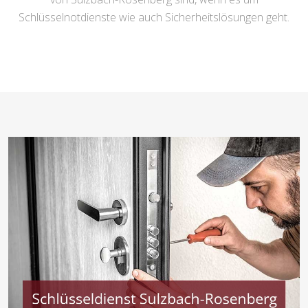
Schlüsselnotdienste wie auch Sicherheitslösungen geht.