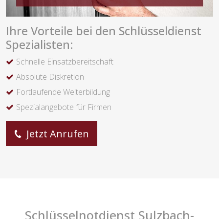
Ihre Vorteile bei den Schlüsseldienst
Spezialisten:
Schnelle Einsatzbereitschaft
Absolute Diskretion
Fortlaufende Weiterbildung
Spezialangebote für Firmen
Jetzt Anrufen
Schlüsselnotdienst Sulzbach-