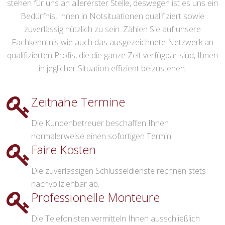
stehen für uns an allererster Stelle, deswegen ist es uns ein
Bedürfnis, Ihnen in Notsituationen qualifiziert sowie
zuverlässig nützlich zu sein. Zählen Sie auf unsere
Fachkenntnis wie auch das ausgezeichnete Netzwerk an
qualifizierten Profis, die die ganze Zeit verfügbar sind, Ihnen
in jeglicher Situation effizient beizustehen.
Zeitnahe Termine
Die Kundenbetreuer beschaffen Ihnen
normalerweise einen sofortigen Termin.
Faire Kosten
Die zuverlässigen Schlüsseldienste rechnen stets
nachvollziehbar ab.
Professionelle Monteure
Die Telefonisten vermitteln Ihnen ausschließlich