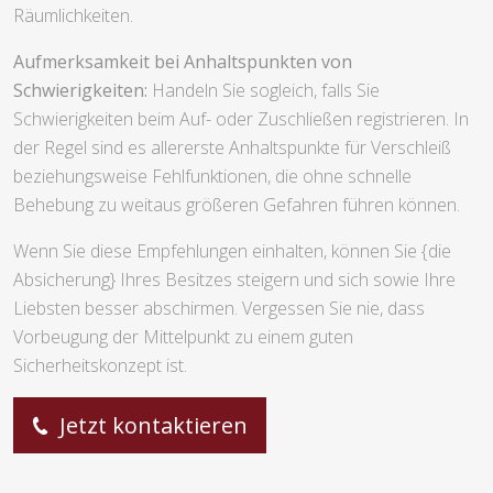
Räumlichkeiten.
Aufmerksamkeit bei Anhaltspunkten von
Schwierigkeiten:
Handeln Sie sogleich, falls Sie
Schwierigkeiten beim Auf- oder Zuschließen registrieren. In
der Regel sind es allererste Anhaltspunkte für Verschleiß
beziehungsweise Fehlfunktionen, die ohne schnelle
Behebung zu weitaus größeren Gefahren führen können.
Wenn Sie diese Empfehlungen einhalten, können Sie {die
Absicherung} Ihres Besitzes steigern und sich sowie Ihre
Liebsten besser abschirmen. Vergessen Sie nie, dass
Vorbeugung der Mittelpunkt zu einem guten
Sicherheitskonzept ist.
Jetzt kontaktieren