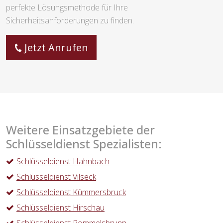
perfekte Lösungsmethode für Ihre
Sicherheitsanforderungen zu finden.
Jetzt Anrufen
Weitere Einsatzgebiete der
Schlüsseldienst Spezialisten:
Schlüsseldienst Hahnbach
Schlüsseldienst Vilseck
Schlüsseldienst Kümmersbruck
Schlüsseldienst Hirschau