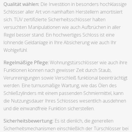
Qualität wählen:
Die Investition in besonders hochklassige
Schlösser aller Art von namhaften Herstellern amortisiert
sich. TÜV zertifizierte Sicherheitsschlösser halten
versuchten Manipulationen wie auch Aufbrüchen in aller
Regel besser stand. Ein hochwertiges Schloss ist eine
lohnende Geldanlage in Ihre Absicherung wie auch Ihr
Wohlgefühl.
Regelmäßige Pflege:
Wohnungstürschlösser wie auch ihre
Funktionen können nach gewisser Zeit durch Staub,
Verunreinigungen sowie Verschleiß funktional beeinträchtigt
werden. Eine turnusmäßige Wartung, wie das Ölen des
Schließzylinders mit einem passenden Schmiermittel, kann
die Nutzungsdauer Ihres Schlosses wesentlich ausdehnen
und die einwandfreie Funktion sicherstellen.
Sicherheitsbewertung:
Es ist dienlich, die generellen
Sicherheitsmechanismen einschließlich der Türschlösser bei