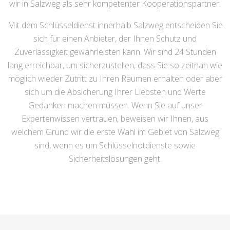
wir in Salzweg als sehr kompetenter Kooperationspartner.
Mit dem Schlüsseldienst innerhalb Salzweg entscheiden Sie
sich für einen Anbieter, der Ihnen Schutz und
Zuverlässigkeit gewährleisten kann. Wir sind 24 Stunden
lang erreichbar, um sicherzustellen, dass Sie so zeitnah wie
möglich wieder Zutritt zu Ihren Räumen erhalten oder aber
sich um die Absicherung Ihrer Liebsten und Werte
Gedanken machen müssen. Wenn Sie auf unser
Expertenwissen vertrauen, beweisen wir Ihnen, aus
welchem Grund wir die erste Wahl im Gebiet von Salzweg
sind, wenn es um Schlüsselnotdienste sowie
Sicherheitslösungen geht.