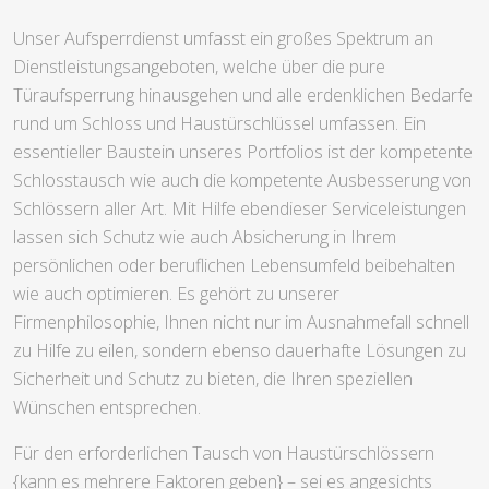
Unser Aufsperrdienst umfasst ein großes Spektrum an
Dienstleistungsangeboten, welche über die pure
Türaufsperrung hinausgehen und alle erdenklichen Bedarfe
rund um Schloss und Haustürschlüssel umfassen. Ein
essentieller Baustein unseres Portfolios ist der kompetente
Schlosstausch wie auch die kompetente Ausbesserung von
Schlössern aller Art. Mit Hilfe ebendieser Serviceleistungen
lassen sich Schutz wie auch Absicherung in Ihrem
persönlichen oder beruflichen Lebensumfeld beibehalten
wie auch optimieren. Es gehört zu unserer
Firmenphilosophie, Ihnen nicht nur im Ausnahmefall schnell
zu Hilfe zu eilen, sondern ebenso dauerhafte Lösungen zu
Sicherheit und Schutz zu bieten, die Ihren speziellen
Wünschen entsprechen.
Für den erforderlichen Tausch von Haustürschlössern
{kann es mehrere Faktoren geben} – sei es angesichts