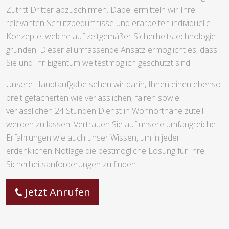
Zutritt Dritter abzuschirmen. Dabei ermitteln wir Ihre
relevanten Schutzbedürfnisse und erarbeiten individuelle
Konzepte, welche auf zeitgemäßer Sicherheitstechnologie
gründen. Dieser allumfassende Ansatz ermöglicht es, dass
Sie und Ihr Eigentum weitestmöglich geschützt sind.
Unsere Hauptaufgabe sehen wir darin, Ihnen einen ebenso
breit gefächerten wie verlässlichen, fairen sowie
verlässlichen 24 Stunden Dienst in Wohnortnähe zuteil
werden zu lassen. Vertrauen Sie auf unsere umfangreiche
Erfahrungen wie auch unser Wissen, um in jeder
erdenklichen Notlage die bestmögliche Lösung für Ihre
Sicherheitsanforderungen zu finden.
Jetzt Anrufen