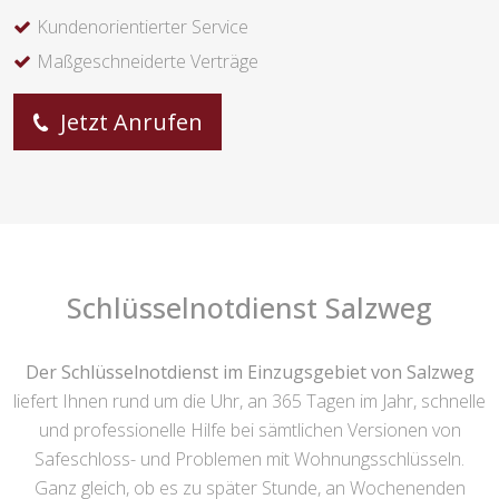
Kundenorientierter Service
Maßgeschneiderte Verträge
Jetzt Anrufen
Schlüsselnotdienst Salzweg
Der Schlüsselnotdienst im Einzugsgebiet von Salzweg
liefert Ihnen rund um die Uhr, an 365 Tagen im Jahr, schnelle
und professionelle Hilfe bei sämtlichen Versionen von
Safeschloss- und Problemen mit Wohnungsschlüsseln.
Ganz gleich, ob es zu später Stunde, an Wochenenden