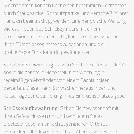
Mechanismen können über einen bestimmten Zeitrahmen
durch Staubpartikel, Schmutzpartikel und Verschleiß in ihrer
Funktion beeinträchtigt werden. Eine periodische Wartung,
wie das Fetten des Schließzylinders mit einem
professionellen Schmiermittel, kann die Lebensspanne
Ihres Türschlosses immens ausdehnen und die
problemlose Funktionalität gewährleisten.
Sicherheitsbewertung:
Lassen Sie Ihre Schlösser aller Art
sowie die generelle Sicherheit Ihrer Wohnung in
regelmäßigen Abständen von einem Fachkundigen
bewerten. Dieser kann Schwächen herausfinden und
Ratschläge zur Optimierung Ihres Einbruchschutzes geben.
Schlüsselaufbewahrung:
Gehen Sie gewissenhaft mit
Ihren Safeschlüsseln um und verhindern Sie es,
Ersatzschlüssel an einfach zugänglichen Orten zu
verstecken. Überlegen Sie sich als Alternative bessere