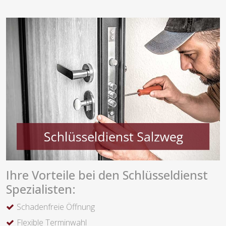
Ihre Vorteile bei den Schlüsseldienst
Spezialisten:
Schadenfreie Öffnung
Flexible Terminwahl