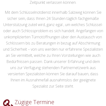
Zeitpunkt verlassen können.
Mit dem Schlüsselnotdienst innerhalb Salzweg können Sie
sicher sein, dass Ihnen 24 Stunden täglich fachgemäße
Unterstützung zuteil wird, ganz egal , um welches Schlüssel-
oder auch Schlossproblem es sich handelt. Angefangen von
unkomplizierten Türnotöffnungen über den Austausch von
Schlössern bis zu Beratungen in bezug auf Abschirmung
und Sicherheit – von uns werden nur erfahrene Spezialisten
an Sie vermittelt, welche zu Ihren Vorstellungen wie auch
Bedürfnissen passen. Dank unserer Erfahrung und dem
uns zur Verfügung stehenden Partnernetzwerk aus
versierten Spezialisten können Sie darauf bauen, dass
Ihnen im Ausnahmefall ausnahmslos der geeignete
Spezialist zur Seite steht.
Zügige Termine