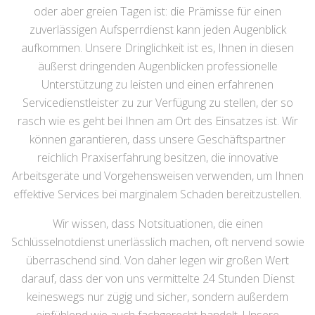
oder aber greien Tagen ist: die Prämisse für einen
zuverlässigen Aufsperrdienst kann jeden Augenblick
aufkommen. Unsere Dringlichkeit ist es, Ihnen in diesen
äußerst dringenden Augenblicken professionelle
Unterstützung zu leisten und einen erfahrenen
Servicedienstleister zu zur Verfügung zu stellen, der so
rasch wie es geht bei Ihnen am Ort des Einsatzes ist. Wir
können garantieren, dass unsere Geschäftspartner
reichlich Praxiserfahrung besitzen, die innovative
Arbeitsgeräte und Vorgehensweisen verwenden, um Ihnen
effektive Services bei marginalem Schaden bereitzustellen.
Wir wissen, dass Notsituationen, die einen
Schlüsselnotdienst unerlässlich machen, oft nervend sowie
überraschend sind. Von daher legen wir großen Wert
darauf, dass der von uns vermittelte 24 Stunden Dienst
keineswegs nur zügig und sicher, sondern außerdem