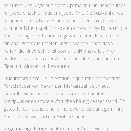
der Dreh- und Angelpunkt des Optimalen Einbruchschutzes
für jedes einzelne Haus und jedes Amt. Die Auswahl eines
geeigneten Türschlosses und seiner Überholung sowie
kontinuierliche Inspektion spielen eine wichtige Rolle, um die
Absicherung Ihrer Räume zu gewährleisten. Nachstehend
ein paar generelle Empfehlungen, welche Ihnen dabei
helfen, die Unversehrtheit sowie Funktionsvielfalt Ihrer
Schlösser an Türen aller Art beizubehalten und dadurch Ihr
Eigentum wirksam zu bewahren.
Qualität wählen:
Die Investition in qualitativ hochwertige
Türschlösser von bekannten Marken zahlt sich aus.
Geprüfte Sicherheitsschlösser halten versuchten
Manipulationen sowie Aufbrüchen häufig besser stand. Ein
gutes Türschloss ist eine lohnenswerte Geldanlage in Ihre
Absicherung wie auch Ihr Wohlbehagen.
Regelmäßige Pflege:
Schlösser aller Art sowie ihre