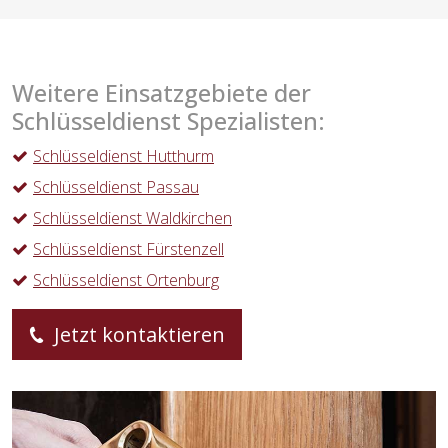
Weitere Einsatzgebiete der
Schlüsseldienst Spezialisten:
Schlüsseldienst Hutthurm
Schlüsseldienst Passau
Schlüsseldienst Waldkirchen
Schlüsseldienst Fürstenzell
Schlüsseldienst Ortenburg
Jetzt kontaktieren