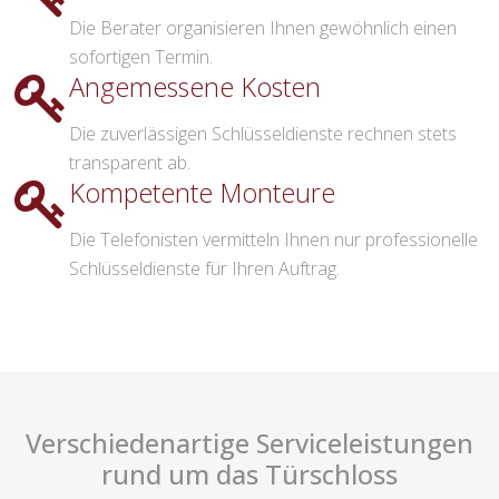
Die Berater organisieren Ihnen gewöhnlich einen
sofortigen Termin.
Angemessene Kosten
Die zuverlässigen Schlüsseldienste rechnen stets
transparent ab.
Kompetente Monteure
Die Telefonisten vermitteln Ihnen nur professionelle
Schlüsseldienste für Ihren Auftrag.
Verschiedenartige Serviceleistungen
rund um das Türschloss