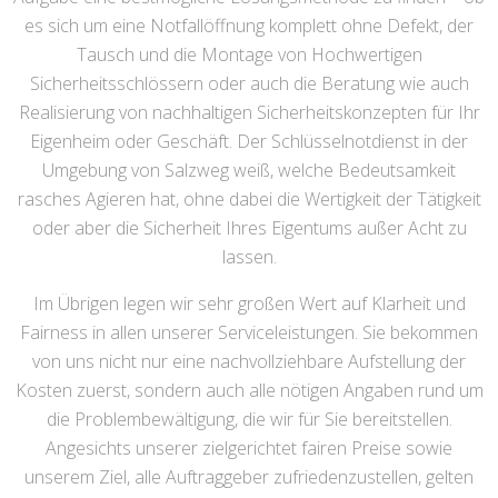
es sich um eine Notfallöffnung komplett ohne Defekt, der
Tausch und die Montage von Hochwertigen
Sicherheitsschlössern oder auch die Beratung wie auch
Realisierung von nachhaltigen Sicherheitskonzepten für Ihr
Eigenheim oder Geschäft. Der Schlüsselnotdienst in der
Umgebung von Salzweg weiß, welche Bedeutsamkeit
rasches Agieren hat, ohne dabei die Wertigkeit der Tätigkeit
oder aber die Sicherheit Ihres Eigentums außer Acht zu
lassen.
Im Übrigen legen wir sehr großen Wert auf Klarheit und
Fairness in allen unserer Serviceleistungen. Sie bekommen
von uns nicht nur eine nachvollziehbare Aufstellung der
Kosten zuerst, sondern auch alle nötigen Angaben rund um
die Problembewältigung, die wir für Sie bereitstellen.
Angesichts unserer zielgerichtet fairen Preise sowie
unserem Ziel, alle Auftraggeber zufriedenzustellen, gelten