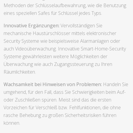
Methoden der Schlüsselaufbewahrung, wie die Benutzung
eines speziellen Safes für Schlüssel jedes Typs.
Innovative Ergänzungen:
Vervollständigen Sie
mechanische Haustürschlösser mittels elektronischer
Security Systeme wie beispielsweise Alarmanlagen oder
auch Videoüberwachung. Innovative Smart-Home-Security
Systeme gewährleisten weitere Möglichkeiten der
Überwachung wie auch Zugangssteuerung zu Ihren
Räumlichkeiten.
Wachsamkeit bei Hinweisen von Problemen:
Handeln Sie
umgehend, für den Fall, dass Sie Schwierigkeiten beim Auf-
oder Zuschließen spüren. Meist sind das die ersten
Vorzeichen für Verschleiß bzw. Fehlfunktionen, die ohne
rasche Behebung zu großen Sicherheitsrisiken führen
können.