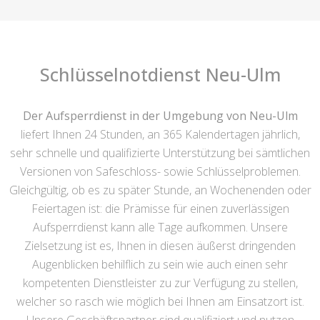
Schlüsselnotdienst Neu-Ulm
Der Aufsperrdienst in der Umgebung von Neu-Ulm
liefert Ihnen 24 Stunden, an 365 Kalendertagen jährlich,
sehr schnelle und qualifizierte Unterstützung bei sämtlichen
Versionen von Safeschloss- sowie Schlüsselproblemen.
Gleichgültig, ob es zu später Stunde, an Wochenenden oder
Feiertagen ist: die Prämisse für einen zuverlässigen
Aufsperrdienst kann alle Tage aufkommen. Unsere
Zielsetzung ist es, Ihnen in diesen äußerst dringenden
Augenblicken behilflich zu sein wie auch einen sehr
kompetenten Dienstleister zu zur Verfügung zu stellen,
welcher so rasch wie möglich bei Ihnen am Einsatzort ist.