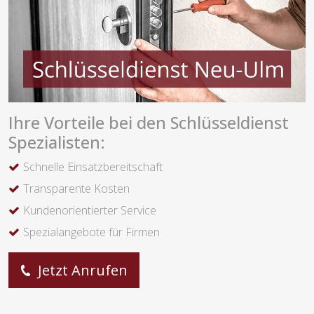
Ihre Vorteile bei den Schlüsseldienst
Spezialisten:
Schnelle Einsatzbereitschaft
Transparente Kosten
Kundenorientierter Service
Spezialangebote für Firmen
Jetzt Anrufen