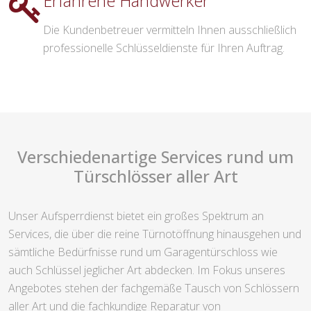
Erfahrene Handwerker
Die Kundenbetreuer vermitteln Ihnen ausschließlich
professionelle Schlüsseldienste für Ihren Auftrag.
Verschiedenartige Services rund um
Türschlösser aller Art
Unser Aufsperrdienst bietet ein großes Spektrum an
Services, die über die reine Türnotöffnung hinausgehen und
sämtliche Bedürfnisse rund um Garagentürschloss wie
auch Schlüssel jeglicher Art abdecken. Im Fokus unseres
Angebotes stehen der fachgemäße Tausch von Schlössern
aller Art und die fachkundige Reparatur von