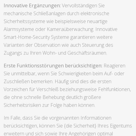
Innovative Ergänzungen:
Vervollständigen Sie
mechanische Schließanlagen durch elektronische
Sicherheitssysteme wie beispielsweise neuartige
Alarmsysteme oder Kameraüberwachung. Innovative
Smart-Home-Security Systeme garantieren weitere
Varianten der Observation wie auch Steuerung des
Zugangs zu Ihren Wohn- und Geschäftsräumen.
Erste Funktionsstörungen berücksichtigen:
Reagieren
Sie unmittelbar, wenn Sie Schwierigkeiten beim Auf- oder
Zuschließen bemerken. Häufig sind dies die ersten
Vorzeichen für Verschleiß beziehungsweise Fehlfunktionen,
die ohne schnelle Behebung deutlich größere
Sicherheitsrisiken zur Folge haben können.
Im Falle, dass Sie die vorgenannten Informationen
berücksichtigen, können Sie {die Sicherheit} Ihres Eigentums
erweitern und sich sowie Ihre Angehörigen optimal