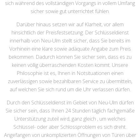
sich während des vollständigen Vorgangs in vollem Umfang
sicher sowie gut unterrichtet fühlen.
Darüber hinaus setzen wir auf Klarheit, vor allem
hinsichtlich der Preisfestsetzung. Der Schlüsseldienst
innerhalb von Neu-Ulm stellt sicher, dass Sie bereits im
Vorhinein eine klare sowie adäquate Angabe zum Preis
bekommen. Dadurch können Sie sicher sein, dass es zu
keinen völlig überraschenden Kosten kommt. Unsere
Philosophie ist es, Ihnen in Notsituationen einen
zuverlässigen sowie bezahlbaren Service zu übermitteln,
auf welchen Sie sich rund um die Uhr verlassen dürfen.
Durch den Schlüsseldienst im Gebiet von Neu-Ulm dürfen
Sie sicher sein, dass Ihnen 24 Stunden täglich fachgemäße
Unterstützung zuteil wird, ganz gleich , um welches
Schlüssel- oder aber Schlossproblem es sich dreht.
Angefangen von unkomplizierten Öffnungen von Türen über