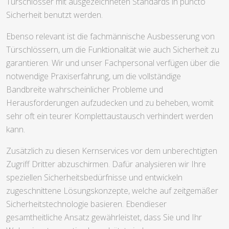
Türschlösser mit ausgezeichneten Standards in puncto
Sicherheit benutzt werden.
Ebenso relevant ist die fachmännische Ausbesserung von
Türschlössern, um die Funktionalität wie auch Sicherheit zu
garantieren. Wir und unser Fachpersonal verfügen über die
notwendige Praxiserfahrung, um die vollständige
Bandbreite wahrscheinlicher Probleme und
Herausforderungen aufzudecken und zu beheben, womit
sehr oft ein teurer Komplettaustausch verhindert werden
kann.
Zusätzlich zu diesen Kernservices vor dem unberechtigten
Zugriff Dritter abzuschirmen. Dafür analysieren wir Ihre
speziellen Sicherheitsbedürfnisse und entwickeln
zugeschnittene Lösungskonzepte, welche auf zeitgemäßer
Sicherheitstechnologie basieren. Ebendieser
gesamtheitliche Ansatz gewährleistet, dass Sie und Ihr