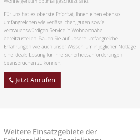
Wohneigentum optimal geschützt sind.
Für uns hat es oberste Priorität, Ihnen einen ebenso
umfangreichen wie verlässlichen, guten sowie
vertrauenswürdigen Service in Wohnortnähe
bereitzustellen. Bauen Sie auf unsere umfangreiche
Erfahrungen wie auch unser Wissen, um in jeglicher Notlage
eine ideale Lösung für Ihre Sicherheitsanforderungen
beanspruchen zu können.
Jetzt Anrufen
Weitere Einsatzgebiete der