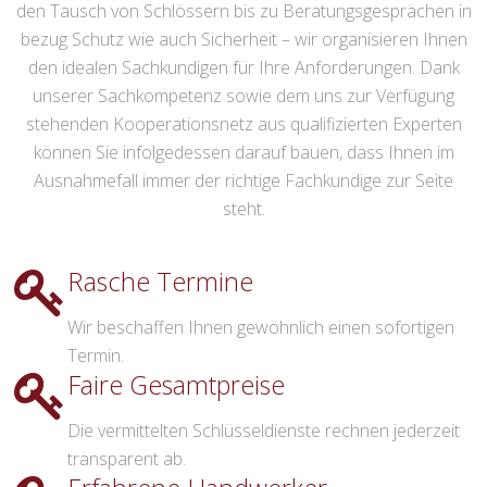
den Tausch von Schlössern bis zu Beratungsgesprächen in
bezug Schutz wie auch Sicherheit – wir organisieren Ihnen
den idealen Sachkundigen für Ihre Anforderungen. Dank
unserer Sachkompetenz sowie dem uns zur Verfügung
stehenden Kooperationsnetz aus qualifizierten Experten
können Sie infolgedessen darauf bauen, dass Ihnen im
Ausnahmefall immer der richtige Fachkundige zur Seite
steht.
Rasche Termine
Wir beschaffen Ihnen gewöhnlich einen sofortigen
Termin.
Faire Gesamtpreise
Die vermittelten Schlüsseldienste rechnen jederzeit
transparent ab.