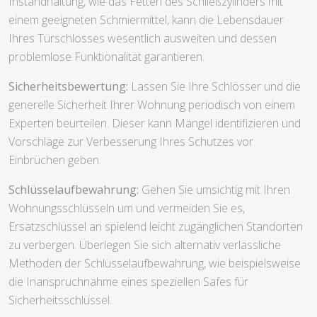
Instandhaltung, wie das Fetten des Schließzylinders mit
einem geeigneten Schmiermittel, kann die Lebensdauer
Ihres Türschlosses wesentlich ausweiten und dessen
problemlose Funktionalität garantieren.
Sicherheitsbewertung:
Lassen Sie Ihre Schlösser und die
generelle Sicherheit Ihrer Wohnung periodisch von einem
Experten beurteilen. Dieser kann Mängel identifizieren und
Vorschläge zur Verbesserung Ihres Schutzes vor
Einbrüchen geben.
Schlüsselaufbewahrung:
Gehen Sie umsichtig mit Ihren
Wohnungsschlüsseln um und vermeiden Sie es,
Ersatzschlüssel an spielend leicht zugänglichen Standorten
zu verbergen. Überlegen Sie sich alternativ verlässliche
Methoden der Schlüsselaufbewahrung, wie beispielsweise
die Inanspruchnahme eines speziellen Safes für
Sicherheitsschlüssel.