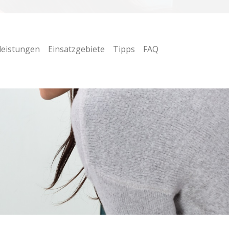
leistungen
Einsatzgebiete
Tipps
FAQ