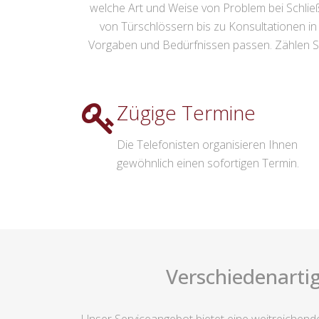
welche Art und Weise von Problem bei Schlie
von Türschlössern bis zu Konsultationen in
Vorgaben und Bedürfnissen passen. Zählen Si
Zügige Termine
Die Telefonisten organisieren Ihnen
gewöhnlich einen sofortigen Termin.
Verschiedenarti