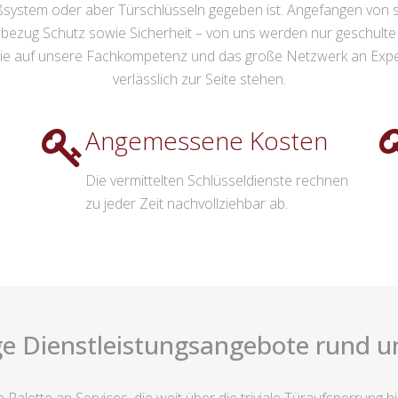
ßsystem oder aber Türschlüsseln gegeben ist. Angefangen von
 bezug Schutz sowie Sicherheit – von uns werden nur geschulte F
e auf unsere Fachkompetenz und das große Netzwerk an Expert
verlässlich zur Seite stehen.
Angemessene Kosten
Die vermittelten Schlüsseldienste rechnen
zu jeder Zeit nachvollziehbar ab.
ge Dienstleistungsangebote rund u