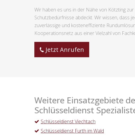
Wir haben es uns in der Nähe von Kötzting zur 
Schutzbedürfnisse abdeckt. Wir wissen, dass jed
zuverlässige und kosteneffiziente Rundumlösung
Kooperationsnetz aus einer Vielzahl von Fachku
Jetzt Anrufen
Weitere Einsatzgebiete de
Schlüsseldienst Spezialist
Schlüsseldienst Viechtach
Schlüsseldienst Furth im Wald