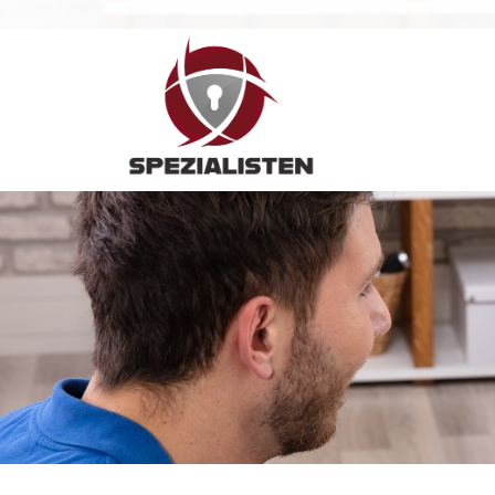
Hauptnavigation