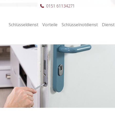
0151 61134271
Schlüsseldienst
Vorteile
Schlüsselnotdienst
Dienst