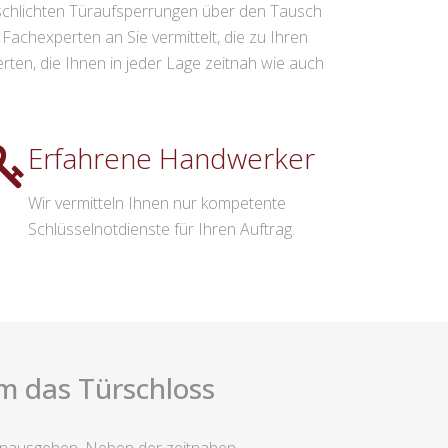
 schlichten Türaufsperrungen über den Tausch
achexperten an Sie vermittelt, die zu Ihren
en, die Ihnen in jeder Lage zeitnah wie auch
Erfahrene Handwerker
Wir vermitteln Ihnen nur kompetente
Schlüsselnotdienste für Ihren Auftrag.
m das Türschloss