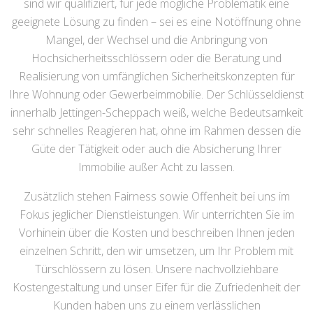
sind wir qualifiziert, für jede mögliche Problematik eine
geeignete Lösung zu finden – sei es eine Notöffnung ohne
Mangel, der Wechsel und die Anbringung von
Hochsicherheitsschlössern oder die Beratung und
Realisierung von umfänglichen Sicherheitskonzepten für
Ihre Wohnung oder Gewerbeimmobilie. Der Schlüsseldienst
innerhalb Jettingen-Scheppach weiß, welche Bedeutsamkeit
sehr schnelles Reagieren hat, ohne im Rahmen dessen die
Güte der Tätigkeit oder auch die Absicherung Ihrer
Immobilie außer Acht zu lassen.
Zusätzlich stehen Fairness sowie Offenheit bei uns im
Fokus jeglicher Dienstleistungen. Wir unterrichten Sie im
Vorhinein über die Kosten und beschreiben Ihnen jeden
einzelnen Schritt, den wir umsetzen, um Ihr Problem mit
Türschlössern zu lösen. Unsere nachvollziehbare
Kostengestaltung und unser Eifer für die Zufriedenheit der
Kunden haben uns zu einem verlässlichen