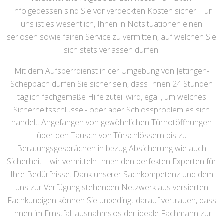
Infolgedessen sind Sie vor verdeckten Kosten sicher. Für
uns ist es wesentlich, Ihnen in Notsituationen einen
seriösen sowie fairen Service zu vermitteln, auf welchen Sie
sich stets verlassen dürfen.
Mit dem Aufsperrdienst in der Umgebung von Jettingen-
Scheppach dürfen Sie sicher sein, dass Ihnen 24 Stunden
täglich fachgemäße Hilfe zuteil wird, egal , um welches
Sicherheitsschlüssel- oder aber Schlossproblem es sich
handelt. Angefangen von gewöhnlichen Türnotöffnungen
über den Tausch von Türschlössern bis zu
Beratungsgesprächen in bezug Absicherung wie auch
Sicherheit – wir vermitteln Ihnen den perfekten Experten für
Ihre Bedürfnisse. Dank unserer Sachkompetenz und dem
uns zur Verfügung stehenden Netzwerk aus versierten
Fachkundigen können Sie unbedingt darauf vertrauen, dass
Ihnen im Ernstfall ausnahmslos der ideale Fachmann zur