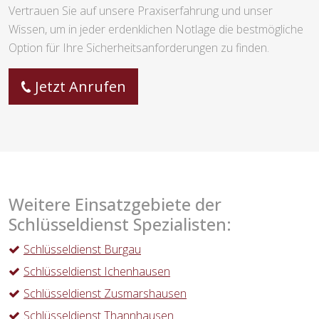
Vertrauen Sie auf unsere Praxiserfahrung und unser
Wissen, um in jeder erdenklichen Notlage die bestmögliche
Option für Ihre Sicherheitsanforderungen zu finden.
Jetzt Anrufen
Weitere Einsatzgebiete der
Schlüsseldienst Spezialisten:
Schlüsseldienst Burgau
Schlüsseldienst Ichenhausen
Schlüsseldienst Zusmarshausen
Schlüsseldienst Thannhausen