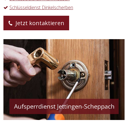
Schlüsseldienst Dinkelscherben
Jetzt kontaktieren