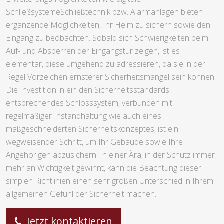
SchließsystemeSchließtechnik bzw. Alarmanlagen bieten
ergänzende Möglichkeiten, Ihr Heim zu sichern sowie den
Eingang zu beobachten. Sobald sich Schwierigkeiten beim
Auf- und Absperren der Eingangstür zeigen, ist es
elementar, diese umgehend zu adressieren, da sie in der
Regel Vorzeichen ernsterer Sicherheitsmängel sein können.
Die Investition in ein den Sicherheitsstandards
entsprechendes Schlosssystem, verbunden mit
regelmäßiger Instandhaltung wie auch eines
maßgeschneiderten Sicherheitskonzeptes, ist ein
wegweisender Schritt, um Ihr Gebäude sowie Ihre
Angehörigen abzusichern. In einer Ära, in der Schutz immer
mehr an Wichtigkeit gewinnt, kann die Beachtung dieser
simplen Richtlinien einen sehr großen Unterschied in Ihrem
allgemeinen Gefühl der Sicherheit machen.
Jetzt kontaktieren