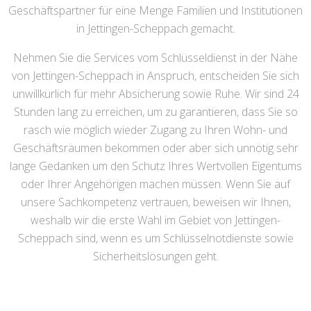
Geschäftspartner für eine Menge Familien und Institutionen
in Jettingen-Scheppach gemacht.
Nehmen Sie die Services vom Schlüsseldienst in der Nähe
von Jettingen-Scheppach in Anspruch, entscheiden Sie sich
unwillkürlich für mehr Absicherung sowie Ruhe. Wir sind 24
Stunden lang zu erreichen, um zu garantieren, dass Sie so
rasch wie möglich wieder Zugang zu Ihren Wohn- und
Geschäftsräumen bekommen oder aber sich unnötig sehr
lange Gedanken um den Schutz Ihres Wertvollen Eigentums
oder Ihrer Angehörigen machen müssen. Wenn Sie auf
unsere Sachkompetenz vertrauen, beweisen wir Ihnen,
weshalb wir die erste Wahl im Gebiet von Jettingen-
Scheppach sind, wenn es um Schlüsselnotdienste sowie
Sicherheitslösungen geht.