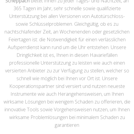
Scheppach
bietet Ihnen zu jeder Tages- und Nachtzeit, an
365 Tagen im Jahr, sehr schnelle sowie qualifizierte
Unterstützung bei allen Versionen von Autotürschloss-
sowie Schlüsselproblemen. Gleichgültig, ob es zu
nachtschlafender Zeit, an Wochenenden oder gesetzlichen
Feiertagen ist: die Notwendigkeit für einen verlässlichen
Aufsperrdienst kann rund um die Uhr entstehen. Unsere
Dringlichkeit ist es, Ihnen in diesen Havariefällen
professionelle Unterstützung zu leisten wie auch einen
versierten Anbieter zu zur Verfügung zu stellen, welcher so
schnell wie möglich bei Ihnen vor Ort ist. Unsere
Kooperationspartner sind versiert und nutzen neueste
Instrumente wie auch Herangehensweisen, um Ihnen
wirksame Lösungen bei wenigem Schaden zu offerieren, die
innovative Tools sowie Vorgehensweisen nutzen, um Ihnen
wirksame Problemlösungen bei minimalem Schaden zu
garantieren