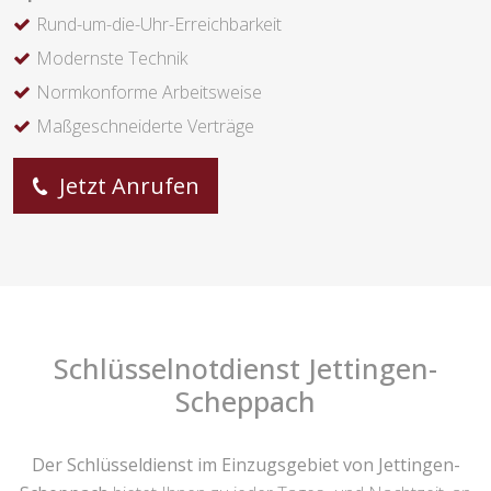
Rund-um-die-Uhr-Erreichbarkeit
Modernste Technik
Normkonforme Arbeitsweise
Maßgeschneiderte Verträge
Jetzt Anrufen
Schlüsselnotdienst Jettingen-
Scheppach
Der Schlüsseldienst im Einzugsgebiet von Jettingen-