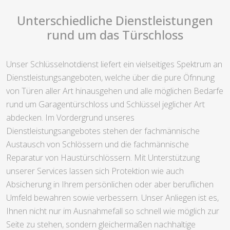
Unterschiedliche Dienstleistungen
rund um das Türschloss
Unser Schlüsselnotdienst liefert ein vielseitiges Spektrum an
Dienstleistungsangeboten, welche über die pure Öfnnung
von Türen aller Art hinausgehen und alle möglichen Bedarfe
rund um Garagentürschloss und Schlüssel jeglicher Art
abdecken. Im Vordergrund unseres
Dienstleistungsangebotes stehen der fachmännische
Austausch von Schlössern und die fachmännische
Reparatur von Haustürschlössern. Mit Unterstützung
unserer Services lassen sich Protektion wie auch
Absicherung in Ihrem persönlichen oder aber beruflichen
Umfeld bewahren sowie verbessern. Unser Anliegen ist es,
Ihnen nicht nur im Ausnahmefall so schnell wie möglich zur
Seite zu stehen, sondern gleichermaßen nachhaltige