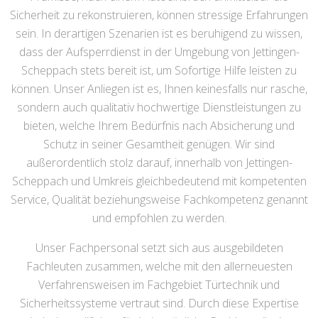
Sicherheit zu rekonstruieren, können stressige Erfahrungen
sein. In derartigen Szenarien ist es beruhigend zu wissen,
dass der Aufsperrdienst in der Umgebung von Jettingen-
Scheppach stets bereit ist, um Sofortige Hilfe leisten zu
können. Unser Anliegen ist es, Ihnen keinesfalls nur rasche,
sondern auch qualitativ hochwertige Dienstleistungen zu
bieten, welche Ihrem Bedürfnis nach Absicherung und
Schutz in seiner Gesamtheit genügen. Wir sind
außerordentlich stolz darauf, innerhalb von Jettingen-
Scheppach und Umkreis gleichbedeutend mit kompetenten
Service, Qualität beziehungsweise Fachkompetenz genannt
und empfohlen zu werden.
Unser Fachpersonal setzt sich aus ausgebildeten
Fachleuten zusammen, welche mit den allerneuesten
Verfahrensweisen im Fachgebiet Türtechnik und
Sicherheitssysteme vertraut sind. Durch diese Expertise