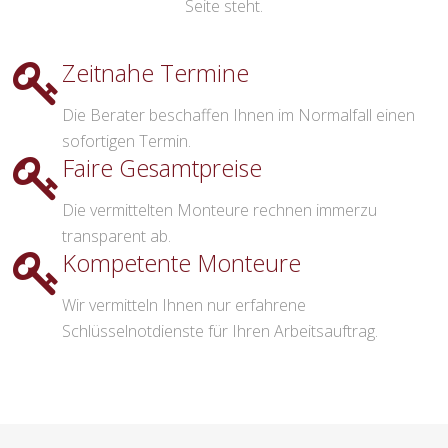
Seite steht.
Zeitnahe Termine
Die Berater beschaffen Ihnen im Normalfall einen
sofortigen Termin.
Faire Gesamtpreise
Die vermittelten Monteure rechnen immerzu
transparent ab.
Kompetente Monteure
Wir vermitteln Ihnen nur erfahrene
Schlüsselnotdienste für Ihren Arbeitsauftrag.