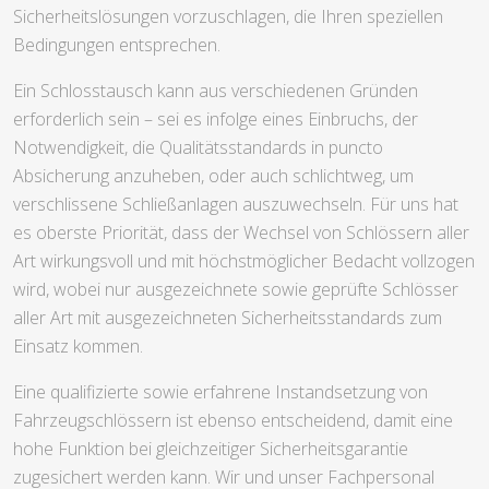
Sicherheitslösungen vorzuschlagen, die Ihren speziellen
Bedingungen entsprechen.
Ein Schlosstausch kann aus verschiedenen Gründen
erforderlich sein – sei es infolge eines Einbruchs, der
Notwendigkeit, die Qualitätsstandards in puncto
Absicherung anzuheben, oder auch schlichtweg, um
verschlissene Schließanlagen auszuwechseln. Für uns hat
es oberste Priorität, dass der Wechsel von Schlössern aller
Art wirkungsvoll und mit höchstmöglicher Bedacht vollzogen
wird, wobei nur ausgezeichnete sowie geprüfte Schlösser
aller Art mit ausgezeichneten Sicherheitsstandards zum
Einsatz kommen.
Eine qualifizierte sowie erfahrene Instandsetzung von
Fahrzeugschlössern ist ebenso entscheidend, damit eine
hohe Funktion bei gleichzeitiger Sicherheitsgarantie
zugesichert werden kann. Wir und unser Fachpersonal