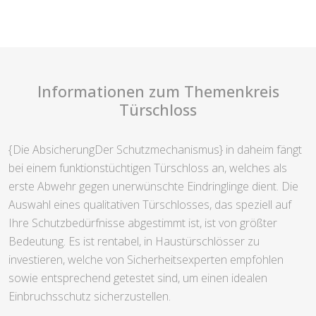
Informationen zum Themenkreis
Türschloss
{Die AbsicherungDer Schutzmechanismus} in daheim fängt
bei einem funktionstüchtigen Türschloss an, welches als
erste Abwehr gegen unerwünschte Eindringlinge dient. Die
Auswahl eines qualitativen Türschlosses, das speziell auf
Ihre Schutzbedürfnisse abgestimmt ist, ist von größter
Bedeutung. Es ist rentabel, in Haustürschlösser zu
investieren, welche von Sicherheitsexperten empfohlen
sowie entsprechend getestet sind, um einen idealen
Einbruchsschutz sicherzustellen.