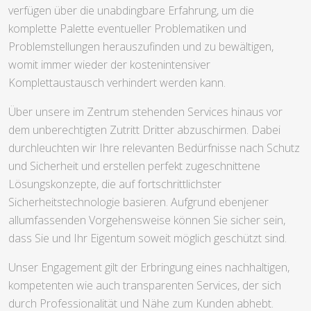
verfügen über die unabdingbare Erfahrung, um die
komplette Palette eventueller Problematiken und
Problemstellungen herauszufinden und zu bewältigen,
womit immer wieder der kostenintensiver
Komplettaustausch verhindert werden kann.
Über unsere im Zentrum stehenden Services hinaus vor
dem unberechtigten Zutritt Dritter abzuschirmen. Dabei
durchleuchten wir Ihre relevanten Bedürfnisse nach Schutz
und Sicherheit und erstellen perfekt zugeschnittene
Lösungskonzepte, die auf fortschrittlichster
Sicherheitstechnologie basieren. Aufgrund ebenjener
allumfassenden Vorgehensweise können Sie sicher sein,
dass Sie und Ihr Eigentum soweit möglich geschützt sind.
Unser Engagement gilt der Erbringung eines nachhaltigen,
kompetenten wie auch transparenten Services, der sich
durch Professionalität und Nähe zum Kunden abhebt.