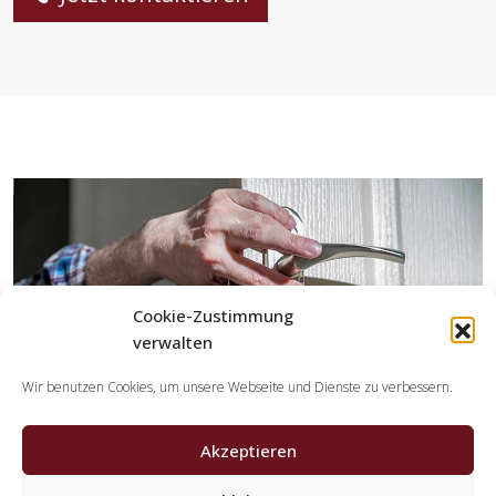
Cookie-Zustimmung
verwalten
Wir benutzen Cookies, um unsere Webseite und Dienste zu verbessern.
Akzeptieren