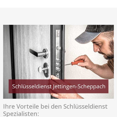
Ihre Vorteile bei den Schlüsseldienst
Spezialisten: