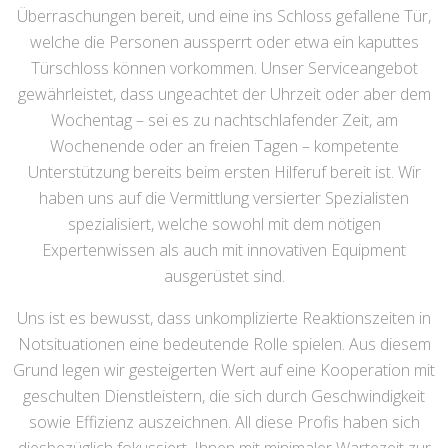
Überraschungen bereit, und eine ins Schloss gefallene Tür,
welche die Personen aussperrt oder etwa ein kaputtes
Türschloss können vorkommen. Unser Serviceangebot
gewährleistet, dass ungeachtet der Uhrzeit oder aber dem
Wochentag – sei es zu nachtschlafender Zeit, am
Wochenende oder an freien Tagen – kompetente
Unterstützung bereits beim ersten Hilferuf bereit ist. Wir
haben uns auf die Vermittlung versierter Spezialisten
spezialisiert, welche sowohl mit dem nötigen
Expertenwissen als auch mit innovativen Equipment
ausgerüstet sind.
Uns ist es bewusst, dass unkomplizierte Reaktionszeiten in
Notsituationen eine bedeutende Rolle spielen. Aus diesem
Grund legen wir gesteigerten Wert auf eine Kooperation mit
geschulten Dienstleistern, die sich durch Geschwindigkeit
sowie Effizienz auszeichnen. All diese Profis haben sich