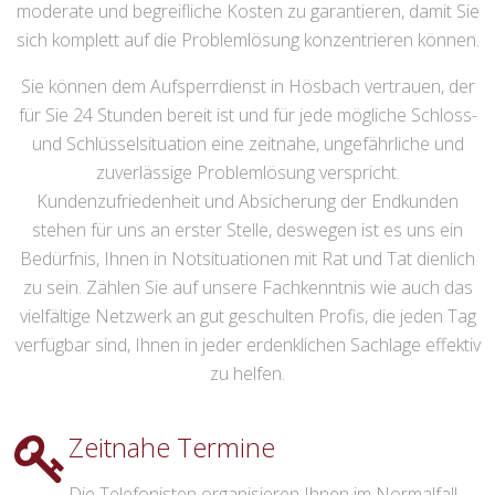
moderate und begreifliche Kosten zu garantieren, damit Sie
sich komplett auf die Problemlösung konzentrieren können.
Sie können dem Aufsperrdienst in Hösbach vertrauen, der
für Sie 24 Stunden bereit ist und für jede mögliche Schloss-
und Schlüsselsituation eine zeitnahe, ungefährliche und
zuverlässige Problemlösung verspricht.
Kundenzufriedenheit und Absicherung der Endkunden
stehen für uns an erster Stelle, deswegen ist es uns ein
Bedürfnis, Ihnen in Notsituationen mit Rat und Tat dienlich
zu sein. Zählen Sie auf unsere Fachkenntnis wie auch das
vielfältige Netzwerk an gut geschulten Profis, die jeden Tag
verfügbar sind, Ihnen in jeder erdenklichen Sachlage effektiv
zu helfen.
Zeitnahe Termine
Die Telefonisten organisieren Ihnen im Normalfall