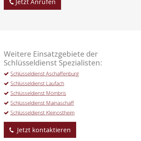
Jetzt Anrufen
Weitere Einsatzgebiete der
Schlüsseldienst Spezialisten:
Schlüsseldienst Aschaffenburg
Schlüsseldienst Laufach
Schlüsseldienst Mömbris
Schlüsseldienst Mainaschaff
Schlüsseldienst Kleinostheim
Jetzt kontaktieren