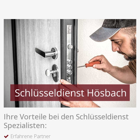
Ihre Vorteile bei den Schlüsseldienst
Spezialisten:
Erfahrene Partner