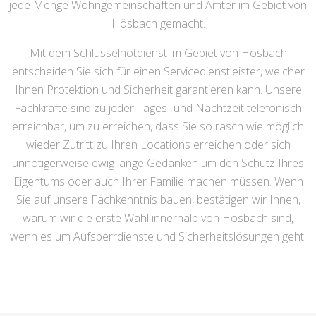
jede Menge Wohngemeinschaften und Ämter im Gebiet von
Hösbach gemacht.
Mit dem Schlüsselnotdienst im Gebiet von Hösbach
entscheiden Sie sich für einen Servicedienstleister, welcher
Ihnen Protektion und Sicherheit garantieren kann. Unsere
Fachkräfte sind zu jeder Tages- und Nachtzeit telefonisch
erreichbar, um zu erreichen, dass Sie so rasch wie möglich
wieder Zutritt zu Ihren Locations erreichen oder sich
unnötigerweise ewig lange Gedanken um den Schutz Ihres
Eigentums oder auch Ihrer Familie machen müssen. Wenn
Sie auf unsere Fachkenntnis bauen, bestätigen wir Ihnen,
warum wir die erste Wahl innerhalb von Hösbach sind,
wenn es um Aufsperrdienste und Sicherheitslösungen geht.