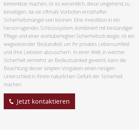
bemerkbar machen, ist es wesentlich, diese umgehend zu
beseitigen, da sie oftmals Vorboten ernsthafter
Sicherheitsmängel sein können. Eine Investition in ein
hervorragendes Schlosssystem, kombiniert mit beständiger
Pflege und einer wohlüberlegten Sicherheitsstrategie, ist ein
wegweisender Bestandteil, um Ihr privates Lebensumfeld
und Ihre Liebsten abzusichern. In einer Welt, in welcher
Sicherheit vermehrt an Bedeutsamkeit gewinnt, kann die
Beachtung dieser simplen Vorgaben einen riesigen
Unterschied in Ihrem natürlichen Gefühl der Sicherheit
machen.
Jetzt kontaktieren