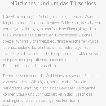
Nützliches rund um das Türschloss
{Die AbsicherungDer Schutz} in den eigenen vier Wänden
fängt bei einem funktionstüchtigen Schloss an, das als erste
Verteidigungslinie gegen unerfreuliche Eindringlinge dient.
Die Auswahl eines qualitativen Türschlosses, welches
speziell für Ihre Sicherheitsbedürfnisse erschaffen wurde,
ist entscheidend. Es lohnt sich, in Schließanlagen zu
investieren, die von Sicherheitsexperten empfohlen sowie
entsprechend geprüft sind, um einen optimalen
Diebstahlschutz sicherzustellen.
Dennoch ist nicht nur die Wahl eines passenden Schlosses
von besonderer Wichtigkeit, sondern ebenfalls die
periodische Wartung. Nach einer Gewissen Zeitspanne
können Staub- und Schmutzpartikel in das Türschloss
eindringen und seine störungsfreie Funktion in