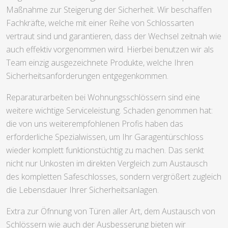
Maßnahme zur Steigerung der Sicherheit. Wir beschaffen
Fachkräfte, welche mit einer Reihe von Schlossarten
vertraut sind und garantieren, dass der Wechsel zeitnah wie
auch effektiv vorgenommen wird. Hierbei benutzen wir als
Team einzig ausgezeichnete Produkte, welche Ihren
Sicherheitsanforderungen entgegenkommen.
Reparaturarbeiten bei Wohnungsschlössern sind eine
weitere wichtige Serviceleistung. Schaden genommen hat:
die von uns weiterempfohlenen Profis haben das
erforderliche Spezialwissen, um Ihr Garagentürschloss
wieder komplett funktionstüchtig zu machen. Das senkt
nicht nur Unkosten im direkten Vergleich zum Austausch
des kompletten Safeschlosses, sondern vergrößert zugleich
die Lebensdauer Ihrer Sicherheitsanlagen.
Extra zur Öfnnung von Türen aller Art, dem Austausch von
Schlössern wie auch der Ausbesserung bieten wir