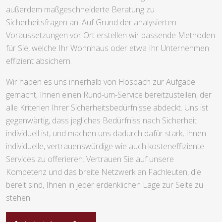
außerdem maßgeschneiderte Beratung zu
Sicherheitsfragen an. Auf Grund der analysierten
Voraussetzungen vor Ort erstellen wir passende Methoden
für Sie, welche Ihr Wohnhaus oder etwa Ihr Unternehmen
effizient absichern.
Wir haben es uns innerhalb von Hösbach zur Aufgabe
gemacht, Ihnen einen Rund-um-Service bereitzustellen, der
alle Kriterien Ihrer Sicherheitsbedürfnisse abdeckt. Uns ist
gegenwärtig, dass jegliches Bedürfniss nach Sicherheit
individuell ist, und machen uns dadurch dafür stark, Ihnen
individuelle, vertrauenswürdige wie auch kosteneffiziente
Services zu offerieren. Vertrauen Sie auf unsere
Kompetenz und das breite Netzwerk an Fachleuten, die
bereit sind, Ihnen in jeder erdenklichen Lage zur Seite zu
stehen.