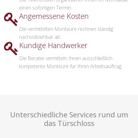
einen sofortigen Termin.
Angemessene Kosten
Die vermittelten Monteure rechnen ständig
nachvollziehbar ab.
Kundige Handwerker
Die Berater vermitteln Ihnen ausschließlich
kompetente Monteure für Ihren Arbeitsauftrag.
Unterschiedliche Services rund um
das Türschloss