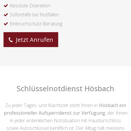
Absolute Diskretion
Soforthilfe bei Notfällen
Einbruchschutz-Beratung
Jetzt Anrufen
Schlüsselnotdienst Hösbach
Zu jeder Tages- und Nachtzeit steht Ihnen in
Hösbach ein
professioneller Aufsperrdienst zur Verfügung
, der Ihnen
in jeder erdenklichen Notsituation mit Haustürschloss
sowie Autoschlüssel behilflich ist. Der Alltag hält meistens