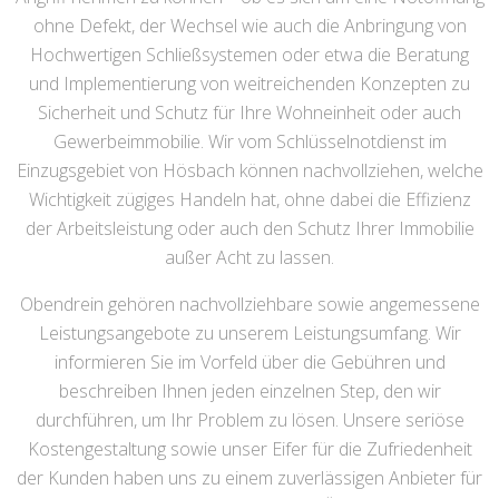
ohne Defekt, der Wechsel wie auch die Anbringung von
Hochwertigen Schließsystemen oder etwa die Beratung
und Implementierung von weitreichenden Konzepten zu
Sicherheit und Schutz für Ihre Wohneinheit oder auch
Gewerbeimmobilie. Wir vom Schlüsselnotdienst im
Einzugsgebiet von Hösbach können nachvollziehen, welche
Wichtigkeit zügiges Handeln hat, ohne dabei die Effizienz
der Arbeitsleistung oder auch den Schutz Ihrer Immobilie
außer Acht zu lassen.
Obendrein gehören nachvollziehbare sowie angemessene
Leistungsangebote zu unserem Leistungsumfang. Wir
informieren Sie im Vorfeld über die Gebühren und
beschreiben Ihnen jeden einzelnen Step, den wir
durchführen, um Ihr Problem zu lösen. Unsere seriöse
Kostengestaltung sowie unser Eifer für die Zufriedenheit
der Kunden haben uns zu einem zuverlässigen Anbieter für