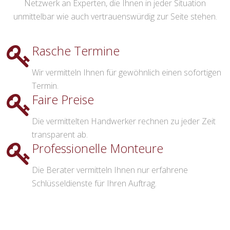
Netzwerk an Experten, die Ihnen in jeder Situation
unmittelbar wie auch vertrauenswürdig zur Seite stehen.
Rasche Termine
Wir vermitteln Ihnen für gewöhnlich einen sofortigen
Termin.
Faire Preise
Die vermittelten Handwerker rechnen zu jeder Zeit
transparent ab.
Professionelle Monteure
Die Berater vermitteln Ihnen nur erfahrene
Schlüsseldienste für Ihren Auftrag.