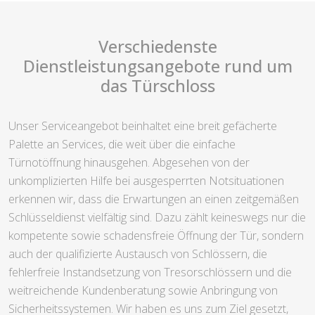
Verschiedenste
Dienstleistungsangebote rund um
das Türschloss
Unser Serviceangebot beinhaltet eine breit gefächerte
Palette an Services, die weit über die einfache
Türnotöffnung hinausgehen. Abgesehen von der
unkomplizierten Hilfe bei ausgesperrten Notsituationen
erkennen wir, dass die Erwartungen an einen zeitgemäßen
Schlüsseldienst vielfältig sind. Dazu zählt keineswegs nur die
kompetente sowie schadensfreie Öffnung der Tür, sondern
auch der qualifizierte Austausch von Schlössern, die
fehlerfreie Instandsetzung von Tresorschlössern und die
weitreichende Kundenberatung sowie Anbringung von
Sicherheitssystemen. Wir haben es uns zum Ziel gesetzt,