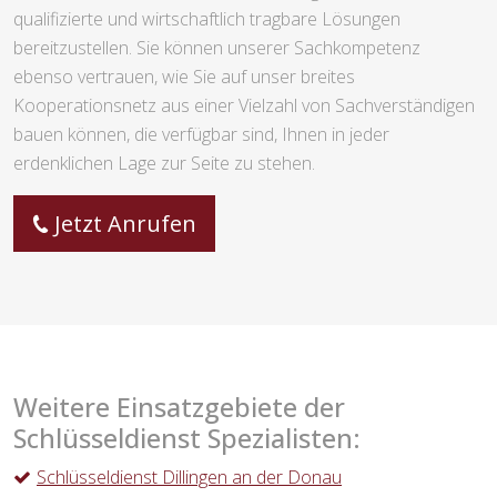
qualifizierte und wirtschaftlich tragbare Lösungen
bereitzustellen. Sie können unserer Sachkompetenz
ebenso vertrauen, wie Sie auf unser breites
Kooperationsnetz aus einer Vielzahl von Sachverständigen
bauen können, die verfügbar sind, Ihnen in jeder
erdenklichen Lage zur Seite zu stehen.
Jetzt Anrufen
Weitere Einsatzgebiete der
Schlüsseldienst Spezialisten:
Schlüsseldienst Dillingen an der Donau