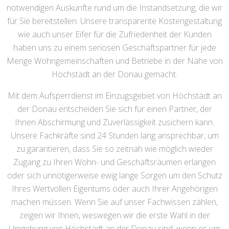
notwendigen Auskünfte rund um die Instandsetzung, die wir
für Sie bereitstellen. Unsere transparente Kostengestaltung
wie auch unser Eifer für die Zufriedenheit der Kunden
haben uns zu einem seriösen Geschäftspartner für jede
Menge Wohngemeinschaften und Betriebe in der Nähe von
Höchstädt an der Donau gemacht.
Mit dem Aufsperrdienst im Einzugsgebiet von Höchstädt an
der Donau entscheiden Sie sich für einen Partner, der
Ihnen Abschirmung und Zuverlässigkeit zusichern kann.
Unsere Fachkräfte sind 24 Stunden lang ansprechbar, um
zu garantieren, dass Sie so zeitnah wie möglich wieder
Zugang zu Ihren Wohn- und Geschäftsräumen erlangen
oder sich unnötigerweise ewig lange Sorgen um den Schutz
Ihres Wertvollen Eigentums oder auch Ihrer Angehörigen
machen müssen. Wenn Sie auf unser Fachwissen zählen,
zeigen wir Ihnen, weswegen wir die erste Wahl in der
Umgebung von Höchstädt an der Donau sind, wenn es um