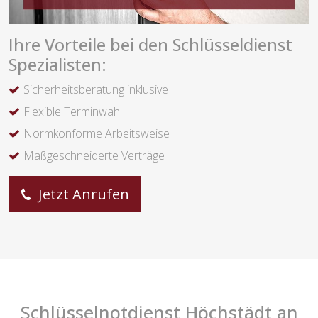
Ihre Vorteile bei den Schlüsseldienst
Spezialisten:
Sicherheitsberatung inklusive
Flexible Terminwahl
Normkonforme Arbeitsweise
Maßgeschneiderte Verträge
Jetzt Anrufen
Schlüsselnotdienst Höchstädt an