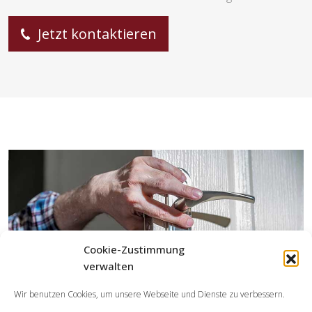
Jetzt kontaktieren
Cookie-Zustimmung
verwalten
Wir benutzen Cookies, um unsere Webseite und Dienste zu verbessern.