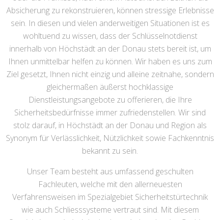
Absicherung zu rekonstruieren, können stressige Erlebnisse
sein. In diesen und vielen anderweitigen Situationen ist es
wohltuend zu wissen, dass der Schlüsselnotdienst
innerhalb von Höchstädt an der Donau stets bereit ist, um
Ihnen unmittelbar helfen zu können. Wir haben es uns zum
Ziel gesetzt, Ihnen nicht einzig und alleine zeitnahe, sondern
gleichermaßen äußerst hochklassige
Dienstleistungsangebote zu offerieren, die Ihre
Sicherheitsbedürfnisse immer zufriedenstellen. Wir sind
stolz darauf, in Höchstädt an der Donau und Region als
Synonym für Verlässlichkeit, Nützlichkeit sowie Fachkenntnis
bekannt zu sein.
Unser Team besteht aus umfassend geschulten
Fachleuten, welche mit den allerneuesten
Verfahrensweisen im Spezialgebiet Sicherheitstürtechnik
wie auch Schliesssysteme vertraut sind. Mit diesem