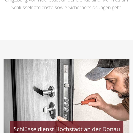
Schlüsselnotdienste sowie Sicherheitslösungen geht.