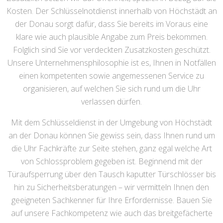
Kosten. Der Schlüsselnotdienst innerhalb von Höchstädt an
der Donau sorgt dafür, dass Sie bereits im Voraus eine
klare wie auch plausible Angabe zum Preis bekommen.
Folglich sind Sie vor verdeckten Zusatzkosten geschützt.
Unsere Unternehmensphilosophie ist es, Ihnen in Notfällen
einen kompetenten sowie angemessenen Service zu
organisieren, auf welchen Sie sich rund um die Uhr
verlassen dürfen.
Mit dem Schlüsseldienst in der Umgebung von Höchstädt
an der Donau können Sie gewiss sein, dass Ihnen rund um
die Uhr Fachkräfte zur Seite stehen, ganz egal welche Art
von Schlossproblem gegeben ist. Beginnend mit der
Türaufsperrung über den Tausch kaputter Türschlösser bis
hin zu Sicherheitsberatungen – wir vermitteln Ihnen den
geeigneten Sachkenner für Ihre Erfordernisse. Bauen Sie
auf unsere Fachkompetenz wie auch das breitgefächerte