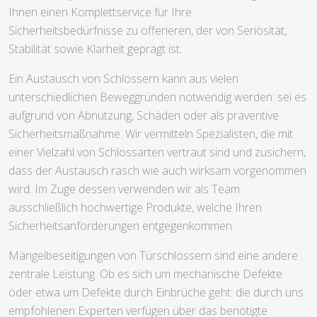
Ihnen einen Komplettservice für Ihre
Sicherheitsbedürfnisse zu offerieren, der von Seriösität,
Stabilität sowie Klarheit geprägt ist.
Ein Austausch von Schlössern kann aus vielen
unterschiedlichen Beweggründen notwendig werden: sei es
aufgrund von Abnutzung, Schäden oder als präventive
Sicherheitsmaßnahme. Wir vermitteln Spezialisten, die mit
einer Vielzahl von Schlossarten vertraut sind und zusichern,
dass der Austausch rasch wie auch wirksam vorgenommen
wird. Im Zuge dessen verwenden wir als Team
ausschließlich hochwertige Produkte, welche Ihren
Sicherheitsanforderungen entgegenkommen.
Mängelbeseitigungen von Türschlössern sind eine andere
zentrale Leistung. Ob es sich um mechanische Defekte
oder etwa um Defekte durch Einbrüche geht: die durch uns
empfohlenen Experten verfügen über das benötigte