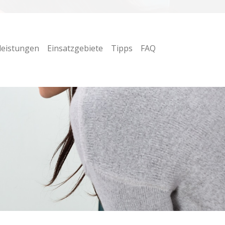
leistungen
Einsatzgebiete
Tipps
FAQ