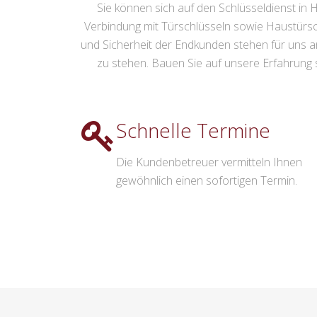
Sie können sich auf den Schlüsseldienst in Hi
Verbindung mit Türschlüsseln sowie Haustürsc
und Sicherheit der Endkunden stehen für uns an 
zu stehen. Bauen Sie auf unsere Erfahrung so
Schnelle Termine
Die Kundenbetreuer vermitteln Ihnen
gewöhnlich einen sofortigen Termin.