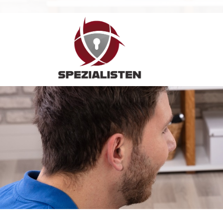
Hauptnavigation