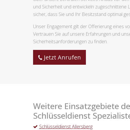
und Sicherheit und entwickeln zugeschnittene 
sicher, dass Sie und Ihr Besitzstand optimal ges
Unser Engagement gilt der Offerierung eines vo
Vertrauen Sie auf unsere Erfahrungen und unse
Sicherheitsanforderungen zu finden.
Jetzt Anrufen
Weitere Einsatzgebiete de
Schlüsseldienst Spezialist
Schlüsseldienst Allersberg