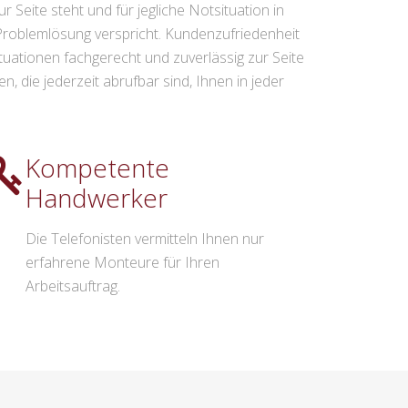
r Seite steht und für jegliche Notsituation in
Problemlösung verspricht. Kundenzufriedenheit
ituationen fachgerecht und zuverlässig zur Seite
, die jederzeit abrufbar sind, Ihnen in jeder
Kompetente
Handwerker
Die Telefonisten vermitteln Ihnen nur
erfahrene Monteure für Ihren
Arbeitsauftrag.