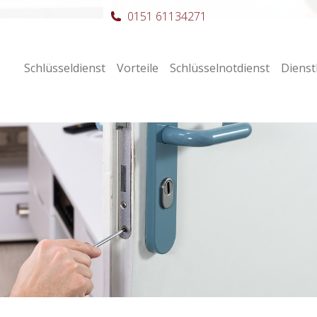
0151 61134271
Schlüsseldienst
Vorteile
Schlüsselnotdienst
Dienst