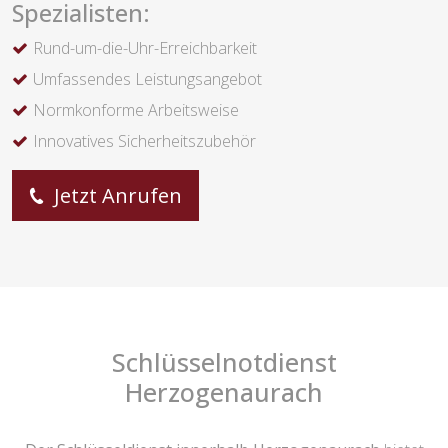
Spezialisten:
Rund-um-die-Uhr-Erreichbarkeit
Umfassendes Leistungsangebot
Normkonforme Arbeitsweise
Innovatives Sicherheitszubehör
Jetzt Anrufen
Schlüsselnotdienst
Herzogenaurach