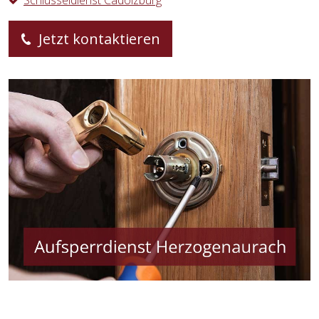
Schlüsseldienst Cadolzburg
Jetzt kontaktieren