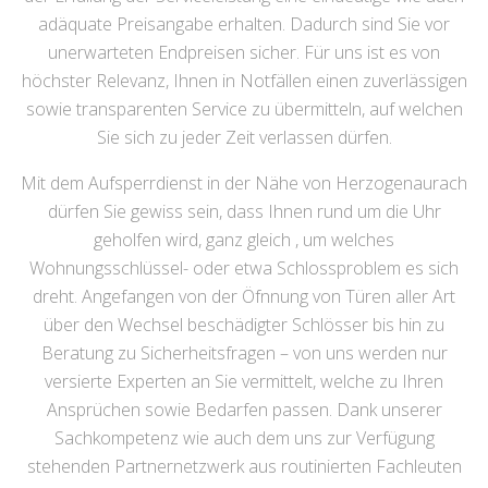
adäquate Preisangabe erhalten. Dadurch sind Sie vor
unerwarteten Endpreisen sicher. Für uns ist es von
höchster Relevanz, Ihnen in Notfällen einen zuverlässigen
sowie transparenten Service zu übermitteln, auf welchen
Sie sich zu jeder Zeit verlassen dürfen.
Mit dem Aufsperrdienst in der Nähe von Herzogenaurach
dürfen Sie gewiss sein, dass Ihnen rund um die Uhr
geholfen wird, ganz gleich , um welches
Wohnungsschlüssel- oder etwa Schlossproblem es sich
dreht. Angefangen von der Öfnnung von Türen aller Art
über den Wechsel beschädigter Schlösser bis hin zu
Beratung zu Sicherheitsfragen – von uns werden nur
versierte Experten an Sie vermittelt, welche zu Ihren
Ansprüchen sowie Bedarfen passen. Dank unserer
Sachkompetenz wie auch dem uns zur Verfügung
stehenden Partnernetzwerk aus routinierten Fachleuten