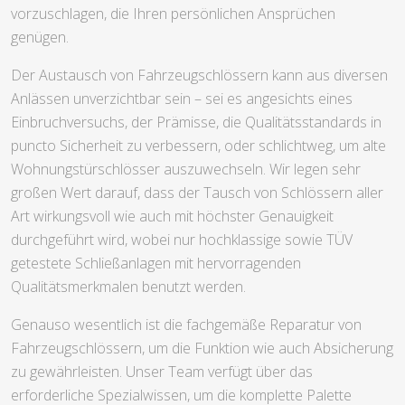
vorzuschlagen, die Ihren persönlichen Ansprüchen
genügen.
Der Austausch von Fahrzeugschlössern kann aus diversen
Anlässen unverzichtbar sein – sei es angesichts eines
Einbruchversuchs, der Prämisse, die Qualitätsstandards in
puncto Sicherheit zu verbessern, oder schlichtweg, um alte
Wohnungstürschlösser auszuwechseln. Wir legen sehr
großen Wert darauf, dass der Tausch von Schlössern aller
Art wirkungsvoll wie auch mit höchster Genauigkeit
durchgeführt wird, wobei nur hochklassige sowie TÜV
getestete Schließanlagen mit hervorragenden
Qualitätsmerkmalen benutzt werden.
Genauso wesentlich ist die fachgemäße Reparatur von
Fahrzeugschlössern, um die Funktion wie auch Absicherung
zu gewährleisten. Unser Team verfügt über das
erforderliche Spezialwissen, um die komplette Palette