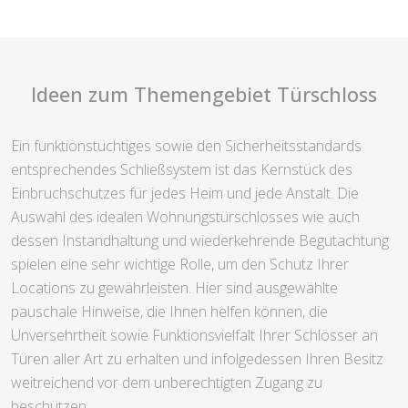
Ideen zum Themengebiet Türschloss
Ein funktionstüchtiges sowie den Sicherheitsstandards
entsprechendes Schließsystem ist das Kernstück des
Einbruchschutzes für jedes Heim und jede Anstalt. Die
Auswahl des idealen Wohnungstürschlosses wie auch
dessen Instandhaltung und wiederkehrende Begutachtung
spielen eine sehr wichtige Rolle, um den Schutz Ihrer
Locations zu gewährleisten. Hier sind ausgewählte
pauschale Hinweise, die Ihnen helfen können, die
Unversehrtheit sowie Funktionsvielfalt Ihrer Schlösser an
Türen aller Art zu erhalten und infolgedessen Ihren Besitz
weitreichend vor dem unberechtigten Zugang zu
beschützen.