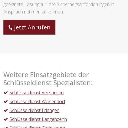
geeignete Lösung für Ihre Sicherheitsanforderungen in
Anspruch nehmen zu können.
Jetzt Anrufen
Weitere Einsatzgebiete der
Schlüsseldienst Spezialisten:
Schlüsseldienst Veitsbronn
Schlüsseldienst Weisendorf
Schlüsseldienst Erlangen
Schlüsseldienst Langenzenn