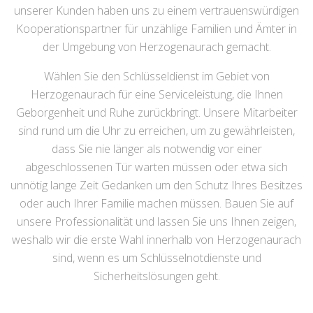
unserer Kunden haben uns zu einem vertrauenswürdigen
Kooperationspartner für unzählige Familien und Ämter in
der Umgebung von Herzogenaurach gemacht.
Wählen Sie den Schlüsseldienst im Gebiet von
Herzogenaurach für eine Serviceleistung, die Ihnen
Geborgenheit und Ruhe zurückbringt. Unsere Mitarbeiter
sind rund um die Uhr zu erreichen, um zu gewährleisten,
dass Sie nie länger als notwendig vor einer
abgeschlossenen Tür warten müssen oder etwa sich
unnötig lange Zeit Gedanken um den Schutz Ihres Besitzes
oder auch Ihrer Familie machen müssen. Bauen Sie auf
unsere Professionalität und lassen Sie uns Ihnen zeigen,
weshalb wir die erste Wahl innerhalb von Herzogenaurach
sind, wenn es um Schlüsselnotdienste und
Sicherheitslösungen geht.