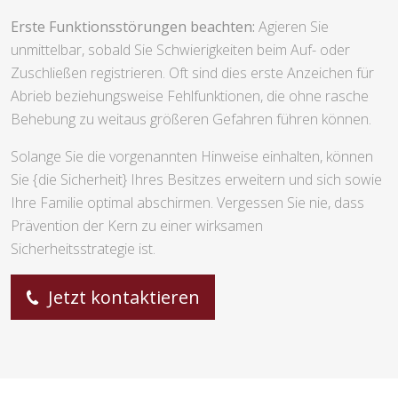
Erste Funktionsstörungen beachten:
Agieren Sie
unmittelbar, sobald Sie Schwierigkeiten beim Auf- oder
Zuschließen registrieren. Oft sind dies erste Anzeichen für
Abrieb beziehungsweise Fehlfunktionen, die ohne rasche
Behebung zu weitaus größeren Gefahren führen können.
Solange Sie die vorgenannten Hinweise einhalten, können
Sie {die Sicherheit} Ihres Besitzes erweitern und sich sowie
Ihre Familie optimal abschirmen. Vergessen Sie nie, dass
Prävention der Kern zu einer wirksamen
Sicherheitsstrategie ist.
Jetzt kontaktieren