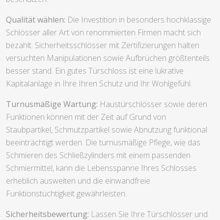
Qualität wählen:
Die Investition in besonders hochklassige
Schlösser aller Art von renommierten Firmen macht sich
bezahlt. Sicherheitsschlösser mit Zertifizierungen halten
versuchten Manipulationen sowie Aufbrüchen größtenteils
besser stand. Ein gutes Türschloss ist eine lukrative
Kapitalanlage in Ihre Ihren Schutz und Ihr Wohlgefühl.
Turnusmäßige Wartung:
Haustürschlösser sowie deren
Funktionen können mit der Zeit auf Grund von
Staubpartikel, Schmutzpartikel sowie Abnutzung funktional
beeinträchtigt werden. Die turnusmäßige Pflege, wie das
Schmieren des Schließzylinders mit einem passenden
Schmiermittel, kann die Lebensspanne Ihres Schlosses
erheblich ausweiten und die einwandfreie
Funktionstüchtigkeit gewährleisten.
Sicherheitsbewertung:
Lassen Sie Ihre Türschlösser und