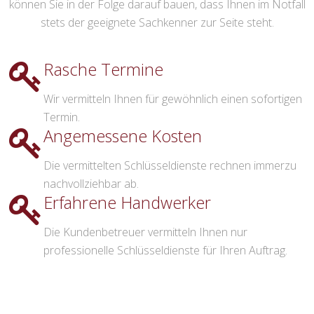
können Sie in der Folge darauf bauen, dass Ihnen im Notfall
stets der geeignete Sachkenner zur Seite steht.
Rasche Termine
Wir vermitteln Ihnen für gewöhnlich einen sofortigen
Termin.
Angemessene Kosten
Die vermittelten Schlüsseldienste rechnen immerzu
nachvollziehbar ab.
Erfahrene Handwerker
Die Kundenbetreuer vermitteln Ihnen nur
professionelle Schlüsseldienste für Ihren Auftrag.