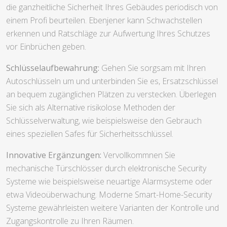
die ganzheitliche Sicherheit Ihres Gebäudes periodisch von
einem Profi beurteilen. Ebenjener kann Schwachstellen
erkennen und Ratschläge zur Aufwertung Ihres Schutzes
vor Einbrüchen geben.
Schlüsselaufbewahrung:
Gehen Sie sorgsam mit Ihren
Autoschlüsseln um und unterbinden Sie es, Ersatzschlüssel
an bequem zugänglichen Plätzen zu verstecken. Überlegen
Sie sich als Alternative risikolose Methoden der
Schlüsselverwaltung, wie beispielsweise den Gebrauch
eines speziellen Safes für Sicherheitsschlüssel.
Innovative Ergänzungen:
Vervollkommnen Sie
mechanische Türschlösser durch elektronische Security
Systeme wie beispielsweise neuartige Alarmsysteme oder
etwa Videoüberwachung. Moderne Smart-Home-Security
Systeme gewährleisten weitere Varianten der Kontrolle und
Zugangskontrolle zu Ihren Räumen.