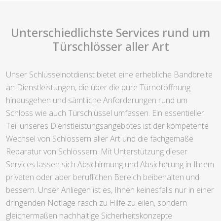
Unterschiedlichste Services rund um
Türschlösser aller Art
Unser Schlüsselnotdienst bietet eine erhebliche Bandbreite
an Dienstleistungen, die über die pure Türnotöffnung
hinausgehen und sämtliche Anforderungen rund um
Schloss wie auch Türschlüssel umfassen. Ein essentieller
Teil unseres Dienstleistungsangebotes ist der kompetente
Wechsel von Schlössern aller Art und die fachgemäße
Reparatur von Schlössern. Mit Unterstützung dieser
Services lassen sich Abschirmung und Absicherung in Ihrem
privaten oder aber beruflichen Bereich beibehalten und
bessern. Unser Anliegen ist es, Ihnen keinesfalls nur in einer
dringenden Notlage rasch zu Hilfe zu eilen, sondern
gleichermaßen nachhaltige Sicherheitskonzepte