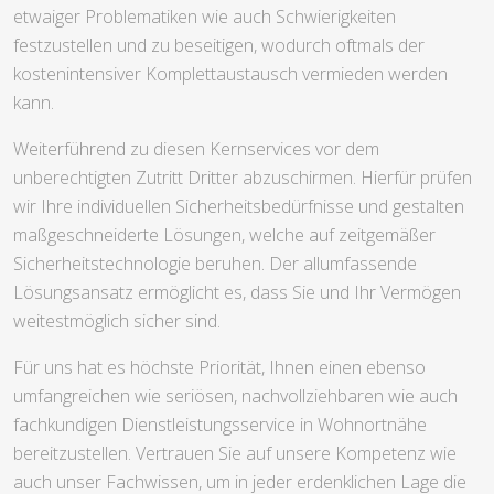
etwaiger Problematiken wie auch Schwierigkeiten
festzustellen und zu beseitigen, wodurch oftmals der
kostenintensiver Komplettaustausch vermieden werden
kann.
Weiterführend zu diesen Kernservices vor dem
unberechtigten Zutritt Dritter abzuschirmen. Hierfür prüfen
wir Ihre individuellen Sicherheitsbedürfnisse und gestalten
maßgeschneiderte Lösungen, welche auf zeitgemäßer
Sicherheitstechnologie beruhen. Der allumfassende
Lösungsansatz ermöglicht es, dass Sie und Ihr Vermögen
weitestmöglich sicher sind.
Für uns hat es höchste Priorität, Ihnen einen ebenso
umfangreichen wie seriösen, nachvollziehbaren wie auch
fachkundigen Dienstleistungsservice in Wohnortnähe
bereitzustellen. Vertrauen Sie auf unsere Kompetenz wie
auch unser Fachwissen, um in jeder erdenklichen Lage die