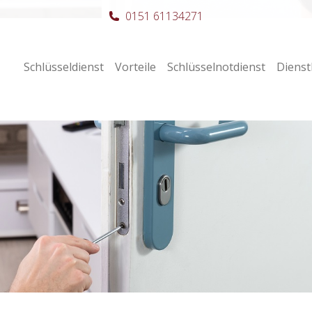
0151 61134271
Schlüsseldienst
Vorteile
Schlüsselnotdienst
Dienst