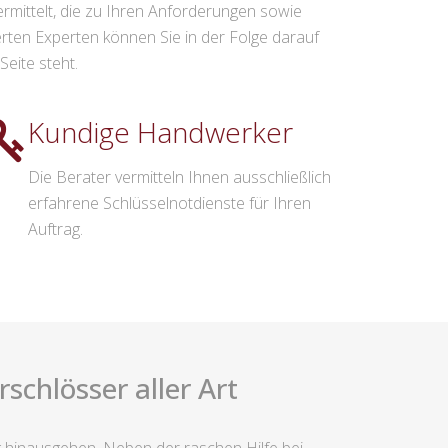
rmittelt, die zu Ihren Anforderungen sowie
en Experten können Sie in der Folge darauf
eite steht.
Kundige Handwerker
Die Berater vermitteln Ihnen ausschließlich
erfahrene Schlüsselnotdienste für Ihren
Auftrag.
chlösser aller Art