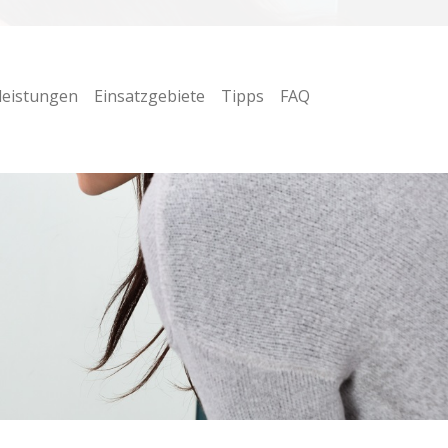
leistungen
Einsatzgebiete
Tipps
FAQ