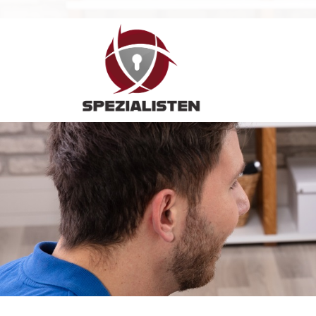
Hauptnavigation