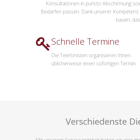
Konsultationen in puncto Abschirmung sowi
Bedarfen passen. Dank unserer Kompetenz s
bauen, das
Schnelle Termine
Die Telefonisten organisieren Ihnen
üblicherweise einen sofortigen Termin.
Verschiedenste Di