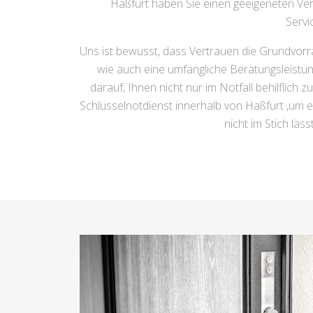
Haßfurt haben Sie einen geeigeneten Ver
Servi
Uns ist bewusst, dass Vertrauen die Grundvorra
wie auch eine umfängliche Beratungsleistun
darauf, Ihnen nicht nur im Notfall behilflich
Schlüsselnotdienst innerhalb von Haßfurt ,um 
nicht im Stich läs