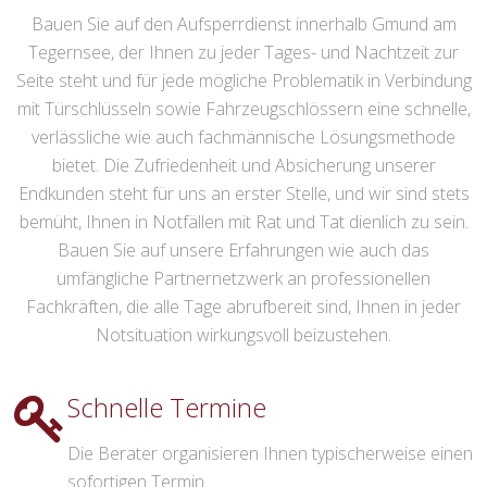
Bauen Sie auf den Aufsperrdienst innerhalb Gmund am
Tegernsee, der Ihnen zu jeder Tages- und Nachtzeit zur
Seite steht und für jede mögliche Problematik in Verbindung
mit Türschlüsseln sowie Fahrzeugschlössern eine schnelle,
verlässliche wie auch fachmännische Lösungsmethode
bietet. Die Zufriedenheit und Absicherung unserer
Endkunden steht für uns an erster Stelle, und wir sind stets
bemüht, Ihnen in Notfällen mit Rat und Tat dienlich zu sein.
Bauen Sie auf unsere Erfahrungen wie auch das
umfängliche Partnernetzwerk an professionellen
Fachkräften, die alle Tage abrufbereit sind, Ihnen in jeder
Notsituation wirkungsvoll beizustehen.
Schnelle Termine
Die Berater organisieren Ihnen typischerweise einen
sofortigen Termin.