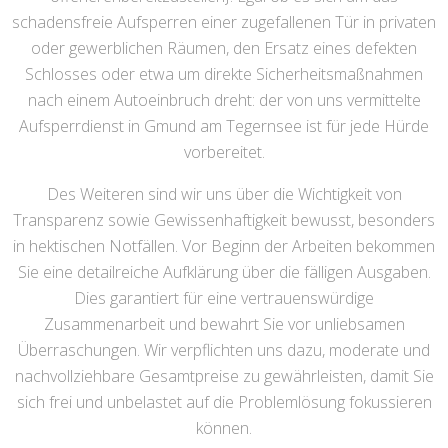
schadensfreie Aufsperren einer zugefallenen Tür in privaten
oder gewerblichen Räumen, den Ersatz eines defekten
Schlosses oder etwa um direkte Sicherheitsmaßnahmen
nach einem Autoeinbruch dreht: der von uns vermittelte
Aufsperrdienst in Gmund am Tegernsee ist für jede Hürde
vorbereitet.
Des Weiteren sind wir uns über die Wichtigkeit von
Transparenz sowie Gewissenhaftigkeit bewusst, besonders
in hektischen Notfällen. Vor Beginn der Arbeiten bekommen
Sie eine detailreiche Aufklärung über die fälligen Ausgaben.
Dies garantiert für eine vertrauenswürdige
Zusammenarbeit und bewahrt Sie vor unliebsamen
Überraschungen. Wir verpflichten uns dazu, moderate und
nachvollziehbare Gesamtpreise zu gewährleisten, damit Sie
sich frei und unbelastet auf die Problemlösung fokussieren
können.