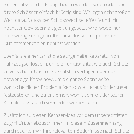
Sicherheitsstandards angehoben werden sollen oder aber
ältere Schlösser einfach brüchig sind. Wir legen sehr großen
Wert darauf, dass der Schlosswechsel effektiv und mit
höchster Gewissenhaftigkeit umgesetzt wird, wobei nur
hochwertige und geprüfte Türschlösser mit perfekten
Qualitätsmerkmalen benutzt werden.
Ebenfalls elementar ist die sachgemäße Reparatur von
Fahrzeugschlössern, um die Funktionalität wie auch Schutz
zu versichern. Unsere Spezialisten verfügen über das
notwendige Know-how, um die ganze Spannweite
wahrscheinlicher Problematiken sowie Herausforderungen
festzustellen und zu entfernen, womit sehr oft der teurer
Komplettaustausch vermieden werden kann.
Zusätzlich zu diesen Kernservices vor dem unberechtigten
Zugriff Dritter abzuschirmen. In diesem Zusammenhang
durchleuchten wir Ihre relevanten Bedürfnisse nach Schutz