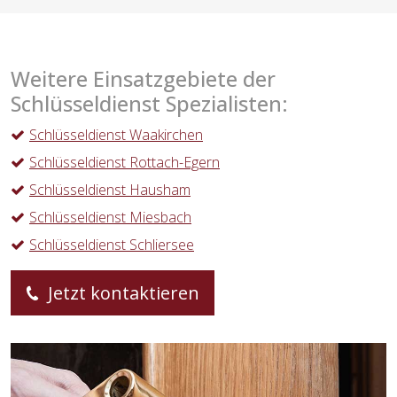
Weitere Einsatzgebiete der
Schlüsseldienst Spezialisten:
Schlüsseldienst Waakirchen
Schlüsseldienst Rottach-Egern
Schlüsseldienst Hausham
Schlüsseldienst Miesbach
Schlüsseldienst Schliersee
Jetzt kontaktieren