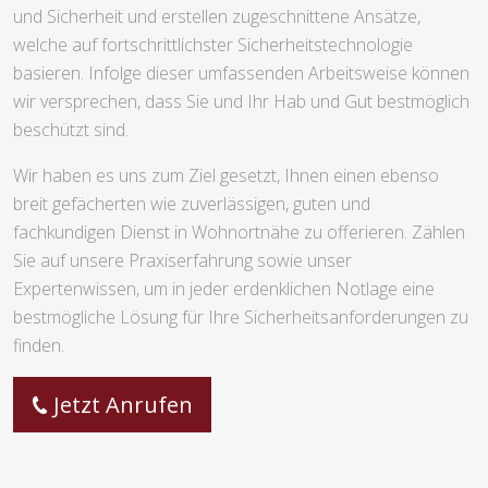
und Sicherheit und erstellen zugeschnittene Ansätze,
welche auf fortschrittlichster Sicherheitstechnologie
basieren. Infolge dieser umfassenden Arbeitsweise können
wir versprechen, dass Sie und Ihr Hab und Gut bestmöglich
beschützt sind.
Wir haben es uns zum Ziel gesetzt, Ihnen einen ebenso
breit gefächerten wie zuverlässigen, guten und
fachkundigen Dienst in Wohnortnähe zu offerieren. Zählen
Sie auf unsere Praxiserfahrung sowie unser
Expertenwissen, um in jeder erdenklichen Notlage eine
bestmögliche Lösung für Ihre Sicherheitsanforderungen zu
finden.
Jetzt Anrufen