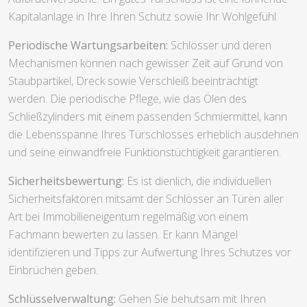
Kapitalanlage in Ihre Ihren Schutz sowie Ihr Wohlgefühl.
Periodische Wartungsarbeiten:
Schlösser und deren
Mechanismen können nach gewisser Zeit auf Grund von
Staubpartikel, Dreck sowie Verschleiß beeinträchtigt
werden. Die periodische Pflege, wie das Ölen des
Schließzylinders mit einem passenden Schmiermittel, kann
die Lebensspanne Ihres Türschlosses erheblich ausdehnen
und seine einwandfreie Funktionstüchtigkeit garantieren.
Sicherheitsbewertung:
Es ist dienlich, die individuellen
Sicherheitsfaktoren mitsamt der Schlösser an Türen aller
Art bei Immobilieneigentum regelmäßig von einem
Fachmann bewerten zu lassen. Er kann Mängel
identifizieren und Tipps zur Aufwertung Ihres Schutzes vor
Einbrüchen geben.
Schlüsselverwaltung:
Gehen Sie behutsam mit Ihren