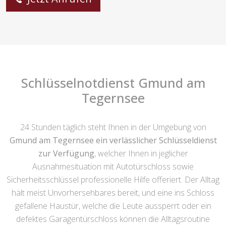
Schlüsselnotdienst Gmund am
Tegernsee
24 Stunden täglich steht Ihnen in der Umgebung von
Gmund am Tegernsee ein verlässlicher Schlüsseldienst
zur Verfügung
, welcher Ihnen in jeglicher
Ausnahmesituation mit Autotürschloss sowie
Sicherheitsschlüssel professionelle Hilfe offeriert. Der Alltag
hält meist Unvorhersehbares bereit, und eine ins Schloss
gefallene Haustür, welche die Leute aussperrt oder ein
defektes Garagentürschloss können die Alltagsroutine