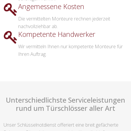
Angemessene Kosten
Die vermittelten Monteure rechnen jederzeit
nachvollziehbar ab.
Kompetente Handwerker
Wir vermitteln Ihnen nur kompetente Monteure für
Ihren Auftrag.
Unterschiedlichste Serviceleistungen
rund um Türschlösser aller Art
Unser Schlüsselnotdienst offeriert eine breit gefächerte