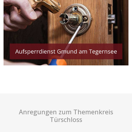
Anregungen zum Themenkreis
Türschloss