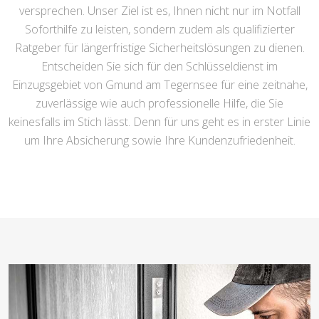
versprechen. Unser Ziel ist es, Ihnen nicht nur im Notfall
Soforthilfe zu leisten, sondern zudem als qualifizierter
Ratgeber für längerfristige Sicherheitslösungen zu dienen.
Entscheiden Sie sich für den Schlüsseldienst im
Einzugsgebiet von Gmund am Tegernsee für eine zeitnahe,
zuverlässige wie auch professionelle Hilfe, die Sie
keinesfalls im Stich lässt. Denn für uns geht es in erster Linie
um Ihre Absicherung sowie Ihre Kundenzufriedenheit.