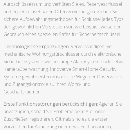
Autoschlüsseln um und verhüten Sie es, Reserveschlüssel
an bequem einsehbaren Orten zu verbergen. Ziehen Sie
sichere Aufbewahrungsmethoden für Schlüssel jedes Typs
den gewöhnlichen Verstecken vor, wie beispielsweise den
Gebrauch eines speziellen Safes für Sicherheitsschlüssel.
Technologische Ergänzungen:
Vervollständigen Sie
mechanische Wohnungstürschlösser durch elektronische
Sicherheitssysteme wie neuartige Alarmsysteme oder etwa
Kameraüberwachung. Innovative Smart-Home-Security
Systeme gewährleisten zusätzliche Wege der Observation
und Zugangskontrolle zu Ihren Wohn- und
Geschäftsräumen.
Erste Funktionsstörungen berücksichtigen:
Agieren Sie
unverzüglich, sobald Sie Probleme beim Auf- oder
Zuschließen registrieren. Oftmals sind es die ersten
Vorzeichen für Abnutzung oder etwa Fehlfunktionen,