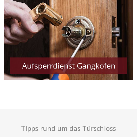
Tipps rund um das Türschloss