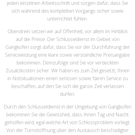
jeden einzelnen Arbeitsschritt und sorgen dafür, dass Sie
sich während des kompletten Vorgangs sicher sowie
unterrichtet fühlen.
Obendrein setzen wir auf Offenheit, vor allem im Hinblick
auf die Preise. Der Schlüsseldienst im Gebiet von
Gangkofen sorgt dafür, dass Sie vor der Durchführung der
Serviceleistung eine klare sowie verständliche Preisangabe
bekommen. Demzufolge sind Sie vor verdeckten
Zusatzkosten sicher. Wir haben es zum Ziel gesetzt, Ihnen
in Notsituationen einen seriösen sowie fairen Service zu
beschaffen, auf den Sie sich die ganze Zeit verlassen
dürfen.
Durch den Schlüsseldienst in der Umgebung von Gangkofen
bekommen Sie die Gewissheit, dass Ihnen Tag und Nacht
geholfen wird, egal welche Art von Schlossproblem vorliegt.
Von der Türnotöffnung über den Austausch beschädigter