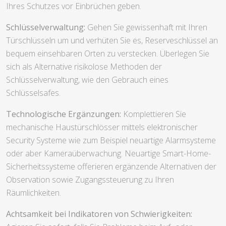
Ihres Schutzes vor Einbrüchen geben.
Schlüsselverwaltung:
Gehen Sie gewissenhaft mit Ihren
Türschlüsseln um und verhüten Sie es, Reserveschlüssel an
bequem einsehbaren Orten zu verstecken. Überlegen Sie
sich als Alternative risikolose Methoden der
Schlüsselverwaltung, wie den Gebrauch eines
Schlüsselsafes.
Technologische Ergänzungen:
Komplettieren Sie
mechanische Haustürschlösser mittels elektronischer
Security Systeme wie zum Beispiel neuartige Alarmsysteme
oder aber Kameraüberwachung. Neuartige Smart-Home-
Sicherheitssysteme offerieren ergänzende Alternativen der
Observation sowie Zugangssteuerung zu Ihren
Räumlichkeiten.
Achtsamkeit bei Indikatoren von Schwierigkeiten: