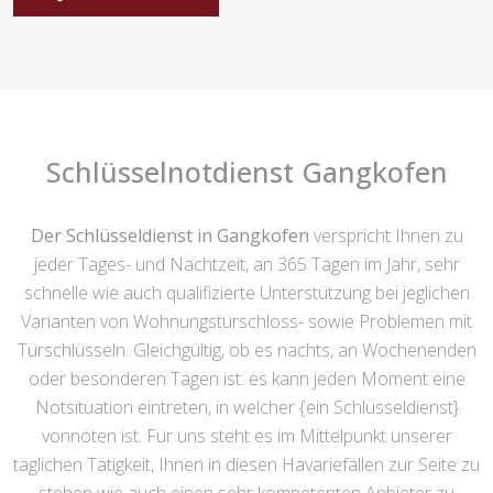
Schlüsselnotdienst Gangkofen
Der Schlüsseldienst in Gangkofen
verspricht Ihnen zu
jeder Tages- und Nachtzeit, an 365 Tagen im Jahr, sehr
schnelle wie auch qualifizierte Unterstützung bei jeglichen
Varianten von Wohnungstürschloss- sowie Problemen mit
Türschlüsseln. Gleichgültig, ob es nachts, an Wochenenden
oder besonderen Tagen ist: es kann jeden Moment eine
Notsituation eintreten, in welcher {ein Schlüsseldienst}
vonnöten ist. Für uns steht es im Mittelpunkt unserer
täglichen Tätigkeit, Ihnen in diesen Havariefällen zur Seite zu