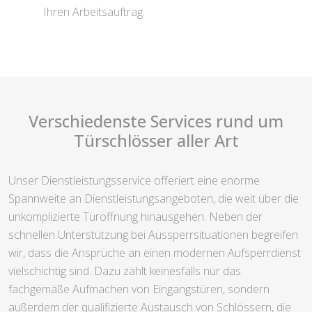
Ihren Arbeitsauftrag.
Verschiedenste Services rund um
Türschlösser aller Art
Unser Dienstleistungsservice offeriert eine enorme
Spannweite an Dienstleistungsangeboten, die weit über die
unkomplizierte Türöffnung hinausgehen. Neben der
schnellen Unterstützung bei Aussperrsituationen begreifen
wir, dass die Ansprüche an einen modernen Aufsperrdienst
vielschichtig sind. Dazu zählt keinesfalls nur das
fachgemäße Aufmachen von Eingangstüren, sondern
außerdem der qualifizierte Austausch von Schlössern, die