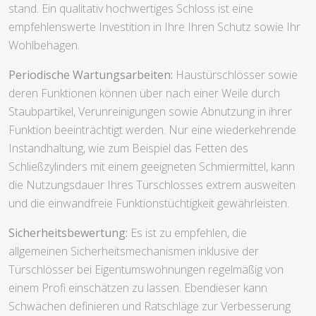
stand. Ein qualitativ hochwertiges Schloss ist eine
empfehlenswerte Investition in Ihre Ihren Schutz sowie Ihr
Wohlbehagen.
Periodische Wartungsarbeiten:
Haustürschlösser sowie
deren Funktionen können über nach einer Weile durch
Staubpartikel, Verunreinigungen sowie Abnutzung in ihrer
Funktion beeinträchtigt werden. Nur eine wiederkehrende
Instandhaltung, wie zum Beispiel das Fetten des
Schließzylinders mit einem geeigneten Schmiermittel, kann
die Nutzungsdauer Ihres Türschlosses extrem ausweiten
und die einwandfreie Funktionstüchtigkeit gewährleisten.
Sicherheitsbewertung:
Es ist zu empfehlen, die
allgemeinen Sicherheitsmechanismen inklusive der
Türschlösser bei Eigentumswohnungen regelmäßig von
einem Profi einschätzen zu lassen. Ebendieser kann
Schwächen definieren und Ratschläge zur Verbesserung