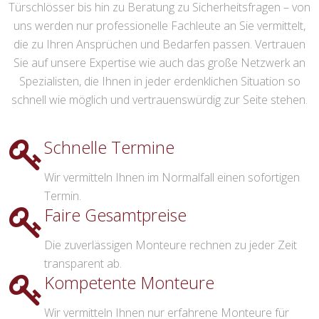
Türschlösser bis hin zu Beratung zu Sicherheitsfragen – von
uns werden nur professionelle Fachleute an Sie vermittelt,
die zu Ihren Ansprüchen und Bedarfen passen. Vertrauen
Sie auf unsere Expertise wie auch das große Netzwerk an
Spezialisten, die Ihnen in jeder erdenklichen Situation so
schnell wie möglich und vertrauenswürdig zur Seite stehen.
Schnelle Termine
Wir vermitteln Ihnen im Normalfall einen sofortigen
Termin.
Faire Gesamtpreise
Die zuverlässigen Monteure rechnen zu jeder Zeit
transparent ab.
Kompetente Monteure
Wir vermitteln Ihnen nur erfahrene Monteure für