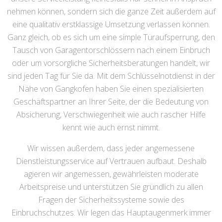
nehmen können, sondern sich die ganze Zeit außerdem auf
eine qualitativ erstklassige Umsetzung verlassen können.
Ganz gleich, ob es sich um eine simple Türaufsperrung, den
Tausch von Garagentorschlössern nach einem Einbruch
oder um vorsorgliche Sicherheitsberatungen handelt, wir
sind jeden Tag für Sie da. Mit dem Schlüsselnotdienst in der
Nähe von Gangkofen haben Sie einen spezialisierten
Geschäftspartner an Ihrer Seite, der die Bedeutung von
Absicherung, Verschwiegenheit wie auch rascher Hilfe
kennt wie auch ernst nimmt.
Wir wissen außerdem, dass jeder angemessene
Dienstleistungsservice auf Vertrauen aufbaut. Deshalb
agieren wir angemessen, gewährleisten moderate
Arbeitspreise und unterstützen Sie gründlich zu allen
Fragen der Sicherheitssysteme sowie des
Einbruchschutzes. Wir legen das Hauptaugenmerk immer