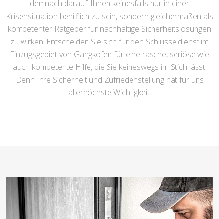
demnach darauf, Ihnen keinesfalls nur in einer
Krisensituation behilflich zu sein, sondern gleichermaßen als
kompetenter Ratgeber für nachhaltige Sicherheitslösungen
zu wirken. Entscheiden Sie sich für den Schlüsseldienst im
Einzugsgebiet von Gangkofen für eine rasche, seriöse wie
auch kompetente Hilfe, die Sie keineswegs im Stich lässt.
Denn Ihre Sicherheit und Zufriedenstellung hat für uns
allerhöchste Wichtigkeit.