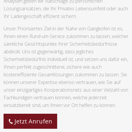
Analysen geben wir Ratschläge zu persönlichen
Lösungsansätzen, die Ihr Privates Lebensumfeld oder auch
Ihr Ladengeschäft effizient sichern.
Unser Priorisiertes Ziel in der Nähe von Gangkofen ist es,
Ihnen einen Rund-um-Service zukommen zu lassen, welcher
sämtliche Gesichtspunkte Ihrer Sicherheitsbedürfnisse
abdeckt. Uns ist gegenwärtig, dass jegliches
Sicherheitsbedürfnis individuell ist, und setzen uns dafür ein,
Ihnen perfekt zugeschnittene, sichere wie auch
kosteneffiziente Gesamtlösungen zukommen zu lassen. Sie
können unserer Expertise ebenso vertrauen, wie Sie auf
unser einzigartiges Kooperationsnetz aus einer Vielzahl von
Fachkundigen vertrauen können, welche jederzeit
einsatzbereit sind, um Ihnen vor Ort helfen zu können.
Jetzt Anrufen