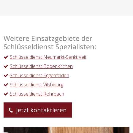
Weitere Einsatzgebiete der
Schlüsseldienst Spezialisten:
Schlüsseldienst Neumarkt-Sankt Veit
Schlüsseldienst Bodenkirchen
Schlüsseldienst Eggenfelden
Schlüsseldienst Vilsbiburg
Schlüsseldienst Rohrbach
Jetzt kontaktieren