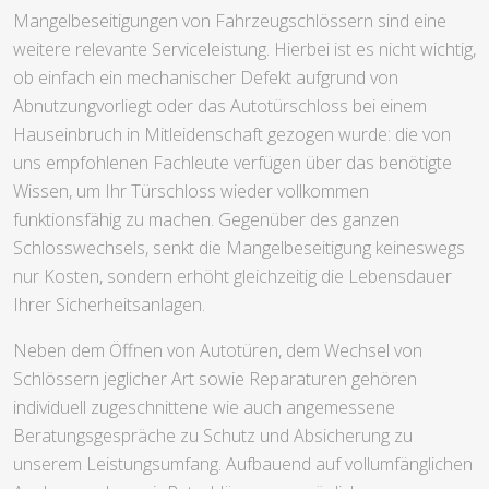
Mangelbeseitigungen von Fahrzeugschlössern sind eine
weitere relevante Serviceleistung. Hierbei ist es nicht wichtig,
ob einfach ein mechanischer Defekt aufgrund von
Abnutzungvorliegt oder das Autotürschloss bei einem
Hauseinbruch in Mitleidenschaft gezogen wurde: die von
uns empfohlenen Fachleute verfügen über das benötigte
Wissen, um Ihr Türschloss wieder vollkommen
funktionsfähig zu machen. Gegenüber des ganzen
Schlosswechsels, senkt die Mangelbeseitigung keineswegs
nur Kosten, sondern erhöht gleichzeitig die Lebensdauer
Ihrer Sicherheitsanlagen.
Neben dem Öffnen von Autotüren, dem Wechsel von
Schlössern jeglicher Art sowie Reparaturen gehören
individuell zugeschnittene wie auch angemessene
Beratungsgespräche zu Schutz und Absicherung zu
unserem Leistungsumfang. Aufbauend auf vollumfänglichen