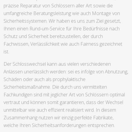
präzise Reparatur von Schlössern aller Art sowie die
umfangreiche Beratungsleistung wie auch Montage von
Sicherheitssystemen. Wir haben es uns zum Ziel gesetzt,
Ihnen einen Rund-um-Service für Ihre Bedürfnisse nach
Schutz und Sicherheit bereitzustellen, der durch
Fachwissen, Verlässlichkeit wie auch Fairness gezeichnet
ist.
Der Schlosswechsel kann aus vielen verschiedenen
Anlässen unerlässlich werden: sei es infolge von Abnutzung,
Schäden oder auch als prophylaktische
Sicherheitsmaßnahme. Die durch uns vermittelten
Fachkundigen sind mit jeglicher Art von Schlössern optimal
vertraut und können somit garantieren, dass der Wechsel
unmittelbar wie auch effizient realisiert wird. In diesem
Zusammenhang nutzen wir einzig perfekte Fabrikate,
welche Ihren Sicherheitsanforderungen entsprechen.