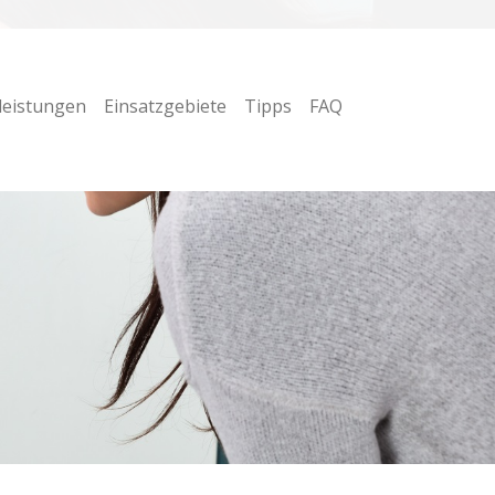
leistungen
Einsatzgebiete
Tipps
FAQ