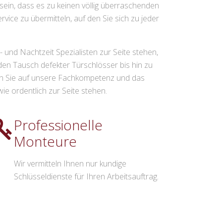
sein, dass es zu keinen völlig überraschenden
vice zu übermitteln, auf den Sie sich zu jeder
 und Nachtzeit Spezialisten zur Seite stehen,
den Tausch defekter Türschlösser bis hin zu
len Sie auf unsere Fachkompetenz und das
ie ordentlich zur Seite stehen.
Professionelle
Monteure
Wir vermitteln Ihnen nur kundige
Schlüsseldienste für Ihren Arbeitsauftrag.