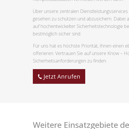
Über unsere zentralen Dienstleistungsservices 
gesehen zu schützen und abzusichern. Dabei an
auf hochentwickelter Sicherheitstechnologie b
bestmöglich sicher sind.
Für uns hat es höchste Priorität, Ihnen eine
offerieren. Vertrauen Sie auf unsere Know – H
Sicherheitsanforderungen zu finden.
Jetzt Anrufen
Weitere Einsatzgebiete de