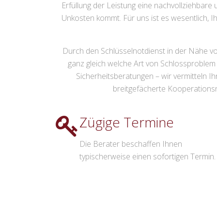
Erfüllung der Leistung eine nachvollziehbare
Unkosten kommt. Für uns ist es wesentlich, Ih
Durch den Schlüsselnotdienst in der Nähe von
ganz gleich welche Art von Schlossproblem 
Sicherheitsberatungen – wir vermitteln 
breitgefächerte Kooperationsne
Zügige Termine
Die Berater beschaffen Ihnen
typischerweise einen sofortigen Termin.