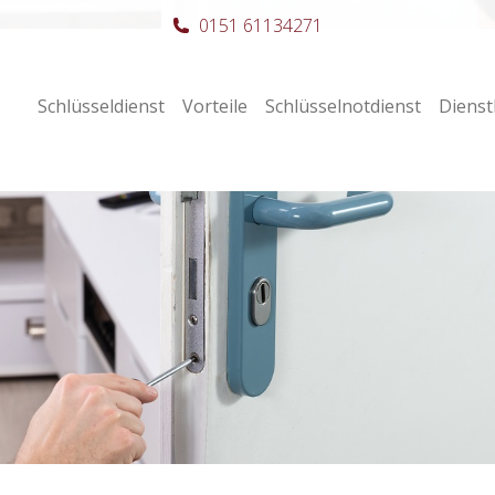
0151 61134271
Schlüsseldienst
Vorteile
Schlüsselnotdienst
Dienst