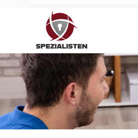
Hauptnavigation