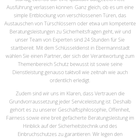
Ausführung verlassen können. Ganz gleich, ob es um eine
simple Entblockung von verschlossenen Türen, das
Austauschen von Türschlössern oder etwa um kompetente
Beratungsleistungen zu Sicherheitsfragen geht, wir und
unser Team von Experten sind 24 Stunden für Sie
startbereit. Mit dem Schlüsseldienst in Ebermannstadt
wählen Sie einen Partner, der sich der Verantwortung zum
Themenbereich Schutz bewusst ist sowie seine
Dienstleistung genauso taktvoll wie zeitnah wie auch
ordentlich erledigt.
Zudem sind wir uns im Klaren, dass Vertrauen die
Grundvorraussetzung jeder Serviceleistung ist. Deshalb
gehört es zu unserer Geschäftsphilosophie, Offenheit,
Fairness sowie eine breit gefächerte Beratungsleistung im
Hinblick auf der Sicherheitstechnik und des
Einbruchschutzes zu garantieren. Wir legen den