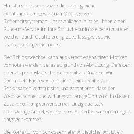
Haustürschlössern sowie die umfangreiche
Beratungsleistung wie auch Montage von
Sicherheitssystemen. Unser Anliegen in ist es, Ihnen einen
Rund-um-Service für Ihre Schutzbedürfnisse bereitzustellen,
welcher durch Qualifizierung, Zuverlässigkeit sowie
Transparenz gezeichnet ist.
Der Schlosswechsel kann aus verschiedenartigen Motiven
vonnöten werden: sei es aufgrund von Abnutzung, Defekten
oder als prophylaktische Sicherheitsmaßnahme. Wir
übermitteln Fachexperten, die mit einer Reihe von
Schlossarten vertraut sind und garantieren, dass der
Wechsel schnell und wirkungsvoll ausgeführt wird. In diesem
Zusammenhang verwenden wir einzig qualitativ
hochwertige Artikel, welche Ihren Sicherheitsanforderungen
entgegenkommen.
Die Korrektur von Schlössern aller Art jeglicher Art ist ein