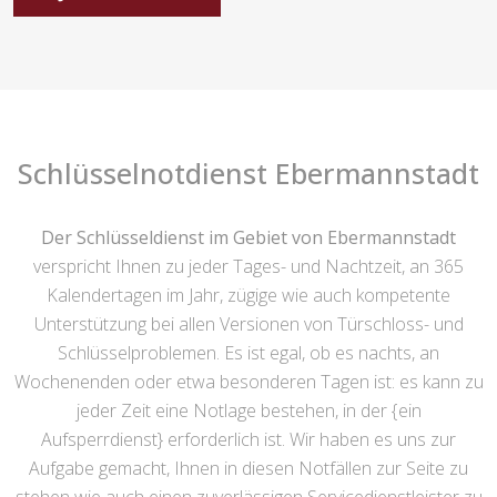
Schlüsselnotdienst Ebermannstadt
Der Schlüsseldienst im Gebiet von Ebermannstadt
verspricht Ihnen zu jeder Tages- und Nachtzeit, an 365
Kalendertagen im Jahr, zügige wie auch kompetente
Unterstützung bei allen Versionen von Türschloss- und
Schlüsselproblemen. Es ist egal, ob es nachts, an
Wochenenden oder etwa besonderen Tagen ist: es kann zu
jeder Zeit eine Notlage bestehen, in der {ein
Aufsperrdienst} erforderlich ist. Wir haben es uns zur
Aufgabe gemacht, Ihnen in diesen Notfällen zur Seite zu