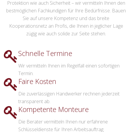
Protektion wie auch Sicherheit – wir vermitteln Ihnen den
bestmöglichen Fachkundigen für Ihre Bedürfnisse. Bauen
Sie auf unsere Kompetenz und das breite
Kooperationsnetz an Profis, die Ihnen in jeglicher Lage
zügig wie auch solide zur Seite stehen.
Schnelle Termine
Wir vermitteln Ihnen im Regelfall einen sofortigen
Termin.
Faire Kosten
Die zuverlässigen Handwerker rechnen jederzeit
transparent ab.
Kompetente Monteure
Die Berater vermitteln Ihnen nur erfahrene
Schlüsseldienste für Ihren Arbeitsauftrag.