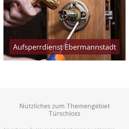
Nützliches zum Themengebiet
Türschloss