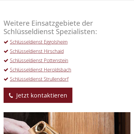
Weitere Einsatzgebiete der
Schlüsseldienst Spezialisten:
Schlüsseldienst Eggolsheim
Schlüsseldienst Hirschaid
Schlüsseldienst Pottenstein
Schlüsseldienst Heroldsbach
Schlüsseldienst Strullendorf
Jetzt kontaktieren