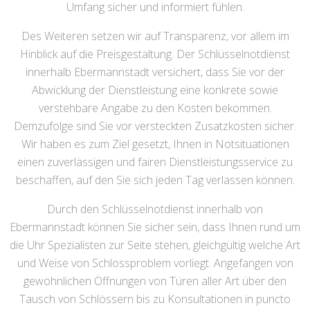
Umfang sicher und informiert fühlen.
Des Weiteren setzen wir auf Transparenz, vor allem im
Hinblick auf die Preisgestaltung. Der Schlüsselnotdienst
innerhalb Ebermannstadt versichert, dass Sie vor der
Abwicklung der Dienstleistung eine konkrete sowie
verstehbare Angabe zu den Kosten bekommen.
Demzufolge sind Sie vor versteckten Zusatzkosten sicher.
Wir haben es zum Ziel gesetzt, Ihnen in Notsituationen
einen zuverlässigen und fairen Dienstleistungsservice zu
beschaffen, auf den Sie sich jeden Tag verlassen können.
Durch den Schlüsselnotdienst innerhalb von
Ebermannstadt können Sie sicher sein, dass Ihnen rund um
die Uhr Spezialisten zur Seite stehen, gleichgültig welche Art
und Weise von Schlossproblem vorliegt. Angefangen von
gewöhnlichen Öffnungen von Türen aller Art über den
Tausch von Schlössern bis zu Konsultationen in puncto