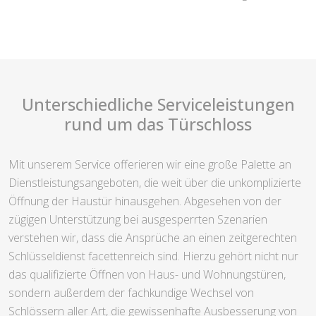
Unterschiedliche Serviceleistungen
rund um das Türschloss
Mit unserem Service offerieren wir eine große Palette an
Dienstleistungsangeboten, die weit über die unkomplizierte
Öffnung der Haustür hinausgehen. Abgesehen von der
zügigen Unterstützung bei ausgesperrten Szenarien
verstehen wir, dass die Ansprüche an einen zeitgerechten
Schlüsseldienst facettenreich sind. Hierzu gehört nicht nur
das qualifizierte Öffnen von Haus- und Wohnungstüren,
sondern außerdem der fachkundige Wechsel von
Schlössern aller Art, die gewissenhafte Ausbesserung von