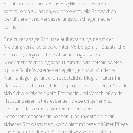
Schutzkonzept Ihres Hauses zyklisch von Experten
kontrollieren zu lassen, welche eventuelle Schwächen
identifizieren und Verbesserungsvorschläge machen
können.
Eine zuverlässige Schlüsselaufbewahrung, nebst der
Meidung von allseits bekannten Verbergen für Zusätzliche
Schlüssel, vergrößert die Absicherung zusätzlich.
Modernste technologische Hilfsmittel wie beispielsweise
digitale SchließsystemeVerriegelungen bzw. Mmderne
Alarmanlagen garantieren zusätzliche Möglichkeiten, Ihr
Haus abzusichern und den Zugang zu kontrollieren. Sobald
sich Schwierigkeiten beim Entriegeln und Verschließen der
Haustür zeigen, ist es essentiell, diese umgehend zu
beheben, da sie meist Vorzeichen ernsterer
Sicherheitsmängel sein können. Eine Investition in ein
sicheres Schlosssystem, kombiniert mit regelmäßiger Pflege
und eines individuellen Sicherheitskonzeptes, ist ein