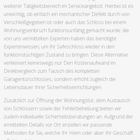
weiterer Tätigkeitsbereich im Serviceangebot. Hierbei ist es
unwichtig, ob einfach ein mechanischer Defekt durch von
Verschleißgegeben ist oder auch das Schloss bei einem
Wohnungseinbruch funktionsunfähig gemacht wurde: die
von uns vermittelten Experten haben das benötigte
Expertenwissen, um Ihr Safeschloss wieder in den
funktionstüchtigen Zustand zu bringen. Diese Alternative
verkleinert keineswegs nur Den Kostenaufwand im
Direktvergleich zum Tausch des kompletten
Garagentürschlosses, sondern erhöht zugleich die
Lebensdauer Ihrer Sicherheitseinrichtungen.
Zusätzlich zur Öffnung der Wohnungstür, dem Austausch
von Schlössern sowie der Fehlerbehebung bieten wir
zudem individuelle Sicherheitsberatungen an. Aufgrund der
ermittelten Details vor Ort erstellen wir passende
Methoden für Sie, welche Ihr Heim oder aber Ihr Geschäft