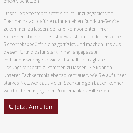
effektiv schützen.
Unser Expertenteam setzt sich im Einzugsgebiet von
Ebermannstadt dafür ein, Ihnen einen Rund-um-Service
zukommen zu lassen, der alle Komponenten Ihrer
Sicherheit abdeckt. Uns ist bewusst, dass jedes einzelne
Sicherheitsbedürfnis einzigartig ist, und machen uns aus
diesem Grund dafür stark, Ihnen angepasste,
vertrauenswürdige sowie wirtschaftlich tragbare
Lösungskonzepte zukommen zu lassen. Sie können
unserer Fachkenntnis ebenso vertrauen, wie Sie auf unser
starkes Netzwerk aus vielen Sachkundigen bauen können,
welche Ihnen in jeglicher Problematik zu Hilfe eilen.
Jetzt Anrufen