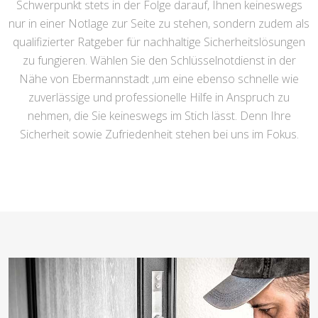
Schwerpunkt stets in der Folge darauf, Ihnen keineswegs
nur in einer Notlage zur Seite zu stehen, sondern zudem als
qualifizierter Ratgeber für nachhaltige Sicherheitslösungen
zu fungieren. Wählen Sie den Schlüsselnotdienst in der
Nähe von Ebermannstadt ,um eine ebenso schnelle wie
zuverlässige und professionelle Hilfe in Anspruch zu
nehmen, die Sie keineswegs im Stich lässt. Denn Ihre
Sicherheit sowie Zufriedenheit stehen bei uns im Fokus.