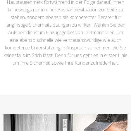
Hauptaugenmerk fortwährend in der Folge darauf, Ihnen
keineswegs nur in einer Ausnahmesituation zur Seite zu
stehen, sondern ebenso als kompetenter Berater für
langfristige Sicherheitslösungen zu wirken. Wählen Sie den
Aufsperrdienst im Einzugsgebiet von Dietmannsried ,um
eine ebenso schnelle wie vertrauenswürdige wie auch
kompetente Unterstützung in Anspruch zu nehmen, die Sie
keinesfalls im Stich lässt. Denn für uns geht es in erster Linie
um Ihre Sicherheit sowie Ihre Kundenzufriedenheit.