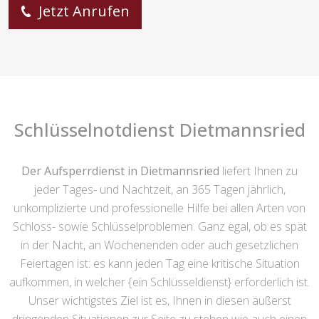
Jetzt Anrufen
Schlüsselnotdienst Dietmannsried
Der Aufsperrdienst in Dietmannsried
liefert Ihnen zu
jeder Tages- und Nachtzeit, an 365 Tagen jährlich,
unkomplizierte und professionelle Hilfe bei allen Arten von
Schloss- sowie Schlüsselproblemen. Ganz egal, ob es spät
in der Nacht, an Wochenenden oder auch gesetzlichen
Feiertagen ist: es kann jeden Tag eine kritische Situation
aufkommen, in welcher {ein Schlüsseldienst} erforderlich ist.
Unser wichtigstes Ziel ist es, Ihnen in diesen äußerst