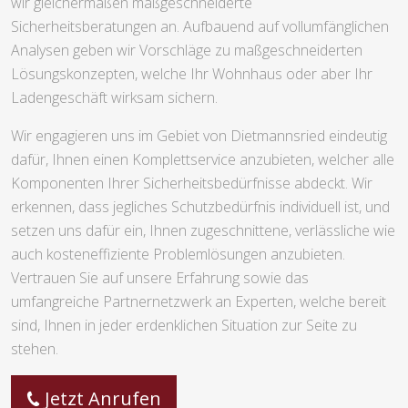
wir gleichermaßen maßgeschneiderte
Sicherheitsberatungen an. Aufbauend auf vollumfänglichen
Analysen geben wir Vorschläge zu maßgeschneiderten
Lösungskonzepten, welche Ihr Wohnhaus oder aber Ihr
Ladengeschäft wirksam sichern.
Wir engagieren uns im Gebiet von Dietmannsried eindeutig
dafür, Ihnen einen Komplettservice anzubieten, welcher alle
Komponenten Ihrer Sicherheitsbedürfnisse abdeckt. Wir
erkennen, dass jegliches Schutzbedürfnis individuell ist, und
setzen uns dafür ein, Ihnen zugeschnittene, verlässliche wie
auch kosteneffiziente Problemlösungen anzubieten.
Vertrauen Sie auf unsere Erfahrung sowie das
umfangreiche Partnernetzwerk an Experten, welche bereit
sind, Ihnen in jeder erdenklichen Situation zur Seite zu
stehen.
Jetzt Anrufen