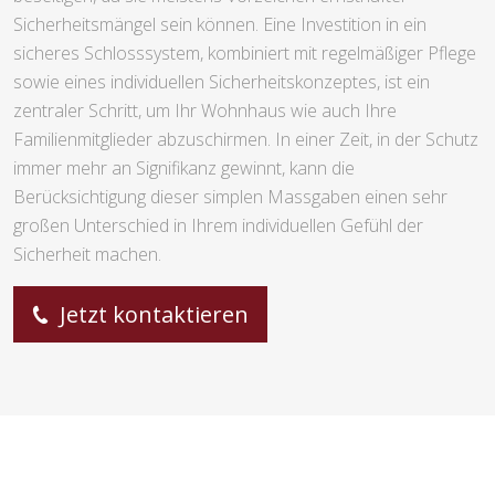
Sicherheitsmängel sein können. Eine Investition in ein
sicheres Schlosssystem, kombiniert mit regelmäßiger Pflege
sowie eines individuellen Sicherheitskonzeptes, ist ein
zentraler Schritt, um Ihr Wohnhaus wie auch Ihre
Familienmitglieder abzuschirmen. In einer Zeit, in der Schutz
immer mehr an Signifikanz gewinnt, kann die
Berücksichtigung dieser simplen Massgaben einen sehr
großen Unterschied in Ihrem individuellen Gefühl der
Sicherheit machen.
Jetzt kontaktieren