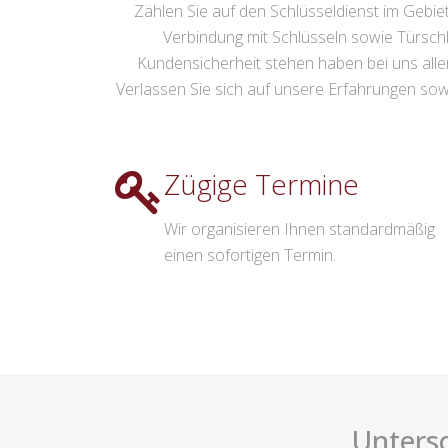
Zählen Sie auf den Schlüsseldienst im Gebie
Verbindung mit Schlüsseln sowie Türsch
Kundensicherheit stehen haben bei uns allerh
Verlassen Sie sich auf unsere Erfahrungen sowi
Zügige Termine
Wir organisieren Ihnen standardmäßig
einen sofortigen Termin.
Untersc