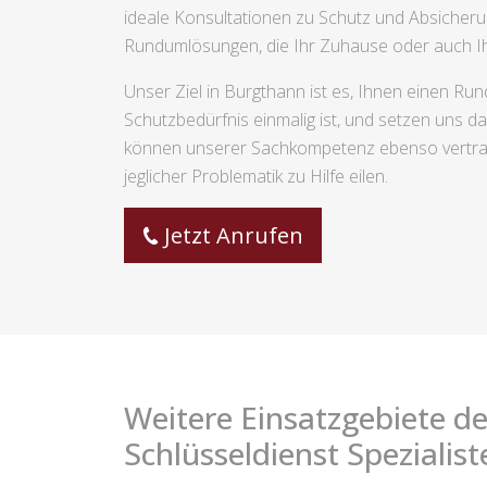
ideale Konsultationen zu Schutz und Absicheru
Rundumlösungen, die Ihr Zuhause oder auch Ihr
Unser Ziel in Burgthann ist es, Ihnen einen Run
Schutzbedürfnis einmalig ist, und setzen uns d
können unserer Sachkompetenz ebenso vertrauen
jeglicher Problematik zu Hilfe eilen.
Jetzt Anrufen
Weitere Einsatzgebiete de
Schlüsseldienst Spezialist