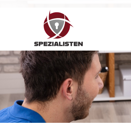
Hauptnavigation