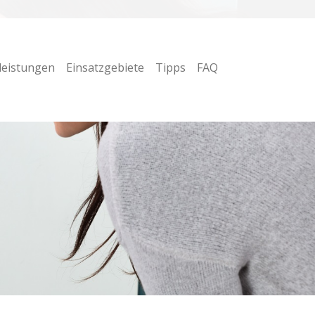
leistungen
Einsatzgebiete
Tipps
FAQ