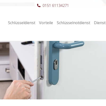
0151 61134271
Schlüsseldienst
Vorteile
Schlüsselnotdienst
Dienst