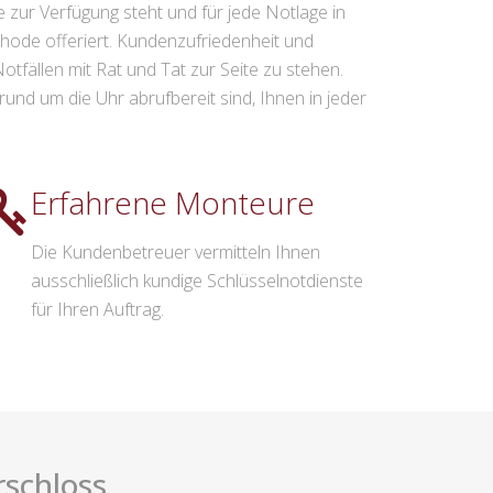
 zur Verfügung steht und für jede Notlage in
hode offeriert. Kundenzufriedenheit und
otfällen mit Rat und Tat zur Seite zu stehen.
und um die Uhr abrufbereit sind, Ihnen in jeder
Erfahrene Monteure
Die Kundenbetreuer vermitteln Ihnen
ausschließlich kundige Schlüsselnotdienste
für Ihren Auftrag.
rschloss