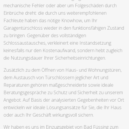
mechanische Fehler oder aber um Folgeschäden durch
Einbrüche dreht: die durch uns weiterempfohlenen
Fachleute haben das nötige Knowhow, um Ihr
Garagentürschloss wieder in den funktionsfähigen Zustand
zu bringen. Gegenüber des vollständigen
Schlossaustausches, verkleinert eine Instandsetzung
keinesfalls nur den Kostenaufwand, sondern hebt zugleich
die Nutzungsdauer Ihrer Sicherheitseinrichtungen.
Zusätzlich zu dem Öffnen von Haus- und Wohnungstüren,
dem Austausch von Türschlössern jeglicher Art und
Reparaturen gehören maßgeschneiderte sowie ideale
Beratungsgespräche zu Schutz und Sicherheit zu unserem
Angebot. Auf Basis der analysierten Gegebenheiten vor Ort
entwickeln wir ideale Lösungsansätze für Sie, die Ihr Haus
oder auch Ihr Geschäft wirkungsvoll sichern.
Wir haben es uns im Einzugsgebiet von Bad Füssing zum