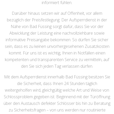
informiert fühlen.
Darüber hinaus setzen wir auf Offenheit, vor allem
bezüglich der Preisfestlegung. Der Aufsperrdienst in der
Nähe von Bad Füssing sorgt dafür, dass Sie vor der
Abwicklung der Leistung eine nachvollziehbare sowie
informative Preisangabe bekommen. So dürfen Sie sicher
sein, dass es zu keinen unvorhergesehenen Zusatzkosten
kommt. Für uns ist es wichtig, Ihnen in Notfällen einen
kompetenten und transparenten Service zu vermitteln, auf
den Sie sich jeden Tag verlassen dürfen.
Mit dem Aufsperrdienst innerhalb Bad Füssing besitzen Sie
die Sicherheit, dass Ihnen 24 Stunden täglich
weitergeholfen wird, gleichgültig welche Art und Weise von
Schlossproblem gegeben ist. Beginnend mit der Türöffnung
über den Austausch defekter Schlösser bis hin zu Beratung
zu Sicherheitsfragen – von uns werden nur routinierte