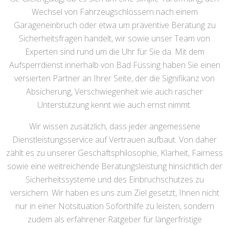
Wechsel von Fahrzeugschlössern nach einem
Garageneinbruch oder etwa um präventive Beratung zu
Sicherheitsfragen handelt, wir sowie unser Team von
Experten sind rund um die Uhr für Sie da. Mit dem
Aufsperrdienst innerhalb von Bad Füssing haben Sie einen
versierten Partner an Ihrer Seite, der die Signifikanz von
Absicherung, Verschwiegenheit wie auch rascher
Unterstützung kennt wie auch ernst nimmt.
Wir wissen zusätzlich, dass jeder angemessene
Dienstleistungsservice auf Vertrauen aufbaut. Von daher
zählt es zu unserer Geschäftsphilosophie, Klarheit, Fairness
sowie eine weitreichende Beratungsleistung hinsichtlich der
Sicherheitssysteme und des Einbruchschutzes zu
versichern. Wir haben es uns zum Ziel gesetzt, Ihnen nicht
nur in einer Notsituation Soforthilfe zu leisten, sondern
zudem als erfahrener Ratgeber für längerfristige