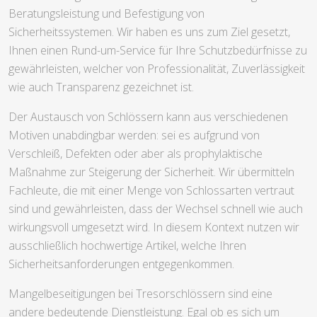
Beratungsleistung und Befestigung von
Sicherheitssystemen. Wir haben es uns zum Ziel gesetzt,
Ihnen einen Rund-um-Service für Ihre Schutzbedürfnisse zu
gewährleisten, welcher von Professionalität, Zuverlässigkeit
wie auch Transparenz gezeichnet ist.
Der Austausch von Schlössern kann aus verschiedenen
Motiven unabdingbar werden: sei es aufgrund von
Verschleiß, Defekten oder aber als prophylaktische
Maßnahme zur Steigerung der Sicherheit. Wir übermitteln
Fachleute, die mit einer Menge von Schlossarten vertraut
sind und gewährleisten, dass der Wechsel schnell wie auch
wirkungsvoll umgesetzt wird. In diesem Kontext nutzen wir
ausschließlich hochwertige Artikel, welche Ihren
Sicherheitsanforderungen entgegenkommen.
Mangelbeseitigungen bei Tresorschlössern sind eine
andere bedeutende Dienstleistung. Egal ob es sich um