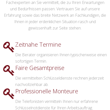
Fachexperten an Sie vermittelt, die zu Ihren Erwartungen
und Bedürfnissen passen. Vertrauen Sie auf unsere
Erfahrung sowie das breite Netzwerk an Fachkundigen, die
Ihnen in jeder erdenklichen Situation rasch und
gewissenhaft zur Seite stehen.
Zeitnahe Termine
Die Berater organisieren Ihnen typischerweise einen
sofortigen Termin.
Faire Gesamtpreise
Die vermittelten Schlüsseldienste rechnen jederzeit
nachvollziehbar ab.
Professionelle Monteure
Die Telefonisten vermitteln Ihnen nur erfahrene
Schlüsselnotdienste für Ihren Arbeitsauftrag.