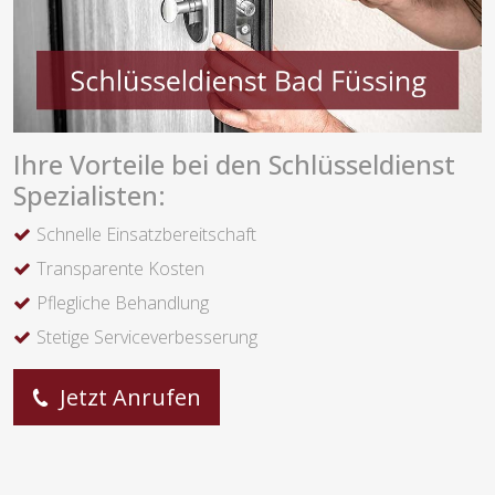
Ihre Vorteile bei den Schlüsseldienst
Spezialisten:
Schnelle Einsatzbereitschaft
Transparente Kosten
Pflegliche Behandlung
Stetige Serviceverbesserung
Jetzt Anrufen