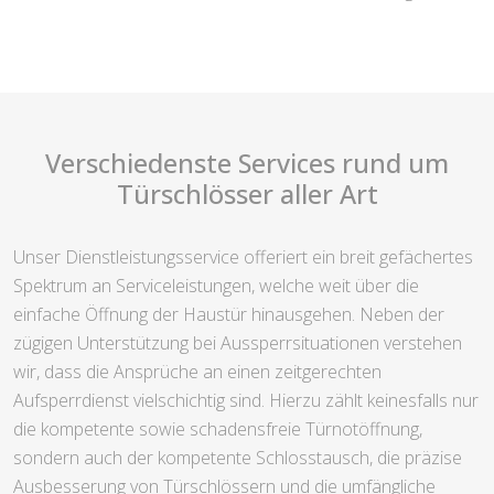
Verschiedenste Services rund um
Türschlösser aller Art
Unser Dienstleistungsservice offeriert ein breit gefächertes
Spektrum an Serviceleistungen, welche weit über die
einfache Öffnung der Haustür hinausgehen. Neben der
zügigen Unterstützung bei Aussperrsituationen verstehen
wir, dass die Ansprüche an einen zeitgerechten
Aufsperrdienst vielschichtig sind. Hierzu zählt keinesfalls nur
die kompetente sowie schadensfreie Türnotöffnung,
sondern auch der kompetente Schlosstausch, die präzise
Ausbesserung von Türschlössern und die umfängliche