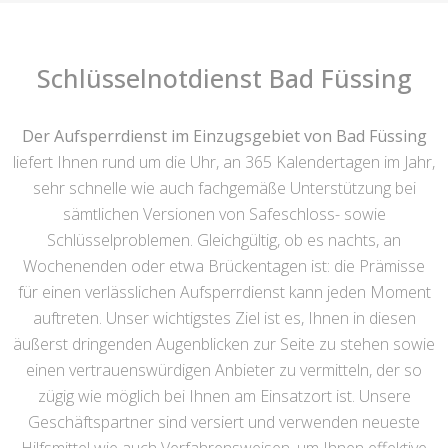
Schlüsselnotdienst Bad Füssing
Der Aufsperrdienst im Einzugsgebiet von Bad Füssing
liefert Ihnen rund um die Uhr, an 365 Kalendertagen im Jahr,
sehr schnelle wie auch fachgemäße Unterstützung bei
sämtlichen Versionen von Safeschloss- sowie
Schlüsselproblemen. Gleichgültig, ob es nachts, an
Wochenenden oder etwa Brückentagen ist: die Prämisse
für einen verlässlichen Aufsperrdienst kann jeden Moment
auftreten. Unser wichtigstes Ziel ist es, Ihnen in diesen
äußerst dringenden Augenblicken zur Seite zu stehen sowie
einen vertrauenswürdigen Anbieter zu vermitteln, der so
zügig wie möglich bei Ihnen am Einsatzort ist. Unsere
Geschäftspartner sind versiert und verwenden neueste