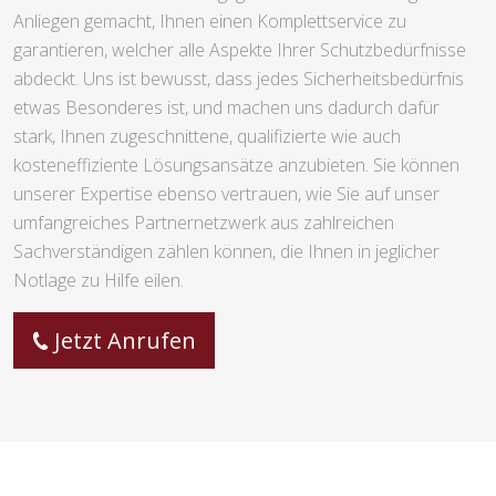
Anliegen gemacht, Ihnen einen Komplettservice zu
garantieren, welcher alle Aspekte Ihrer Schutzbedürfnisse
abdeckt. Uns ist bewusst, dass jedes Sicherheitsbedürfnis
etwas Besonderes ist, und machen uns dadurch dafür
stark, Ihnen zugeschnittene, qualifizierte wie auch
kosteneffiziente Lösungsansätze anzubieten. Sie können
unserer Expertise ebenso vertrauen, wie Sie auf unser
umfangreiches Partnernetzwerk aus zahlreichen
Sachverständigen zählen können, die Ihnen in jeglicher
Notlage zu Hilfe eilen.
Jetzt Anrufen