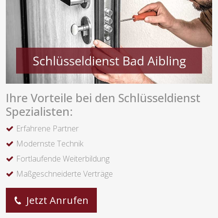
Ihre Vorteile bei den Schlüsseldienst
Spezialisten:
Erfahrene Partner
Modernste Technik
Fortlaufende Weiterbildung
Maßgeschneiderte Verträge
Jetzt Anrufen