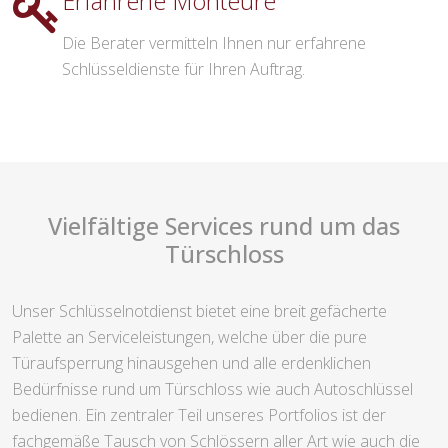
Erfahrene Monteure
Die Berater vermitteln Ihnen nur erfahrene
Schlüsseldienste für Ihren Auftrag.
Vielfältige Services rund um das
Türschloss
Unser Schlüsselnotdienst bietet eine breit gefächerte
Palette an Serviceleistungen, welche über die pure
Türaufsperrung hinausgehen und alle erdenklichen
Bedürfnisse rund um Türschloss wie auch Autoschlüssel
bedienen. Ein zentraler Teil unseres Portfolios ist der
fachgemäße Tausch von Schlössern aller Art wie auch die