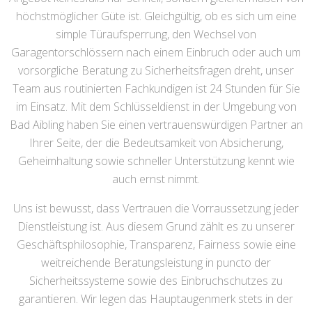
höchstmöglicher Güte ist. Gleichgültig, ob es sich um eine
simple Türaufsperrung, den Wechsel von
Garagentorschlössern nach einem Einbruch oder auch um
vorsorgliche Beratung zu Sicherheitsfragen dreht, unser
Team aus routinierten Fachkundigen ist 24 Stunden für Sie
im Einsatz. Mit dem Schlüsseldienst in der Umgebung von
Bad Aibling haben Sie einen vertrauenswürdigen Partner an
Ihrer Seite, der die Bedeutsamkeit von Absicherung,
Geheimhaltung sowie schneller Unterstützung kennt wie
auch ernst nimmt.
Uns ist bewusst, dass Vertrauen die Vorraussetzung jeder
Dienstleistung ist. Aus diesem Grund zählt es zu unserer
Geschäftsphilosophie, Transparenz, Fairness sowie eine
weitreichende Beratungsleistung in puncto der
Sicherheitssysteme sowie des Einbruchschutzes zu
garantieren. Wir legen das Hauptaugenmerk stets in der