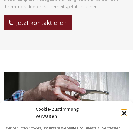
Ihrem individuellen Sicherheitsgefühl machen.
Jetzt kontaktieren
Cookie-Zustimmung
verwalten
Wir benutzen Cookies, um unsere Webseite und Dienste zu verbessern.