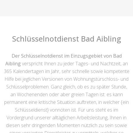
Schlüsselnotdienst Bad Aibling
Der Schlüsselnotdienst im Einzugsgebiet von Bad
Aibling
verspricht Ihnen zu jeder Tages- und Nachtzeit, an
365 Kalendertagen im Jahr, sehr schnelle sowie kompetente
Hilfe bei jeglichen Versionen von Wohnungstürschloss- und
Schlüsselproblemen. Ganz gleich, ob es zu später Stunde,
an Wochenenden oder aber greien Tagen ist: es kann
permanent eine kritische Situation auftreten, in welcher {ein
Schlüsseldienst} vonnöten ist. Für uns steht es im
Vordergrund unserer alltäglichen Arbeitsleistung, Ihnen in
diesen sehr dringenden Momenten nützlich zu sein sowie