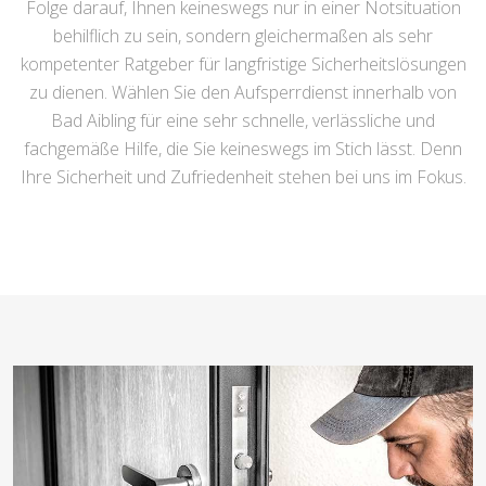
Folge darauf, Ihnen keineswegs nur in einer Notsituation
behilflich zu sein, sondern gleichermaßen als sehr
kompetenter Ratgeber für langfristige Sicherheitslösungen
zu dienen. Wählen Sie den Aufsperrdienst innerhalb von
Bad Aibling für eine sehr schnelle, verlässliche und
fachgemäße Hilfe, die Sie keineswegs im Stich lässt. Denn
Ihre Sicherheit und Zufriedenheit stehen bei uns im Fokus.