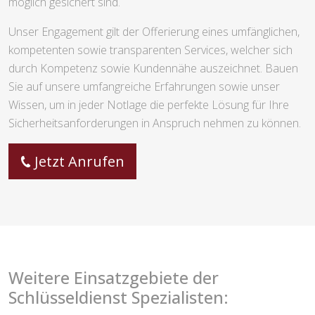
möglich gesichert sind.
Unser Engagement gilt der Offerierung eines umfänglichen,
kompetenten sowie transparenten Services, welcher sich
durch Kompetenz sowie Kundennähe auszeichnet. Bauen
Sie auf unsere umfangreiche Erfahrungen sowie unser
Wissen, um in jeder Notlage die perfekte Lösung für Ihre
Sicherheitsanforderungen in Anspruch nehmen zu können.
Jetzt Anrufen
Weitere Einsatzgebiete der
Schlüsseldienst Spezialisten: