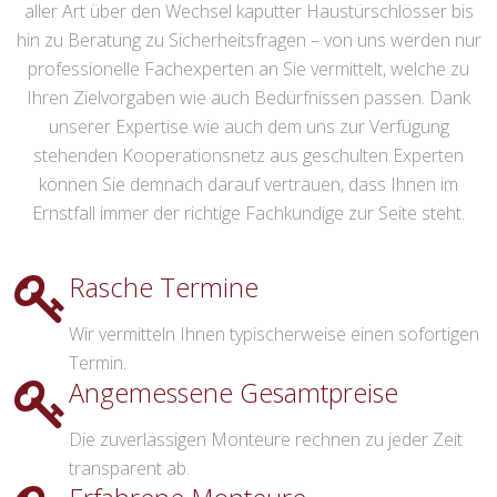
aller Art über den Wechsel kaputter Haustürschlösser bis
hin zu Beratung zu Sicherheitsfragen – von uns werden nur
professionelle Fachexperten an Sie vermittelt, welche zu
Ihren Zielvorgaben wie auch Bedürfnissen passen. Dank
unserer Expertise wie auch dem uns zur Verfügung
stehenden Kooperationsnetz aus geschulten Experten
können Sie demnach darauf vertrauen, dass Ihnen im
Ernstfall immer der richtige Fachkundige zur Seite steht.
Rasche Termine
Wir vermitteln Ihnen typischerweise einen sofortigen
Termin.
Angemessene Gesamtpreise
Die zuverlässigen Monteure rechnen zu jeder Zeit
transparent ab.