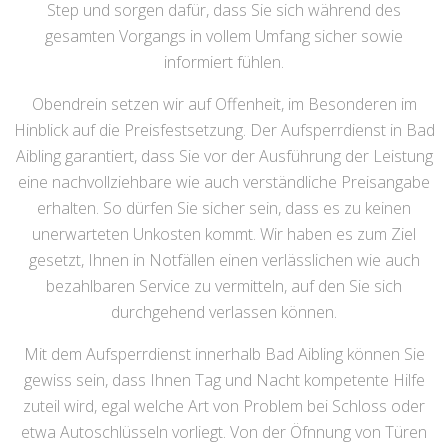
Step und sorgen dafür, dass Sie sich während des
gesamten Vorgangs in vollem Umfang sicher sowie
informiert fühlen.
Obendrein setzen wir auf Offenheit, im Besonderen im
Hinblick auf die Preisfestsetzung. Der Aufsperrdienst in Bad
Aibling garantiert, dass Sie vor der Ausführung der Leistung
eine nachvollziehbare wie auch verständliche Preisangabe
erhalten. So dürfen Sie sicher sein, dass es zu keinen
unerwarteten Unkosten kommt. Wir haben es zum Ziel
gesetzt, Ihnen in Notfällen einen verlässlichen wie auch
bezahlbaren Service zu vermitteln, auf den Sie sich
durchgehend verlassen können.
Mit dem Aufsperrdienst innerhalb Bad Aibling können Sie
gewiss sein, dass Ihnen Tag und Nacht kompetente Hilfe
zuteil wird, egal welche Art von Problem bei Schloss oder
etwa Autoschlüsseln vorliegt. Von der Öfnnung von Türen