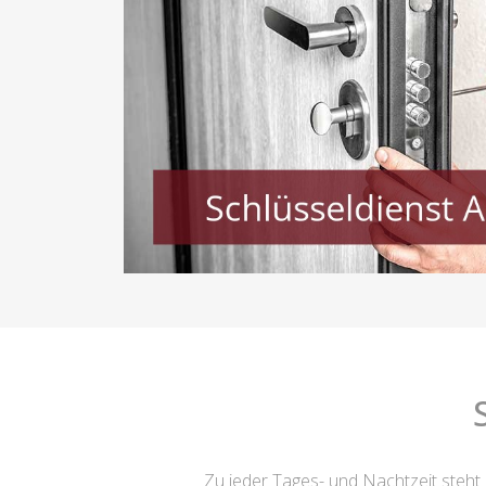
Zu jeder Tages- und Nachtzeit steht