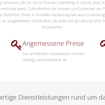
ertrauen, der für Sie 24 Stunden startfertig ist und für jede Sc
methode bietet. Zufriedenheit der Kunden und Sicherheit der P
ein Bedürfnis, Ihnen in Notfällen fachkundig wie auch zuverlässig
n ausgebildeten Fachkräften, die jederzeit abrufbereit sind, Ih
beizustehen.
Angemessene Preise
Die vermittelten Handwerker rechnen
ständig nachvollziehbar ab.
rtige Dienstleistungen rund um d