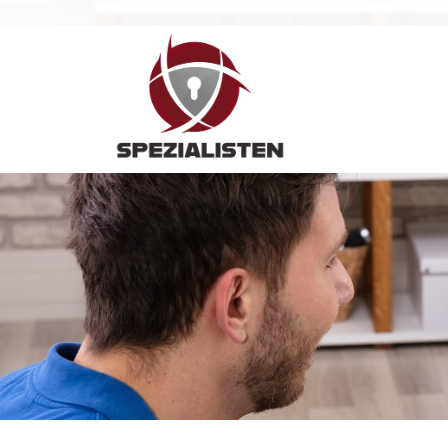
Hauptnavigation