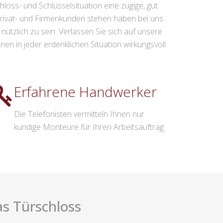
hloss- und Schlüsselsituation eine zügige, gut
rivat- und Firmenkunden stehen haben bei uns
 nützlich zu sein. Verlassen Sie sich auf unsere
nen in jeder erdenklichen Situation wirkungsvoll
Erfahrene Handwerker
Die Telefonisten vermitteln Ihnen nur
kundige Monteure für Ihren Arbeitsauftrag.
as Türschloss