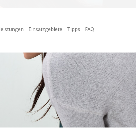
leistungen
Einsatzgebiete
Tipps
FAQ