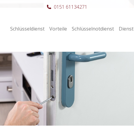
0151 61134271
Schlüsseldienst
Vorteile
Schlüsselnotdienst
Dienst