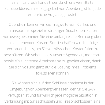
einem Einbruch handelt: der durch uns vermittelte
Schlüsseldienst im Einzugsgebiet von Abenberg ist für jede
erdenkliche Aufgabe gerüstet.
Obendrein kennen wir die Tragweite von Klarheit und
Transparenz, speziell in stressigen Situationen. Schon
vorneweg bekommen Sie eine umfangreiche Beratung über
die anstehenden Kosten. Somit schaffen wir die nötige
Vertrauensbasis, um Sie vor hässlichen Kostenfallen zu
beschützen. Wir sehen es als unsere Agenda an, moderate
sowie einleuchtende Arbeitspreise zu gewährleisten, damit
Sie sich voll und ganz auf die Lösung Ihres Problems
fokussieren können.
Sie können sich auf den Schlüsselnotdienst in der
Umgebung von Abenberg verlassen, der für Sie 24/7
verfügbar ist und für wirklich jede mögliche Situation in
Verbindung mit Safeschlüsseln und Tresorschlössern eine