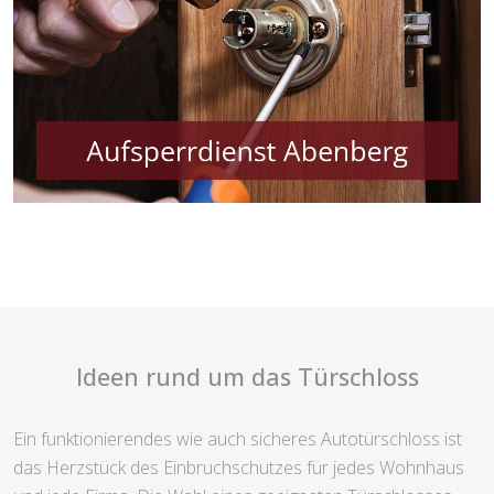
Ideen rund um das Türschloss
Ein funktionierendes wie auch sicheres Autotürschloss ist
das Herzstück des Einbruchschutzes für jedes Wohnhaus