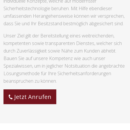
individuelle Konzepte, welche auf modernster
Sicherheitstechnologie beruhen. Mit Hilfe ebendieser
umfassenden Herangehensweise können wir versprechen,
dass Sie und Ihr Besitzstand bestmöglich abgesichert sind.
Unser Ziel gilt der Bereitstellung eines weitreichenden,
kompetenten sowie transparenten Dienstes, welcher sich
durch Zuverlässigkeit sowie Nähe zum Kunden abhebt.
Bauen Sie auf unsere Kompetenz wie auch unser
Spezialwissen, um in jeglicher Notsituation die angebrachte
Lösungsmethode für Ihre Sicherheitsanforderungen
beanspruchen zu können.
Jetzt Anrufen