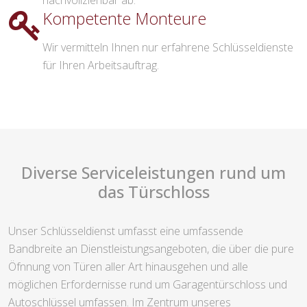
nachvollziehbar ab.
Kompetente Monteure
Wir vermitteln Ihnen nur erfahrene Schlüsseldienste
für Ihren Arbeitsauftrag.
Diverse Serviceleistungen rund um
das Türschloss
Unser Schlüsseldienst umfasst eine umfassende
Bandbreite an Dienstleistungsangeboten, die über die pure
Öfnnung von Türen aller Art hinausgehen und alle
möglichen Erfordernisse rund um Garagentürschloss und
Autoschlüssel umfassen. Im Zentrum unseres