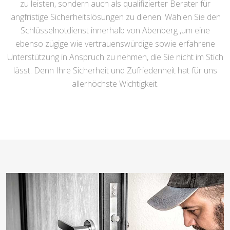
zu leisten, sondern auch als qualifizierter Berater für
langfristige Sicherheitslösungen zu dienen. Wählen Sie den
Schlüsselnotdienst innerhalb von Abenberg ,um eine
ebenso zügige wie vertrauenswürdige sowie erfahrene
Unterstützung in Anspruch zu nehmen, die Sie nicht im Stich
lässt. Denn Ihre Sicherheit und Zufriedenheit hat für uns
allerhöchste Wichtigkeit.