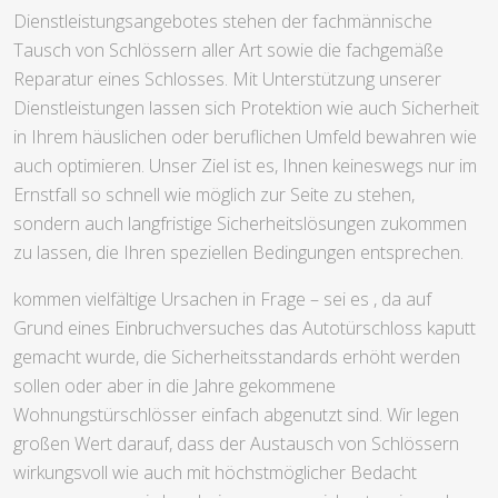
Dienstleistungsangebotes stehen der fachmännische
Tausch von Schlössern aller Art sowie die fachgemäße
Reparatur eines Schlosses. Mit Unterstützung unserer
Dienstleistungen lassen sich Protektion wie auch Sicherheit
in Ihrem häuslichen oder beruflichen Umfeld bewahren wie
auch optimieren. Unser Ziel ist es, Ihnen keineswegs nur im
Ernstfall so schnell wie möglich zur Seite zu stehen,
sondern auch langfristige Sicherheitslösungen zukommen
zu lassen, die Ihren speziellen Bedingungen entsprechen.
kommen vielfältige Ursachen in Frage – sei es , da auf
Grund eines Einbruchversuches das Autotürschloss kaputt
gemacht wurde, die Sicherheitsstandards erhöht werden
sollen oder aber in die Jahre gekommene
Wohnungstürschlösser einfach abgenutzt sind. Wir legen
großen Wert darauf, dass der Austausch von Schlössern
wirkungsvoll wie auch mit höchstmöglicher Bedacht