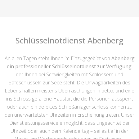
Schlüsselnotdienst Abenberg
An allen Tagen steht Ihnen im Einzugsgebiet von
Abenberg
ein professioneller Schlüsselnotdienst zur Verfügung
,
der Ihnen bei Schwierigkeiten mit Schlössern und
Safeschlüsseln zur Seite steht. Die Unwägbarkeiten des
Lebens halten meistens Überraschungen in petto, und eine
ins Schloss gefallene Haustür, die die Personen aussperrt
oder auch ein defektes Schließanlagenschloss können zu
den unerwartetsten Uhrzeiten in Erscheinung treten. Unser
Dienstleistungsservice ermöglicht, dass ungeachtet der
Uhrzeit oder auch dem Kalendertag – sei es tief in der