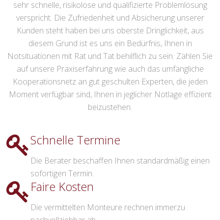
sehr schnelle, risikolose und qualifizierte Problemlösung
verspricht. Die Zufriedenheit und Absicherung unserer
Kunden steht haben bei uns oberste Dringlichkeit, aus
diesem Grund ist es uns ein Bedürfnis, Ihnen in
Notsituationen mit Rat und Tat behilflich zu sein. Zählen Sie
auf unsere Praxiserfahrung wie auch das umfängliche
Kooperationsnetz an gut geschulten Experten, die jeden
Moment verfügbar sind, Ihnen in jeglicher Notlage effizient
beizustehen.
Schnelle Termine
Die Berater beschaffen Ihnen standardmäßig einen
sofortigen Termin.
Faire Kosten
Die vermittelten Monteure rechnen immerzu