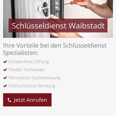
Ihre Vorteile bei den Schlüsseldienst
Spezialisten:
Schadenfreie Öffnung
Flexible Terminwahl
Persönliche Nachbetreuung
Einbruchschutz-Beratung
Jetzt Anrufen