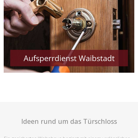
Ideen rund um das Türschloss