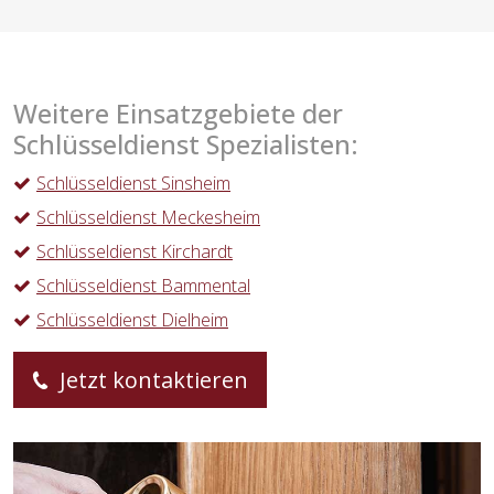
Weitere Einsatzgebiete der
Schlüsseldienst Spezialisten:
Schlüsseldienst Sinsheim
Schlüsseldienst Meckesheim
Schlüsseldienst Kirchardt
Schlüsseldienst Bammental
Schlüsseldienst Dielheim
Jetzt kontaktieren