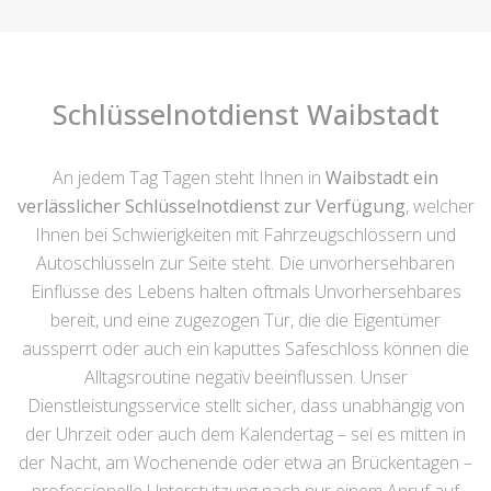
Schlüsselnotdienst Waibstadt
An jedem Tag Tagen steht Ihnen in
Waibstadt ein
verlässlicher Schlüsselnotdienst zur Verfügung
, welcher
Ihnen bei Schwierigkeiten mit Fahrzeugschlössern und
Autoschlüsseln zur Seite steht. Die unvorhersehbaren
Einflüsse des Lebens halten oftmals Unvorhersehbares
bereit, und eine zugezogen Tür, die die Eigentümer
aussperrt oder auch ein kaputtes Safeschloss können die
Alltagsroutine negativ beeinflussen. Unser
Dienstleistungsservice stellt sicher, dass unabhängig von
der Uhrzeit oder auch dem Kalendertag – sei es mitten in
der Nacht, am Wochenende oder etwa an Brückentagen –