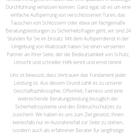
Durchführung verlassen können. Ganz egal, ob es um eine
einfache Aufsperrung von verschlossenen Türen, das
Tauschen von Schlössern oder etwa um fachgemäße
Beratungsleistungen zu Sicherheitsfragen geht, wir sind 24
Stunden für Sie im Einsatz. Mit dem Aufsperrdienst in der
Umgebung von Waibstadt haben Sie einen versierten
Partner an Ihrer Seite, der die Bedeutsamkeit von Schutz,
Umsicht und schneller Hilfe kennt und ernst nimmt.
Uns ist bewusst, dass Vertrauen das Fundament jeder
Leistung ist. Aus diesem Grund zählt es zu unserer
Geschäftsphilosophie, Offenheit, Fairness und eine
weitreichende Beratungsleistung bezüglich der
Sicherheitssysteme und des Einbruchschutzes zu
zusichern. Wir haben es uns zum Ziel gesetzt, Ihnen
keinesfalls nur im Ausnahmefall zur Seite zu stehen,
sondern auch als erfahrener Berater für langfristige