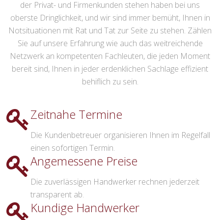
der Privat- und Firmenkunden stehen haben bei uns
oberste Dringlichkeit, und wir sind immer bemüht, Ihnen in
Notsituationen mit Rat und Tat zur Seite zu stehen. Zählen
Sie auf unsere Erfahrung wie auch das weitreichende
Netzwerk an kompetenten Fachleuten, die jeden Moment
bereit sind, Ihnen in jeder erdenklichen Sachlage effizient
behiflich zu sein.
Zeitnahe Termine
Die Kundenbetreuer organisieren Ihnen im Regelfall
einen sofortigen Termin.
Angemessene Preise
Die zuverlässigen Handwerker rechnen jederzeit
transparent ab.
Kundige Handwerker