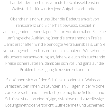
handelt: der durch uns vermittelte Schlüsseldienst in
Waibstadt ist für wirklich jede Aufgabe vorbereitet.
Obendrein sind wir uns über die Bedeutsamkeit von
Transparenz und Sicherheit bewusst, speziell in
anstrengenden Lebenslagen. Schon vorab erhalten Sie eine
umfangreiche Aufklärung über die entstehenden Preise.
Damit erschaffen wir die benötigte Vertrauensbasis, um Sie
vor unangenehmen Kostenfallen zu schützen. Wir sehen es
als unsere Verantwortung an, faire wie auch einleuchtende
Preise sicherzustellen, damit Sie sich voll und ganz auf die
Problembeseitigung fokussieren können.
Sie können sich auf den Schlüsselnotdienst in Waibstadt
verlassen, der Ihnen 24 Stunden an 7 Tagen in der Woche
zur Seite steht und für wirklich jede mögliche Schloss- und
Schlüsselsituation eine zügige, risikolose und zuverlässige
Lösungsmethode verspricht. Zufriedenheit und Sicherheit