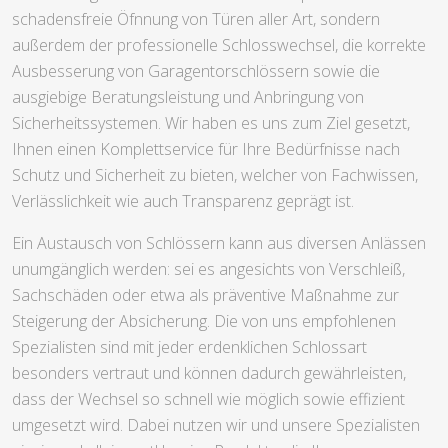
schadensfreie Öfnnung von Türen aller Art, sondern
außerdem der professionelle Schlosswechsel, die korrekte
Ausbesserung von Garagentorschlössern sowie die
ausgiebige Beratungsleistung und Anbringung von
Sicherheitssystemen. Wir haben es uns zum Ziel gesetzt,
Ihnen einen Komplettservice für Ihre Bedürfnisse nach
Schutz und Sicherheit zu bieten, welcher von Fachwissen,
Verlässlichkeit wie auch Transparenz geprägt ist.
Ein Austausch von Schlössern kann aus diversen Anlässen
unumgänglich werden: sei es angesichts von Verschleiß,
Sachschäden oder etwa als präventive Maßnahme zur
Steigerung der Absicherung. Die von uns empfohlenen
Spezialisten sind mit jeder erdenklichen Schlossart
besonders vertraut und können dadurch gewährleisten,
dass der Wechsel so schnell wie möglich sowie effizient
umgesetzt wird. Dabei nutzen wir und unsere Spezialisten