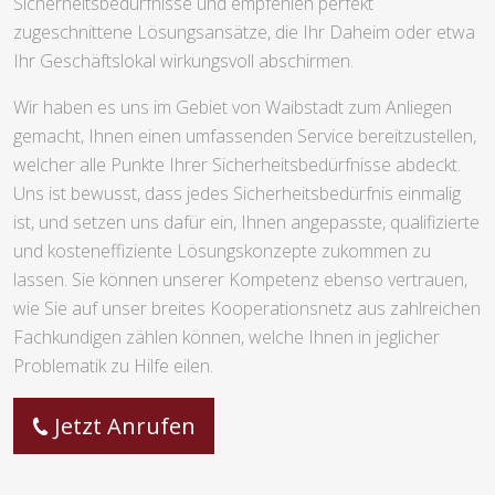
Sicherheitsbedürfnisse und empfehlen perfekt
zugeschnittene Lösungsansätze, die Ihr Daheim oder etwa
Ihr Geschäftslokal wirkungsvoll abschirmen.
Wir haben es uns im Gebiet von Waibstadt zum Anliegen
gemacht, Ihnen einen umfassenden Service bereitzustellen,
welcher alle Punkte Ihrer Sicherheitsbedürfnisse abdeckt.
Uns ist bewusst, dass jedes Sicherheitsbedürfnis einmalig
ist, und setzen uns dafür ein, Ihnen angepasste, qualifizierte
und kosteneffiziente Lösungskonzepte zukommen zu
lassen. Sie können unserer Kompetenz ebenso vertrauen,
wie Sie auf unser breites Kooperationsnetz aus zahlreichen
Fachkundigen zählen können, welche Ihnen in jeglicher
Problematik zu Hilfe eilen.
Jetzt Anrufen