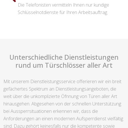
Die Telefonisten vermitteln Ihnen nur kundige
Schlüsselnotdienste für Ihren Arbeitsauftrag.
Unterschiedliche Dienstleistungen
rund um Türschlösser aller Art
Mit unserem Dienstleistungsservice offerieren wir ein breit
gefächertes Spektrum an Dienstleistungsangeboten, die
weit über die unkomplizierte Öfnnung von Türen aller Art
hinausgehen. Abgesehen von der schnellen Unterstützung
bei Aussperrsituationen erkennen wir, dass die
Anforderungen an einen modernen Aufsperrdienst vielfältig
sind. Dazu gehört keinesfalls nur die kompetente sowie