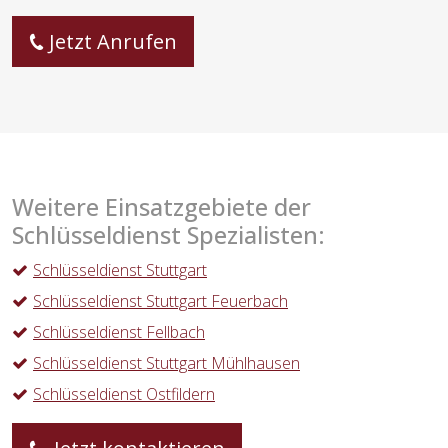
Jetzt Anrufen
Weitere Einsatzgebiete der
Schlüsseldienst Spezialisten:
Schlüsseldienst Stuttgart
Schlüsseldienst Stuttgart Feuerbach
Schlüsseldienst Fellbach
Schlüsseldienst Stuttgart Mühlhausen
Schlüsseldienst Ostfildern