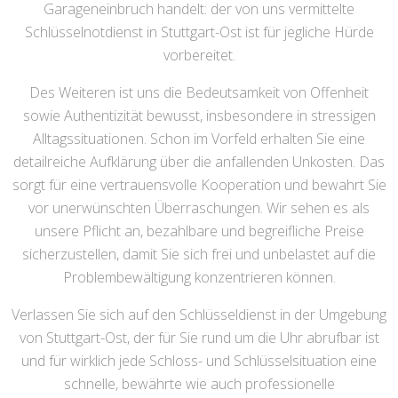
Garageneinbruch handelt: der von uns vermittelte
Schlüsselnotdienst in Stuttgart-Ost ist für jegliche Hürde
vorbereitet.
Des Weiteren ist uns die Bedeutsamkeit von Offenheit
sowie Authentizität bewusst, insbesondere in stressigen
Alltagssituationen. Schon im Vorfeld erhalten Sie eine
detailreiche Aufklärung über die anfallenden Unkosten. Das
sorgt für eine vertrauensvolle Kooperation und bewahrt Sie
vor unerwünschten Überraschungen. Wir sehen es als
unsere Pflicht an, bezahlbare und begreifliche Preise
sicherzustellen, damit Sie sich frei und unbelastet auf die
Problembewältigung konzentrieren können.
Verlassen Sie sich auf den Schlüsseldienst in der Umgebung
von Stuttgart-Ost, der für Sie rund um die Uhr abrufbar ist
und für wirklich jede Schloss- und Schlüsselsituation eine
schnelle, bewährte wie auch professionelle