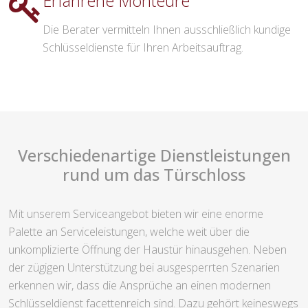
Erfahrene Monteure
Die Berater vermitteln Ihnen ausschließlich kundige
Schlüsseldienste für Ihren Arbeitsauftrag.
Verschiedenartige Dienstleistungen
rund um das Türschloss
Mit unserem Serviceangebot bieten wir eine enorme
Palette an Serviceleistungen, welche weit über die
unkomplizierte Öffnung der Haustür hinausgehen. Neben
der zügigen Unterstützung bei ausgesperrten Szenarien
erkennen wir, dass die Ansprüche an einen modernen
Schlüsseldienst facettenreich sind. Dazu gehört keineswegs