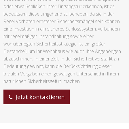
oder etwa Schließen Ihrer Eingangstür erkennen, ist es
bedeutsam, diese umgehend zu beheben, da sie in der
Regel Vorboten ernsterer Sicherheitsmängel sein können.
Eine Investition in ein sicheres Schlosssystem, verbunden
mit regelmäßiger Instandhaltung sowie einer
wohlüberlegten Sicherheitsstrategie, ist ein großer
Bestandteil, um Ihr Wohnhaus wie auch Ihre Angehörigen
abzuschirmen. In einer Zeit, in der Sicherheit verstärkt an
Bedeutung gewinnt, kann die Berücksichtigung dieser
trivialen Vorgaben einen gewaltigen Unterschied in Ihrem
natürlichen Sicherheitsgefühl machen.
Jetzt kontaktieren