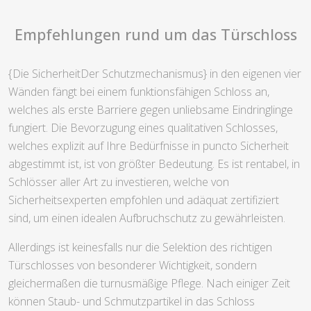
Empfehlungen rund um das Türschloss
{Die SicherheitDer Schutzmechanismus} in den eigenen vier
Wänden fängt bei einem funktionsfähigen Schloss an,
welches als erste Barriere gegen unliebsame Eindringlinge
fungiert. Die Bevorzugung eines qualitativen Schlosses,
welches explizit auf Ihre Bedürfnisse in puncto Sicherheit
abgestimmt ist, ist von größter Bedeutung. Es ist rentabel, in
Schlösser aller Art zu investieren, welche von
Sicherheitsexperten empfohlen und adäquat zertifiziert
sind, um einen idealen Aufbruchschutz zu gewährleisten.
Allerdings ist keinesfalls nur die Selektion des richtigen
Türschlosses von besonderer Wichtigkeit, sondern
gleichermaßen die turnusmäßige Pflege. Nach einiger Zeit
können Staub- und Schmutzpartikel in das Schloss