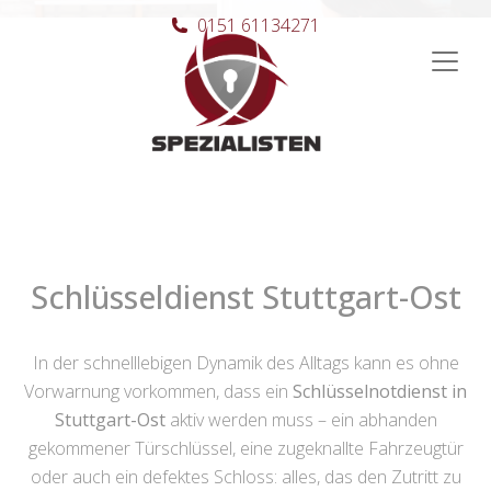
0151 61134271
Hauptnavigation
Schlüsseldienst Stuttgart-Ost
In der schnelllebigen Dynamik des Alltags kann es ohne
Vorwarnung vorkommen, dass ein
Schlüsselnotdienst in
Stuttgart-Ost
aktiv werden muss – ein abhanden
gekommener Türschlüssel, eine zugeknallte Fahrzeugtür
oder auch ein defektes Schloss: alles, das den Zutritt zu