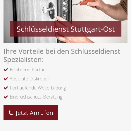
Ihre Vorteile bei den Schlüsseldienst
Spezialisten:
Erfahrene Partner
Absolute Diskretion
Fortlaufende Weiterbildung
Einbruchschutz-Beratung
Jetzt Anrufen