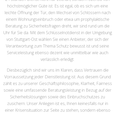
höchstmöglicher Güte ist. Es ist egal, ob es sich um eine
leichte Öffnung der Tür, den Wechsel von Schlössern nach
einem Wohnungseinbruch oder etwa um prophylaktische
Beratung zu Sicherheitsfragen dreht, wir sind rund um die
Uhr für Sie da. Mit dem Schlüsselnotdienst in der Umgebung
von Stuttgart-Ost wählen Sie einen Anbieter, der sich der
Verantwortung zum Thema Schutz bewusst ist und seine
Serviceleistung ebenso dezent wie unmittelbar wie auch
verlässlich erledigt.
Diesbezüglich sind wir uns im Klaren, dass Vertrauen die
Vorraussetzung jeder Dienstleistung ist. Aus diesem Grund
zählt es zu unserer Geschäftsphilosophie, Klarheit, Fairness
sowie eine umfassende Beratungsleistung in Bezug auf der
Sicherheitslösungen sowie des Einbruchschutzes zu
zusichern. Unser Anliegen ist es, Ihnen keinesfalls nur in
einer Krisensituation zur Seite zu stehen, sondern ebenso