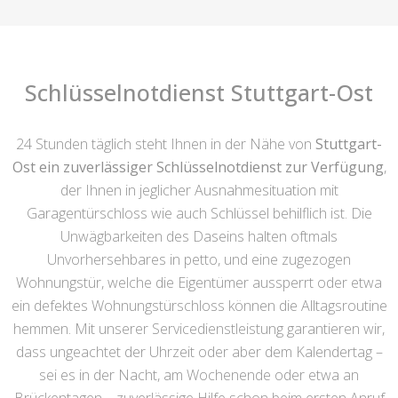
Schlüsselnotdienst Stuttgart-Ost
24 Stunden täglich steht Ihnen in der Nähe von
Stuttgart-
Ost ein zuverlässiger Schlüsselnotdienst zur Verfügung
,
der Ihnen in jeglicher Ausnahmesituation mit
Garagentürschloss wie auch Schlüssel behilflich ist. Die
Unwägbarkeiten des Daseins halten oftmals
Unvorhersehbares in petto, und eine zugezogen
Wohnungstür, welche die Eigentümer aussperrt oder etwa
ein defektes Wohnungstürschloss können die Alltagsroutine
hemmen. Mit unserer Servicedienstleistung garantieren wir,
dass ungeachtet der Uhrzeit oder aber dem Kalendertag –
sei es in der Nacht, am Wochenende oder etwa an