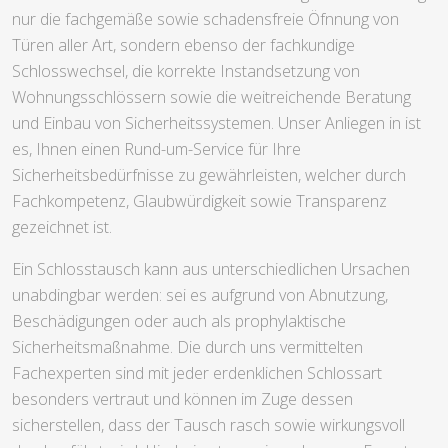
nur die fachgemäße sowie schadensfreie Öfnnung von
Türen aller Art, sondern ebenso der fachkundige
Schlosswechsel, die korrekte Instandsetzung von
Wohnungsschlössern sowie die weitreichende Beratung
und Einbau von Sicherheitssystemen. Unser Anliegen in ist
es, Ihnen einen Rund-um-Service für Ihre
Sicherheitsbedürfnisse zu gewährleisten, welcher durch
Fachkompetenz, Glaubwürdigkeit sowie Transparenz
gezeichnet ist.
Ein Schlosstausch kann aus unterschiedlichen Ursachen
unabdingbar werden: sei es aufgrund von Abnutzung,
Beschädigungen oder auch als prophylaktische
Sicherheitsmaßnahme. Die durch uns vermittelten
Fachexperten sind mit jeder erdenklichen Schlossart
besonders vertraut und können im Zuge dessen
sicherstellen, dass der Tausch rasch sowie wirkungsvoll