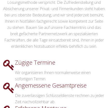
Lösungsmethode verspricht. Die Zufriedenstellung und
Absicherung unserer Privat- und Firmenkunden steht haben
bei uns oberste Bedeutung, und wir sind jederzeit bemüht,
Ihnen in Notfällen fachgerecht sowie kompetent zur Seite
zu stehen. Bauen Sie auf unsere Fachkenntnis und das
breit gefächerte Partnernetzwerk an spezialisierten
Fachkräften, die alle Tage einsatzbereit sind, Ihnen in jeder
erdenklichen Notsituation effektiv behiflich zu sein.
Zügige Termine
Wir organisieren Ihnen normalerweise einen
sofortigen Termin.
Angemessene Gesamtpreise
Die zuverlässigen Schlüsseldienste rechnen zu jeder
Zeit nachvollziehbar ab.