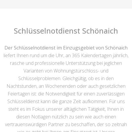
Schlüsselnotdienst Schönaich
Der Schlüsselnotdienst im Einzugsgebiet von Schönaich
liefert Ihnen rund um die Uhr, an 365 Kalendertagen jährlich,
rasche und professionelle Unterstützung bei jeglichen
Varianten von Wohnungstürschloss- und
Schlüsselproblemen. Gleichgültig, ob es in den
Nachtstunden, an Wochenenden oder auch gesetzlichen
Feiertagen ist: die Notwendigkeit für einen zuverlässigen
Schlüsseldienst kann die ganze Zeit aufkommen. Für uns
steht es im Fokus unserer alltäglichen Tätigkeit, Ihnen in
diesen Notlagen nützlich zu sein wie auch einen
vertrauenswürdigen Partner zu beschaffen, der so zeitnah