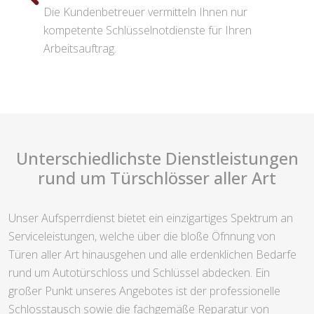
Die Kundenbetreuer vermitteln Ihnen nur
kompetente Schlüsselnotdienste für Ihren
Arbeitsauftrag.
Unterschiedlichste Dienstleistungen
rund um Türschlösser aller Art
Unser Aufsperrdienst bietet ein einzigartiges Spektrum an
Serviceleistungen, welche über die bloße Öfnnung von
Türen aller Art hinausgehen und alle erdenklichen Bedarfe
rund um Autotürschloss und Schlüssel abdecken. Ein
großer Punkt unseres Angebotes ist der professionelle
Schlosstausch sowie die fachgemäße Reparatur von