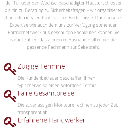
der Tür über den Wechsel beschädigter Haustürschlösser
bis hin zu Beratung zu Sicherheitsfragen – wir organisieren
Ihnen den idealen Profi für Ihre Bedürfnisse. Dank unserer
Expertise wie auch dem uns zur Verfügung stehenden
Partnernetzwerk aus geschulten Fachleuten können Sie
darauf zählen, dass Ihnen im Ausnahmefall immer der
passende Fachmann zur Seite steht.
Zügige Termine
Die Kundenbetreuer beschaffen Ihnen
typischerweise einen sofortigen Termin.
Faire Gesamtpreise
Die zuverlässigen Monteure rechnen zu jeder Zeit
transparent ab.
Erfahrene Handwerker