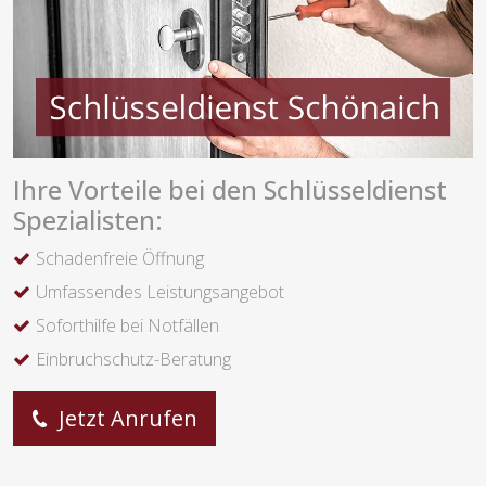
Ihre Vorteile bei den Schlüsseldienst
Spezialisten:
Schadenfreie Öffnung
Umfassendes Leistungsangebot
Soforthilfe bei Notfällen
Einbruchschutz-Beratung
Jetzt Anrufen