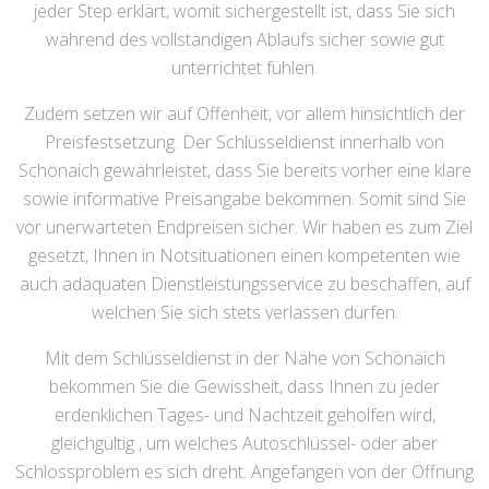
jeder Step erklärt, womit sichergestellt ist, dass Sie sich
während des vollständigen Ablaufs sicher sowie gut
unterrichtet fühlen.
Zudem setzen wir auf Offenheit, vor allem hinsichtlich der
Preisfestsetzung. Der Schlüsseldienst innerhalb von
Schönaich gewährleistet, dass Sie bereits vorher eine klare
sowie informative Preisangabe bekommen. Somit sind Sie
vor unerwarteten Endpreisen sicher. Wir haben es zum Ziel
gesetzt, Ihnen in Notsituationen einen kompetenten wie
auch adäquaten Dienstleistungsservice zu beschaffen, auf
welchen Sie sich stets verlassen dürfen.
Mit dem Schlüsseldienst in der Nähe von Schönaich
bekommen Sie die Gewissheit, dass Ihnen zu jeder
erdenklichen Tages- und Nachtzeit geholfen wird,
gleichgültig , um welches Autoschlüssel- oder aber
Schlossproblem es sich dreht. Angefangen von der Öffnung