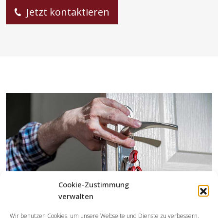
Jetzt kontaktieren
Cookie-Zustimmung
verwalten
Wir benutzen Cookies, um unsere Webseite und Dienste zu verbessern.