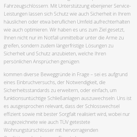
Fahrzeugschlössern. Mit Unterstützung ebenjener Service-
Leistungen lassen sich Schutz wie auch Sicherheit in Ihrem
häuslichen oder etwa beruflichen Umfeld aufrechterhalten
wie auch optimieren. Wir haben es uns zum Ziel gesetzt,
Ihnen nicht nur im Notfall unmittelbar unter die Arme zu
greifen, sondern zudem längerfristige Lösungen zu
Sicherheit und Schutz anzubieten, welche Ihren
persönlichen Ansprüchen genügen.
kommen diverse Beweggründe in Frage – sei es aufgrund
eines Einbruchversuchs, der Notwendigkeit, die
Sicherheitsstandards zu erweitern, oder einfach, um
funktionsuntüchtige Schließanlagen auszuwechseln. Uns ist
es ausgesprochen relevant, dass der Schlosswechsel
effizient sowie mit bester Sorgfalt realisiert wird, wobei nur
ausgezeichnete wie auch TÜV getestete
Wohnungstürschlösser mit hervorragenden