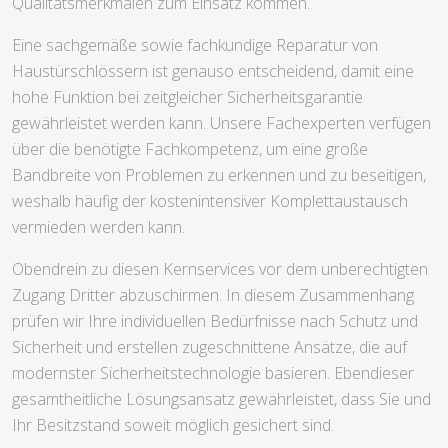
Qualitätsmerkmalen zum Einsatz kommen.
Eine sachgemäße sowie fachkundige Reparatur von
Haustürschlössern ist genauso entscheidend, damit eine
hohe Funktion bei zeitgleicher Sicherheitsgarantie
gewährleistet werden kann. Unsere Fachexperten verfügen
über die benötigte Fachkompetenz, um eine große
Bandbreite von Problemen zu erkennen und zu beseitigen,
weshalb häufig der kostenintensiver Komplettaustausch
vermieden werden kann.
Obendrein zu diesen Kernservices vor dem unberechtigten
Zugang Dritter abzuschirmen. In diesem Zusammenhang
prüfen wir Ihre individuellen Bedürfnisse nach Schutz und
Sicherheit und erstellen zugeschnittene Ansätze, die auf
modernster Sicherheitstechnologie basieren. Ebendieser
gesamtheitliche Lösungsansatz gewährleistet, dass Sie und
Ihr Besitzstand soweit möglich gesichert sind.