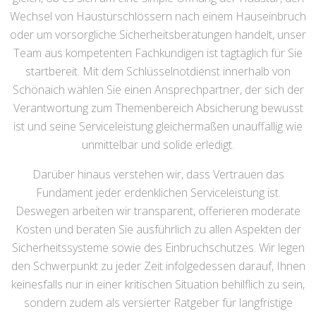
Wechsel von Haustürschlössern nach einem Hauseinbruch
oder um vorsorgliche Sicherheitsberatungen handelt, unser
Team aus kompetenten Fachkundigen ist tagtäglich für Sie
startbereit. Mit dem Schlüsselnotdienst innerhalb von
Schönaich wählen Sie einen Ansprechpartner, der sich der
Verantwortung zum Themenbereich Absicherung bewusst
ist und seine Serviceleistung gleichermaßen unauffällig wie
unmittelbar und solide erledigt.
Darüber hinaus verstehen wir, dass Vertrauen das
Fundament jeder erdenklichen Serviceleistung ist.
Deswegen arbeiten wir transparent, offerieren moderate
Kosten und beraten Sie ausführlich zu allen Aspekten der
Sicherheitssysteme sowie des Einbruchschutzes. Wir legen
den Schwerpunkt zu jeder Zeit infolgedessen darauf, Ihnen
keinesfalls nur in einer kritischen Situation behilflich zu sein,
sondern zudem als versierter Ratgeber für langfristige