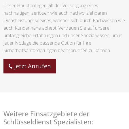
Unser Hauptanliegen gilt der Versorgung eines
nachhaltigen, seriösen wie auch nachvollziehbaren
Dienstleistungsservices, welcher sich durch Fachwissen wie
auch Kundennähe abhebt. Vertrauen Sie auf unsere
umfangreiche Erfahrungen und unser Spezialwissen, um in
jeder Notlage die passende Option für Ihre
Sicherheitsanforderungen beanspruchen zu können.
Jetzt Anrufen
Weitere Einsatzgebiete der
Schlüsseldienst Spezialisten: