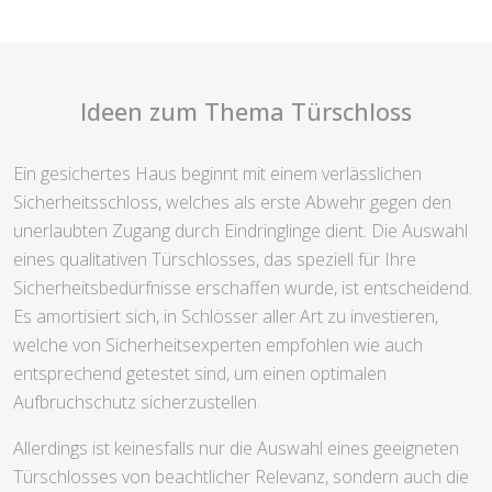
Ideen zum Thema Türschloss
Ein gesichertes Haus beginnt mit einem verlässlichen
Sicherheitsschloss, welches als erste Abwehr gegen den
unerlaubten Zugang durch Eindringlinge dient. Die Auswahl
eines qualitativen Türschlosses, das speziell für Ihre
Sicherheitsbedürfnisse erschaffen wurde, ist entscheidend.
Es amortisiert sich, in Schlösser aller Art zu investieren,
welche von Sicherheitsexperten empfohlen wie auch
entsprechend getestet sind, um einen optimalen
Aufbruchschutz sicherzustellen.
Allerdings ist keinesfalls nur die Auswahl eines geeigneten
Türschlosses von beachtlicher Relevanz, sondern auch die