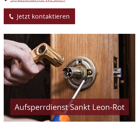
Jetzt kontaktieren