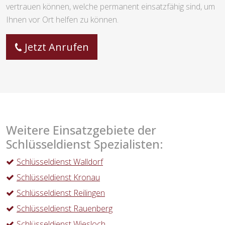
vertrauen können, welche permanent einsatzfähig sind, um
Ihnen vor Ort helfen zu können.
Jetzt Anrufen
Weitere Einsatzgebiete der
Schlüsseldienst Spezialisten:
Schlüsseldienst Walldorf
Schlüsseldienst Kronau
Schlüsseldienst Reilingen
Schlüsseldienst Rauenberg
Schlüsseldienst Wiesloch