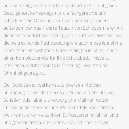
an einen zeitgerechten Schlüsseldienst vielschichtig sind.
Dazu gehört keineswegs nur die fachgerechte und
schadensfreie Öfnnung von Türen aller Art, sondern
außerdem der qualifizierte Tausch von Schlössern aller Art,
die fehlerfreie Instandsetzung von Haustürschlössern und
die weitreichende Fachberatung wie auch Inbetriebnahme
von Sicherheitssystemen. Unser Anliegen in ist es, Ihnen
einen Komplettservice für Ihre Schutzbedürfnisse zu
offerieren, welcher von Qualifizierung, Loyalität und
Offenheit geprägt ist.
Der Schlosswechsel kann aus diversen Motiven
unumgänglich werden: sei es aufgrund von Abnutzung,
Schäden oder aber als vorsorgliche Maßnahme zur
Erhöhung der Absicherung. Wir vermitteln Spezialisten,
welche mit einer Vielzahl von Schlossarten erfahren sind
und gewährleisten, dass der Austausch rasch sowie