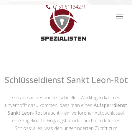
0151 61134271
Hauptnavigation
Schlüsseldienst Sankt Leon-Rot
Gerade an besonders schnellen Werktagen kann es
unverhofft dazu kommen, dass man einen
Aufsperrdienst
Sankt Leon-Rot
braucht – ein verlorener Autoschlüssel,
eine zugeknallte Eingangstür oder auch ein defektes
Schloss: alles, was den ungehinderten Zutritt zum