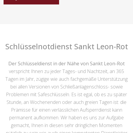
Schlüsselnotdienst Sankt Leon-Rot
Der Schlüsseldienst in der Nähe von Sankt Leon-Rot
verspricht Ihnen zu jeder Tages- und Nachtzeit, an 365
Tagen im Jahr, zügige wie auch fachgemäße Unterstützung
bei allen Versionen von Schließanlagenschloss- sowie
Problemen mit Safeschlüsseln. Es ist egal, ob es zu später
Stunde, an Wochenenden oder auch greien Tagen ist: die
Prämisse für einen verlässlichen Aufsperrdienst kann
permanent aufkommen. Wir haben es uns zur Aufgabe
gemacht, Ihnen in diesen sehr dringlichen Momenten