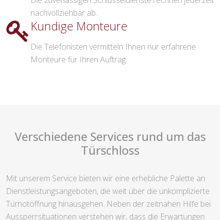
Die zuverlässigen Schlüsseldienste rechnen jederzeit
nachvollziehbar ab.
Kundige Monteure
Die Telefonisten vermitteln Ihnen nur erfahrene
Monteure für Ihren Auftrag.
Verschiedene Services rund um das
Türschloss
Mit unserem Service bieten wir eine erhebliche Palette an
Dienstleistungsangeboten, die weit über die unkomplizierte
Türnotöffnung hinausgehen. Neben der zeitnahen Hilfe bei
Aussperrsituationen verstehen wir, dass die Erwartungen