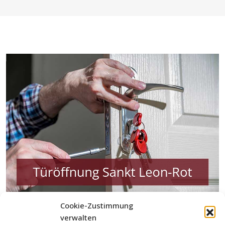
Cookie-Zustimmung
Welche Aufgaben erledigen die Kooperationspartner
verwalten