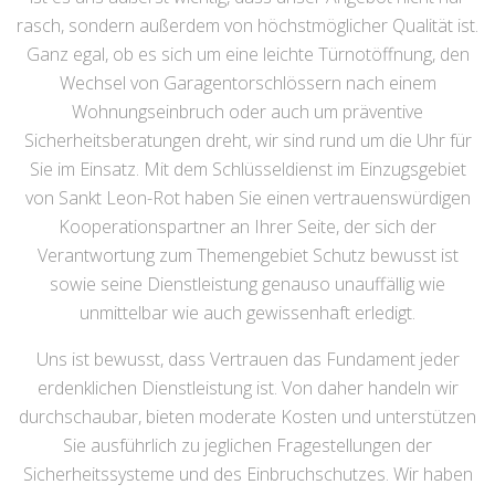
rasch, sondern außerdem von höchstmöglicher Qualität ist.
Ganz egal, ob es sich um eine leichte Türnotöffnung, den
Wechsel von Garagentorschlössern nach einem
Wohnungseinbruch oder auch um präventive
Sicherheitsberatungen dreht, wir sind rund um die Uhr für
Sie im Einsatz. Mit dem Schlüsseldienst im Einzugsgebiet
von Sankt Leon-Rot haben Sie einen vertrauenswürdigen
Kooperationspartner an Ihrer Seite, der sich der
Verantwortung zum Themengebiet Schutz bewusst ist
sowie seine Dienstleistung genauso unauffällig wie
unmittelbar wie auch gewissenhaft erledigt.
Uns ist bewusst, dass Vertrauen das Fundament jeder
erdenklichen Dienstleistung ist. Von daher handeln wir
durchschaubar, bieten moderate Kosten und unterstützen
Sie ausführlich zu jeglichen Fragestellungen der
Sicherheitssysteme und des Einbruchschutzes. Wir haben