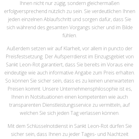
Ihnen nicht nur zügig, sondern gleichermaßen
erfolgversprechend nützlich zu sein. Sie verdeutlichen Ihnen
jeden einzelnen Ablaufschritt und sorgen dafür, dass Sie
sich während des gesamten Vorgangs sicher und im Bilde
fühlen.
Außerdem setzen wir auf Klarheit, vor allem in puncto der
Preisfestsetzung. Der Aufsperrdienst im Einzugsgebiet von
Sankt Leon-Rot garantiert, dass Sie bereits im Voraus eine
eindeutige wie auch informative Angabe zum Preis erhalten.
So können Sie sicher sein, dass es zu keinen unerwarteten
Preisen kommt. Unsere Unternehmensphilosophie ist es,
Ihnen in Notsituationen einen kompetenten wie auch
transparenten Dienstleistungsservice zu vermitteln, auf
welchen Sie sich jeden Tag verlassen können.
Mit dem Schlüsselnotdienst in Sankt Leon-Rot dürfen Sie
sicher sein, dass Ihnen zu jeder Tages- und Nachtzeit