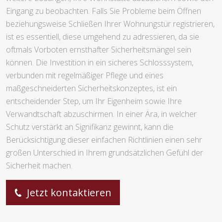
Eingang zu beobachten. Falls Sie Probleme beim Öffnen
beziehungsweise Schließen Ihrer Wohnungstür registrieren,
ist es essentiell, diese umgehend zu adressieren, da sie
oftmals Vorboten ernsthafter Sicherheitsmängel sein
können. Die Investition in ein sicheres Schlosssystem,
verbunden mit regelmäßiger Pflege und eines
maßgeschneiderten Sicherheitskonzeptes, ist ein
entscheidender Step, um Ihr Eigenheim sowie Ihre
Verwandtschaft abzuschirmen. In einer Ära, in welcher
Schutz verstärkt an Signifikanz gewinnt, kann die
Berücksichtigung dieser einfachen Richtlinien einen sehr
großen Unterschied in Ihrem grundsätzlichen Gefühl der
Sicherheit machen.
Jetzt kontaktieren