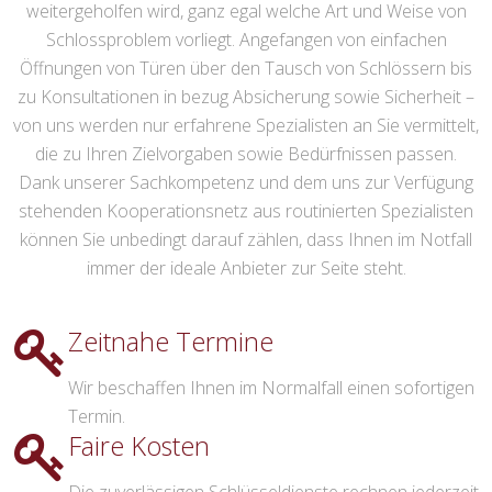
weitergeholfen wird, ganz egal welche Art und Weise von
Schlossproblem vorliegt. Angefangen von einfachen
Öffnungen von Türen über den Tausch von Schlössern bis
zu Konsultationen in bezug Absicherung sowie Sicherheit –
von uns werden nur erfahrene Spezialisten an Sie vermittelt,
die zu Ihren Zielvorgaben sowie Bedürfnissen passen.
Dank unserer Sachkompetenz und dem uns zur Verfügung
stehenden Kooperationsnetz aus routinierten Spezialisten
können Sie unbedingt darauf zählen, dass Ihnen im Notfall
immer der ideale Anbieter zur Seite steht.
Zeitnahe Termine
Wir beschaffen Ihnen im Normalfall einen sofortigen
Termin.
Faire Kosten