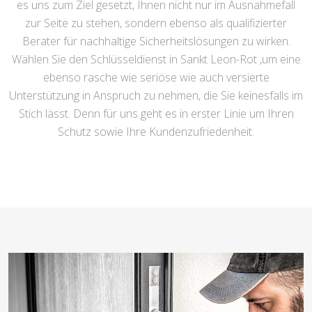
es uns zum Ziel gesetzt, Ihnen nicht nur im Ausnahmefall
zur Seite zu stehen, sondern ebenso als qualifizierter
Berater für nachhaltige Sicherheitslösungen zu wirken.
Wählen Sie den Schlüsseldienst in Sankt Leon-Rot ,um eine
ebenso rasche wie seriöse wie auch versierte
Unterstützung in Anspruch zu nehmen, die Sie keinesfalls im
Stich lässt. Denn für uns geht es in erster Linie um Ihren
Schutz sowie Ihre Kundenzufriedenheit.