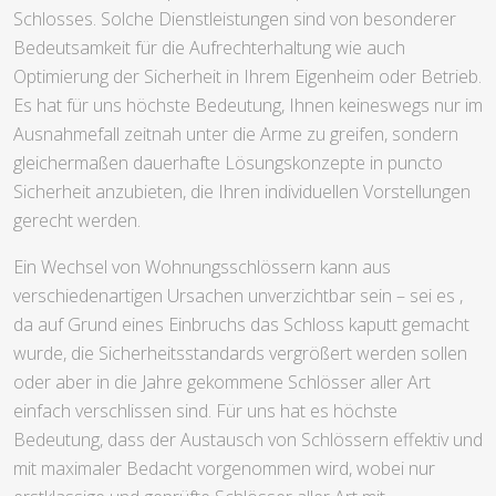
Schlosses. Solche Dienstleistungen sind von besonderer
Bedeutsamkeit für die Aufrechterhaltung wie auch
Optimierung der Sicherheit in Ihrem Eigenheim oder Betrieb.
Es hat für uns höchste Bedeutung, Ihnen keineswegs nur im
Ausnahmefall zeitnah unter die Arme zu greifen, sondern
gleichermaßen dauerhafte Lösungskonzepte in puncto
Sicherheit anzubieten, die Ihren individuellen Vorstellungen
gerecht werden.
Ein Wechsel von Wohnungsschlössern kann aus
verschiedenartigen Ursachen unverzichtbar sein – sei es ,
da auf Grund eines Einbruchs das Schloss kaputt gemacht
wurde, die Sicherheitsstandards vergrößert werden sollen
oder aber in die Jahre gekommene Schlösser aller Art
einfach verschlissen sind. Für uns hat es höchste
Bedeutung, dass der Austausch von Schlössern effektiv und
mit maximaler Bedacht vorgenommen wird, wobei nur