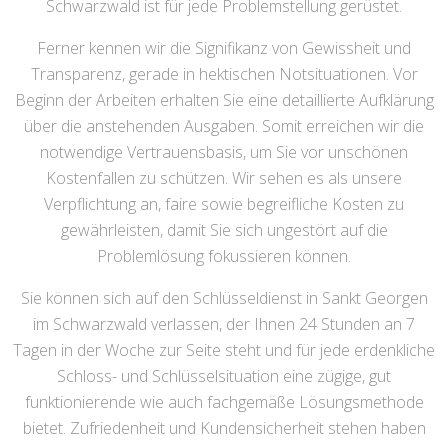
Schwarzwald ist für jede Problemstellung gerüstet.
Ferner kennen wir die Signifikanz von Gewissheit und
Transparenz, gerade in hektischen Notsituationen. Vor
Beginn der Arbeiten erhalten Sie eine detaillierte Aufklärung
über die anstehenden Ausgaben. Somit erreichen wir die
notwendige Vertrauensbasis, um Sie vor unschönen
Kostenfallen zu schützen. Wir sehen es als unsere
Verpflichtung an, faire sowie begreifliche Kosten zu
gewährleisten, damit Sie sich ungestört auf die
Problemlösung fokussieren können.
Sie können sich auf den Schlüsseldienst in Sankt Georgen
im Schwarzwald verlassen, der Ihnen 24 Stunden an 7
Tagen in der Woche zur Seite steht und für jede erdenkliche
Schloss- und Schlüsselsituation eine zügige, gut
funktionierende wie auch fachgemäße Lösungsmethode
bietet. Zufriedenheit und Kundensicherheit stehen haben