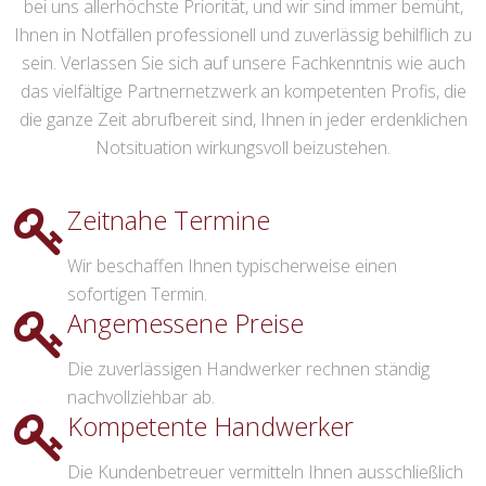
bei uns allerhöchste Priorität, und wir sind immer bemüht,
Ihnen in Notfällen professionell und zuverlässig behilflich zu
sein. Verlassen Sie sich auf unsere Fachkenntnis wie auch
das vielfältige Partnernetzwerk an kompetenten Profis, die
die ganze Zeit abrufbereit sind, Ihnen in jeder erdenklichen
Notsituation wirkungsvoll beizustehen.
Zeitnahe Termine
Wir beschaffen Ihnen typischerweise einen
sofortigen Termin.
Angemessene Preise
Die zuverlässigen Handwerker rechnen ständig
nachvollziehbar ab.
Kompetente Handwerker
Die Kundenbetreuer vermitteln Ihnen ausschließlich