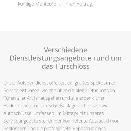
kundige Monteure für Ihren Auftrag.
Verschiedene
Dienstleistungsangebote rund um
das Türschloss
Unser Aufsperrdienst offeriert ein großes Spektrum an
Serviceleistungen, welche über die bloße Öfnnung von
Türen aller Art hinausgehen und alle erdenklichen
Bedürfnisse rund um Schließanlagenschloss sowie
Autoschlüssel umfassen. Im Mittelpunkt unseres
Serviceangebots stehen der kompetente Austausch von
Schlössern und die profesionelle Reparatur eines