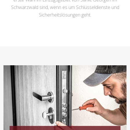
Schwarzwald sind, wenn es um Schlüsseldienste und
Sicherheitslösungen geht.