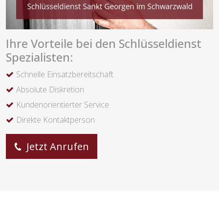
Ihre Vorteile bei den Schlüsseldienst
Spezialisten:
Schnelle Einsatzbereitschaft
Absolute Diskretion
Kundenorientierter Service
Direkte Kontaktperson
Jetzt Anrufen