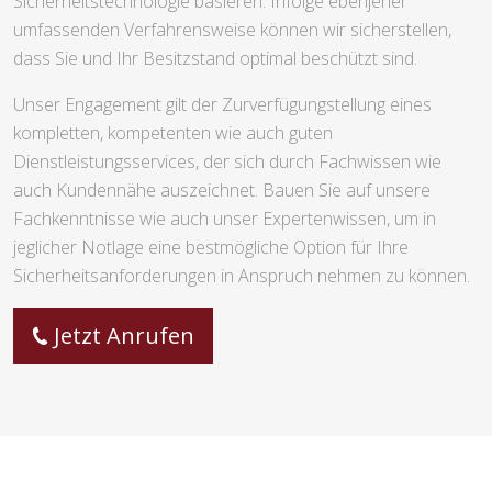
Sicherheitstechnologie basieren. Infolge ebenjener
umfassenden Verfahrensweise können wir sicherstellen,
dass Sie und Ihr Besitzstand optimal beschützt sind.
Unser Engagement gilt der Zurverfügungstellung eines
kompletten, kompetenten wie auch guten
Dienstleistungsservices, der sich durch Fachwissen wie
auch Kundennähe auszeichnet. Bauen Sie auf unsere
Fachkenntnisse wie auch unser Expertenwissen, um in
jeglicher Notlage eine bestmögliche Option für Ihre
Sicherheitsanforderungen in Anspruch nehmen zu können.
Jetzt Anrufen