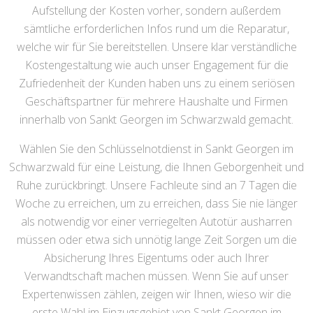
Aufstellung der Kosten vorher, sondern außerdem
sämtliche erforderlichen Infos rund um die Reparatur,
welche wir für Sie bereitstellen. Unsere klar verständliche
Kostengestaltung wie auch unser Engagement für die
Zufriedenheit der Kunden haben uns zu einem seriösen
Geschäftspartner für mehrere Haushalte und Firmen
innerhalb von Sankt Georgen im Schwarzwald gemacht.
Wählen Sie den Schlüsselnotdienst in Sankt Georgen im
Schwarzwald für eine Leistung, die Ihnen Geborgenheit und
Ruhe zurückbringt. Unsere Fachleute sind an 7 Tagen die
Woche zu erreichen, um zu erreichen, dass Sie nie länger
als notwendig vor einer verriegelten Autotür ausharren
müssen oder etwa sich unnötig lange Zeit Sorgen um die
Absicherung Ihres Eigentums oder auch Ihrer
Verwandtschaft machen müssen. Wenn Sie auf unser
Expertenwissen zählen, zeigen wir Ihnen, wieso wir die
erste Wahl im Einzugsgebiet von Sankt Georgen im