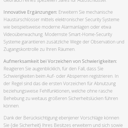
Innovative Ergänzungen:
Erweitern Sie mechanische
Haustürschlösser mittels elektronischer Security Systeme
wie beispielsweise moderne Alarmanlagen oder etwa
Videoüberwachung. Modernste Smart-Home-Security
Systeme garantieren zusätzliche Wege der Observation und
Zugangskontrolle zu Ihren Räumen.
Aufmerksamkeit bei Vorzeichen von Schwierigkeiten:
Reagieren Sie augenblicklich, für den Fall, dass Sie
Schwierigkeiten beim Auf- oder Absperren registrieren. In
der Regel sind das die ersten Vorzeichen für Abnutzung
beziehungsweise Fehlfunktionen, welche ohne rasche
Behebung zu weitaus größeren Sicherheitslücken führen
können.
Dank der Berücksichtigung ebenjener Vorschläge können
Sie {die Sicherheit} Ihres Besitzes erweitern und sich sowie