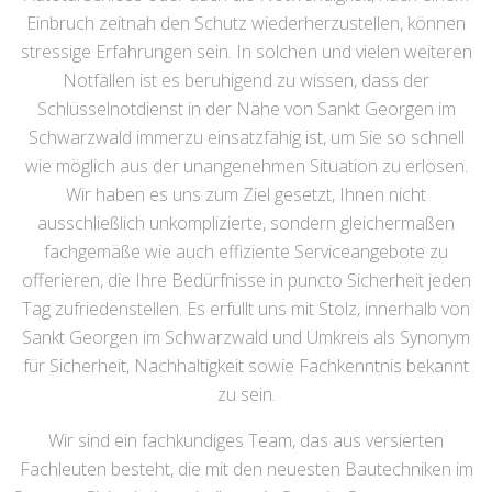
Einbruch zeitnah den Schutz wiederherzustellen, können
stressige Erfahrungen sein. In solchen und vielen weiteren
Notfällen ist es beruhigend zu wissen, dass der
Schlüsselnotdienst in der Nähe von Sankt Georgen im
Schwarzwald immerzu einsatzfähig ist, um Sie so schnell
wie möglich aus der unangenehmen Situation zu erlösen.
Wir haben es uns zum Ziel gesetzt, Ihnen nicht
ausschließlich unkomplizierte, sondern gleichermaßen
fachgemäße wie auch effiziente Serviceangebote zu
offerieren, die Ihre Bedürfnisse in puncto Sicherheit jeden
Tag zufriedenstellen. Es erfüllt uns mit Stolz, innerhalb von
Sankt Georgen im Schwarzwald und Umkreis als Synonym
für Sicherheit, Nachhaltigkeit sowie Fachkenntnis bekannt
zu sein.
Wir sind ein fachkundiges Team, das aus versierten
Fachleuten besteht, die mit den neuesten Bautechniken im