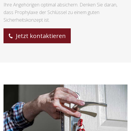
Ihre Angehörigen optimal absichern. Denken Sie daran,
dass Prophylaxe der Schlüssel zu einem guten
Sicherheitskonzept ist.
Jetzt kontaktieren