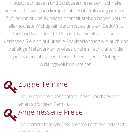
Haustürschlüsseln und Schlössern eine sehr schnelle,
verlässliche wie auch kompetente Problemlösung offeriert.
Zufriedenheit und Kundensicherheit stehen haben bei uns
allerhöchste Wichtigkeit, darum ist es uns ein Bedürfnis,
Ihnen in Notfällen mit Rat und Tat behilflich zu sein.
Verlassen Sie sich auf unsere Praxiserfahrung wie auch das
vielfältige Netzwerk an professionellen Fachkräften, die
permanent abrufbereit sind, Ihnen in jeder Notlage
wirkungsvoll beizustehen.
Zügige Termine
Die Telefonisten beschaffen Ihnen üblicherweise
einen sofortigen Termin.
Angemessene Preise
Die vermittelten Schlüsseldienste rechnen jederzeit