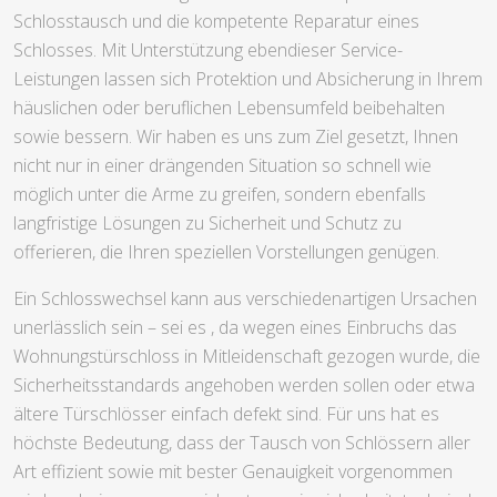
Schlosstausch und die kompetente Reparatur eines
Schlosses. Mit Unterstützung ebendieser Service-
Leistungen lassen sich Protektion und Absicherung in Ihrem
häuslichen oder beruflichen Lebensumfeld beibehalten
sowie bessern. Wir haben es uns zum Ziel gesetzt, Ihnen
nicht nur in einer drängenden Situation so schnell wie
möglich unter die Arme zu greifen, sondern ebenfalls
langfristige Lösungen zu Sicherheit und Schutz zu
offerieren, die Ihren speziellen Vorstellungen genügen.
Ein Schlosswechsel kann aus verschiedenartigen Ursachen
unerlässlich sein – sei es , da wegen eines Einbruchs das
Wohnungstürschloss in Mitleidenschaft gezogen wurde, die
Sicherheitsstandards angehoben werden sollen oder etwa
ältere Türschlösser einfach defekt sind. Für uns hat es
höchste Bedeutung, dass der Tausch von Schlössern aller
Art effizient sowie mit bester Genauigkeit vorgenommen