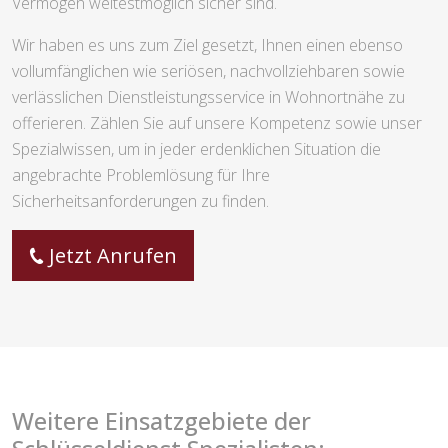
Vermögen weitestmöglich sicher sind.
Wir haben es uns zum Ziel gesetzt, Ihnen einen ebenso
vollumfänglichen wie seriösen, nachvollziehbaren sowie
verlässlichen Dienstleistungsservice in Wohnortnähe zu
offerieren. Zählen Sie auf unsere Kompetenz sowie unser
Spezialwissen, um in jeder erdenklichen Situation die
angebrachte Problemlösung für Ihre
Sicherheitsanforderungen zu finden.
Jetzt Anrufen
Weitere Einsatzgebiete der