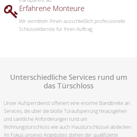
transparent ab.
Erfahrene Monteure
Wir vermitteln Ihnen ausschließlich professionelle
Schlüsseldienste für Ihren Auftrag.
Unterschiedliche Services rund um
das Türschloss
Unser Aufsperrdienst offeriert eine enorme Bandbreite an
Services, die über die bloße Türaufsperrung hinausgehen
und sämtliche Anforderungen rund um
Wohnungstürschloss wie auch Haustürschlüssel abdecken.
Im Fokus unseres Angebotes stehen der qualifizierte