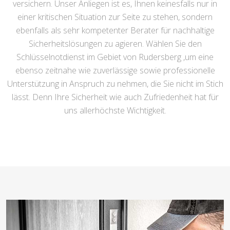
versichern. Unser Anliegen ist es, Ihnen keinesfalls nur in
einer kritischen Situation zur Seite zu stehen, sondern
ebenfalls als sehr kompetenter Berater für nachhaltige
Sicherheitslösungen zu agieren. Wählen Sie den
Schlüsselnotdienst im Gebiet von Rudersberg ,um eine
ebenso zeitnahe wie zuverlässige sowie professionelle
Unterstützung in Anspruch zu nehmen, die Sie nicht im Stich
lässt. Denn Ihre Sicherheit wie auch Zufriedenheit hat für
uns allerhöchste Wichtigkeit.