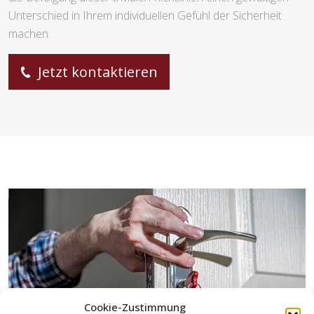
Unterschied in Ihrem individuellen Gefühl der Sicherheit
machen.
Jetzt kontaktieren
Cookie-Zustimmung