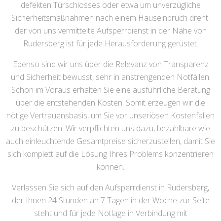
defekten Türschlosses oder etwa um unverzügliche
Sicherheitsmaßnahmen nach einem Hauseinbruch dreht:
der von uns vermittelte Aufsperrdienst in der Nähe von
Rudersberg ist für jede Herausforderung gerüstet.
Ebenso sind wir uns über die Relevanz von Transparenz
und Sicherheit bewusst, sehr in anstrengenden Notfällen.
Schon im Voraus erhalten Sie eine ausführliche Beratung
über die entstehenden Kosten. Somit erzeugen wir die
nötige Vertrauensbasis, um Sie vor unseriösen Kostenfallen
zu beschützen. Wir verpflichten uns dazu, bezahlbare wie
auch einleuchtende Gesamtpreise sicherzustellen, damit Sie
sich komplett auf die Lösung Ihres Problems konzentrieren
können.
Verlassen Sie sich auf den Aufsperrdienst in Rudersberg,
der Ihnen 24 Stunden an 7 Tagen in der Woche zur Seite
steht und für jede Notlage in Verbindung mit