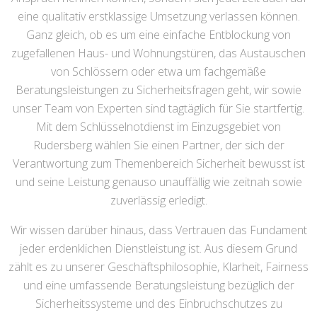
eine qualitativ erstklassige Umsetzung verlassen können.
Ganz gleich, ob es um eine einfache Entblockung von
zugefallenen Haus- und Wohnungstüren, das Austauschen
von Schlössern oder etwa um fachgemäße
Beratungsleistungen zu Sicherheitsfragen geht, wir sowie
unser Team von Experten sind tagtäglich für Sie startfertig.
Mit dem Schlüsselnotdienst im Einzugsgebiet von
Rudersberg wählen Sie einen Partner, der sich der
Verantwortung zum Themenbereich Sicherheit bewusst ist
und seine Leistung genauso unauffällig wie zeitnah sowie
zuverlässig erledigt.
Wir wissen darüber hinaus, dass Vertrauen das Fundament
jeder erdenklichen Dienstleistung ist. Aus diesem Grund
zählt es zu unserer Geschäftsphilosophie, Klarheit, Fairness
und eine umfassende Beratungsleistung bezüglich der
Sicherheitssysteme und des Einbruchschutzes zu