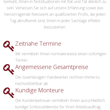
bemüht, Ihnen in Notsituationen mit Rat und Tat dienlich zu
sein. Verlassen Sie sich auf unsere Erfahrung sowie das
hervorragende Netzwerk an qualifizierten Profis, die jeden
Tag abrufbereit sind, Ihnen in jeder Sachlage effektiv
beizustehen.
Zeitnahe Termine
Wir vermitteln Ihnen normalerweise einen sofortigen
Termin.
Angemessene Gesamtpreise
Die zuverlässigen Handwerker rechnen immerzu
nachvollziehbar ab.
Kundige Monteure
Die Kundenbetreuer vermitteln Ihnen ausschließlich
kundige Schlüsseldienste für Ihren Arbeitsauftrag.