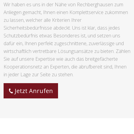
Wir haben es uns in der Nähe von Rechberghausen zum
Anliegen gemacht, Ihnen einen Komplettservice zukommen
zu lassen, welcher alle Kriterien Ihrer
Sicherheitsbedürfnisse abdeckt. Uns ist klar, dass jedes
Schutzbedürfnis etwas Besonderes ist, und setzen uns
dafür ein, Ihnen perfekt zugeschnittene, zuverlässige und
wirtschaftlich vertretbare Lösungsansätze zu bieten. Zählen
Sie auf unsere Expertise wie auch das breitgefächerte
Kooperationsnetz an Experten, die abrufbereit sind, Ihnen
in jeder Lage zur Seite zu stehen.
Jetzt Anrufen