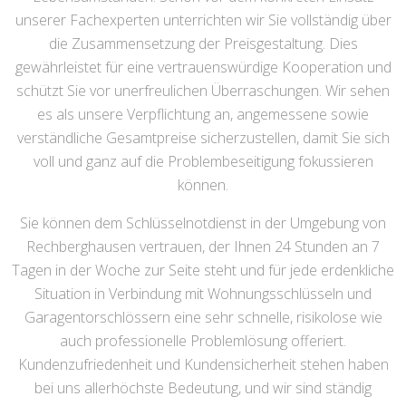
unserer Fachexperten unterrichten wir Sie vollständig über
die Zusammensetzung der Preisgestaltung. Dies
gewährleistet für eine vertrauenswürdige Kooperation und
schützt Sie vor unerfreulichen Überraschungen. Wir sehen
es als unsere Verpflichtung an, angemessene sowie
verständliche Gesamtpreise sicherzustellen, damit Sie sich
voll und ganz auf die Problembeseitigung fokussieren
können.
Sie können dem Schlüsselnotdienst in der Umgebung von
Rechberghausen vertrauen, der Ihnen 24 Stunden an 7
Tagen in der Woche zur Seite steht und für jede erdenkliche
Situation in Verbindung mit Wohnungsschlüsseln und
Garagentorschlössern eine sehr schnelle, risikolose wie
auch professionelle Problemlösung offeriert.
Kundenzufriedenheit und Kundensicherheit stehen haben
bei uns allerhöchste Bedeutung, und wir sind ständig