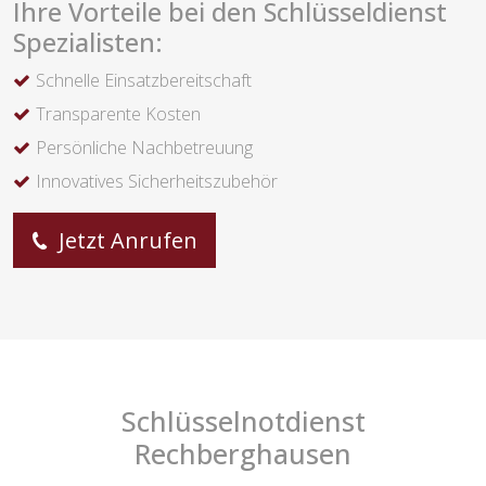
Ihre Vorteile bei den Schlüsseldienst
Spezialisten:
Schnelle Einsatzbereitschaft
Transparente Kosten
Persönliche Nachbetreuung
Innovatives Sicherheitszubehör
Jetzt Anrufen
Schlüsselnotdienst
Rechberghausen