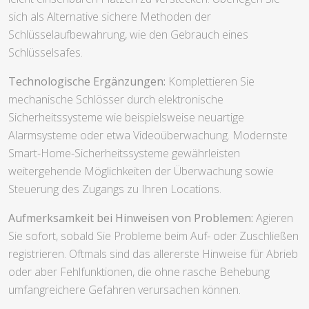
sich als Alternative sichere Methoden der
Schlüsselaufbewahrung, wie den Gebrauch eines
Schlüsselsafes.
Technologische Ergänzungen:
Komplettieren Sie
mechanische Schlösser durch elektronische
Sicherheitssysteme wie beispielsweise neuartige
Alarmsysteme oder etwa Videoüberwachung. Modernste
Smart-Home-Sicherheitssysteme gewährleisten
weitergehende Möglichkeiten der Überwachung sowie
Steuerung des Zugangs zu Ihren Locations.
Aufmerksamkeit bei Hinweisen von Problemen:
Agieren
Sie sofort, sobald Sie Probleme beim Auf- oder Zuschließen
registrieren. Oftmals sind das allererste Hinweise für Abrieb
oder aber Fehlfunktionen, die ohne rasche Behebung
umfangreichere Gefahren verursachen können.