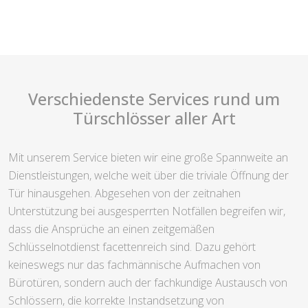
Verschiedenste Services rund um
Türschlösser aller Art
Mit unserem Service bieten wir eine große Spannweite an
Dienstleistungen, welche weit über die triviale Öffnung der
Tür hinausgehen. Abgesehen von der zeitnahen
Unterstützung bei ausgesperrten Notfällen begreifen wir,
dass die Ansprüche an einen zeitgemäßen
Schlüsselnotdienst facettenreich sind. Dazu gehört
keineswegs nur das fachmännische Aufmachen von
Bürotüren, sondern auch der fachkundige Austausch von
Schlössern, die korrekte Instandsetzung von