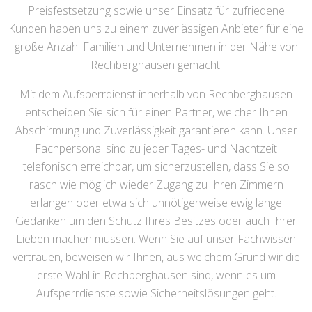
Preisfestsetzung sowie unser Einsatz für zufriedene
Kunden haben uns zu einem zuverlässigen Anbieter für eine
große Anzahl Familien und Unternehmen in der Nähe von
Rechberghausen gemacht.
Mit dem Aufsperrdienst innerhalb von Rechberghausen
entscheiden Sie sich für einen Partner, welcher Ihnen
Abschirmung und Zuverlässigkeit garantieren kann. Unser
Fachpersonal sind zu jeder Tages- und Nachtzeit
telefonisch erreichbar, um sicherzustellen, dass Sie so
rasch wie möglich wieder Zugang zu Ihren Zimmern
erlangen oder etwa sich unnötigerweise ewig lange
Gedanken um den Schutz Ihres Besitzes oder auch Ihrer
Lieben machen müssen. Wenn Sie auf unser Fachwissen
vertrauen, beweisen wir Ihnen, aus welchem Grund wir die
erste Wahl in Rechberghausen sind, wenn es um
Aufsperrdienste sowie Sicherheitslösungen geht.