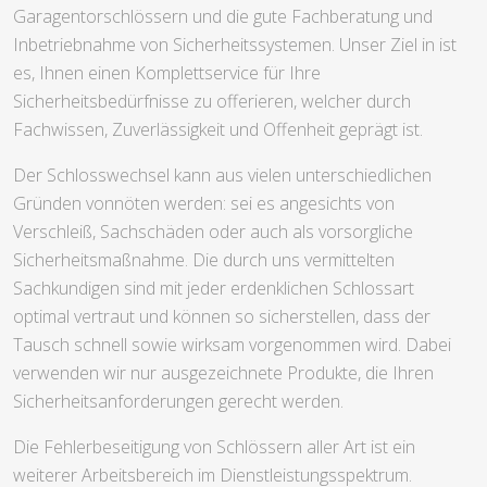
Garagentorschlössern und die gute Fachberatung und
Inbetriebnahme von Sicherheitssystemen. Unser Ziel in ist
es, Ihnen einen Komplettservice für Ihre
Sicherheitsbedürfnisse zu offerieren, welcher durch
Fachwissen, Zuverlässigkeit und Offenheit geprägt ist.
Der Schlosswechsel kann aus vielen unterschiedlichen
Gründen vonnöten werden: sei es angesichts von
Verschleiß, Sachschäden oder auch als vorsorgliche
Sicherheitsmaßnahme. Die durch uns vermittelten
Sachkundigen sind mit jeder erdenklichen Schlossart
optimal vertraut und können so sicherstellen, dass der
Tausch schnell sowie wirksam vorgenommen wird. Dabei
verwenden wir nur ausgezeichnete Produkte, die Ihren
Sicherheitsanforderungen gerecht werden.
Die Fehlerbeseitigung von Schlössern aller Art ist ein
weiterer Arbeitsbereich im Dienstleistungsspektrum.