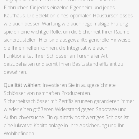
Einbrüchen für jedes einzelne Eigenheim und jedes
Kaufhaus. Die Selektion eines optimalen Haustürschlosses
wie auch dessen Wartung wie auch regelmäßige Prüfung
spielen eine wichtige Rolle, um die Sicherheit Ihrer Räume
sicherzustellen. Hier sind ausgewählte generelle Hinweise,
die Ihnen helfen können, die Integrität wie auch
Funktionalität Ihrer Schlösser an Türen aller Art
beizubehalten und somit Ihren Besitzstand effizient zu
bewahren.
Qualität wählen:
Investieren Sie in ausgezeichnete
Schlösser von namhaften Produzenten.
Sicherheitsschlösser mit Zertifizierungen garantieren immer
wieder einen größeren Widerstand gegen Sabotage und
Aufbruchversuche. Ein qualitativ hochwertiges Schloss ist
eine lukrative Kapitalanlage in Ihre Absicherung und Ihr
Wohlbefinden.