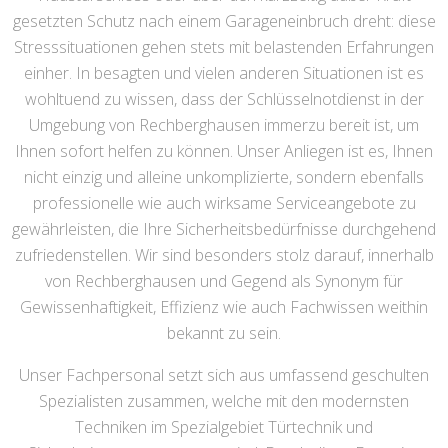
gesetzten Schutz nach einem Garageneinbruch dreht: diese
Stresssituationen gehen stets mit belastenden Erfahrungen
einher. In besagten und vielen anderen Situationen ist es
wohltuend zu wissen, dass der Schlüsselnotdienst in der
Umgebung von Rechberghausen immerzu bereit ist, um
Ihnen sofort helfen zu können. Unser Anliegen ist es, Ihnen
nicht einzig und alleine unkomplizierte, sondern ebenfalls
professionelle wie auch wirksame Serviceangebote zu
gewährleisten, die Ihre Sicherheitsbedürfnisse durchgehend
zufriedenstellen. Wir sind besonders stolz darauf, innerhalb
von Rechberghausen und Gegend als Synonym für
Gewissenhaftigkeit, Effizienz wie auch Fachwissen weithin
bekannt zu sein.
Unser Fachpersonal setzt sich aus umfassend geschulten
Spezialisten zusammen, welche mit den modernsten
Techniken im Spezialgebiet Türtechnik und