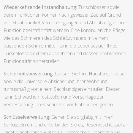
Wiederkehrende Instandhaltung:
Türschlösser sowie
deren Funktionen können nach gewisser Zeit auf Grund
von Staubpartikel, Verunreinigungen und Abnutzung in ihrer
Funktion beeinträchtigt werden. Eine kontinuierliche Pflege,
wie das Schmieren des Schließzylinders mit einem
passenden Schmiermittel, kann die Lebensdauer Ihres
Türschlosses extrem ausdehnen und dessen problemlose
Funktionalität sicherstellen.
Sicherheitsbewertung:
Lassen Sie Ihre Haustürschlösser
sowie die universelle Absicherung Ihrer Wohnung
turnusmäßig von einem Sachkundigen einstufen. Dieser
kann Schwächen feststellen und Vorschläge zur
Verbesserung Ihres Schutzes vor Einbrüchen geben.
Schlüsselverwaltung:
Gehen Sie sorgfältig mit Ihren
Schlüsseln um und unterbinden Sie es, Reserveschlüssel an
leicht einsehbaren Plätzen zu verstecken. Überlegen Sie