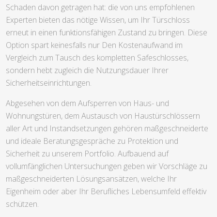
Schaden davon getragen hat: die von uns empfohlenen
Experten bieten das nötige Wissen, um Ihr Türschloss
erneut in einen funktionsfähigen Zustand zu bringen. Diese
Option spart keinesfalls nur Den Kostenaufwand im
Vergleich zum Tausch des kompletten Safeschlosses,
sondern hebt zugleich die Nutzungsdauer Ihrer
Sicherheitseinrichtungen.
Abgesehen von dem Aufsperren von Haus- und
Wohnungstüren, dem Austausch von Haustürschlössern
aller Art und Instandsetzungen gehören maßgeschneiderte
und ideale Beratungsgespräche zu Protektion und
Sicherheit zu unserem Portfolio. Aufbauend auf
vollumfänglichen Untersuchungen geben wir Vorschläge zu
maßgeschneiderten Lösungsansätzen, welche Ihr
Eigenheim oder aber Ihr Berufliches Lebensumfeld effektiv
schützen.