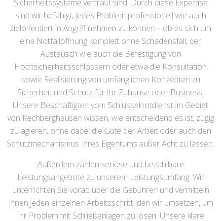
Sicherheitssysteme vertraut sind. Durch diese Expertise
sind wir befähigt, jedes Problem professionell wie auch
zielorientiert in Angriff nehmen zu können – ob es sich um
eine Notfallöffnung komplett ohne Schadensfall, der
Austausch wie auch die Befestigung von
Hochsicherheitsschlössern oder etwa die Konsultation
sowie Realisierung von umfänglichen Konzepten zu
Sicherheit und Schutz für Ihr Zuhause oder Business.
Unsere Beschäftigten vom Schlüsselnotdienst im Gebiet
von Rechberghausen wissen, wie entscheidend es ist, zügig
zu agieren, ohne dabei die Güte der Arbeit oder auch den
Schutzmechanismus Ihres Eigentums außer Acht zu lassen.
Außerdem zählen seriöse und bezahlbare
Leistungsangebote zu unserem Leistungsumfang. Wir
unterrichten Sie vorab über die Gebühren und vermitteln
Ihnen jeden einzelnen Arbeitsschritt, den wir umsetzen, um
Ihr Problem mit Schließanlagen zu lösen. Unsere klare