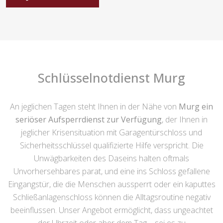
Schlüsselnotdienst Murg
An jeglichen Tagen steht Ihnen in der Nähe von
Murg ein
seriöser Aufsperrdienst zur Verfügung
, der Ihnen in
jeglicher Krisensituation mit Garagentürschloss und
Sicherheitsschlüssel qualifizierte Hilfe verspricht. Die
Unwägbarkeiten des Daseins halten oftmals
Unvorhersehbares parat, und eine ins Schloss gefallene
Eingangstür, die die Menschen aussperrt oder ein kaputtes
Schließanlagenschloss können die Alltagsroutine negativ
beeinflussen. Unser Angebot ermöglicht, dass ungeachtet