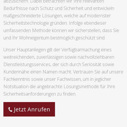
abzusichern. Dabei betrachten wir Ihre relevanten
Bedürfnisse nach Schutz und Sicherheit und entwickeln
maßgeschneiderte Lösungen, welche auf modernster
Sicherheitstechnologie gründen. Infolge ebendieser
umfassenden Methode können wir sicherstellen, dass Sie
und Ihr Wohneigentum bestmöglich geschützt sind.
Unser Hauptanliegen gilt der Verfügbarmachung eines
weitreichenden, zuverlässigen sowie nachvollziehbaren
Dienstleistungsservices, der sich durch Seriösität sowie
Kundennähe einen Namen macht. Vertrauen Sie auf unsere
Fachkenntnis sowie unser Fachwissen, um in jeglicher
Notsituation die angebrachte Lösungsmethode für Ihre
Sicherheitsanforderungen zu finden.
Jetzt Anrufen