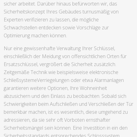
sicher arbeitet. Darüber hinaus befürworten wir, das
Sicherheitskonzept Ihres Gebäudes turnusmäßig von
Experten verifizieren zu lassen, die mögliche
Schwachstellen entdecken sowie Vorschläge zur
Optimierung machen können.
Nur eine gewissenhafte Verwaltung Ihrer Schlüssel,
einschließlich der Meidung von offensichtlichen Orten für
Ersatzschlüssel, vergrößert die Sicherheit zusätzlich.
Zeitgemäße Technik wie beispielsweise elektronische
SchließsystemeVerriegelungen oder etwa Alarmanlagen
garantieren weitere Optionen, Ihre Wohneinheit
abzusichern und den Einlass zu beobachten. Sobald sich
Schwierigkeiten beim Aufschließen und Verschließen der Tür
bemerkbar machen, ist es wesentlich, diese umgehend zu
adressieren, da sie sehr oft Vorboten ernsthafter
Sicherheitsmängel sein können. Eine Investition in ein den
Sicherheitsstandards entsprechendes Schlosssystem,