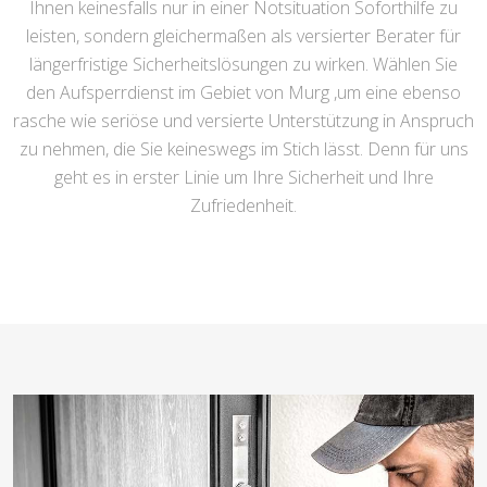
Ihnen keinesfalls nur in einer Notsituation Soforthilfe zu
leisten, sondern gleichermaßen als versierter Berater für
längerfristige Sicherheitslösungen zu wirken. Wählen Sie
den Aufsperrdienst im Gebiet von Murg ,um eine ebenso
rasche wie seriöse und versierte Unterstützung in Anspruch
zu nehmen, die Sie keineswegs im Stich lässt. Denn für uns
geht es in erster Linie um Ihre Sicherheit und Ihre
Zufriedenheit.