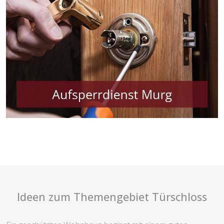
Ideen zum Themengebiet Türschloss