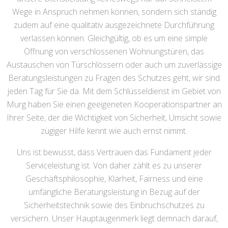
Wege in Anspruch nehmen können, sondern sich ständig
zudem auf eine qualitativ ausgezeichnete Durchführung
verlassen können. Gleichgültig, ob es um eine simple
Öffnung von verschlossenen Wohnungstüren, das
Austauschen von Türschlössern oder auch um zuverlässige
Beratungsleistungen zu Fragen des Schutzes geht, wir sind
jeden Tag für Sie da. Mit dem Schlüsseldienst im Gebiet von
Murg haben Sie einen geeigeneten Kooperationspartner an
Ihrer Seite, der die Wichtigkeit von Sicherheit, Umsicht sowie
zügiger Hilfe kennt wie auch ernst nimmt.
Uns ist bewusst, dass Vertrauen das Fundament jeder
Serviceleistung ist. Von daher zählt es zu unserer
Geschäftsphilosophie, Klarheit, Fairness und eine
umfängliche Beratungsleistung in Bezug auf der
Sicherheitstechnik sowie des Einbruchschutzes zu
versichern. Unser Hauptaugenmerk liegt demnach darauf,