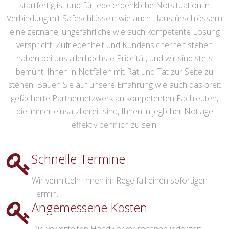
startfertig ist und für jede erdenkliche Notsituation in
Verbindung mit Safeschlüsseln wie auch Haustürschlössern
eine zeitnahe, ungefährliche wie auch kompetente Lösung
verspricht. Zufriedenheit und Kundensicherheit stehen
haben bei uns allerhöchste Priorität, und wir sind stets
bemüht, Ihnen in Notfällen mit Rat und Tat zur Seite zu
stehen. Bauen Sie auf unsere Erfahrung wie auch das breit
gefächerte Partnernetzwerk an kompetenten Fachleuten,
die immer einsatzbereit sind, Ihnen in jeglicher Notlage
effektiv behiflich zu sein.
Schnelle Termine
Wir vermitteln Ihnen im Regelfall einen sofortigen
Termin.
Angemessene Kosten