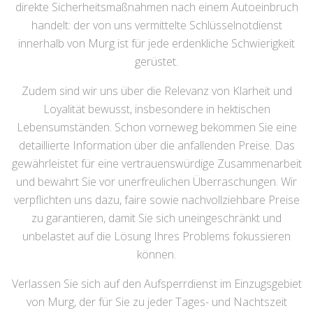
direkte Sicherheitsmaßnahmen nach einem Autoeinbruch
handelt: der von uns vermittelte Schlüsselnotdienst
innerhalb von Murg ist für jede erdenkliche Schwierigkeit
gerüstet.
Zudem sind wir uns über die Relevanz von Klarheit und
Loyalität bewusst, insbesondere in hektischen
Lebensumständen. Schon vorneweg bekommen Sie eine
detaillierte Information über die anfallenden Preise. Das
gewährleistet für eine vertrauenswürdige Zusammenarbeit
und bewahrt Sie vor unerfreulichen Überraschungen. Wir
verpflichten uns dazu, faire sowie nachvollziehbare Preise
zu garantieren, damit Sie sich uneingeschränkt und
unbelastet auf die Lösung Ihres Problems fokussieren
können.
Verlassen Sie sich auf den Aufsperrdienst im Einzugsgebiet
von Murg, der für Sie zu jeder Tages- und Nachtszeit