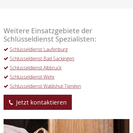
Weitere Einsatzgebiete der
Schlüsseldienst Spezialisten:
Schlüsseldienst Laufenburg
Schlüsseldienst Bad Säckingen
Schlüsseldienst Albbruck
Schlüsseldienst Wehr
Schlüsseldienst Waldshut-Tiengen
Jetzt kontaktieren