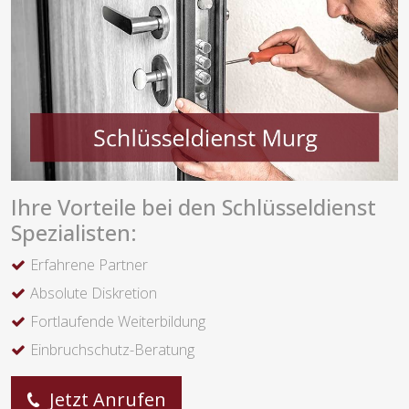
Ihre Vorteile bei den Schlüsseldienst
Spezialisten:
Erfahrene Partner
Absolute Diskretion
Fortlaufende Weiterbildung
Einbruchschutz-Beratung
Jetzt Anrufen