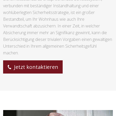
verbunden mit beständiger Instandhaltung und einer
wohlüberlegten Sicherheitsstrategie, ist ein großer
Bestandteil, um Ihr Wohnhaus wie auch Ihre
Verwandtschaft abzusichern. In einer Zeit, in welcher
Absicherung immer mehr an Signifikanz gewinnt, kann die
Berücksichtigung dieser trivialen Vorgaben einen gewaltigen
Unterschied in Ihrem allgemeinen Sicherheitsgefühl
machen.
Jetzt kontaktieren