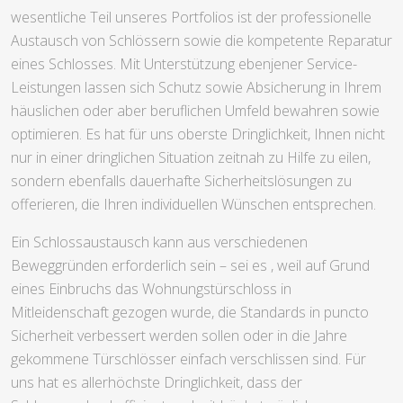
wesentliche Teil unseres Portfolios ist der professionelle
Austausch von Schlössern sowie die kompetente Reparatur
eines Schlosses. Mit Unterstützung ebenjener Service-
Leistungen lassen sich Schutz sowie Absicherung in Ihrem
häuslichen oder aber beruflichen Umfeld bewahren sowie
optimieren. Es hat für uns oberste Dringlichkeit, Ihnen nicht
nur in einer dringlichen Situation zeitnah zu Hilfe zu eilen,
sondern ebenfalls dauerhafte Sicherheitslösungen zu
offerieren, die Ihren individuellen Wünschen entsprechen.
Ein Schlossaustausch kann aus verschiedenen
Beweggründen erforderlich sein – sei es , weil auf Grund
eines Einbruchs das Wohnungstürschloss in
Mitleidenschaft gezogen wurde, die Standards in puncto
Sicherheit verbessert werden sollen oder in die Jahre
gekommene Türschlösser einfach verschlissen sind. Für
uns hat es allerhöchste Dringlichkeit, dass der