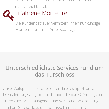
Die vermittelten Handwerker rechnen jederzeit
nachvollziehbar ab.
Erfahrene Monteure
Die Kundenbetreuer vermitteln Ihnen nur kundige
Monteure für Ihren Arbeitsauftrag.
Unterschiedlichste Services rund um
das Türschloss
Unser Aufsperrdienst offeriert ein breites Spektrum an
Dienstleistungsangeboten, die über die pure Öfnnung von
Türen aller Art hinausgehen und sämtliche Anforderungen
rund um Safeschloss und Schlüssel umfassen. Der