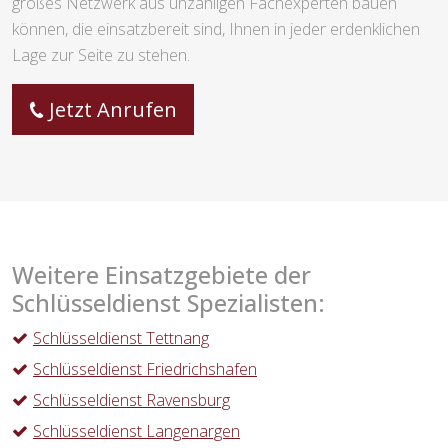
großes Netzwerk aus unzähligen Fachexperten bauen
können, die einsatzbereit sind, Ihnen in jeder erdenklichen
Lage zur Seite zu stehen.
Jetzt Anrufen
Weitere Einsatzgebiete der
Schlüsseldienst Spezialisten:
Schlüsseldienst Tettnang
Schlüsseldienst Friedrichshafen
Schlüsseldienst Ravensburg
Schlüsseldienst Langenargen