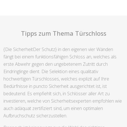
Tipps zum Thema Türschloss
{Die SicherheitDer Schutz} in den eigenen vier Wänden
fängt bei einem funktionsfähigen Schloss an, welches als
erste Abwehr gegen den ungebetenem Zutritt durch
Eindringlinge dient. Die Selektion eines qualitativ
hochwertigen Türschlosses, welches explizit auf Ihre
Bedürfnisse in puncto Sicherheit ausgerichtet ist, ist
bedeutend. Es empfiehlt sich, in Schlösser aller Art zu
investieren, welche von Sicherheitsexperten empfohlen wie
auch adäquat zertifiziert sind, um einen optimalen
Aufbruchschutz sicherzustellen.