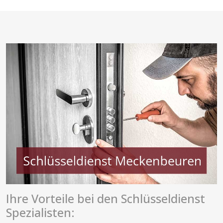
Ihre Vorteile bei den Schlüsseldienst
Spezialisten: