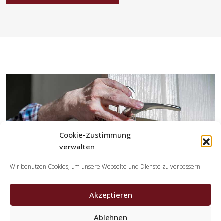
Cookie-Zustimmung
verwalten
Wir benutzen Cookies, um unsere Webseite und Dienste zu verbessern.
Akzeptieren
Ablehnen