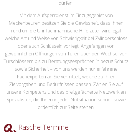
dürfen.
Mit dem Aufsperrdienst im Einzugsgebiet von
Meckenbeuren besitzen Sie die Gewissheit, dass Ihnen
rund um die Uhr fachmännische Hilfe zuteil wird, egal
welche Art und Weise von Schwierigkeit bei Zylinderschloss
oder auch Schlüsseln vorliegt. Angefangen von
gewöhnlichen Öffnungen von Türen über den Wechsel von
Türschlössern bis zu Beratungsgesprächen in bezug Schutz
sowie Sicherheit – von uns werden nur erfahrene
Fachexperten an Sie vermittelt, welche zu Ihren
Zielvorgaben und Bedürfnissen passen. Zählen Sie auf
unsere Kompetenz und das breitgefächerte Netzwerk an
Spezialisten, die Ihnen in jeder Notsituation schnell sowie
ordentlich zur Seite stehen.
Rasche Termine