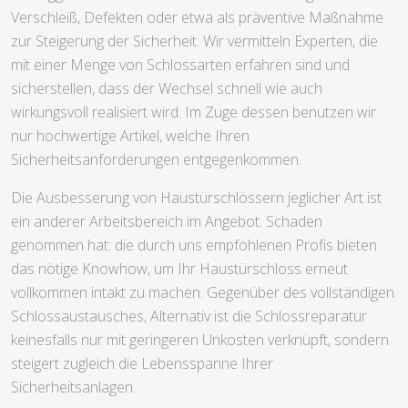
Verschleiß, Defekten oder etwa als präventive Maßnahme
zur Steigerung der Sicherheit. Wir vermitteln Experten, die
mit einer Menge von Schlossarten erfahren sind und
sicherstellen, dass der Wechsel schnell wie auch
wirkungsvoll realisiert wird. Im Zuge dessen benutzen wir
nur hochwertige Artikel, welche Ihren
Sicherheitsanforderungen entgegenkommen.
Die Ausbesserung von Haustürschlössern jeglicher Art ist
ein anderer Arbeitsbereich im Angebot. Schaden
genommen hat: die durch uns empfohlenen Profis bieten
das nötige Knowhow, um Ihr Haustürschloss erneut
vollkommen intakt zu machen. Gegenüber des vollständigen
Schlossaustausches, Alternativ ist die Schlossreparatur
keinesfalls nur mit geringeren Unkosten verknüpft, sondern
steigert zugleich die Lebensspanne Ihrer
Sicherheitsanlagen.