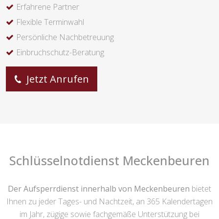
Erfahrene Partner
Flexible Terminwahl
Persönliche Nachbetreuung
Einbruchschutz-Beratung
Jetzt Anrufen
Schlüsselnotdienst Meckenbeuren
Der Aufsperrdienst innerhalb von Meckenbeuren
bietet
Ihnen zu jeder Tages- und Nachtzeit, an 365 Kalendertagen
im Jahr, zügige sowie fachgemäße Unterstützung bei