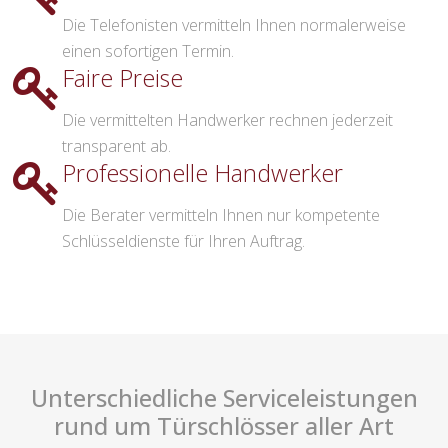
Die Telefonisten vermitteln Ihnen normalerweise
einen sofortigen Termin.
Faire Preise
Die vermittelten Handwerker rechnen jederzeit
transparent ab.
Professionelle Handwerker
Die Berater vermitteln Ihnen nur kompetente
Schlüsseldienste für Ihren Auftrag.
Unterschiedliche Serviceleistungen
rund um Türschlösser aller Art