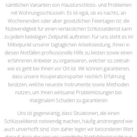
sämtlichen Varianten von Haustürschloss- und Problemen
mit Wohnungsschlüsseln. Es ist egal, ob es nachts, an
Wochenenden oder aber gesetzlichen Feiertagen ist: die
Notwendigkeit für einen verlässlichen Schlüsseldienst kann
zu jedem beliebigen Zeitpunkt auftreten. Für uns steht es im
Mittelpunkt unserer tagtäglichen Arbeitsleistung, Ihnen in
diesen Notfällen professionelle Hilfe zu leisten sowie einen
erfahrenen Anbieter zu organisieren, welcher so zeitnah
wie es geht bei Ihnen vor Ort ist. Wir können garantieren,
dass unsere Kooperationsparter reichlich Erfahrung
besitzen, welche neueste Instrumente sowie Methoden
nutzen, um Ihnen wirksame Problemlösungen bei
marginalem Schaden zu garantieren
Uns ist gegenwärtig, dass Situationen, die einen
Schlüsseldienst notwendig machen, häufig anstrengend wie
auch unverhofft sind. Von daher legen wir besonderen Wert