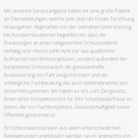
Mit unserem Serviceangebot bieten wir eine große Palette
an Dienstleistungen, welche weit über die triviale Türöffnung
hinausgehen. Abgesehen von der zeitnahen Unterstützung
bei Aussperrsituationen begreifen wir, dass die
Erwartungen an einen zeitgerechten Schlüsseldienst
vielfältig sind. Hierzu zählt nicht nur das qualifizierte
Aufmachen von Wohnungstüren, sondern außerdem der
kompetente Schlosstausch, die gewissenhafte
Ausbesserung von Fahrzeugschlössern und die
umfängliche Fachberatung wie auch Inbetriebnahme von
Sicherheitssystemen. Wir haben es uns zum Ziel gesetzt,
Ihnen einen Komplettservice für Ihre Schutzbedürfnisse zu
bieten, der von Fachkompetenz, Gewissenhaftigkeit sowie
Offenheit gezeichnet ist.
Ein Schlosswechsel kann aus vielen unterschiedlichen
Beweggründen unerlässlich werden: sei es angesichts von