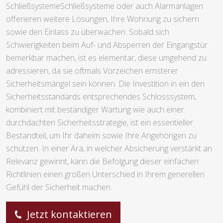
SchließsystemeSchließsysteme oder auch Alarmanlagen
offerieren weitere Lösungen, Ihre Wohnung zu sichern
sowie den Einlass zu überwachen. Sobald sich
Schwierigkeiten beim Auf- und Absperren der Eingangstür
bemerkbar machen, ist es elementar, diese umgehend zu
adressieren, da sie oftmals Vorzeichen ernsterer
Sicherheitsmängel sein können. Die Investition in ein den
Sicherheitsstandards entsprechendes Schlosssystem,
kombiniert mit beständiger Wartung wie auch einer
durchdachten Sicherheitsstrategie, ist ein essentieller
Bestandteil, um Ihr daheim sowie Ihre Angehörigen zu
schützen. In einer Ära, in welcher Absicherung verstärkt an
Relevanz gewinnt, kann die Befolgung dieser einfachen
Richtlinien einen großen Unterschied in Ihrem generellen
Gefühl der Sicherheit machen.
Jetzt kontaktieren