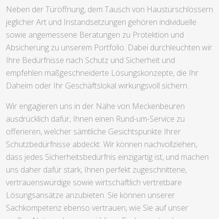
Neben der Türöffnung, dem Tausch von Haustürschlössern
jeglicher Art und Instandsetzungen gehören individuelle
sowie angemessene Beratungen zu Protektion und
Absicherung zu unserem Portfolio. Dabei durchleuchten wir
Ihre Bedürfnisse nach Schutz und Sicherheit und
empfehlen maßgeschneiderte Lösungskonzepte, die Ihr
Daheim oder Ihr Geschäftslokal wirkungsvoll sichern.
Wir engagieren uns in der Nähe von Meckenbeuren
ausdrücklich dafür, Ihnen einen Rund-um-Service zu
offerieren, welcher sämtliche Gesichtspunkte Ihrer
Schutzbedürfnisse abdeckt. Wir können nachvollziehen,
dass jedes Sicherheitsbedürfnis einzigartig ist, und machen
uns daher dafür stark, Ihnen perfekt zugeschnittene,
vertrauenswürdige sowie wirtschaftlich vertretbare
Lösungsansätze anzubieten. Sie können unserer
Sachkompetenz ebenso vertrauen, wie Sie auf unser