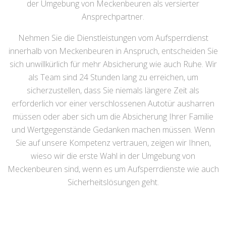
der Umgebung von Meckenbeuren als versierter
Ansprechpartner.
Nehmen Sie die Dienstleistungen vom Aufsperrdienst
innerhalb von Meckenbeuren in Anspruch, entscheiden Sie
sich unwillkürlich für mehr Absicherung wie auch Ruhe. Wir
als Team sind 24 Stunden lang zu erreichen, um
sicherzustellen, dass Sie niemals längere Zeit als
erforderlich vor einer verschlossenen Autotür ausharren
müssen oder aber sich um die Absicherung Ihrer Familie
und Wertgegenstände Gedanken machen müssen. Wenn
Sie auf unsere Kompetenz vertrauen, zeigen wir Ihnen,
wieso wir die erste Wahl in der Umgebung von
Meckenbeuren sind, wenn es um Aufsperrdienste wie auch
Sicherheitslösungen geht.