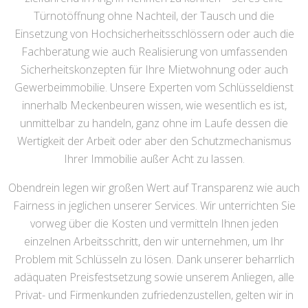
Türnotöffnung ohne Nachteil, der Tausch und die
Einsetzung von Hochsicherheitsschlössern oder auch die
Fachberatung wie auch Realisierung von umfassenden
Sicherheitskonzepten für Ihre Mietwohnung oder auch
Gewerbeimmobilie. Unsere Experten vom Schlüsseldienst
innerhalb Meckenbeuren wissen, wie wesentlich es ist,
unmittelbar zu handeln, ganz ohne im Laufe dessen die
Wertigkeit der Arbeit oder aber den Schutzmechanismus
Ihrer Immobilie außer Acht zu lassen.
Obendrein legen wir großen Wert auf Transparenz wie auch
Fairness in jeglichen unserer Services. Wir unterrichten Sie
vorweg über die Kosten und vermitteln Ihnen jeden
einzelnen Arbeitsschritt, den wir unternehmen, um Ihr
Problem mit Schlüsseln zu lösen. Dank unserer beharrlich
adäquaten Preisfestsetzung sowie unserem Anliegen, alle
Privat- und Firmenkunden zufriedenzustellen, gelten wir in