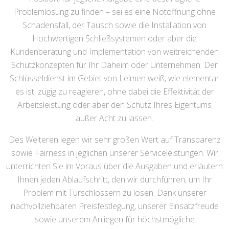
Problemlösung zu finden – sei es eine Notöffnung ohne
Schadensfall, der Tausch sowie die Installation von
Hochwertigen Schließsystemen oder aber die
Kundenberatung und Implementation von weitreichenden
Schutzkonzepten für Ihr Daheim oder Unternehmen. Der
Schlüsseldienst im Gebiet von Leimen weiß, wie elementar
es ist, zügig zu reagieren, ohne dabei die Effektivität der
Arbeitsleistung oder aber den Schutz Ihres Eigentums
außer Acht zu lassen.
Des Weiteren legen wir sehr großen Wert auf Transparenz
sowie Fairness in jeglichen unserer Serviceleistungen. Wir
unterrichten Sie im Voraus über die Ausgaben und erläutern
Ihnen jeden Ablaufschritt, den wir durchführen, um Ihr
Problem mit Türschlössern zu lösen. Dank unserer
nachvollziehbaren Preisfestlegung, unserer Einsatzfreude
sowie unserem Anliegen für höchstmögliche