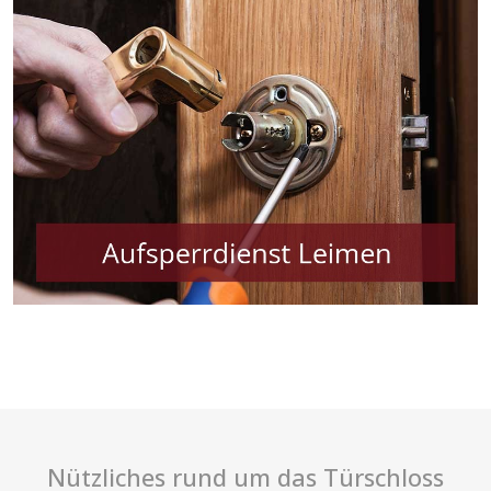
Nützliches rund um das Türschloss