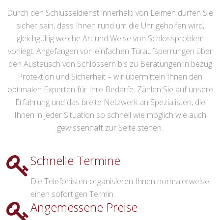
Durch den Schlüsseldienst innerhalb von Leimen dürfen Sie
sicher sein, dass Ihnen rund um die Uhr geholfen wird,
gleichgültig welche Art und Weise von Schlossproblem
vorliegt. Angefangen von einfachen Türaufsperrungen über
den Austausch von Schlössern bis zu Beratungen in bezug
Protektion und Sicherheit – wir übermitteln Ihnen den
optimalen Experten für Ihre Bedarfe. Zählen Sie auf unsere
Erfahrung und das breite Netzwerk an Spezialisten, die
Ihnen in jeder Situation so schnell wie möglich wie auch
gewissenhaft zur Seite stehen.
Schnelle Termine
Die Telefonisten organisieren Ihnen normalerweise
einen sofortigen Termin.
Angemessene Preise