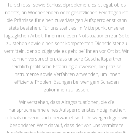
Türschloss- sowie Schlüsselproblemen. Es ist egal, ob es
nachts, an Wochenenden oder gesetzlichen Feiertagen ist:
die Prämisse für einen zuverlässigen Aufsperrdienst kann
stets bestehen. Für uns steht es im Mittelpunkt unserer
tagtäglichen Arbeit, Ihnen in diesen Notsituationen zur Seite
zu stehen sowie einen sehr kompetenten Dienstleister zu
vermitteln, der so zügig wie es geht bei Ihnen vor Ort ist. Wir
können versprechen, dass unsere Geschäftspartner
reichlich praktische Erfahrung aufweisen, die präzise
Instrumente sowie Verfahren anwenden, um Ihnen
effiziente Problemlösungen bei wenigem Schaden
zukommen zu lassen.
Wir verstehen, dass Alltagssituationen, die die
Inanspruchnahme eines Aufsperrdienstes nötig machen,
oftmals nervend und unerwartet sind. Deswegen legen wir
besonderen Wert darauf, dass der von uns vermittelte