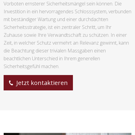
Vorboten ernsterer Sicherheitsmängel sein können. Die
Investition in ein hervorragendes Schlosssystem, verbunden
mit beständiger Wartung und einer durchdachten
Sicherheitsstrategie, ist ein zentraler Schritt, um Ihr
Zuhause sowie Ihre Verwandtschaft zu schützen. In einer
Zeit, in welcher Schutz vermehrt an Relevanz gewinnt, kann
die Beachtung dieser trivialen Massgaben einen
beachtlichen Unterschied in Ihrem generellen
Sicherheitsgefühl machen.
Jetzt kontaktieren