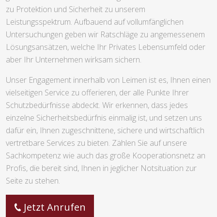
zu Protektion und Sicherheit zu unserem
Leistungsspektrum. Aufbauend auf vollumfänglichen
Untersuchungen geben wir Ratschläge zu angemessenem
Lösungsansätzen, welche Ihr Privates Lebensumfeld oder
aber Ihr Unternehmen wirksam sichern.
Unser Engagement innerhalb von Leimen ist es, Ihnen einen
vielseitigen Service zu offerieren, der alle Punkte Ihrer
Schutzbedürfnisse abdeckt. Wir erkennen, dass jedes
einzelne Sicherheitsbedürfnis einmalig ist, und setzen uns
dafür ein, Ihnen zugeschnittene, sichere und wirtschaftlich
vertretbare Services zu bieten. Zählen Sie auf unsere
Sachkompetenz wie auch das große Kooperationsnetz an
Profis, die bereit sind, Ihnen in jeglicher Notsituation zur
Seite zu stehen.
Jetzt Anrufen