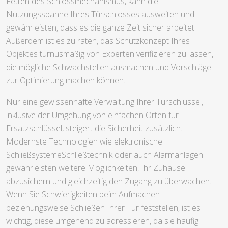
Fetten des Schlossmechanismus, kann die
Nutzungsspanne Ihres Türschlosses ausweiten und
gewährleisten, dass es die ganze Zeit sicher arbeitet.
Außerdem ist es zu raten, das Schutzkonzept Ihres
Objektes turnusmäßig von Experten verifizieren zu lassen,
die mögliche Schwachstellen ausmachen und Vorschläge
zur Optimierung machen können.
Nur eine gewissenhafte Verwaltung Ihrer Türschlüssel,
inklusive der Umgehung von einfachen Orten für
Ersatzschlüssel, steigert die Sicherheit zusätzlich.
Modernste Technologien wie elektronische
SchließsystemeSchließtechnik oder auch Alarmanlagen
gewährleisten weitere Möglichkeiten, Ihr Zuhause
abzusichern und gleichzeitig den Zugang zu überwachen.
Wenn Sie Schwierigkeiten beim Aufmachen
beziehungsweise Schließen Ihrer Tür feststellen, ist es
wichtig, diese umgehend zu adressieren, da sie häufig