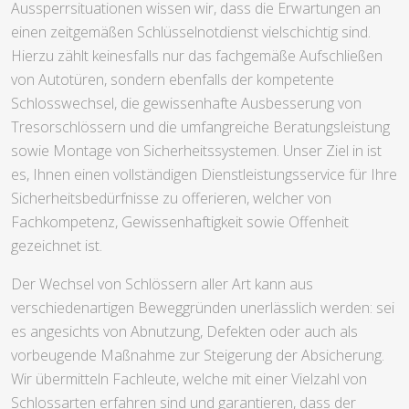
Aussperrsituationen wissen wir, dass die Erwartungen an
einen zeitgemäßen Schlüsselnotdienst vielschichtig sind.
Hierzu zählt keinesfalls nur das fachgemäße Aufschließen
von Autotüren, sondern ebenfalls der kompetente
Schlosswechsel, die gewissenhafte Ausbesserung von
Tresorschlössern und die umfangreiche Beratungsleistung
sowie Montage von Sicherheitssystemen. Unser Ziel in ist
es, Ihnen einen vollständigen Dienstleistungsservice für Ihre
Sicherheitsbedürfnisse zu offerieren, welcher von
Fachkompetenz, Gewissenhaftigkeit sowie Offenheit
gezeichnet ist.
Der Wechsel von Schlössern aller Art kann aus
verschiedenartigen Beweggründen unerlässlich werden: sei
es angesichts von Abnutzung, Defekten oder auch als
vorbeugende Maßnahme zur Steigerung der Absicherung.
Wir übermitteln Fachleute, welche mit einer Vielzahl von
Schlossarten erfahren sind und garantieren, dass der