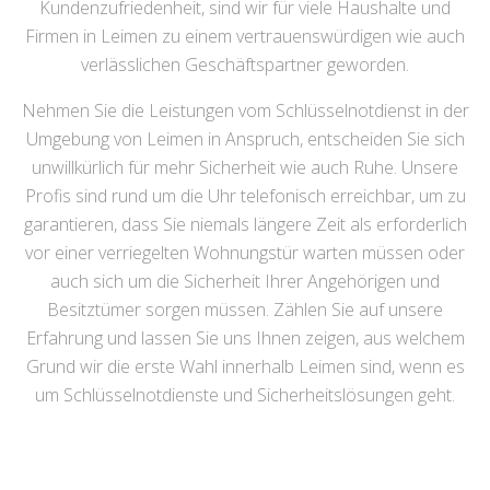
Kundenzufriedenheit, sind wir für viele Haushalte und
Firmen in Leimen zu einem vertrauenswürdigen wie auch
verlässlichen Geschäftspartner geworden.
Nehmen Sie die Leistungen vom Schlüsselnotdienst in der
Umgebung von Leimen in Anspruch, entscheiden Sie sich
unwillkürlich für mehr Sicherheit wie auch Ruhe. Unsere
Profis sind rund um die Uhr telefonisch erreichbar, um zu
garantieren, dass Sie niemals längere Zeit als erforderlich
vor einer verriegelten Wohnungstür warten müssen oder
auch sich um die Sicherheit Ihrer Angehörigen und
Besitztümer sorgen müssen. Zählen Sie auf unsere
Erfahrung und lassen Sie uns Ihnen zeigen, aus welchem
Grund wir die erste Wahl innerhalb Leimen sind, wenn es
um Schlüsselnotdienste und Sicherheitslösungen geht.