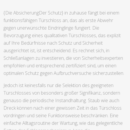
{Die AbsicherungDer Schutz} in zuhause fängt bei einem
funktionsfähigen Türschloss an, das als erste Abwehr
gegen unerwünschte Eindringlinge fungiert. Die
Bevorzugung eines qualitativen Türschlosses, das explizit
auf Ihre Bedürfnisse nach Schutz und Sicherheit
ausgerichtet ist, ist entscheidend. Es rechnet sich, in
Schließanlagen zu investieren, die von Sicherheitsexperten
empfohlen und entsprechend zertifiziert sind, um einen
optimalen Schutz gegen Aufbruchversuche sicherzustellen.
Jedoch ist keinesfalls nur die Selektion des geeigneten
Türschlosses von besonders großer Signifikanz, sondern
genauso die periodische Instandhaltung. Staub wie auch
Dreck können nach einer gewissen Zeit in das Türschloss
vordringen und seine Funktionsweise beschränken. Eine
einfache Alltagsroutine der Wartung, wie das gelegentliche