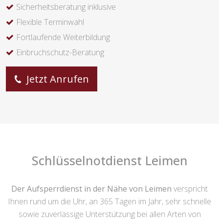
Sicherheitsberatung inklusive
Flexible Terminwahl
Fortlaufende Weiterbildung
Einbruchschutz-Beratung
Jetzt Anrufen
Schlüsselnotdienst Leimen
Der Aufsperrdienst in der Nähe von Leimen
verspricht
Ihnen rund um die Uhr, an 365 Tagen im Jahr, sehr schnelle
sowie zuverlässige Unterstützung bei allen Arten von