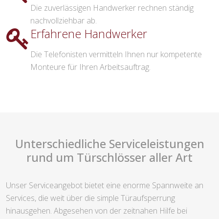
Die zuverlässigen Handwerker rechnen ständig
nachvollziehbar ab.
Erfahrene Handwerker
Die Telefonisten vermitteln Ihnen nur kompetente
Monteure für Ihren Arbeitsauftrag.
Unterschiedliche Serviceleistungen
rund um Türschlösser aller Art
Unser Serviceangebot bietet eine enorme Spannweite an
Services, die weit über die simple Türaufsperrung
hinausgehen. Abgesehen von der zeitnahen Hilfe bei