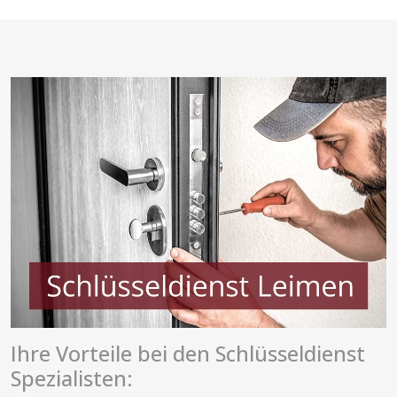
Ihre Vorteile bei den Schlüsseldienst
Spezialisten: