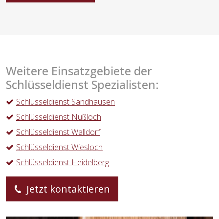
Weitere Einsatzgebiete der
Schlüsseldienst Spezialisten:
Schlüsseldienst Sandhausen
Schlüsseldienst Nußloch
Schlüsseldienst Walldorf
Schlüsseldienst Wiesloch
Schlüsseldienst Heidelberg
Jetzt kontaktieren