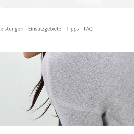
leistungen
Einsatzgebiete
Tipps
FAQ