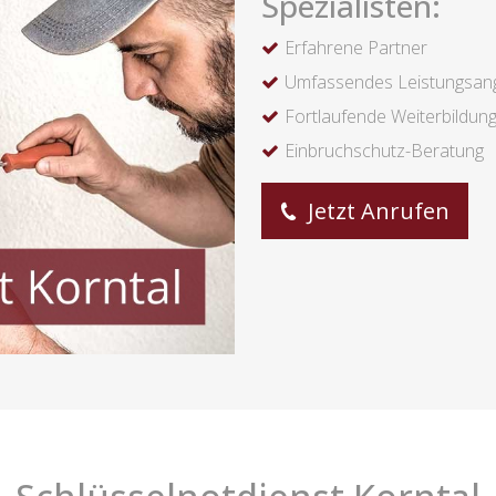
Spezialisten:
Erfahrene Partner
Umfassendes Leistungsan
Fortlaufende Weiterbildun
Einbruchschutz-Beratung
Jetzt Anrufen