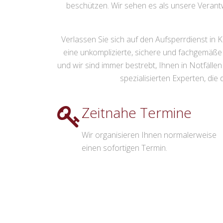
beschützen. Wir sehen es als unsere Verantw
Verlassen Sie sich auf den Aufsperrdienst in Ko
eine unkomplizierte, sichere und fachgemäße
und wir sind immer bestrebt, Ihnen in Notfäll
spezialisierten Experten, die
Zeitnahe Termine
Wir organisieren Ihnen normalerweise
einen sofortigen Termin.