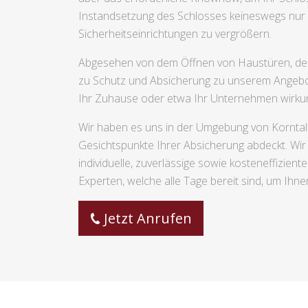
Instandsetzung des Schlosses keineswegs nur 
Sicherheitseinrichtungen zu vergrößern.
Abgesehen von dem Öffnen von Haustüren, dem
zu Schutz und Absicherung zu unserem Angebot
Ihr Zuhause oder etwa Ihr Unternehmen wirkun
Wir haben es uns in der Umgebung von Korntal 
Gesichtspunkte Ihrer Absicherung abdeckt. Wir 
individuelle, zuverlässige sowie kosteneffizi
Experten, welche alle Tage bereit sind, um Ihne
Jetzt Anrufen