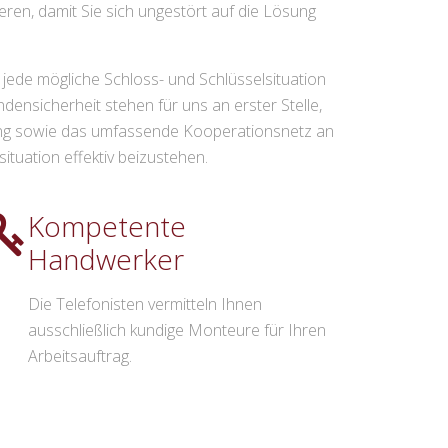
ren, damit Sie sich ungestört auf die Lösung
ch jede mögliche Schloss- und Schlüsselsituation
nsicherheit stehen für uns an erster Stelle,
Übung sowie das umfassende Kooperationsnetz an
ituation effektiv beizustehen.
Kompetente
Handwerker
Die Telefonisten vermitteln Ihnen
ausschließlich kundige Monteure für Ihren
Arbeitsauftrag.