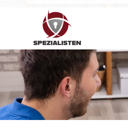
Hauptnavigation