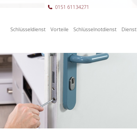
0151 61134271
Schlüsseldienst
Vorteile
Schlüsselnotdienst
Dienst