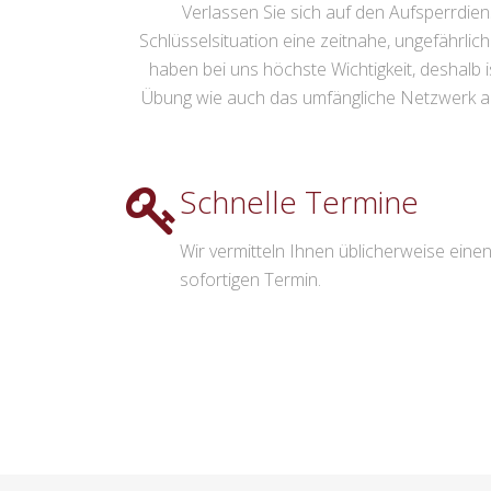
Verlassen Sie sich auf den Aufsperrdien
Schlüsselsituation eine zeitnahe, ungefährli
haben bei uns höchste Wichtigkeit, deshalb i
Übung wie auch das umfängliche Netzwerk an ge
Schnelle Termine
Wir vermitteln Ihnen üblicherweise eine
sofortigen Termin.