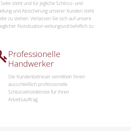
eite steht und für jegliche Schloss- und
stellung und Absicherung unserer Kunden steht
eite zu stehen. Verlassen Sie sich auf unsere
glicher Notsituation wirkungsvoll behiflich zu
Professionelle
Handwerker
Die Kundenbetreuer vermitteln Ihnen
ausschließlich professionelle
Schlüsselnotdienste für Ihren
Arbeitsauftrag.