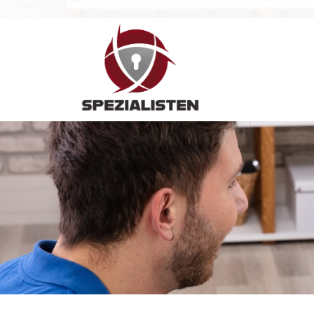
Hauptnavigation