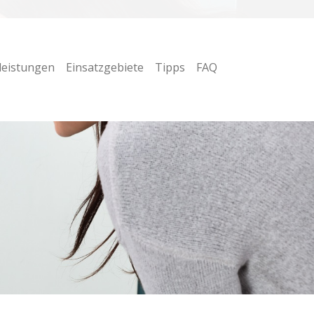
leistungen
Einsatzgebiete
Tipps
FAQ