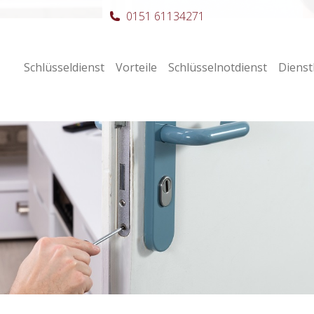
0151 61134271
Schlüsseldienst
Vorteile
Schlüsselnotdienst
Dienst