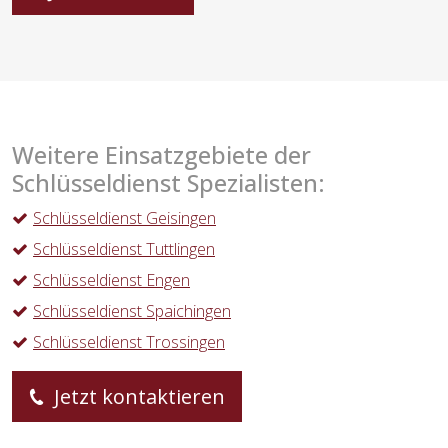
Weitere Einsatzgebiete der
Schlüsseldienst Spezialisten:
Schlüsseldienst Geisingen
Schlüsseldienst Tuttlingen
Schlüsseldienst Engen
Schlüsseldienst Spaichingen
Schlüsseldienst Trossingen
Jetzt kontaktieren