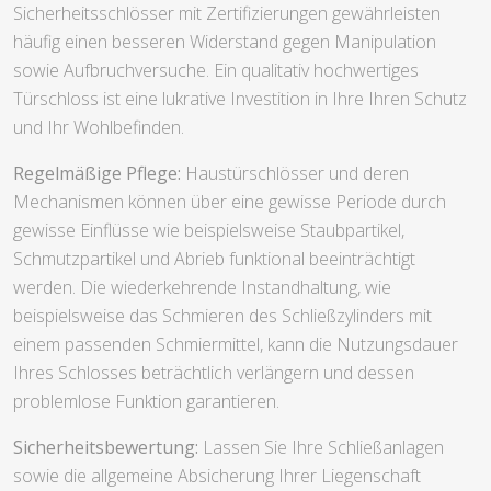
Sicherheitsschlösser mit Zertifizierungen gewährleisten
häufig einen besseren Widerstand gegen Manipulation
sowie Aufbruchversuche. Ein qualitativ hochwertiges
Türschloss ist eine lukrative Investition in Ihre Ihren Schutz
und Ihr Wohlbefinden.
Regelmäßige Pflege:
Haustürschlösser und deren
Mechanismen können über eine gewisse Periode durch
gewisse Einflüsse wie beispielsweise Staubpartikel,
Schmutzpartikel und Abrieb funktional beeinträchtigt
werden. Die wiederkehrende Instandhaltung, wie
beispielsweise das Schmieren des Schließzylinders mit
einem passenden Schmiermittel, kann die Nutzungsdauer
Ihres Schlosses beträchtlich verlängern und dessen
problemlose Funktion garantieren.
Sicherheitsbewertung:
Lassen Sie Ihre Schließanlagen
sowie die allgemeine Absicherung Ihrer Liegenschaft