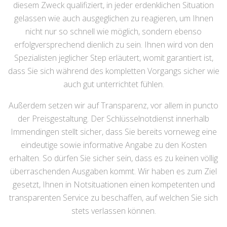
diesem Zweck qualifiziert, in jeder erdenklichen Situation
gelassen wie auch ausgeglichen zu reagieren, um Ihnen
nicht nur so schnell wie möglich, sondern ebenso
erfolgversprechend dienlich zu sein. Ihnen wird von den
Spezialisten jeglicher Step erläutert, womit garantiert ist,
dass Sie sich während des kompletten Vorgangs sicher wie
auch gut unterrichtet fühlen.
Außerdem setzen wir auf Transparenz, vor allem in puncto
der Preisgestaltung. Der Schlüsselnotdienst innerhalb
Immendingen stellt sicher, dass Sie bereits vorneweg eine
eindeutige sowie informative Angabe zu den Kosten
erhalten. So dürfen Sie sicher sein, dass es zu keinen völlig
überraschenden Ausgaben kommt. Wir haben es zum Ziel
gesetzt, Ihnen in Notsituationen einen kompetenten und
transparenten Service zu beschaffen, auf welchen Sie sich
stets verlassen können.