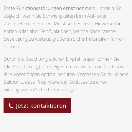
Erste Funktionsstörungen ernst nehmen:
Handeln Sie
sogleich, wenn Sie Schwierigkeiten beim Auf- oder
Zuschließen feststellen. Meist sind es erste Hinweise für
Abrieb oder aber Fehlfunktionen, welche ohne rasche
Beseitigung zu weitaus größeren Sicherheitsrisiken führen
können.
Durch die Beachtung solcher Empfehlungen können Sie
{die Absicherung} Ihres Eigentums erweitern und sich sowie
Ihre Angehörigen optimal behüten. Vergessen Sie zu keinem
Zeitpunkt, dass Prophylaxe der Schlüssel zu einer
wirkungsvollen Sicherheitsstrategie ist.
Jetzt kontaktieren