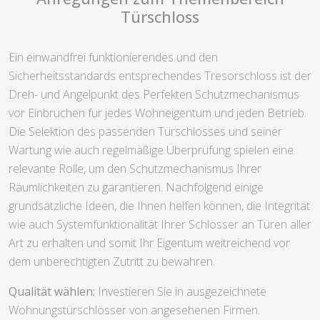
Türschloss
Ein einwandfrei funktionierendes und den
Sicherheitsstandards entsprechendes Tresorschloss ist der
Dreh- und Angelpunkt des Perfekten Schutzmechanismus
vor Einbrüchen für jedes Wohneigentum und jeden Betrieb.
Die Selektion des passenden Türschlosses und seiner
Wartung wie auch regelmäßige Überprüfung spielen eine
relevante Rolle, um den Schutzmechanismus Ihrer
Räumlichkeiten zu garantieren. Nachfolgend einige
grundsätzliche Ideen, die Ihnen helfen können, die Integrität
wie auch Systemfunktionalität Ihrer Schlösser an Türen aller
Art zu erhalten und somit Ihr Eigentum weitreichend vor
dem unberechtigten Zutritt zu bewahren.
Qualität wählen:
Investieren Sie in ausgezeichnete
Wohnungstürschlösser von angesehenen Firmen.