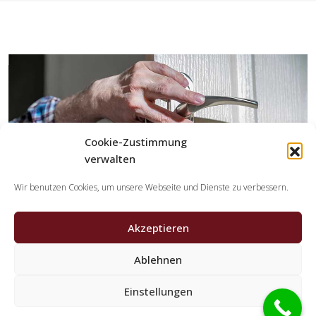
Cookie-Zustimmung
verwalten
Wir benutzen Cookies, um unsere Webseite und Dienste zu verbessern.
Akzeptieren
Ablehnen
Welche Leistungen erledigen die Partner der
Einstellungen
Schlüsseldienst Spezialisten?