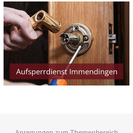
Anregungen zum Themenbereich