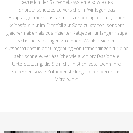
bezüglich der Sicherheitssysteme sowie des
Einbruchschutzes zu versichern. Wir legen das
Hauptaugenmerk ausnahmslos unbedingt darauf, Ihnen
keinesfalls nur im Ernstfall zur Seite zu stehen, sondern
gleichermaßen als qualifizierter Ratgeber für längerfristige
Sicherheitslösungen zu dienen. Wählen Sie den
Aufsperrdienst in der Umgebung von Immendingen für eine
sehr schnelle, verlässliche wie auch professionelle
Unterstützung, die Sie nicht im Stich lässt. Denn Ihre
Sicherheit sowie Zufriedenstellung stehen bei uns im
Mittelpunkt.