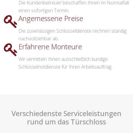
Die Kundenbetreuer beschaffen Ihnen im Normalfall
einen sofortigen Termin.
Angemessene Preise
Die zuverlässigen Schlüsseldienste rechnen ständig
nachvollziehbar ab.
Erfahrene Monteure
Wir vermitteln Ihnen ausschließlich kundige
Schlüsselnotdienste für Ihren Arbeitsauftrag.
Verschiedenste Serviceleistungen
rund um das Türschloss