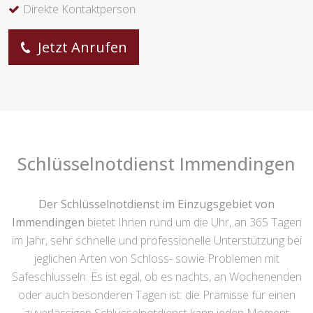
Direkte Kontaktperson
Jetzt Anrufen
Schlüsselnotdienst Immendingen
Der Schlüsselnotdienst im Einzugsgebiet von
Immendingen
bietet Ihnen rund um die Uhr, an 365 Tagen
im Jahr, sehr schnelle und professionelle Unterstützung bei
jeglichen Arten von Schloss- sowie Problemen mit
Safeschlüsseln. Es ist egal, ob es nachts, an Wochenenden
oder auch besonderen Tagen ist: die Prämisse für einen