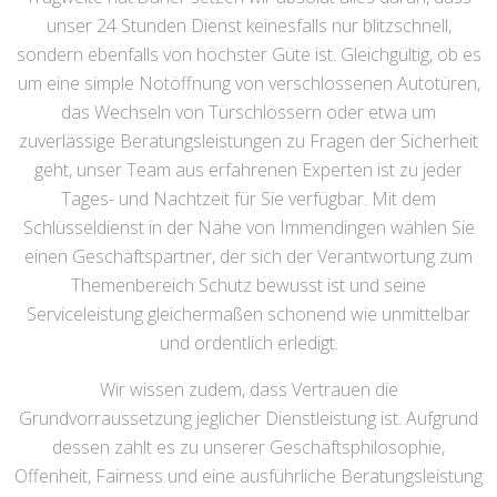
unser 24 Stunden Dienst keinesfalls nur blitzschnell,
sondern ebenfalls von höchster Güte ist. Gleichgültig, ob es
um eine simple Notöffnung von verschlossenen Autotüren,
das Wechseln von Türschlössern oder etwa um
zuverlässige Beratungsleistungen zu Fragen der Sicherheit
geht, unser Team aus erfahrenen Experten ist zu jeder
Tages- und Nachtzeit für Sie verfügbar. Mit dem
Schlüsseldienst in der Nähe von Immendingen wählen Sie
einen Geschäftspartner, der sich der Verantwortung zum
Themenbereich Schutz bewusst ist und seine
Serviceleistung gleichermaßen schonend wie unmittelbar
und ordentlich erledigt.
Wir wissen zudem, dass Vertrauen die
Grundvorraussetzung jeglicher Dienstleistung ist. Aufgrund
dessen zählt es zu unserer Geschäftsphilosophie,
Offenheit, Fairness und eine ausführliche Beratungsleistung