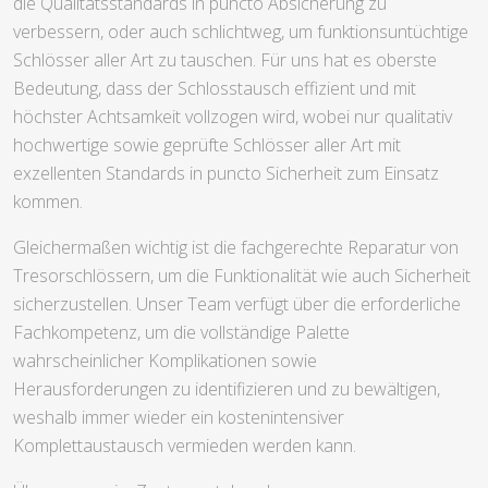
die Qualitätsstandards in puncto Absicherung zu
verbessern, oder auch schlichtweg, um funktionsuntüchtige
Schlösser aller Art zu tauschen. Für uns hat es oberste
Bedeutung, dass der Schlosstausch effizient und mit
höchster Achtsamkeit vollzogen wird, wobei nur qualitativ
hochwertige sowie geprüfte Schlösser aller Art mit
exzellenten Standards in puncto Sicherheit zum Einsatz
kommen.
Gleichermaßen wichtig ist die fachgerechte Reparatur von
Tresorschlössern, um die Funktionalität wie auch Sicherheit
sicherzustellen. Unser Team verfügt über die erforderliche
Fachkompetenz, um die vollständige Palette
wahrscheinlicher Komplikationen sowie
Herausforderungen zu identifizieren und zu bewältigen,
weshalb immer wieder ein kostenintensiver
Komplettaustausch vermieden werden kann.