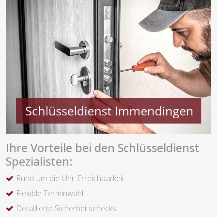
Ihre Vorteile bei den Schlüsseldienst
Spezialisten:
Rund-um-die-Uhr-Erreichbarkeit
Flexible Terminwahl
Detaillierte Sicherheitschecks