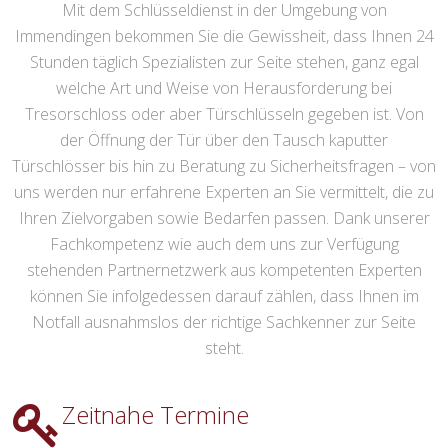
Mit dem Schlüsseldienst in der Umgebung von
Immendingen bekommen Sie die Gewissheit, dass Ihnen 24
Stunden täglich Spezialisten zur Seite stehen, ganz egal
welche Art und Weise von Herausforderung bei
Tresorschloss oder aber Türschlüsseln gegeben ist. Von
der Öffnung der Tür über den Tausch kaputter
Türschlösser bis hin zu Beratung zu Sicherheitsfragen – von
uns werden nur erfahrene Experten an Sie vermittelt, die zu
Ihren Zielvorgaben sowie Bedarfen passen. Dank unserer
Fachkompetenz wie auch dem uns zur Verfügung
stehenden Partnernetzwerk aus kompetenten Experten
können Sie infolgedessen darauf zählen, dass Ihnen im
Notfall ausnahmslos der richtige Sachkenner zur Seite
steht.
Zeitnahe Termine