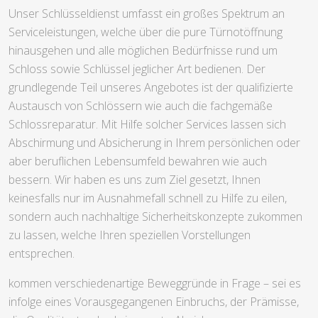
Unser Schlüsseldienst umfasst ein großes Spektrum an
Serviceleistungen, welche über die pure Türnotöffnung
hinausgehen und alle möglichen Bedürfnisse rund um
Schloss sowie Schlüssel jeglicher Art bedienen. Der
grundlegende Teil unseres Angebotes ist der qualifizierte
Austausch von Schlössern wie auch die fachgemäße
Schlossreparatur. Mit Hilfe solcher Services lassen sich
Abschirmung und Absicherung in Ihrem persönlichen oder
aber beruflichen Lebensumfeld bewahren wie auch
bessern. Wir haben es uns zum Ziel gesetzt, Ihnen
keinesfalls nur im Ausnahmefall schnell zu Hilfe zu eilen,
sondern auch nachhaltige Sicherheitskonzepte zukommen
zu lassen, welche Ihren speziellen Vorstellungen
entsprechen.
kommen verschiedenartige Beweggründe in Frage – sei es
infolge eines Vorausgegangenen Einbruchs, der Prämisse,