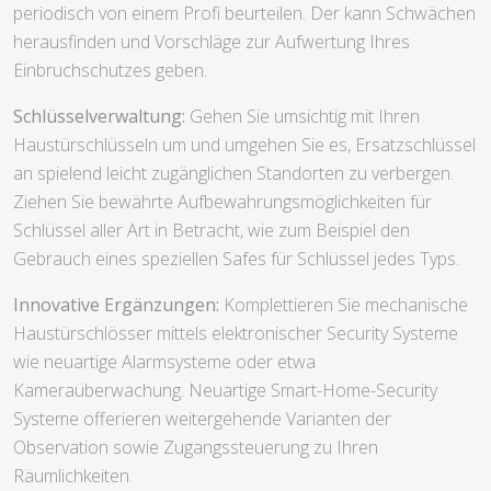
periodisch von einem Profi beurteilen. Der kann Schwächen
herausfinden und Vorschläge zur Aufwertung Ihres
Einbruchschutzes geben.
Schlüsselverwaltung:
Gehen Sie umsichtig mit Ihren
Haustürschlüsseln um und umgehen Sie es, Ersatzschlüssel
an spielend leicht zugänglichen Standorten zu verbergen.
Ziehen Sie bewährte Aufbewahrungsmöglichkeiten für
Schlüssel aller Art in Betracht, wie zum Beispiel den
Gebrauch eines speziellen Safes für Schlüssel jedes Typs.
Innovative Ergänzungen:
Komplettieren Sie mechanische
Haustürschlösser mittels elektronischer Security Systeme
wie neuartige Alarmsysteme oder etwa
Kameraüberwachung. Neuartige Smart-Home-Security
Systeme offerieren weitergehende Varianten der
Observation sowie Zugangssteuerung zu Ihren
Räumlichkeiten.