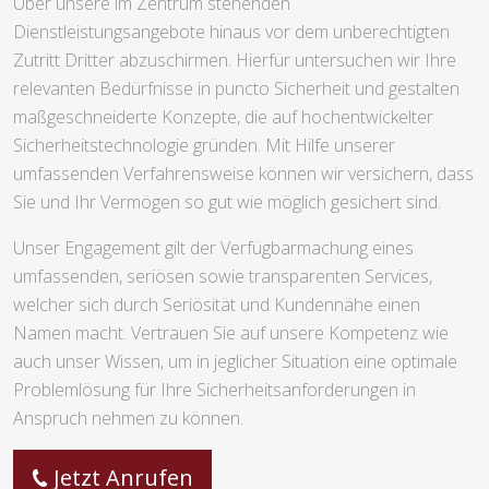
Über unsere im Zentrum stehenden
Dienstleistungsangebote hinaus vor dem unberechtigten
Zutritt Dritter abzuschirmen. Hierfür untersuchen wir Ihre
relevanten Bedürfnisse in puncto Sicherheit und gestalten
maßgeschneiderte Konzepte, die auf hochentwickelter
Sicherheitstechnologie gründen. Mit Hilfe unserer
umfassenden Verfahrensweise können wir versichern, dass
Sie und Ihr Vermögen so gut wie möglich gesichert sind.
Unser Engagement gilt der Verfügbarmachung eines
umfassenden, seriösen sowie transparenten Services,
welcher sich durch Seriösität und Kundennähe einen
Namen macht. Vertrauen Sie auf unsere Kompetenz wie
auch unser Wissen, um in jeglicher Situation eine optimale
Problemlösung für Ihre Sicherheitsanforderungen in
Anspruch nehmen zu können.
Jetzt Anrufen