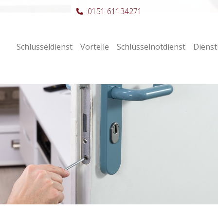
0151 61134271
Schlüsseldienst
Vorteile
Schlüsselnotdienst
Dienst