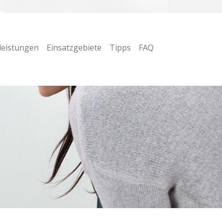
leistungen
Einsatzgebiete
Tipps
FAQ