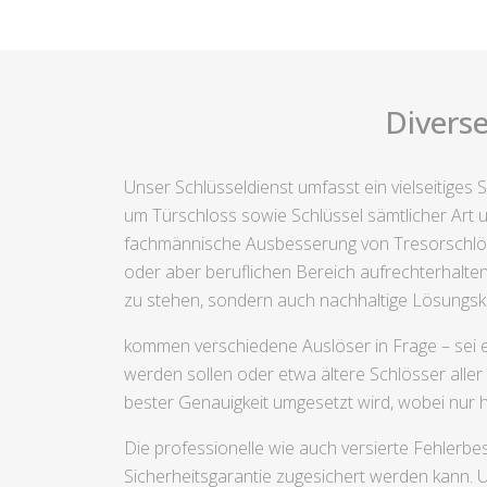
Divers
Unser Schlüsseldienst umfasst ein vielseitiges
um Türschloss sowie Schlüssel sämtlicher Art 
fachmännische Ausbesserung von Tresorschlösse
oder aber beruflichen Bereich aufrechterhalten
zu stehen, sondern auch nachhaltige Lösungsk
kommen verschiedene Auslöser in Frage – sei 
werden sollen oder etwa ältere Schlösser aller
bester Genauigkeit umgesetzt wird, wobei nur 
Die professionelle wie auch versierte Fehlerbes
Sicherheitsgarantie zugesichert werden kann. 