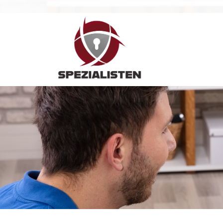
Hauptnavigation