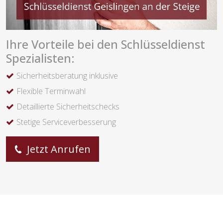
Ihre Vorteile bei den Schlüsseldienst
Spezialisten:
Sicherheitsberatung inklusive
Flexible Terminwahl
Detaillierte Sicherheitschecks
Stetige Serviceverbesserung
Jetzt Anrufen