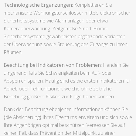
Technologische Ergänzungen:
Komplettieren Sie
mechanische Wohnungstürschlösser mittels elektronischer
Sicherheitssysteme wie Alarmanlagen oder etwa
Kameraüberwachung. Zeitgemäße Smart-Home-
Sicherheitssysteme gewährleisten ergänzende Varianten
der Überwachung sowie Steuerung des Zugangs zu Ihren
Räumen.
Beachtung bei Indikatoren von Problemen:
Handeln Sie
umgehend, falls Sie Schwierigkeiten beim Auf- oder
Absperren spüren. Häufig sind es die ersten Indikatoren für
Abrieb oder Fehlfunktionen, welche ohne zeitnahe
Behebung größere Risiken zur Folge haben können.
Dank der Beachtung ebenjener Informationen können Sie
{die Absicherung} Ihres Eigentums erweitern und sich sowie
Ihre Angehörigen optimal beschützen. Vergessen Sie auf
keinen Fall, dass Prävention der Mittelpunkt zu einer