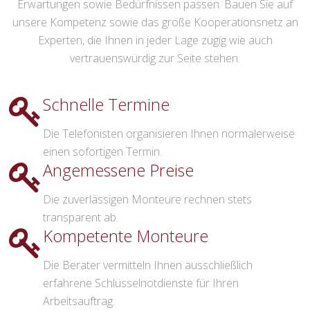
Erwartungen sowie Bedürfnissen passen. Bauen Sie auf
unsere Kompetenz sowie das große Kooperationsnetz an
Experten, die Ihnen in jeder Lage zügig wie auch
vertrauenswürdig zur Seite stehen.
Schnelle Termine
Die Telefonisten organisieren Ihnen normalerweise
einen sofortigen Termin.
Angemessene Preise
Die zuverlässigen Monteure rechnen stets
transparent ab.
Kompetente Monteure
Die Berater vermitteln Ihnen ausschließlich
erfahrene Schlüsselnotdienste für Ihren
Arbeitsauftrag.