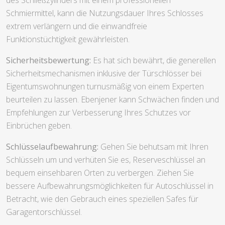
Schmiermittel, kann die Nutzungsdauer Ihres Schlosses
extrem verlängern und die einwandfreie
Funktionstüchtigkeit gewährleisten.
Sicherheitsbewertung:
Es hat sich bewährt, die generellen
Sicherheitsmechanismen inklusive der Türschlösser bei
Eigentumswohnungen turnusmäßig von einem Experten
beurteilen zu lassen. Ebenjener kann Schwächen finden und
Empfehlungen zur Verbesserung Ihres Schutzes vor
Einbrüchen geben.
Schlüsselaufbewahrung:
Gehen Sie behutsam mit Ihren
Schlüsseln um und verhüten Sie es, Reserveschlüssel an
bequem einsehbaren Orten zu verbergen. Ziehen Sie
bessere Aufbewahrungsmöglichkeiten für Autoschlüssel in
Betracht, wie den Gebrauch eines speziellen Safes für
Garagentorschlüssel.