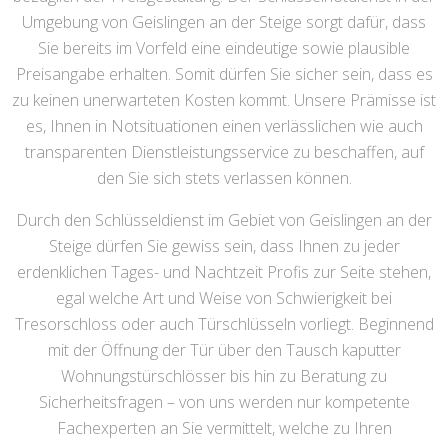
Umgebung von Geislingen an der Steige sorgt dafür, dass
Sie bereits im Vorfeld eine eindeutige sowie plausible
Preisangabe erhalten. Somit dürfen Sie sicher sein, dass es
zu keinen unerwarteten Kosten kommt. Unsere Prämisse ist
es, Ihnen in Notsituationen einen verlässlichen wie auch
transparenten Dienstleistungsservice zu beschaffen, auf
den Sie sich stets verlassen können.
Durch den Schlüsseldienst im Gebiet von Geislingen an der
Steige dürfen Sie gewiss sein, dass Ihnen zu jeder
erdenklichen Tages- und Nachtzeit Profis zur Seite stehen,
egal welche Art und Weise von Schwierigkeit bei
Tresorschloss oder auch Türschlüsseln vorliegt. Beginnend
mit der Öffnung der Tür über den Tausch kaputter
Wohnungstürschlösser bis hin zu Beratung zu
Sicherheitsfragen – von uns werden nur kompetente
Fachexperten an Sie vermittelt, welche zu Ihren