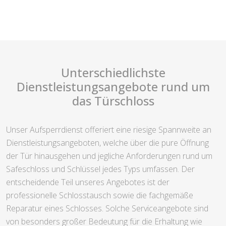
Unterschiedlichste
Dienstleistungsangebote rund um
das Türschloss
Unser Aufsperrdienst offeriert eine riesige Spannweite an
Dienstleistungsangeboten, welche über die pure Öffnung
der Tür hinausgehen und jegliche Anforderungen rund um
Safeschloss und Schlüssel jedes Typs umfassen. Der
entscheidende Teil unseres Angebotes ist der
professionelle Schlosstausch sowie die fachgemäße
Reparatur eines Schlosses. Solche Serviceangebote sind
von besonders großer Bedeutung für die Erhaltung wie