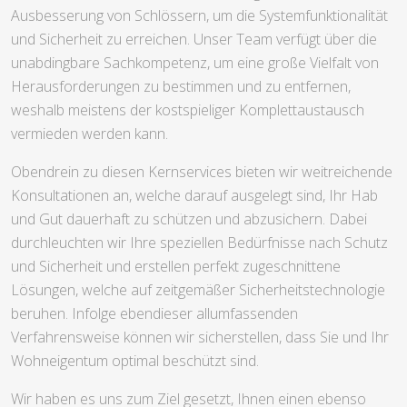
Ausbesserung von Schlössern, um die Systemfunktionalität
und Sicherheit zu erreichen. Unser Team verfügt über die
unabdingbare Sachkompetenz, um eine große Vielfalt von
Herausforderungen zu bestimmen und zu entfernen,
weshalb meistens der kostspieliger Komplettaustausch
vermieden werden kann.
Obendrein zu diesen Kernservices bieten wir weitreichende
Konsultationen an, welche darauf ausgelegt sind, Ihr Hab
und Gut dauerhaft zu schützen und abzusichern. Dabei
durchleuchten wir Ihre speziellen Bedürfnisse nach Schutz
und Sicherheit und erstellen perfekt zugeschnittene
Lösungen, welche auf zeitgemäßer Sicherheitstechnologie
beruhen. Infolge ebendieser allumfassenden
Verfahrensweise können wir sicherstellen, dass Sie und Ihr
Wohneigentum optimal beschützt sind.
Wir haben es uns zum Ziel gesetzt, Ihnen einen ebenso