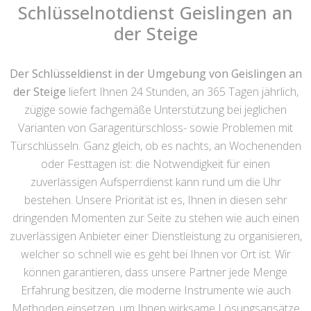
Schlüsselnotdienst Geislingen an
der Steige
Der Schlüsseldienst in der Umgebung von Geislingen an
der Steige
liefert Ihnen 24 Stunden, an 365 Tagen jährlich,
zügige sowie fachgemäße Unterstützung bei jeglichen
Varianten von Garagentürschloss- sowie Problemen mit
Türschlüsseln. Ganz gleich, ob es nachts, an Wochenenden
oder Festtagen ist: die Notwendigkeit für einen
zuverlässigen Aufsperrdienst kann rund um die Uhr
bestehen. Unsere Priorität ist es, Ihnen in diesen sehr
dringenden Momenten zur Seite zu stehen wie auch einen
zuverlässigen Anbieter einer Dienstleistung zu organisieren,
welcher so schnell wie es geht bei Ihnen vor Ort ist. Wir
können garantieren, dass unsere Partner jede Menge
Erfahrung besitzen, die moderne Instrumente wie auch
Methoden einsetzen, um Ihnen wirksame Lösungsansätze