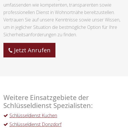
umfassenden wie kompetenten, transparenten sowie
professionellen Dienst in Wohnortnähe bereitzustellen.
Vertrauen Sie auf unsere Kenntnisse sowie unser Wissen,
um in jeglicher Situation die bestmögliche Option für Ihre
Sicherheitsanforderungen zu finden.
Jetzt Anrufen
Weitere Einsatzgebiete der
Schlüsseldienst Spezialisten:
Schlüsseldienst Kuchen
Schlüsseldienst Donzdorf