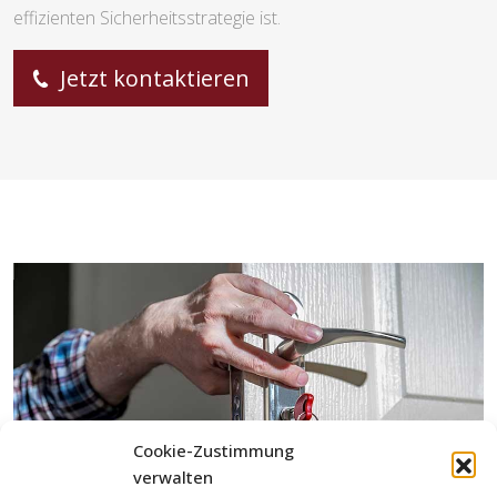
effizienten Sicherheitsstrategie ist.
Jetzt kontaktieren
Cookie-Zustimmung
verwalten