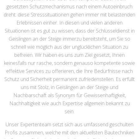
gesetzten Schutzmechanismus nach einem Autoeinbruch
dreht: diese Stresssituationen gehen immer mit belastenden
Erlebnissen einher. In diesen und vielen anderen
Situationen ist es gut zu wissen, dass der Schlüsseldienst in
Geislingen an der Steige immerzu bereitsteht, um Sie so
schnell wie möglich aus der unglücklichen Situation zu
befreien. Wir haben es uns zum Ziel gesetzt, Ihnen
keinesfalls nur rasche, sondern genauso kompetente sowie
effektive Services zu offerieren, die Ihre Bedürfnisse nach
Schutz und Sicherheit permanent zufriedenstellen. Es erfüllt
uns mit Stolz, in Geislingen an der Steige und
Nachbarschaft als Synonym für Gewissenhaftigkeit,
Nachhaltigkeit wie auch Expertise allgemein bekannt zu
sein.
Unser Expertenteam setzt sich aus umfassend geschulten
Profis zusammen, welche mit den aktuellsten Bautechniken