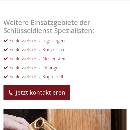
Weitere Einsatzgebiete der
Schlüsseldienst Spezialisten:
Schlüsseldienst Ingelfingen
Schlüsseldienst Künzelsau
Schlüsseldienst Neuenstein
Schlüsseldienst Öhringen
Schlüsseldienst Kupferzell
Jetzt kontaktieren