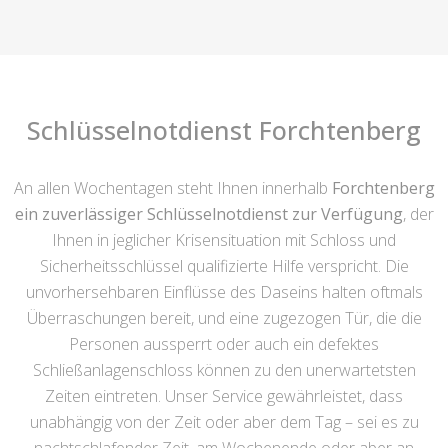
Schlüsselnotdienst Forchtenberg
An allen Wochentagen steht Ihnen innerhalb
Forchtenberg
ein zuverlässiger Schlüsselnotdienst zur Verfügung
, der
Ihnen in jeglicher Krisensituation mit Schloss und
Sicherheitsschlüssel qualifizierte Hilfe verspricht. Die
unvorhersehbaren Einflüsse des Daseins halten oftmals
Überraschungen bereit, und eine zugezogen Tür, die die
Personen aussperrt oder auch ein defektes
Schließanlagenschloss können zu den unerwartetsten
Zeiten eintreten. Unser Service gewährleistet, dass
unabhängig von der Zeit oder aber dem Tag – sei es zu