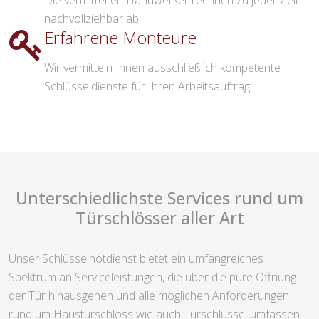
Die vermittelten Handwerker rechnen zu jeder Zeit
nachvollziehbar ab.
Erfahrene Monteure
Wir vermitteln Ihnen ausschließlich kompetente
Schlüsseldienste für Ihren Arbeitsauftrag.
Unterschiedlichste Services rund um
Türschlösser aller Art
Unser Schlüsselnotdienst bietet ein umfangreiches
Spektrum an Serviceleistungen, die über die pure Öffnung
der Tür hinausgehen und alle möglichen Anforderungen
rund um Haustürschloss wie auch Türschlüssel umfassen.