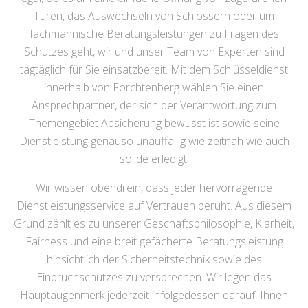
Türen, das Auswechseln von Schlössern oder um
fachmännische Beratungsleistungen zu Fragen des
Schutzes geht, wir und unser Team von Experten sind
tagtäglich für Sie einsatzbereit. Mit dem Schlüsseldienst
innerhalb von Forchtenberg wählen Sie einen
Ansprechpartner, der sich der Verantwortung zum
Themengebiet Absicherung bewusst ist sowie seine
Dienstleistung genauso unauffällig wie zeitnah wie auch
solide erledigt.
Wir wissen obendrein, dass jeder hervorragende
Dienstleistungsservice auf Vertrauen beruht. Aus diesem
Grund zählt es zu unserer Geschäftsphilosophie, Klarheit,
Fairness und eine breit gefächerte Beratungsleistung
hinsichtlich der Sicherheitstechnik sowie des
Einbruchschutzes zu versprechen. Wir legen das
Hauptaugenmerk jederzeit infolgedessen darauf, Ihnen