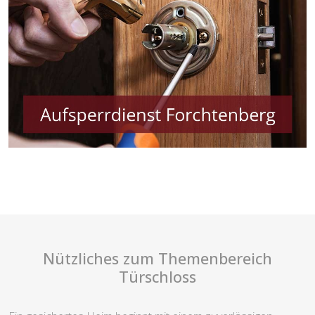
Nützliches zum Themenbereich
Türschloss