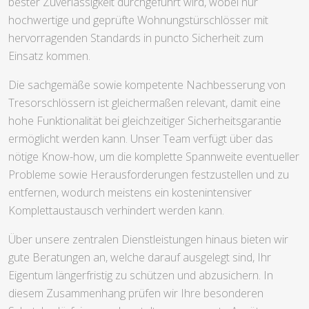
bester Zuverlässigkeit durchgeführt wird, wobei nur
hochwertige und geprüfte Wohnungstürschlösser mit
hervorragenden Standards in puncto Sicherheit zum
Einsatz kommen.
Die sachgemäße sowie kompetente Nachbesserung von
Tresorschlössern ist gleichermaßen relevant, damit eine
hohe Funktionalität bei gleichzeitiger Sicherheitsgarantie
ermöglicht werden kann. Unser Team verfügt über das
nötige Know-how, um die komplette Spannweite eventueller
Probleme sowie Herausforderungen festzustellen und zu
entfernen, wodurch meistens ein kostenintensiver
Komplettaustausch verhindert werden kann.
Über unsere zentralen Dienstleistungen hinaus bieten wir
gute Beratungen an, welche darauf ausgelegt sind, Ihr
Eigentum längerfristig zu schützen und abzusichern. In
diesem Zusammenhang prüfen wir Ihre besonderen