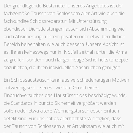
Der grundlegende Bestandteil unseres Angebotes ist der
fachgemäße Tausch von Schlössern aller Art wie auch die
fachkundige Schlossreparatur. Mit Unterstützung
ebendieser Dienstleistungen lassen sich Abschirmung wie
auch Absicherung in Ihrem privaten oder etwa beruflichen
Bereich beibehalten wie auch bessern. Unsere Absicht ist
es, Ihnen keineswegs nur im Notfall zeitnah unter die Arme
zu greifen, sondern auch längerfristige Sicherheitskonzepte
anzubieten, die Ihren individuellen Ansprüchen genügen.
Ein Schlossaustausch kann aus verschiedenartigen Motiven
notwendig sein – sei es , weil auf Grund eines
Einbruchversuches das Haustürschloss beschädigt wurde,
die Standards in puncto Sicherheit vergrößert werden
sollen oder etwa ältere Wohnungstürschlösser einfach
defekt sind. Für uns hat es allerhöchste Wichtigkeit, dass
der Tausch von Schlössern aller Art wirksam wie auch mit