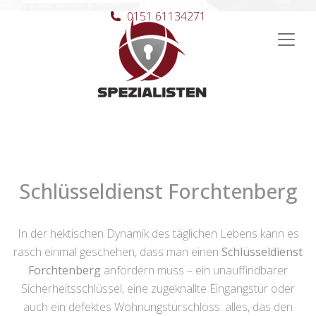
0151 61134271
Hauptnavigation
Schlüsseldienst Forchtenberg
In der hektischen Dynamik des täglichen Lebens kann es
rasch einmal geschehen, dass man einen
Schlüsseldienst
Forchtenberg
anfordern muss – ein unauffindbarer
Sicherheitsschlüssel, eine zugeknallte Eingangstür oder
auch ein defektes Wohnungstürschloss: alles, das den