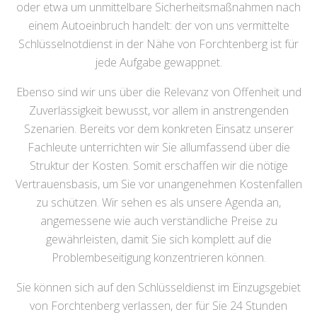
oder etwa um unmittelbare Sicherheitsmaßnahmen nach
einem Autoeinbruch handelt: der von uns vermittelte
Schlüsselnotdienst in der Nähe von Forchtenberg ist für
jede Aufgabe gewappnet.
Ebenso sind wir uns über die Relevanz von Offenheit und
Zuverlässigkeit bewusst, vor allem in anstrengenden
Szenarien. Bereits vor dem konkreten Einsatz unserer
Fachleute unterrichten wir Sie allumfassend über die
Struktur der Kosten. Somit erschaffen wir die nötige
Vertrauensbasis, um Sie vor unangenehmen Kostenfallen
zu schützen. Wir sehen es als unsere Agenda an,
angemessene wie auch verständliche Preise zu
gewährleisten, damit Sie sich komplett auf die
Problembeseitigung konzentrieren können.
Sie können sich auf den Schlüsseldienst im Einzugsgebiet
von Forchtenberg verlassen, der für Sie 24 Stunden