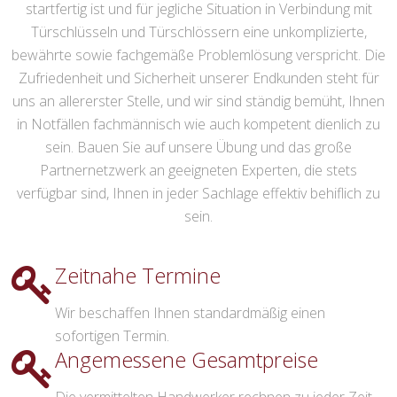
startfertig ist und für jegliche Situation in Verbindung mit
Türschlüsseln und Türschlössern eine unkomplizierte,
bewährte sowie fachgemäße Problemlösung verspricht. Die
Zufriedenheit und Sicherheit unserer Endkunden steht für
uns an allererster Stelle, und wir sind ständig bemüht, Ihnen
in Notfällen fachmännisch wie auch kompetent dienlich zu
sein. Bauen Sie auf unsere Übung und das große
Partnernetzwerk an geeigneten Experten, die stets
verfügbar sind, Ihnen in jeder Sachlage effektiv behiflich zu
sein.
Zeitnahe Termine
Wir beschaffen Ihnen standardmäßig einen
sofortigen Termin.
Angemessene Gesamtpreise