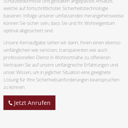
Schutzbedürfnisse und gestalten angepasste Ansätze,
welche auf fortschrittlichster Sicherheitstechnologie
basieren. Infolge unserer umfassenden Herangehensweise
können Sie sicher sein, dass Sie und Ihr Wohneigentum
optimal abgesichert sind.
Unsere Kernaufgabe sehen wir darin, Ihnen einen ebenso
umfänglichen wie seriösen, transparenten wie auch
professionellen Dienst in Wohnortnähe zu offerieren.
Vertrauen Sie auf unsere umfangreiche Erfahrungen und
unser Wissen, um in jeglicher Situation eine geeignete
Lösung für Ihre Sicherheitsanforderungen beanspruchen
zu können.
Jetzt Anrufen