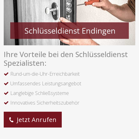
Ihre Vorteile bei den Schlüsseldienst
Spezialisten:
Rund-um-die-Uhr-Erreichbarkeit
Umfassendes Leistungsangebot
Langlebige Schließsysteme
Innovatives Sicherheitszubehör
Jetzt Anrufen