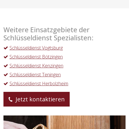
Weitere Einsatzgebiete der
Schlüsseldienst Spezialisten:
Schlüsseldienst Vogtsburg
Schlüsseldienst Bötzingen
Schlüsseldienst Kenzingen
Schlüsseldienst Teningen
Schlüsseldienst Herbolzheim
Jetzt kontaktieren