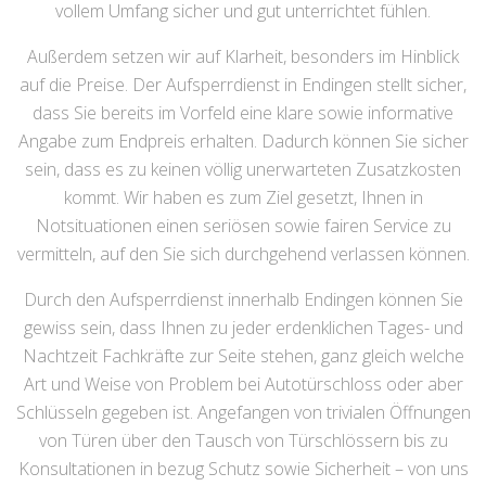
vollem Umfang sicher und gut unterrichtet fühlen.
Außerdem setzen wir auf Klarheit, besonders im Hinblick
auf die Preise. Der Aufsperrdienst in Endingen stellt sicher,
dass Sie bereits im Vorfeld eine klare sowie informative
Angabe zum Endpreis erhalten. Dadurch können Sie sicher
sein, dass es zu keinen völlig unerwarteten Zusatzkosten
kommt. Wir haben es zum Ziel gesetzt, Ihnen in
Notsituationen einen seriösen sowie fairen Service zu
vermitteln, auf den Sie sich durchgehend verlassen können.
Durch den Aufsperrdienst innerhalb Endingen können Sie
gewiss sein, dass Ihnen zu jeder erdenklichen Tages- und
Nachtzeit Fachkräfte zur Seite stehen, ganz gleich welche
Art und Weise von Problem bei Autotürschloss oder aber
Schlüsseln gegeben ist. Angefangen von trivialen Öffnungen
von Türen über den Tausch von Türschlössern bis zu
Konsultationen in bezug Schutz sowie Sicherheit – von uns