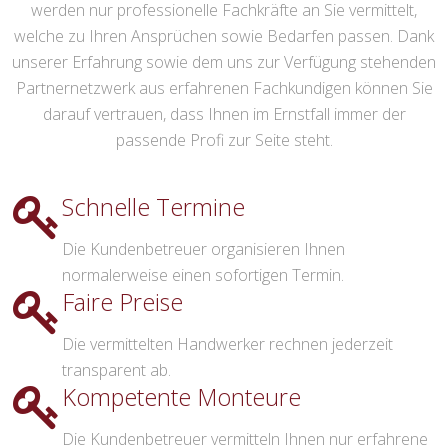
werden nur professionelle Fachkräfte an Sie vermittelt,
welche zu Ihren Ansprüchen sowie Bedarfen passen. Dank
unserer Erfahrung sowie dem uns zur Verfügung stehenden
Partnernetzwerk aus erfahrenen Fachkundigen können Sie
darauf vertrauen, dass Ihnen im Ernstfall immer der
passende Profi zur Seite steht.
Schnelle Termine
Die Kundenbetreuer organisieren Ihnen
normalerweise einen sofortigen Termin.
Faire Preise
Die vermittelten Handwerker rechnen jederzeit
transparent ab.
Kompetente Monteure
Die Kundenbetreuer vermitteln Ihnen nur erfahrene