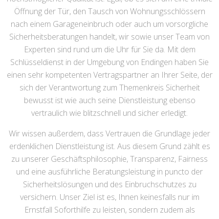
Öffnung der Tür, den Tausch von Wohnungsschlössern
nach einem Garageneinbruch oder auch um vorsorgliche
Sicherheitsberatungen handelt, wir sowie unser Team von
Experten sind rund um die Uhr für Sie da. Mit dem
Schlüsseldienst in der Umgebung von Endingen haben Sie
einen sehr kompetenten Vertragspartner an Ihrer Seite, der
sich der Verantwortung zum Themenkreis Sicherheit
bewusst ist wie auch seine Dienstleistung ebenso
vertraulich wie blitzschnell und sicher erledigt.
Wir wissen außerdem, dass Vertrauen die Grundlage jeder
erdenklichen Dienstleistung ist. Aus diesem Grund zählt es
zu unserer Geschäftsphilosophie, Transparenz, Fairness
und eine ausführliche Beratungsleistung in puncto der
Sicherheitslösungen und des Einbruchschutzes zu
versichern. Unser Ziel ist es, Ihnen keinesfalls nur im
Ernstfall Soforthilfe zu leisten, sondern zudem als