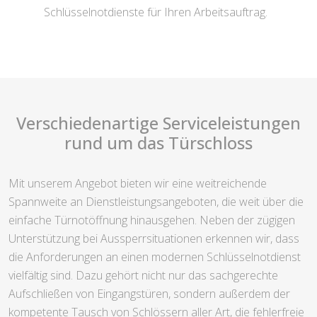
Schlüsselnotdienste für Ihren Arbeitsauftrag.
Verschiedenartige Serviceleistungen
rund um das Türschloss
Mit unserem Angebot bieten wir eine weitreichende
Spannweite an Dienstleistungsangeboten, die weit über die
einfache Türnotöffnung hinausgehen. Neben der zügigen
Unterstützung bei Aussperrsituationen erkennen wir, dass
die Anforderungen an einen modernen Schlüsselnotdienst
vielfältig sind. Dazu gehört nicht nur das sachgerechte
Aufschließen von Eingangstüren, sondern außerdem der
kompetente Tausch von Schlössern aller Art, die fehlerfreie