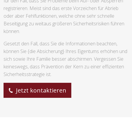
für den Fall, dass Sie Probleme beim Auf- oder Absperren
registrieren. Meist sind das erste Vorzeichen für Abrieb
oder aber Fehlfunktionen, welche ohne sehr schnelle
Beseitigung zu weitaus größeren Sicherheitsrisiken führen
können.
Gesetzt den Fall, dass Sie die Informationen beachten,
können Sie {die Absicherung} Ihres Eigentums erhöhen und
sich sowie Ihre Familie besser abschirmen. Vergessen Sie
keineswegs, dass Prävention der Kern zu einer effizienten
Sicherheitsstrategie ist.
Jetzt kontaktieren