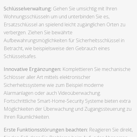
Schlüsselverwaltung:
Gehen Sie umsichtig mit Ihren
Wohnungsschlüsseln um und unterbinden Sie es,
Ersatzschlüssel an spielend leicht zugänglichen Orten zu
verbergen. Ziehen Sie bewährte
Aufbewahrungsmöglichkeiten für Sicherheitsschlüssel in
Betracht, wie beispielsweise den Gebrauch eines
Schlüsselsafes.
Innovative Ergänzungen:
Komplettieren Sie mechanische
Schlösser aller Art mittels elektronischer
Sicherheitssysteme wie zum Beispiel moderne
Alarmanlagen oder auch Videoüberwachung.
Fortschrittliche Smart-Home-Security Systeme bieten extra
Möglichkeiten der Überwachung und Zugangssteuerung zu
Ihren Räumlichkeiten.
Erste Funktionsstörungen beachten:
Reagieren Sie direkt,