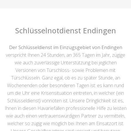
Schlüsselnotdienst Endingen
Der Schlüsseldienst im Einzugsgebiet von Endingen
verspricht Ihnen 24 Stunden, an 365 Tagen im Jahr, zügige
wie auch zuverlässige Unterstützung bei jeglichen
Versionen von Türschloss- sowie Problemen mit
Türschlüsseln. Ganz egal, ob es zu später Stunde, an
Wochenenden oder besonderen Tagen ist: es kann rund
um die Uhr eine Krisensituation eintreten, in welcher {ein
Schlüsseldienst} vonnöten ist. Unsere Dringlichkeit ist es,
Ihnen in diesen Havariefällen professionelle Hilfe zu leisten
wie auch einen vertrauenswürdigen Partner zu vermitteln,
welcher so zügig wie möglich bei Ihnen am Einsatzort ist.