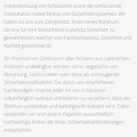
Instandsetzung von Schlössern sowie die umfassende
Konsultation sowie Einbau von Sicherheitssystemen. Wir
haben es uns zum Ziel gesetzt, Ihnen einen Rund-um-
Service für Ihre Bedürfnisse in puncto Sicherheit zu
gewährleisten, welcher von Fachkompetenz, Sicherheit und
Klarheit gezeichnet ist.
Ein Wechsel von Schlössern aller Art kann aus zahlreichen
Anlässen unabdingbar werden: sei es angesichts von
Abnutzung, Sachschäden oder etwa als vorbeugende
Sicherheitsmaßnahme. Die durch uns empfohlenen
Sachkundigen sind mit jeder Art von Schlössern
vollumfänglich vertraut und können so versichern, dass der
Wechsel unmittelbar und wirkungsvoll realisiert wird. Dabei
verwenden wir und unsere Experten ausschließlich
hochwertige Artikel, die Ihren Sicherheitsanforderungen
entsprechen.