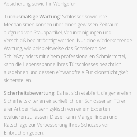
Absicherung sowie Ihr Wohlgefühl.
Turnusmäßige Wartung:
Schlösser sowie ihre
Mechanismen können über einen gewissen Zeitraum
aufgrund von Staubpartikel, Verunreinigungen und
Verschleiß beeinträchtigt werden. Nur eine wiederkehrende
Wartung, wie beispielsweise das Schmieren des
Schließzylinders mit einem professionellen Schmiermittel,
kann die Lebensspanne Ihres Türschlosses beachtlich
ausdehnen und dessen einwandfreie Funktionstüchtigkeit
sicherstellen.
Sicherheitsbewertung:
Es hat sich etabliert, die generellen
Sicherheitskriterien einschließlich der Schlösser an Türen
aller Art bei Häusern zyklisch von einem Experten
evaluieren zu lassen. Dieser kann Mängel finden und
Ratschläge zur Verbesserung Ihres Schutzes vor
Einbrüchen geben.