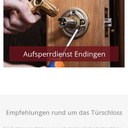
Empfehlungen rund um das Türschloss