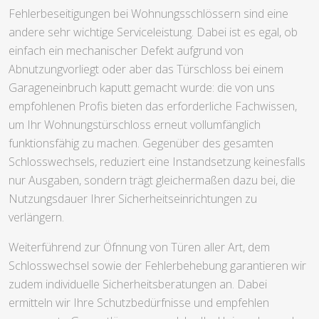
Fehlerbeseitigungen bei Wohnungsschlössern sind eine
andere sehr wichtige Serviceleistung. Dabei ist es egal, ob
einfach ein mechanischer Defekt aufgrund von
Abnutzungvorliegt oder aber das Türschloss bei einem
Garageneinbruch kaputt gemacht wurde: die von uns
empfohlenen Profis bieten das erforderliche Fachwissen,
um Ihr Wohnungstürschloss erneut vollumfänglich
funktionsfähig zu machen. Gegenüber des gesamten
Schlosswechsels, reduziert eine Instandsetzung keinesfalls
nur Ausgaben, sondern trägt gleichermaßen dazu bei, die
Nutzungsdauer Ihrer Sicherheitseinrichtungen zu
verlängern.
Weiterführend zur Öfnnung von Türen aller Art, dem
Schlosswechsel sowie der Fehlerbehebung garantieren wir
zudem individuelle Sicherheitsberatungen an. Dabei
ermitteln wir Ihre Schutzbedürfnisse und empfehlen