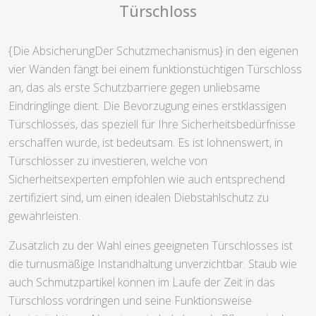
Türschloss
{Die AbsicherungDer Schutzmechanismus} in den eigenen
vier Wänden fängt bei einem funktionstüchtigen Türschloss
an, das als erste Schutzbarriere gegen unliebsame
Eindringlinge dient. Die Bevorzugung eines erstklassigen
Türschlosses, das speziell für Ihre Sicherheitsbedürfnisse
erschaffen wurde, ist bedeutsam. Es ist lohnenswert, in
Türschlösser zu investieren, welche von
Sicherheitsexperten empfohlen wie auch entsprechend
zertifiziert sind, um einen idealen Diebstahlschutz zu
gewährleisten.
Zusätzlich zu der Wahl eines geeigneten Türschlosses ist
die turnusmäßige Instandhaltung unverzichtbar. Staub wie
auch Schmutzpartikel können im Laufe der Zeit in das
Türschloss vordringen und seine Funktionsweise