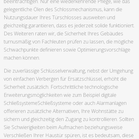
beeinträchtigen. Nur eine wiederkehrende Pflege, wie das
gelegentliche Ölen des Schlossmechanismus, kann die
Nutzungsdauer Ihres Türschlosses ausweiten und
gleichzeitig garantieren, dass es jederzeit solide funktioniert.
Des Weiteren raten wir, die Sicherheit Ihres Gebäudes
turnusmäßig von Fachleuten prüfen zu lassen, die mögliche
Schwachpunkte definieren sowie Optimierungsvorschläge
machen können.
Die zuverlässige Schlüsselverwaltung, nebst der Umgehung
von einfachen Verbergen für Ersatzschlüssel, erhöht die
Sicherheit zusätzlich. Fortschrittliche technologische
Erweiterungsmöglichkeiten wie zum Beispiel digitale
SchließsystemeSchließsysteme oder auch Alarmanlagen
offerieren zusätzliche Alternativen, Ihre Wohnstätte zu
sichern und gleichzeitig den Zugang zu kontrollieren. Sollten
Sie Schwierigkeiten beim Aufmachen beziehungsweise
Verschließen Ihrer Haustür spüren, ist es bedeutsam, diese