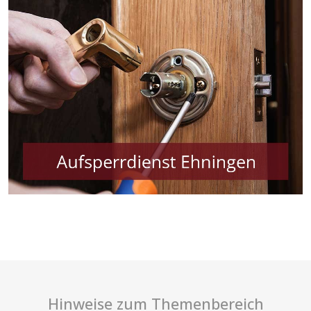
Hinweise zum Themenbereich