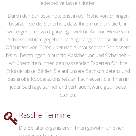
jederzeit verlassen dürfen.
Durch den Schlüsselnotdienst in der Nähe von Ehningen
besitzen Sie die Sicherheit, dass Ihnen rund um die Uhr
weitergeholfen wird, ganz egal welche Art und Weise von
Schlossproblem gegeben ist. Angefangen von schlichten
Öffnungen von Türen über den Austausch von Schlössern
bis zu Beratungen in puncto Absicherung und Sicherheit –
wir übermitteln Ihnen den passenden Experten für Ihre
Erfordernisse. Zählen Sie auf unsere Sachkompetenz und
das große Kooperationsnetz an Fachleuten, die Ihnen in
jeder Sachlage schnell und vertrauenswürdig zur Seite
stehen.
Rasche Termine
Die Berater organisieren Ihnen gewöhnlich einen
sofortigen Termin.