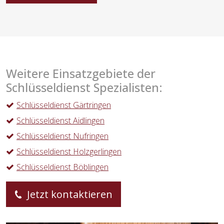
Weitere Einsatzgebiete der
Schlüsseldienst Spezialisten:
Schlüsseldienst Gärtringen
Schlüsseldienst Aidlingen
Schlüsseldienst Nufringen
Schlüsseldienst Holzgerlingen
Schlüsseldienst Böblingen
Jetzt kontaktieren