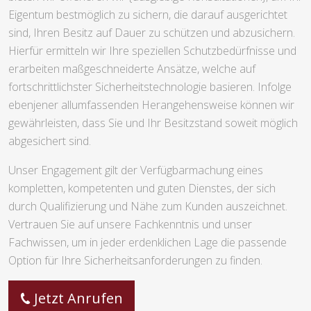
Eigentum bestmöglich zu sichern, die darauf ausgerichtet
sind, Ihren Besitz auf Dauer zu schützen und abzusichern.
Hierfür ermitteln wir Ihre speziellen Schutzbedürfnisse und
erarbeiten maßgeschneiderte Ansätze, welche auf
fortschrittlichster Sicherheitstechnologie basieren. Infolge
ebenjener allumfassenden Herangehensweise können wir
gewährleisten, dass Sie und Ihr Besitzstand soweit möglich
abgesichert sind.
Unser Engagement gilt der Verfügbarmachung eines
kompletten, kompetenten und guten Dienstes, der sich
durch Qualifizierung und Nähe zum Kunden auszeichnet.
Vertrauen Sie auf unsere Fachkenntnis und unser
Fachwissen, um in jeder erdenklichen Lage die passende
Option für Ihre Sicherheitsanforderungen zu finden.
Jetzt Anrufen