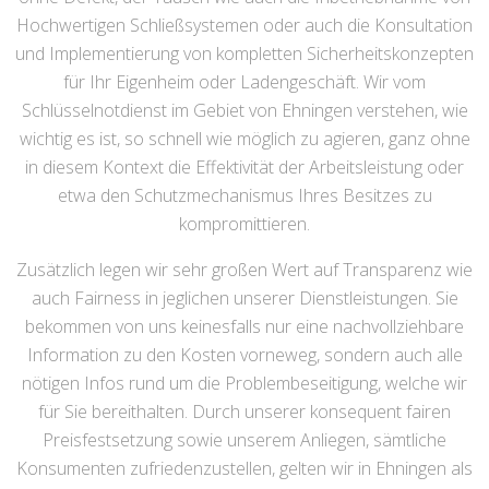
Hochwertigen Schließsystemen oder auch die Konsultation
und Implementierung von kompletten Sicherheitskonzepten
für Ihr Eigenheim oder Ladengeschäft. Wir vom
Schlüsselnotdienst im Gebiet von Ehningen verstehen, wie
wichtig es ist, so schnell wie möglich zu agieren, ganz ohne
in diesem Kontext die Effektivität der Arbeitsleistung oder
etwa den Schutzmechanismus Ihres Besitzes zu
kompromittieren.
Zusätzlich legen wir sehr großen Wert auf Transparenz wie
auch Fairness in jeglichen unserer Dienstleistungen. Sie
bekommen von uns keinesfalls nur eine nachvollziehbare
Information zu den Kosten vorneweg, sondern auch alle
nötigen Infos rund um die Problembeseitigung, welche wir
für Sie bereithalten. Durch unserer konsequent fairen
Preisfestsetzung sowie unserem Anliegen, sämtliche
Konsumenten zufriedenzustellen, gelten wir in Ehningen als