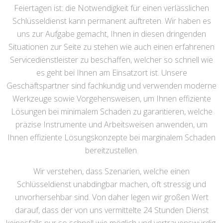
Feiertagen ist: die Notwendigkeit für einen verlässlichen
Schlüsseldienst kann permanent auftreten. Wir haben es
uns zur Aufgabe gemacht, Ihnen in diesen dringenden
Situationen zur Seite zu stehen wie auch einen erfahrenen
Servicedienstleister zu beschaffen, welcher so schnell wie
es geht bei Ihnen am Einsatzort ist. Unsere
Geschäftspartner sind fachkundig und verwenden moderne
Werkzeuge sowie Vorgehensweisen, um Ihnen effiziente
Lösungen bei minimalem Schaden zu garantieren, welche
präzise Instrumente und Arbeitsweisen anwenden, um
Ihnen effiziente Lösungskonzepte bei marginalem Schaden
bereitzustellen.
Wir verstehen, dass Szenarien, welche einen
Schlüsseldienst unabdingbar machen, oft stressig und
unvorhersehbar sind. Von daher legen wir großen Wert
darauf, dass der von uns vermittelte 24 Stunden Dienst