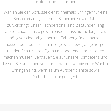
professioneller Partner.
Wählen Sie den Schlüsseldienst innerhalb Ehningen für eine
Serviceleistung, die Ihnen Sicherheit sowie Ruhe
zurückbringt. Unser Fachpersonal sind 24 Stunden lang
ansprechbar, um zu gewährleisten, dass Sie nie länger als
nötig vor einer abgesperrten Fahrzeugtür ausharren
müssen oder auch sich unnötigerweise ewig lange Sorgen
um den Schutz Ihres Eigentums oder etwa Ihrer Lieben
machen müssen. Vertrauen Sie auf unsere Kompetenz und
lassen Sie uns Ihnen vorführen, warum wir die erste Wahl in
Ehningen sind, wenn es um Aufsperrdienste sowie
Sicherheitslösungen geht.