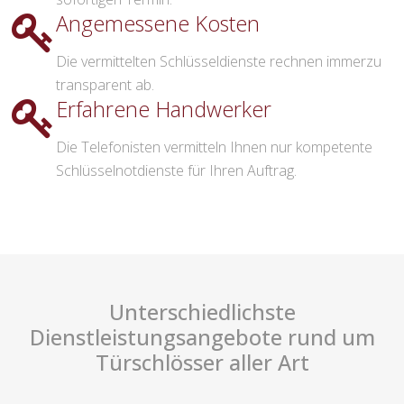
Angemessene Kosten
Die vermittelten Schlüsseldienste rechnen immerzu
transparent ab.
Erfahrene Handwerker
Die Telefonisten vermitteln Ihnen nur kompetente
Schlüsselnotdienste für Ihren Auftrag.
Unterschiedlichste
Dienstleistungsangebote rund um
Türschlösser aller Art