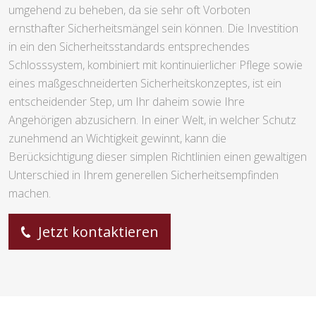
umgehend zu beheben, da sie sehr oft Vorboten
ernsthafter Sicherheitsmängel sein können. Die Investition
in ein den Sicherheitsstandards entsprechendes
Schlosssystem, kombiniert mit kontinuierlicher Pflege sowie
eines maßgeschneiderten Sicherheitskonzeptes, ist ein
entscheidender Step, um Ihr daheim sowie Ihre
Angehörigen abzusichern. In einer Welt, in welcher Schutz
zunehmend an Wichtigkeit gewinnt, kann die
Berücksichtigung dieser simplen Richtlinien einen gewaltigen
Unterschied in Ihrem generellen Sicherheitsempfinden
machen.
Jetzt kontaktieren