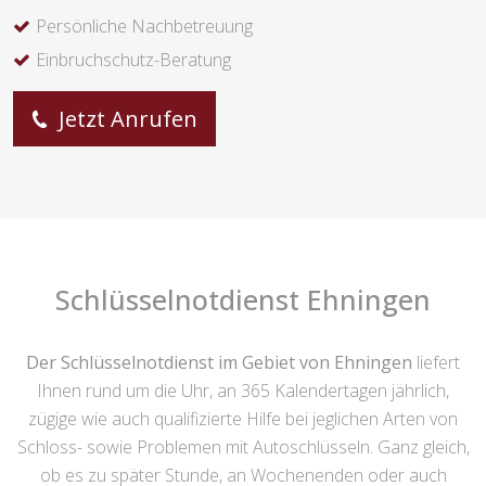
Persönliche Nachbetreuung
Einbruchschutz-Beratung
Jetzt Anrufen
Schlüsselnotdienst Ehningen
Der Schlüsselnotdienst im Gebiet von Ehningen
liefert
Ihnen rund um die Uhr, an 365 Kalendertagen jährlich,
zügige wie auch qualifizierte Hilfe bei jeglichen Arten von
Schloss- sowie Problemen mit Autoschlüsseln. Ganz gleich,
ob es zu später Stunde, an Wochenenden oder auch