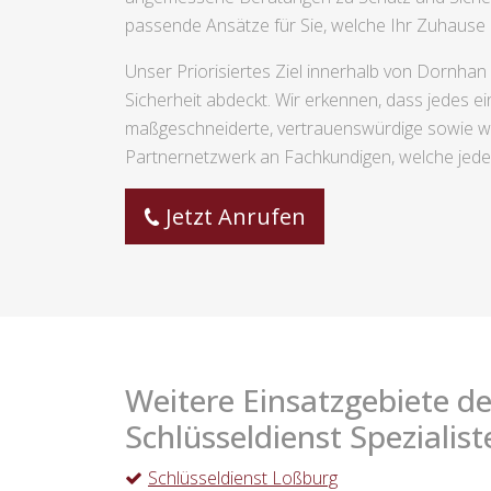
passende Ansätze für Sie, welche Ihr Zuhause 
Unser Priorisiertes Ziel innerhalb von Dornhan
Sicherheit abdeckt. Wir erkennen, dass jedes e
maßgeschneiderte, vertrauenswürdige sowie wir
Partnernetzwerk an Fachkundigen, welche jeden
Jetzt Anrufen
Weitere Einsatzgebiete de
Schlüsseldienst Spezialist
Schlüsseldienst Loßburg