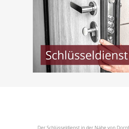
Der Schlüsseldienst in der Nähe von Dor