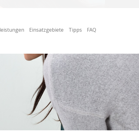
leistungen
Einsatzgebiete
Tipps
FAQ