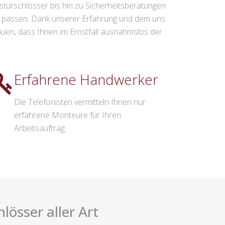
ürschlösser bis hin zu Sicherheitsberatungen
en passen. Dank unserer Erfahrung und dem uns
uen, dass Ihnen im Ernstfall ausnahmslos der
Erfahrene Handwerker
Die Telefonisten vermitteln Ihnen nur
erfahrene Monteure für Ihren
Arbeitsauftrag.
össer aller Art