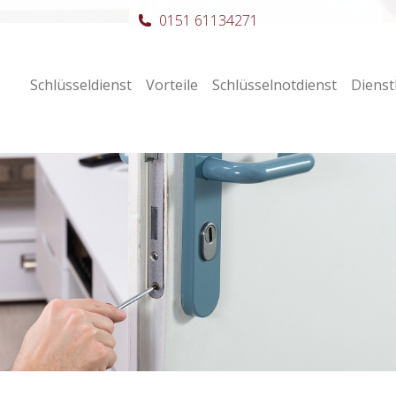
0151 61134271
Schlüsseldienst
Vorteile
Schlüsselnotdienst
Dienst