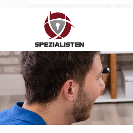
Hauptnavigation