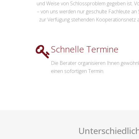
und Weise von Schlossproblem gegeben ist. V
– von uns werden nur geschulte Fachleute an 
zur Verfügung stehenden Kooperationsnetz au
Schnelle Termine
Die Berater organisieren Ihnen gewöhnl
einen sofortigen Termin.
Unterschiedlic