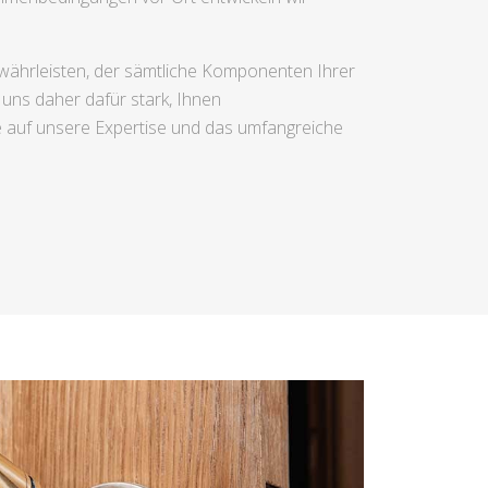
gewährleisten, der sämtliche Komponenten Ihrer
 uns daher dafür stark, Ihnen
e auf unsere Expertise und das umfangreiche