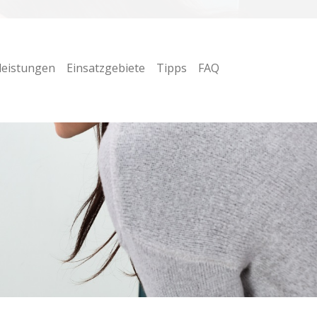
leistungen
Einsatzgebiete
Tipps
FAQ