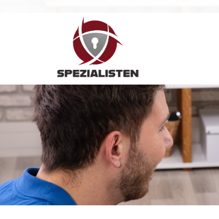
Hauptnavigation