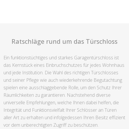
Ratschläge rund um das Türschloss
Ein funktionstüchtiges und starkes Garagentürschloss ist
das Kernstück eines Einbruchschutzes für jedes Wohnhaus
und jede Institution. Die Wahl des richtigen Türschlosses
und seiner Pflege wie auch wiederkehrende Begutachtung
spielen eine ausschlaggebende Rolle, um den Schutz Ihrer
Räumlichkeiten zu garantieren. Nachstehend diverse
universelle Empfehlungen, welche Ihnen dabei helfen, die
Integrität und Funktionsvielfalt Ihrer Schlösser an Türen
aller Art zu erhalten und infolgedessen Ihren Besitz effizient
vor dem unberechtigten Zugriff zu beschützen.