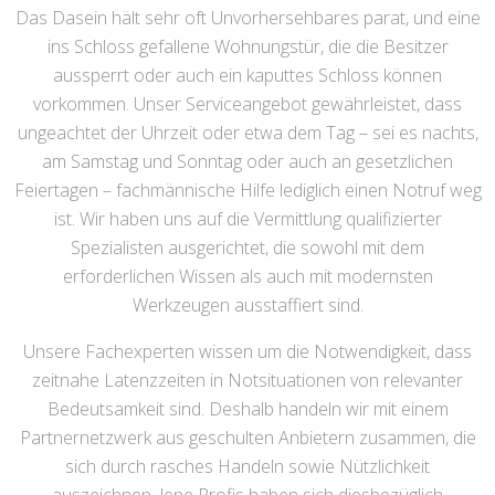
Das Dasein hält sehr oft Unvorhersehbares parat, und eine
ins Schloss gefallene Wohnungstür, die die Besitzer
aussperrt oder auch ein kaputtes Schloss können
vorkommen. Unser Serviceangebot gewährleistet, dass
ungeachtet der Uhrzeit oder etwa dem Tag – sei es nachts,
am Samstag und Sonntag oder auch an gesetzlichen
Feiertagen – fachmännische Hilfe lediglich einen Notruf weg
ist. Wir haben uns auf die Vermittlung qualifizierter
Spezialisten ausgerichtet, die sowohl mit dem
erforderlichen Wissen als auch mit modernsten
Werkzeugen ausstaffiert sind.
Unsere Fachexperten wissen um die Notwendigkeit, dass
zeitnahe Latenzzeiten in Notsituationen von relevanter
Bedeutsamkeit sind. Deshalb handeln wir mit einem
Partnernetzwerk aus geschulten Anbietern zusammen, die
sich durch rasches Handeln sowie Nützlichkeit