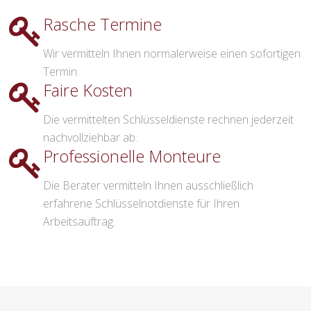
Rasche Termine
Wir vermitteln Ihnen normalerweise einen sofortigen
Termin.
Faire Kosten
Die vermittelten Schlüsseldienste rechnen jederzeit
nachvollziehbar ab.
Professionelle Monteure
Die Berater vermitteln Ihnen ausschließlich
erfahrene Schlüsselnotdienste für Ihren
Arbeitsauftrag.