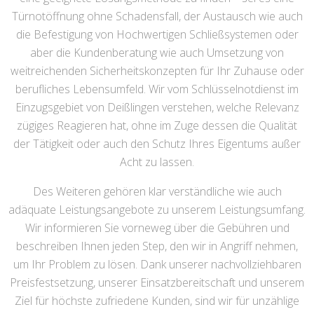
Türnotöffnung ohne Schadensfall, der Austausch wie auch
die Befestigung von Hochwertigen Schließsystemen oder
aber die Kundenberatung wie auch Umsetzung von
weitreichenden Sicherheitskonzepten für Ihr Zuhause oder
berufliches Lebensumfeld. Wir vom Schlüsselnotdienst im
Einzugsgebiet von Deißlingen verstehen, welche Relevanz
zügiges Reagieren hat, ohne im Zuge dessen die Qualität
der Tätigkeit oder auch den Schutz Ihres Eigentums außer
Acht zu lassen.
Des Weiteren gehören klar verständliche wie auch
adäquate Leistungsangebote zu unserem Leistungsumfang.
Wir informieren Sie vorneweg über die Gebühren und
beschreiben Ihnen jeden Step, den wir in Angriff nehmen,
um Ihr Problem zu lösen. Dank unserer nachvollziehbaren
Preisfestsetzung, unserer Einsatzbereitschaft und unserem
Ziel für höchste zufriedene Kunden, sind wir für unzählige