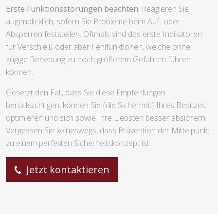
Erste Funktionsstörungen beachten:
Reagieren Sie
augenblicklich, sofern Sie Probleme beim Auf- oder
Absperren feststellen. Oftmals sind das erste Indikatoren
für Verschleiß oder aber Fehlfunktionen, welche ohne
zügige Behebung zu noch größerem Gefahren führen
können.
Gesetzt den Fall, dass Sie diese Empfehlungen
berücksichtigen, können Sie {die Sicherheit} Ihres Besitzes
optimieren und sich sowie Ihre Liebsten besser absichern.
Vergessen Sie keineswegs, dass Prävention der Mittelpunkt
zu einem perfekten Sicherheitskonzept ist.
Jetzt kontaktieren