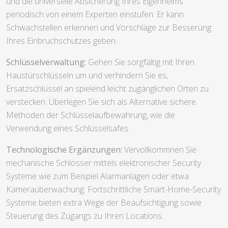
und die universelle Absicherung Ihres Eigenheims
periodisch von einem Experten einstufen. Er kann
Schwachstellen erkennen und Vorschläge zur Besserung
Ihres Einbruchschutzes geben.
Schlüsselverwaltung:
Gehen Sie sorgfältig mit Ihren
Haustürschlüsseln um und verhindern Sie es,
Ersatzschlüssel an spielend leicht zugänglichen Orten zu
verstecken. Überlegen Sie sich als Alternative sichere
Methoden der Schlüsselaufbewahrung, wie die
Verwendung eines Schlüsselsafes.
Technologische Ergänzungen:
Vervollkommnen Sie
mechanische Schlösser mittels elektronischer Security
Systeme wie zum Beispiel Alarmanlagen oder etwa
Kameraüberwachung. Fortschrittliche Smart-Home-Security
Systeme bieten extra Wege der Beaufsichtigung sowie
Steuerung des Zugangs zu Ihren Locations.