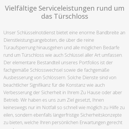
Vielfältige Serviceleistungen rund um
das Türschloss
Unser Schlüsselnotdienst bietet eine enorme Bandbreite an
Dienstleistungsangeboten, die über die reine
Türaufsperrung hinausgehen und alle möglichen Bedarfe
rund um Türschloss wie auch Schlüssel aller Art umfassen.
Der elementare Bestandteil unseres Portfolios ist der
fachgemäße Schlosswechsel sowie die fachgemäße
Ausbesserung von Schlössern. Solche Dienste sind von
beachtlicher Signifikanz für die Konstanz wie auch
Verbesserung der Sicherheit in Ihrem Zu Hause oder aber
Betrieb. Wir haben es uns zum Ziel gesetzt, Ihnen
keineswegs nur im Notfall so schnell wie möglich zu Hilfe zu
eilen, sondern ebenfalls längerfristige Sicherheitskonzepte
zu bieten, welche Ihren persönlichen Erwartungen gerecht