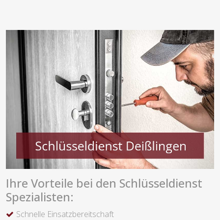
Ihre Vorteile bei den Schlüsseldienst
Spezialisten:
Schnelle Einsatzbereitschaft