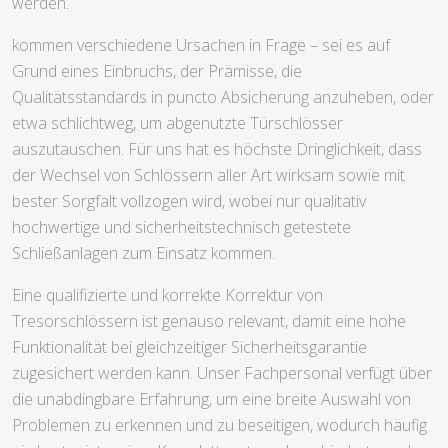
werden.
kommen verschiedene Ursachen in Frage – sei es auf
Grund eines Einbruchs, der Prämisse, die
Qualitätsstandards in puncto Absicherung anzuheben, oder
etwa schlichtweg, um abgenutzte Türschlösser
auszutauschen. Für uns hat es höchste Dringlichkeit, dass
der Wechsel von Schlössern aller Art wirksam sowie mit
bester Sorgfalt vollzogen wird, wobei nur qualitativ
hochwertige und sicherheitstechnisch getestete
Schließanlagen zum Einsatz kommen.
Eine qualifizierte und korrekte Korrektur von
Tresorschlössern ist genauso relevant, damit eine hohe
Funktionalität bei gleichzeitiger Sicherheitsgarantie
zugesichert werden kann. Unser Fachpersonal verfügt über
die unabdingbare Erfahrung, um eine breite Auswahl von
Problemen zu erkennen und zu beseitigen, wodurch häufig