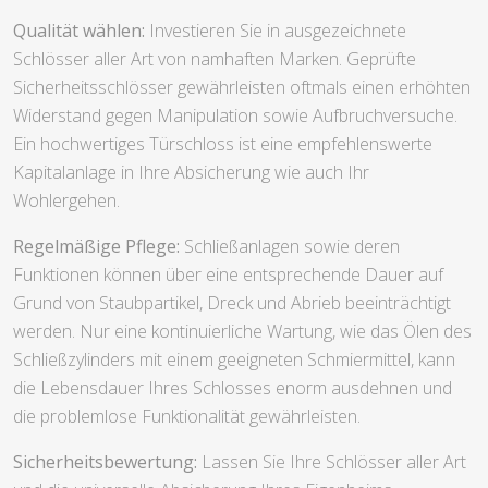
Qualität wählen:
Investieren Sie in ausgezeichnete
Schlösser aller Art von namhaften Marken. Geprüfte
Sicherheitsschlösser gewährleisten oftmals einen erhöhten
Widerstand gegen Manipulation sowie Aufbruchversuche.
Ein hochwertiges Türschloss ist eine empfehlenswerte
Kapitalanlage in Ihre Absicherung wie auch Ihr
Wohlergehen.
Regelmäßige Pflege:
Schließanlagen sowie deren
Funktionen können über eine entsprechende Dauer auf
Grund von Staubpartikel, Dreck und Abrieb beeinträchtigt
werden. Nur eine kontinuierliche Wartung, wie das Ölen des
Schließzylinders mit einem geeigneten Schmiermittel, kann
die Lebensdauer Ihres Schlosses enorm ausdehnen und
die problemlose Funktionalität gewährleisten.
Sicherheitsbewertung:
Lassen Sie Ihre Schlösser aller Art