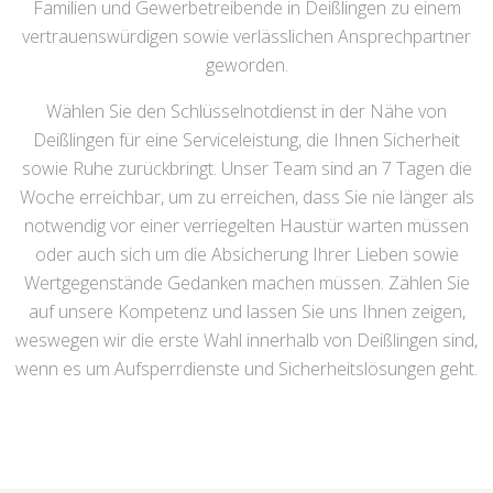
Familien und Gewerbetreibende in Deißlingen zu einem
vertrauenswürdigen sowie verlässlichen Ansprechpartner
geworden.
Wählen Sie den Schlüsselnotdienst in der Nähe von
Deißlingen für eine Serviceleistung, die Ihnen Sicherheit
sowie Ruhe zurückbringt. Unser Team sind an 7 Tagen die
Woche erreichbar, um zu erreichen, dass Sie nie länger als
notwendig vor einer verriegelten Haustür warten müssen
oder auch sich um die Absicherung Ihrer Lieben sowie
Wertgegenstände Gedanken machen müssen. Zählen Sie
auf unsere Kompetenz und lassen Sie uns Ihnen zeigen,
weswegen wir die erste Wahl innerhalb von Deißlingen sind,
wenn es um Aufsperrdienste und Sicherheitslösungen geht.