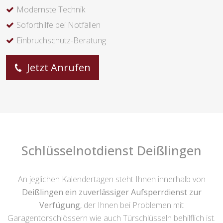
Modernste Technik
Soforthilfe bei Notfällen
Einbruchschutz-Beratung
Jetzt Anrufen
Schlüsselnotdienst Deißlingen
An jeglichen Kalendertagen steht Ihnen innerhalb von
Deißlingen ein zuverlässiger Aufsperrdienst zur
Verfügung
, der Ihnen bei Problemen mit
Garagentorschlössern wie auch Türschlüsseln behilflich ist.