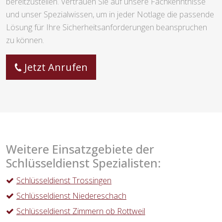
bereitzustellen. Vertrauen Sie auf unsere Fachkenntnisse
und unser Spezialwissen, um in jeder Notlage die passende
Lösung für Ihre Sicherheitsanforderungen beanspruchen
zu können.
Jetzt Anrufen
Weitere Einsatzgebiete der
Schlüsseldienst Spezialisten:
Schlüsseldienst Trossingen
Schlüsseldienst Niedereschach
Schlüsseldienst Zimmern ob Rottweil