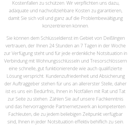
Kostenfallen zu schützen. Wir verpflichten uns dazu,
adäquate und nachvollziehbare Kosten zu garantieren,
damit Sie sich voll und ganz auf die Problembewältigung
konzentrieren können.
Sie können dem Schlüsseldienst im Gebiet von Deißlingen
vertrauen, der Ihnen 24 Stunden an 7 Tagen in der Woche
zur Verfügung steht und für jede erdenkliche Notsituation in
Verbindung mit Wohnungsschlüsseln und Tresorschlössern
eine schnelle, gut funktionierende wie auch qualifizierte
Lösung verspricht. Kundenzufriedenheit und Absicherung
der Auftraggeber stehen für uns an allererster Stelle, daher
ist es uns ein Bedürfnis, Ihnen in Notfällen mit Rat und Tat
zur Seite zu stehen. Zählen Sie auf unsere Fachkenntnis
und das hervorragende Partnernetzwerk an kompetenten
Fachleuten, die zu jedem beliebigen Zeitpunkt verfügbar
sind, Ihnen in jeder Notsituation effektiv behiflich zu sein.