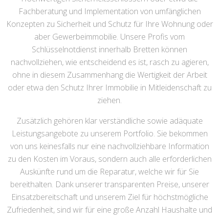
Fachberatung und Implementation von umfänglichen
Konzepten zu Sicherheit und Schutz für Ihre Wohnung oder
aber Gewerbeimmobilie. Unsere Profis vom
Schlüsselnotdienst innerhalb Bretten können
nachvollziehen, wie entscheidend es ist, rasch zu agieren,
ohne in diesem Zusammenhang die Wertigkeit der Arbeit
oder etwa den Schutz Ihrer Immobilie in Mitleidenschaft zu
ziehen.
Zusätzlich gehören klar verständliche sowie adäquate
Leistungsangebote zu unserem Portfolio. Sie bekommen
von uns keinesfalls nur eine nachvollziehbare Information
zu den Kosten im Voraus, sondern auch alle erforderlichen
Auskünfte rund um die Reparatur, welche wir für Sie
bereithalten. Dank unserer transparenten Preise, unserer
Einsatzbereitschaft und unserem Ziel für höchstmögliche
Zufriedenheit, sind wir für eine große Anzahl Haushalte und