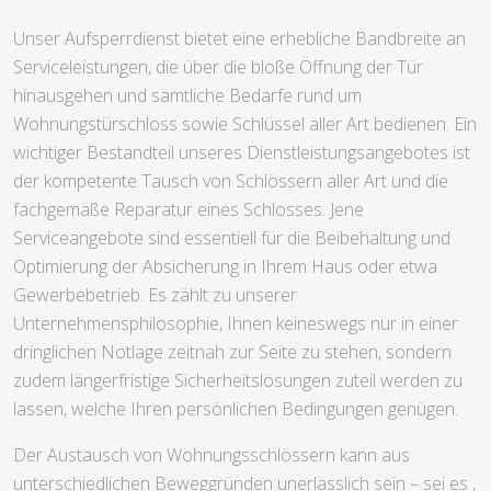
Unser Aufsperrdienst bietet eine erhebliche Bandbreite an
Serviceleistungen, die über die bloße Öffnung der Tür
hinausgehen und sämtliche Bedarfe rund um
Wohnungstürschloss sowie Schlüssel aller Art bedienen. Ein
wichtiger Bestandteil unseres Dienstleistungsangebotes ist
der kompetente Tausch von Schlössern aller Art und die
fachgemäße Reparatur eines Schlosses. Jene
Serviceangebote sind essentiell für die Beibehaltung und
Optimierung der Absicherung in Ihrem Haus oder etwa
Gewerbebetrieb. Es zählt zu unserer
Unternehmensphilosophie, Ihnen keineswegs nur in einer
dringlichen Notlage zeitnah zur Seite zu stehen, sondern
zudem längerfristige Sicherheitslösungen zuteil werden zu
lassen, welche Ihren persönlichen Bedingungen genügen.
Der Austausch von Wohnungsschlössern kann aus
unterschiedlichen Beweggründen unerlässlich sein – sei es ,