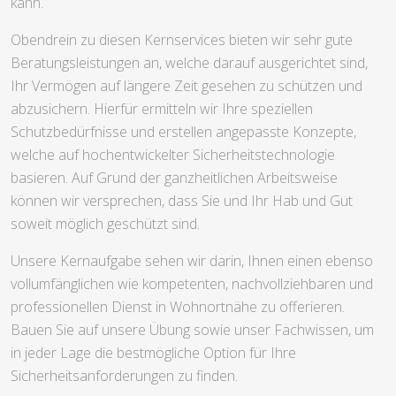
kann.
Obendrein zu diesen Kernservices bieten wir sehr gute
Beratungsleistungen an, welche darauf ausgerichtet sind,
Ihr Vermögen auf längere Zeit gesehen zu schützen und
abzusichern. Hierfür ermitteln wir Ihre speziellen
Schutzbedürfnisse und erstellen angepasste Konzepte,
welche auf hochentwickelter Sicherheitstechnologie
basieren. Auf Grund der ganzheitlichen Arbeitsweise
können wir versprechen, dass Sie und Ihr Hab und Gut
soweit möglich geschützt sind.
Unsere Kernaufgabe sehen wir darin, Ihnen einen ebenso
vollumfänglichen wie kompetenten, nachvollziehbaren und
professionellen Dienst in Wohnortnähe zu offerieren.
Bauen Sie auf unsere Übung sowie unser Fachwissen, um
in jeder Lage die bestmögliche Option für Ihre
Sicherheitsanforderungen zu finden.