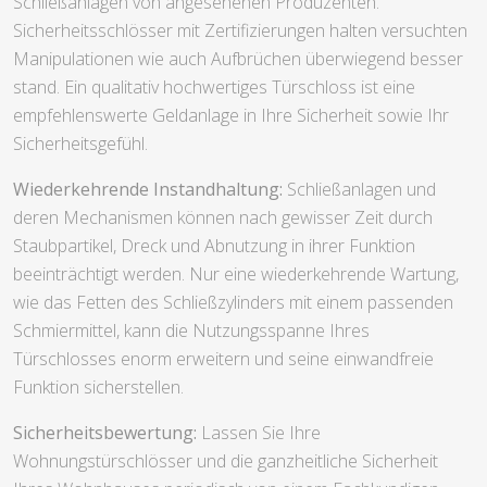
Schließanlagen von angesehenen Produzenten.
Sicherheitsschlösser mit Zertifizierungen halten versuchten
Manipulationen wie auch Aufbrüchen überwiegend besser
stand. Ein qualitativ hochwertiges Türschloss ist eine
empfehlenswerte Geldanlage in Ihre Sicherheit sowie Ihr
Sicherheitsgefühl.
Wiederkehrende Instandhaltung:
Schließanlagen und
deren Mechanismen können nach gewisser Zeit durch
Staubpartikel, Dreck und Abnutzung in ihrer Funktion
beeinträchtigt werden. Nur eine wiederkehrende Wartung,
wie das Fetten des Schließzylinders mit einem passenden
Schmiermittel, kann die Nutzungsspanne Ihres
Türschlosses enorm erweitern und seine einwandfreie
Funktion sicherstellen.
Sicherheitsbewertung:
Lassen Sie Ihre
Wohnungstürschlösser und die ganzheitliche Sicherheit