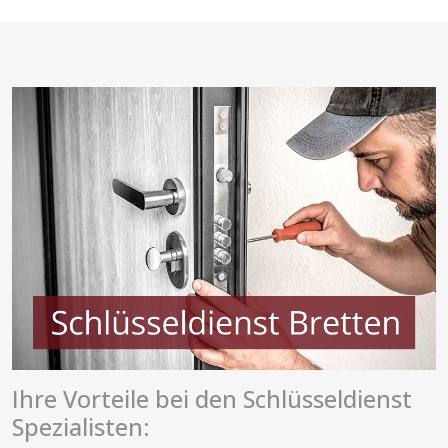
Ihre Vorteile bei den Schlüsseldienst
Spezialisten: