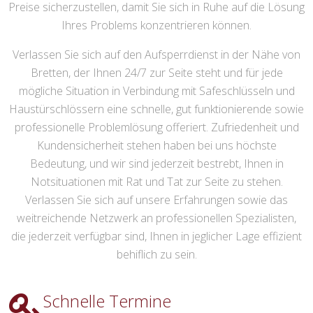
Preise sicherzustellen, damit Sie sich in Ruhe auf die Lösung
Ihres Problems konzentrieren können.
Verlassen Sie sich auf den Aufsperrdienst in der Nähe von
Bretten, der Ihnen 24/7 zur Seite steht und für jede
mögliche Situation in Verbindung mit Safeschlüsseln und
Haustürschlössern eine schnelle, gut funktionierende sowie
professionelle Problemlösung offeriert. Zufriedenheit und
Kundensicherheit stehen haben bei uns höchste
Bedeutung, und wir sind jederzeit bestrebt, Ihnen in
Notsituationen mit Rat und Tat zur Seite zu stehen.
Verlassen Sie sich auf unsere Erfahrungen sowie das
weitreichende Netzwerk an professionellen Spezialisten,
die jederzeit verfügbar sind, Ihnen in jeglicher Lage effizient
behiflich zu sein.
Schnelle Termine