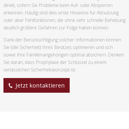
direkt, sofern Sie Probleme beim Auf- oder Absperren
erkennen. Häufig sind dies erste Hinweise für Abnutzung
oder aber Fehlfunktionen, die ohne sehr schnelle Behebung
deutlich größere Gefahren zur Folge haben können.
Dank der Berücksichtigung solcher Informationen können
Sie {die Sicherheit} Ihres Besitzes optimieren und sich
sowie Ihre Familienangehörigen optimal absichern. Denken
Sie daran, dass Prophylaxe der Schlüssel zu einem
verlässlichen Sicherheitskonzept ist.
Jetzt kontaktieren