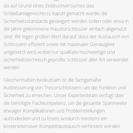
da auf Grund eines Einbruchversuches das
Schließanlagenschloss kaputt gemacht wurde, die
Sicherheitsstandards gesteigert werden sollen oder etwa in
die Jahre gekommene Haustürschlösser einfach abgenutzt
sind. Wir legen großen Wert darauf, dass der Austausch von
Schlössern effizient sowie mit maximaler Genauigkeit
umgesetzt wird, wobei nur qualitativ hochwertige und
sicherheitstechnisch geprüfte Schlösser aller Art verwendet
werden.
Gleichermaßen bedeutsam ist die fachgemäße
Ausbesserung von Tresorschlössern, um die Funktion und
Sicherheit zu erreichen. Unser Expertenteam verfügt über
die benötigte Fachkompetenz, um die gesamte Spannweite
etwaiger Komplikationen und Problemstellungen
aufzudecken und zu lösen, wodurch meistens ein
kostenintensiver Komplettaustausch verhindert werden