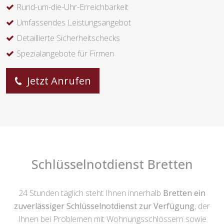
Rund-um-die-Uhr-Erreichbarkeit
Umfassendes Leistungsangebot
Detaillierte Sicherheitschecks
Spezialangebote für Firmen
Jetzt Anrufen
Schlüsselnotdienst Bretten
24 Stunden täglich steht Ihnen innerhalb
Bretten ein
zuverlässiger Schlüsselnotdienst zur Verfügung
, der
Ihnen bei Problemen mit Wohnungsschlössern sowie