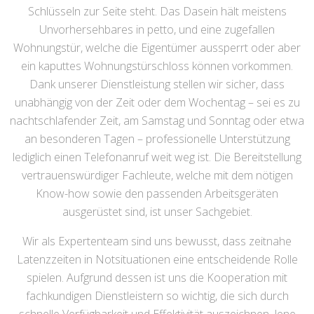
Schlüsseln zur Seite steht. Das Dasein hält meistens
Unvorhersehbares in petto, und eine zugefallen
Wohnungstür, welche die Eigentümer aussperrt oder aber
ein kaputtes Wohnungstürschloss können vorkommen.
Dank unserer Dienstleistung stellen wir sicher, dass
unabhängig von der Zeit oder dem Wochentag – sei es zu
nachtschlafender Zeit, am Samstag und Sonntag oder etwa
an besonderen Tagen – professionelle Unterstützung
lediglich einen Telefonanruf weit weg ist. Die Bereitstellung
vertrauenswürdiger Fachleute, welche mit dem nötigen
Know-how sowie den passenden Arbeitsgeräten
ausgerüstet sind, ist unser Sachgebiet.
Wir als Expertenteam sind uns bewusst, dass zeitnahe
Latenzzeiten in Notsituationen eine entscheidende Rolle
spielen. Aufgrund dessen ist uns die Kooperation mit
fachkundigen Dienstleistern so wichtig, die sich durch