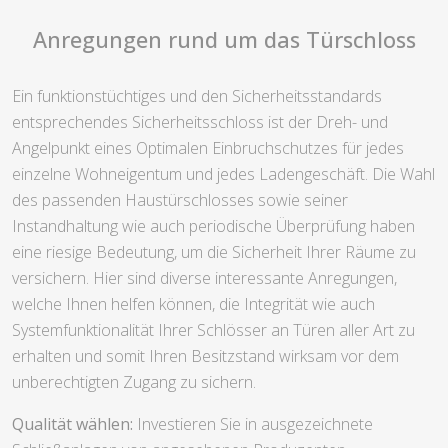
Anregungen rund um das Türschloss
Ein funktionstüchtiges und den Sicherheitsstandards
entsprechendes Sicherheitsschloss ist der Dreh- und
Angelpunkt eines Optimalen Einbruchschutzes für jedes
einzelne Wohneigentum und jedes Ladengeschäft. Die Wahl
des passenden Haustürschlosses sowie seiner
Instandhaltung wie auch periodische Überprüfung haben
eine riesige Bedeutung, um die Sicherheit Ihrer Räume zu
versichern. Hier sind diverse interessante Anregungen,
welche Ihnen helfen können, die Integrität wie auch
Systemfunktionalität Ihrer Schlösser an Türen aller Art zu
erhalten und somit Ihren Besitzstand wirksam vor dem
unberechtigten Zugang zu sichern.
Qualität wählen:
Investieren Sie in ausgezeichnete