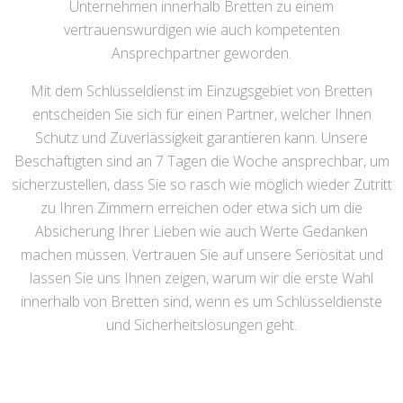
Unternehmen innerhalb Bretten zu einem
vertrauenswürdigen wie auch kompetenten
Ansprechpartner geworden.
Mit dem Schlüsseldienst im Einzugsgebiet von Bretten
entscheiden Sie sich für einen Partner, welcher Ihnen
Schutz und Zuverlässigkeit garantieren kann. Unsere
Beschäftigten sind an 7 Tagen die Woche ansprechbar, um
sicherzustellen, dass Sie so rasch wie möglich wieder Zutritt
zu Ihren Zimmern erreichen oder etwa sich um die
Absicherung Ihrer Lieben wie auch Werte Gedanken
machen müssen. Vertrauen Sie auf unsere Seriösität und
lassen Sie uns Ihnen zeigen, warum wir die erste Wahl
innerhalb von Bretten sind, wenn es um Schlüsseldienste
und Sicherheitslösungen geht.