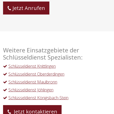
Jetzt Anrufen
Weitere Einsatzgebiete der
Schlüsseldienst Spezialisten:
Schlüsseldienst Knittlingen
Schlüsseldienst Oberderdingen
Schlüsseldienst Maulbronn
Schlüsseldienst Jöhlingen
Schlüsseldienst Königsbach-Stein
Jetzt kontaktieren