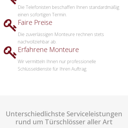
Die Telefonisten beschaffen Ihnen standardmäßig
einen sofortigen Termin.
Faire Preise
Die zuverlässigen Monteure rechnen stets
nachvollziehbar ab.
Erfahrene Monteure
Wir vermitteln Ihnen nur professionelle
Schlüsseldienste für Ihren Auftrag.
Unterschiedlichste Serviceleistungen
rund um Türschlösser aller Art