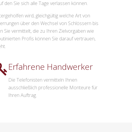
f den Sie sich alle Tage verlassen können.
rgeholfen wird, gleichgültig welche Art von
perrungen über den Wechsel von Schlössern bis
Sie vermittelt, die zu Ihren Zielvorgaben wie
inierten Profis können Sie darauf vertrauen,
ht.
Erfahrene Handwerker
Die Telefonisten vermitteln Ihnen
ausschließlich professionelle Monteure für
Ihren Auftrag.