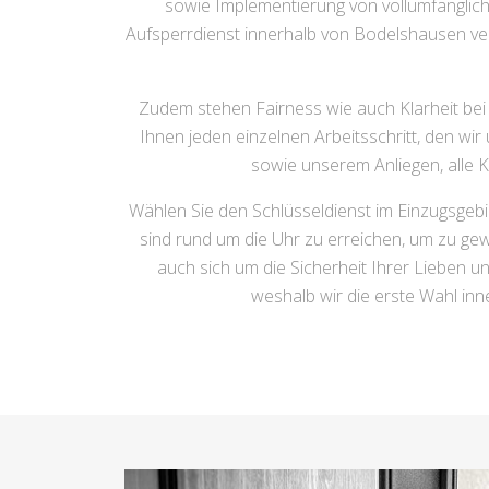
sowie Implementierung von vollumfänglic
Aufsperrdienst innerhalb von Bodelshausen vers
Zudem stehen Fairness wie auch Klarheit bei 
Ihnen jeden einzelnen Arbeitsschritt, den wi
sowie unserem Anliegen, alle K
Wählen Sie den Schlüsseldienst im Einzugsgeb
sind rund um die Uhr zu erreichen, um zu ge
auch sich um die Sicherheit Ihrer Lieben
weshalb wir die erste Wahl in