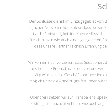
Sc
Der Schlüsseldienst im Einzugsgebiet von
jeglichen Versionen von Safeschloss- sowie P
ist: die Notwendigkeit für einen verlässlich
nützlich zu sein wie auch einen geeigeneten Pa
dass unsere Partner reichlich Erfahrung b
Wir können nachvollziehen, dass Situationen, 
uns höchste Priorität, dass der von uns verm
tätig wird. Unsere Geschäftspartner sind ex
möglich unter die Arme zu greifen. Ihnen wird 
Obendrein setzen wir auf Transparenz, speziell
Leistung eine nachvollziehbare wie auch ang