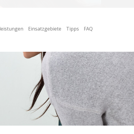
leistungen
Einsatzgebiete
Tipps
FAQ