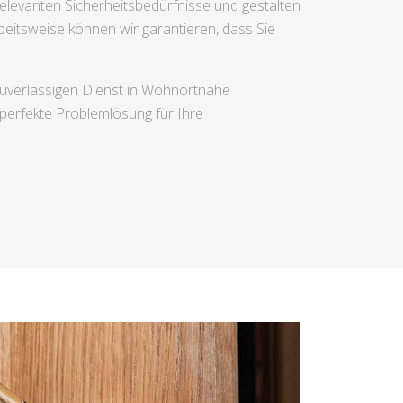
relevanten Sicherheitsbedürfnisse und gestalten
eitsweise können wir garantieren, dass Sie
zuverlässigen Dienst in Wohnortnähe
 perfekte Problemlösung für Ihre