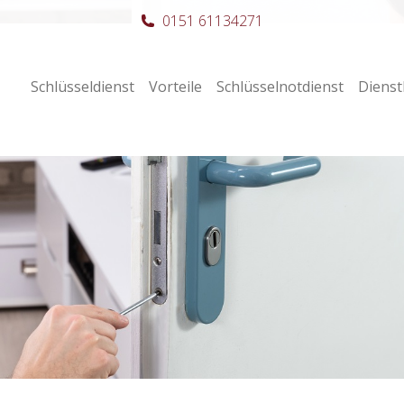
0151 61134271
Schlüsseldienst
Vorteile
Schlüsselnotdienst
Dienst