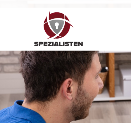
Hauptnavigation